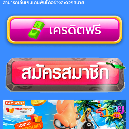
สามารถเล่นเกมเดินพันได้อย่างสะดวกสบาย