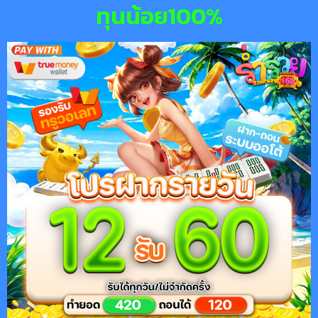
ทุนน้อย100%
68สล็อต
68สล็อต
8เว็บ
68โปร