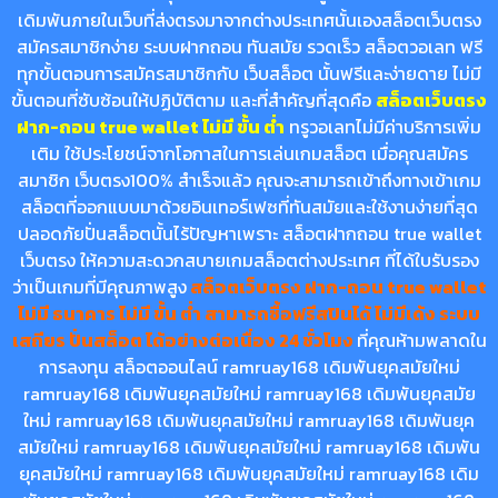
เดิมพันภายในเว็บที่ส่งตรงมาจากต่างประเทศนั้นเอง
สล็อตเว็บตรง
สมัครสมาชิกง่าย ระบบฝากถอน ทันสมัย รวดเร็ว สล็อตวอเลท ฟรี
ทุกขั้นตอน
การสมัครสมาชิกกับ เว็บสล็อต นั้นฟรีและง่ายดาย ไม่มี
ขั้นตอนที่ซับซ้อนให้ปฏิบัติตาม และที่สำคัญที่สุดคือ
สล็อตเว็บตรง
ฝาก-ถอน true wallet ไม่มี ขั้น ต่ํา
ทรูวอเลทไม่มีค่าบริการเพิ่ม
เติม ใช้ประโยชน์จากโอกาสในการเล่นเกมสล็อต เมื่อคุณสมัคร
สมาชิก เว็บตรง100% สำเร็จแล้ว คุณจะสามารถเข้าถึงทางเข้าเกม
สล็อตที่ออกแบบมาด้วยอินเทอร์เฟซที่ทันสมัยและใช้งานง่ายที่สุด
ปลอดภัย
ปั่นสล็อตนั้นไร้ปัญหาเพราะ สล็อตฝากถอน true wallet
เว็บตรง ให้ความสะดวกสบายเกมสล็อตต่างประเทศ ที่ได้ใบรับรอง
ว่าเป็นเกมที่มีคุณภาพสูง
สล็อตเว็บตรง ฝาก-ถอน true wallet
ไม่มี ธนาคาร ไม่มี ขั้น ต่ํา สามารถซื้อฟรีสปินได้ ไม่มีเด้ง ระบบ
เสถียร ปั่นสล็อต ได้อย่างต่อเนื่อง 24 ชั่วโมง
ที่คุณห้ามพลาดใน
การลงทุน สล็อตออนไลน์ ramruay168 เดิมพันยุคสมัยใหม่
ramruay168 เดิมพันยุคสมัยใหม่ ramruay168 เดิมพันยุคสมัย
ใหม่ ramruay168 เดิมพันยุคสมัยใหม่ ramruay168 เดิมพันยุค
สมัยใหม่ ramruay168 เดิมพันยุคสมัยใหม่ ramruay168 เดิมพัน
ยุคสมัยใหม่ ramruay168 เดิมพันยุคสมัยใหม่ ramruay168 เดิม