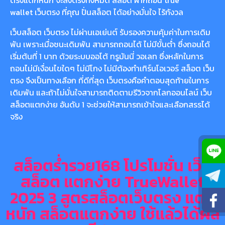
wallet เว็บตรง ที่คุณ ปั่นสล็อต ได้อย่างมั่นใจ ไร้กังวล
เว็บสล็อต เว็บตรง ไม่ผ่านเอเย่นต์ รับรองความคุ้มค่าในการเดิม
พัน เพราะเมื่อชนะเดิมพัน สามารถถอนได้ ไม่มีขั้นต่ำ ซึ่งถอนได้
เริ่มต้นที่ 1 บาท ด้วยระบบออโต้ ทรูมันนี่ วอเลท ซึ่งหลักในการ
ถอนไม่มีเงื่อนไขใดๆ ไม่มีโกง ไม่มีต้องทำเทิร์นโอเวอร์ สล็อต เว็บ
ตรง จึงเป็นทางเลือก ที่ดีที่สุด เว็บตรงคือคำตอบสุดท้ายในการ
เดิมพัน และถ้าไม่มั่นใจสามารถติดตามรีวิวจากโลกออนไลน์ เว็บ
สล็อตแตกง่าย อันดับ 1 จะช่วยให้สามารถเข้าใจและเลือกสรรได้
จริง
สล็อตรํ่ารวย168 โปรโมชั่น เว็บ
สล็อต แตกง่าย TrueWallet
2025 3 สูตรสล็อตเว็บตรง แตก
หนัก สล็อตแตกง่าย ใช้แล้วได้ผล