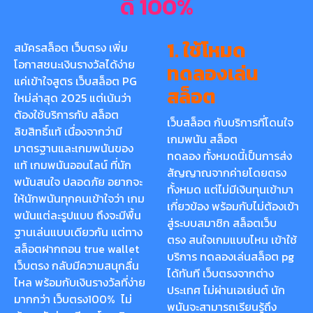
ดี 100%
1. ใช้โหมด
สมัครสล็อต เว็บตรง เพิ่ม
โอกาสชนะเงินรางวัลได้ง่าย
ทดลองเล่น
แค่เข้าใจสูตร เว็บสล็อต PG
สล็อต
ใหม่ล่าสุด 2025 แต่เน้นว่า
ต้องใช้บริการกับ สล็อต
เว็บสล็อต กับบริการที่โดนใจ
ลิขสิทธิ์แท้ เนื่องจากว่ามี
เกมพนัน สล็อต
มาตรฐานและเกมพนันของ
ทดลอง ทั้งหมดนี้เป็นการส่ง
แท้ เกมพนันออนไลน์ ที่นัก
สัญญาณจากค่ายโดยตรง
พนันสนใจ ปลอดภัย อยากจะ
ทั้งหมด แต่ไม่มีเงินทุนเข้ามา
ให้นักพนันทุกคนเข้าใจว่า เกม
เกี่ยวข้อง พร้อมกับไม่ต้องเข้า
พนันแต่ละรูปแบบ ถึงจะมีพื้น
สู่ระบบสมาชิก สล็อตเว็บ
ฐานเล่นแบบเดียวกัน แต่ทาง
ตรง สนใจเกมแบบไหน เข้าใช้
สล็อตฝากถอน true wallet
บริการ ทดลองเล่นสล็อต pg
เว็บตรง กลับมีความสนุกลื่น
ได้ทันที เว็บตรงจากต่าง
ไหล พร้อมกับเงินรางวัลที่ง่าย
ประเทศ ไม่ผ่านเอเย่นต์ นัก
มากกว่า เว็บตรง100% ไม่
พนันจะสามารถเรียนรู้ถึง