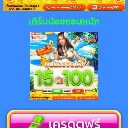
เทิร์นน้อยถอนหนัก