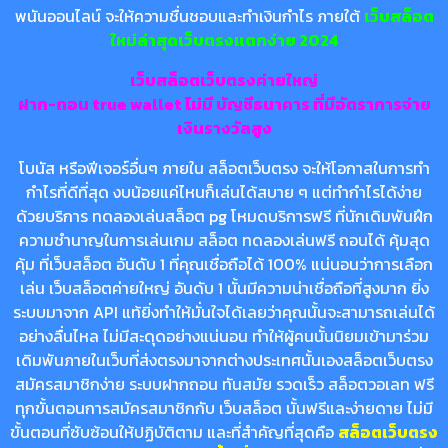
พนันออนไลน์ จะให้ความชื่นชอบและทำเงินกำไร ภายใต้
เว็บสล็อต
ใหม่ล่าสุดเว็บตรงแตกง่าย 2024
เว็บสล็อตเว็บตรงค่ายใหญ่
ฝาก-ถอน true wallet ไม่มี บัญชีธนาคาร ที่มีอัตราการจ่าย
เงินรางวัลสูง
โบนัส หรือฟีเจอร์อื่นๆ ภายใน สล็อตเว็บตรง จะให้โอกาสในการทำ
กำไรที่ดีที่สุด งบน้อยแค่ไหนก็เล่นได้สบาย ๆ แต่ทำกำไรได้ง่าย
ด้วยบริการ ทดลองเล่นสล็อต pg โหมดบริการฟรี ที่นักเดิมพันฝึก
ความชำนาญในการเล่นเกม สล็อต ทดลองเล่นฟรี ถอนได้ คุ้มสุด
คุ้ม ที่เว็บสล็อต อันดับ 1 ที่คุณเชื่อถือได้ 100% แน่นอนว่าการเลือก
เล่น เว็บสล็อตค่ายใหญ่ อันดับ 1 นั้นมีความน่าเชื่อถือที่สูงมาก ยิ่ง
ระบบมาจาก API แท้ยิ่งทำให้มั่นใจได้เลยว่าคุณนั้นจะสามารถเล่นได้
อย่างลื่นไหล ไม่มีสะดุดอย่างแน่นอน ทำให้ผู้คนนั้นนิยมเข้ามาร่วม
เดิมพันภายในเว็บที่ส่งตรงมาจากต่างประเทศนั้นเอง
สล็อตเว็บตรง
สมัครสมาชิกง่าย ระบบฝากถอน ทันสมัย รวดเร็ว สล็อตวอเลท ฟรี
ทุกขั้นตอน
การสมัครสมาชิกกับ เว็บสล็อต นั้นฟรีและง่ายดาย ไม่มี
ขั้นตอนที่ซับซ้อนให้ปฏิบัติตาม และที่สำคัญที่สุดคือ
สล็อตเว็บตรง