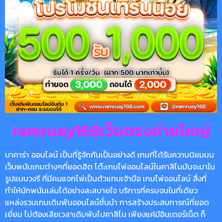
ramruay168เว็บตรงค่ายใหญ่
บาคาร่า ออนไลน์ เป็นที่รู้จักกันเป็นอย่างดี เกมที่ได้รับความนิยมมน
เว็บพนันเกมต่างๆที่ยอดฮิต โต๊ะเกมไพ่ออนไลน์ในคาสิโนมันจะมาใน
รูปแบบวงรี ที่มีคนแจกไพ่เป็นตัวแทนเจ้ามือ เกมไพ่ออนไลน์ สื่งที่
ทำให้นักพนันเล่นได้อย่างสะสบายใจ บริการที่ครบจบในที่เดียว
แหล่งรวมเกมเดิมพันออนไลน์ชั้นนำ การสร้างประสบการณ์ที่ยอด
เยี่ยม ไม่ต้องเสียเวลาเดิมพันไปคาสิโน เพียงแค่มีอินเตอร์เน็ต ก็