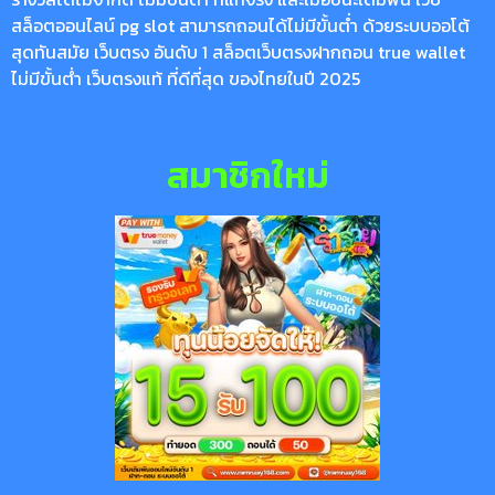
สล็อตออนไลน์ pg slot สามารถถอนได้ไม่มีขั้นต่ำ ด้วยระบบออโต้
สุดทันสมัย เว็บตรง อันดับ 1 สล็อตเว็บตรงฝากถอน true wallet
68
ไม่มีขั้นต่ํา เว็บตรงแท้ ที่ดีที่สุด ของไทยในปี 2025
สมาชิกใหม่
68
25
68ทดลอง
68พนัน