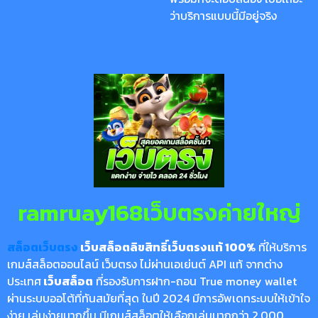
ว่าบริการแบบนี้มีอยู่จริง
ชม
ramruay168เว็บตรงค่ายใหญ่
สล็อตเว็บตรง
เว็บสล็อตลิขสิทธิ์เว็บตรงแท้ 100%
ที่ให้บริการ
เกมส์สล็อตออนไลน์ เว็บตรง ไม่ผ่านเอเย่นต์ API แท้ จากต่าง
ประเทศ
เว็บสล็อต
ที่รองรับการฝาก-ถอน True money wallet
ผ่านระบบออโต้ที่ทันสมัยที่สุด ในปี 2024 มีการอัพเดทระบบให้เข้าใจ
ง่าย เล่นง่ายมากขึ้น มีเกมส์สล็อตให้เลือกเล่นมากกว่า 2,000