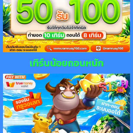
OT
เทิร์นน้อยถอนหนัก