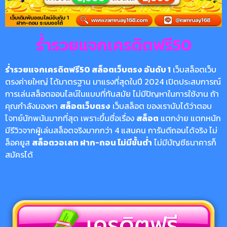
ร่ำรวยแจกเครดิตฟรี50
ร่ำรวยแจกเครดิตฟรี50 สล็อตเว็บตรง อันดับ 1
เว็บสล็อตเว็บ
ตรงค่ายใหญ่ ได้มาตรฐาน มาแรงที่สุดในปี 2024 เปิดประสบการณ์
การเล่นสล็อตออนไลน์ในแบบที่ทันสมัย ไม่มีปัญหาในการใช้งาน ถ้า
คุณกำลังมองหา
สล็อตเว็บตรง
เว็บสล็อต ของเรานับได้ว่าตอบ
โจทย์นักพนันมากที่สุด เพราะขึ้นชื่อเรื่อง
สล็อต
แตกง่าย แตกหนัก
มีรีวิวจากผู้เล่นสล็อตจริงมากกว่า 4 แสนคน การันตีถอนได้จริง ไม่
ล็อคยูส
สล็อตวอเลท ฝาก-ถอน ไม่มีขั้นต่ำ
ไม่มีบัญชีธนาคารก็
สมัครได้