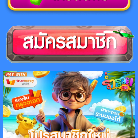
ay168
25