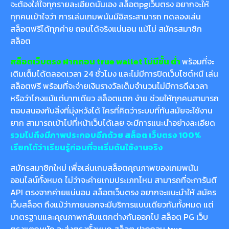
จะต้องใส่ใจทุกรายละเอียดนั่นเอง สล็อตpgเว็บตรง อยากจะให้
ทุกคนเข้าใจว่า การเล่นเกมพนันมีอิสระสามารถ ทดลองเล่น
สล็อตฟรีได้ทุกค่าย ถอนได้จริงแน่นอน แม้ไม่ สมัครสมาชิก
สล็อต
สล็อตเว็บตรง ฝากถอน true wallet ไม่มีขั้น ต่ํา
พร้อมที่จะ
เติมเต็มได้ตลอดเวลา 24 ชั่วโมง และไม่มีการปิดเว็บไซต์หนี เล่น
สล็อตฟรี พร้อมที่จะจ่ายเงินรางวัลเต็มจำนวนไม่มีการดึงเวลา
หรือว่าโกงแม้แต่บาทเดียว สล็อตแตก ง่าย ช่วยให้ทุกคนสามารถ
ตอบสนองกับสิ่งที่มุ่งหวังได้ ใครที่คิดว่าระบบที่ทันสมัยจะใช้งาน
ยาก สามารถเข้าไปที่หน้าเว็บได้เลย จะมีการแนะนำอย่างละเอียด
รวมไปถึงมีภาพประกอบอีกด้วย สล็อต เว็บตรง 100%
เรียกได้ว่าเรียนรู้ก่อนที่จะเริ่มต้นใช้งานจริง
สมัครสมาชิกใหม่ เพื่อเล่นเกมสล็อตคุณภาพของเกมพนัน
ออนไลน์ทั้งหมด ไม่ว่าจะค่ายเกมประเภทไหน สามารถที่จะการันตี
API ตรงจากค่ายแน่นอน สล็อตเว็บตรง อยากจะแนะนำให้ สมัคร
เว็บสล็อต ถึงแม้ว่าภายนอกจะมีบริการแบบเดียวกันทั้งหมด แต่
มาตรฐานและคุณภาพกลับแตกต่างกันออกไป สล็อต PG เว็บ
ตรงแตกหนัก จะส่งตรงทั้งหมด สล็อต ฝากถอน true