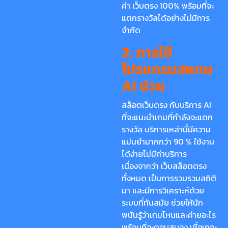
ค่า เว็บตรง 100% พร้อมที่จะ
แตกรางวัลได้อย่างไม่มีการ
จำกัด
3. การใช้
โปรแกรมสแกน
AI ช่วย
สล็อตเว็บตรง กับบริการ AI
ที่จะแนะนำเกมที่กำลังจะแตก
รางวัล บริการเหล่านี้มีความ
แม่นยำมากกว่า 90 % ใช้งาน
ได้ง่ายไม่มีค่าบริการ
เนื่องจากว่า เว็บสล็อตตรง
ทั้งหมด เป็นการรวบรวมสถิติ
มา และมีการวิเคราะห์ด้วย
ระบบที่ทันสมัย ช่วยให้นัก
พนันรู้ว่าเกมไหนและค่ายอะไร
พร้อมที่จะตอบสนอง เชื่อเถอะ