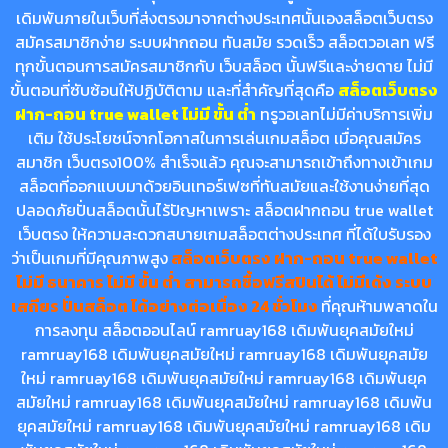
เดิมพันภายในเว็บที่ส่งตรงมาจากต่างประเทศนั้นเอง
สล็อตเว็บตรง
สมัครสมาชิกง่าย ระบบฝากถอน ทันสมัย รวดเร็ว สล็อตวอเลท ฟรี
ทุกขั้นตอน
การสมัครสมาชิกกับ เว็บสล็อต นั้นฟรีและง่ายดาย ไม่มี
ขั้นตอนที่ซับซ้อนให้ปฏิบัติตาม และที่สำคัญที่สุดคือ
สล็อตเว็บตรง
ฝาก-ถอน true wallet ไม่มี ขั้น ต่ํา
ทรูวอเลทไม่มีค่าบริการเพิ่ม
เติม ใช้ประโยชน์จากโอกาสในการเล่นเกมสล็อต เมื่อคุณสมัคร
สมาชิก เว็บตรง100% สำเร็จแล้ว คุณจะสามารถเข้าถึงทางเข้าเกม
สล็อตที่ออกแบบมาด้วยอินเทอร์เฟซที่ทันสมัยและใช้งานง่ายที่สุด
ปลอดภัย
ปั่นสล็อตนั้นไร้ปัญหาเพราะ สล็อตฝากถอน true wallet
เว็บตรง ให้ความสะดวกสบายเกมสล็อตต่างประเทศ ที่ได้ใบรับรอง
ว่าเป็นเกมที่มีคุณภาพสูง
สล็อตเว็บตรง ฝาก-ถอน true wallet
ไม่มี ธนาคาร ไม่มี ขั้น ต่ํา สามารถซื้อฟรีสปินได้ ไม่มีเด้ง ระบบ
เสถียร ปั่นสล็อต ได้อย่างต่อเนื่อง 24 ชั่วโมง
ที่คุณห้ามพลาดใน
การลงทุน สล็อตออนไลน์ ramruay168 เดิมพันยุคสมัยใหม่
ramruay168 เดิมพันยุคสมัยใหม่ ramruay168 เดิมพันยุคสมัย
ใหม่ ramruay168 เดิมพันยุคสมัยใหม่ ramruay168 เดิมพันยุค
สมัยใหม่ ramruay168 เดิมพันยุคสมัยใหม่ ramruay168 เดิมพัน
ยุคสมัยใหม่ ramruay168 เดิมพันยุคสมัยใหม่ ramruay168 เดิม