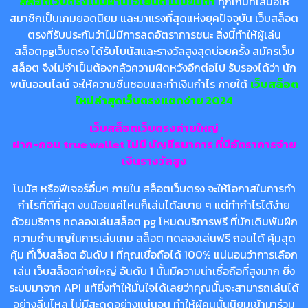
สล็อตเว็บตรงไม่มีผ่านเอเย่นต์ ไม่มีขั้นต่ำ
ทุกเกมที่เสนอให้
สมาชิกเป็นเกมยอดนิยม และมาแรงที่สุดแห่งยุคปัจจุบัน เว็บสล็อต
ตรงที่รับประกันว่าไม่มีการลดอัตราการชนะ สิ่งนี้ทำให้ผู้เล่น
สล็อตpgเว็บตรง ได้รับโบนัสและรางวัลสูงสุดบ่อยครั้ง สมัครเว็บ
สล็อต จึงไม่จำเป็นต้องกลัวความผิดหวังอีกต่อไป รับรองได้ว่า นัก
พนันออนไลน์ จะให้ความชื่นชอบและทำเงินกำไร ภายใต้
เว็บสล็อต
ใหม่ล่าสุดเว็บตรงแตกง่าย 2024
เว็บสล็อตเว็บตรงค่ายใหญ่
ฝาก-ถอน true wallet ไม่มี บัญชีธนาคาร ที่มีอัตราการจ่าย
เงินรางวัลสูง
โบนัส หรือฟีเจอร์อื่นๆ ภายใน สล็อตเว็บตรง จะให้โอกาสในการทำ
กำไรที่ดีที่สุด งบน้อยแค่ไหนก็เล่นได้สบาย ๆ แต่ทำกำไรได้ง่าย
ด้วยบริการ ทดลองเล่นสล็อต pg โหมดบริการฟรี ที่นักเดิมพันฝึก
ความชำนาญในการเล่นเกม สล็อต ทดลองเล่นฟรี ถอนได้ คุ้มสุด
คุ้ม ที่เว็บสล็อต อันดับ 1 ที่คุณเชื่อถือได้ 100% แน่นอนว่าการเลือก
เล่น เว็บสล็อตค่ายใหญ่ อันดับ 1 นั้นมีความน่าเชื่อถือที่สูงมาก ยิ่ง
ระบบมาจาก API แท้ยิ่งทำให้มั่นใจได้เลยว่าคุณนั้นจะสามารถเล่นได้
อย่างลื่นไหล ไม่มีสะดุดอย่างแน่นอน ทำให้ผู้คนนั้นนิยมเข้ามาร่วม