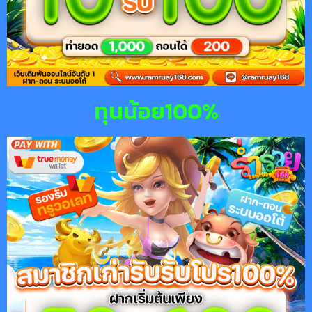
ทุนน้อย100%