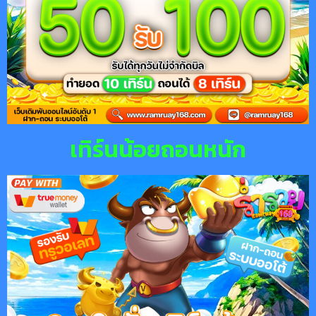
เทิร์นน้อยถอนหนัก