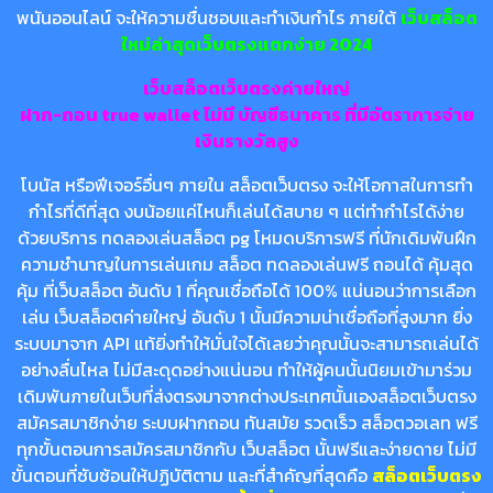
พนันออนไลน์ จะให้ความชื่นชอบและทำเงินกำไร ภายใต้
เว็บสล็อต
ใหม่ล่าสุดเว็บตรงแตกง่าย 2024
เว็บสล็อตเว็บตรงค่ายใหญ่
ฝาก-ถอน true wallet ไม่มี บัญชีธนาคาร ที่มีอัตราการจ่าย
เงินรางวัลสูง
โบนัส หรือฟีเจอร์อื่นๆ ภายใน สล็อตเว็บตรง จะให้โอกาสในการทำ
กำไรที่ดีที่สุด งบน้อยแค่ไหนก็เล่นได้สบาย ๆ แต่ทำกำไรได้ง่าย
ด้วยบริการ ทดลองเล่นสล็อต pg โหมดบริการฟรี ที่นักเดิมพันฝึก
ความชำนาญในการเล่นเกม สล็อต ทดลองเล่นฟรี ถอนได้ คุ้มสุด
คุ้ม ที่เว็บสล็อต อันดับ 1 ที่คุณเชื่อถือได้ 100% แน่นอนว่าการเลือก
เล่น เว็บสล็อตค่ายใหญ่ อันดับ 1 นั้นมีความน่าเชื่อถือที่สูงมาก ยิ่ง
ระบบมาจาก API แท้ยิ่งทำให้มั่นใจได้เลยว่าคุณนั้นจะสามารถเล่นได้
อย่างลื่นไหล ไม่มีสะดุดอย่างแน่นอน ทำให้ผู้คนนั้นนิยมเข้ามาร่วม
เดิมพันภายในเว็บที่ส่งตรงมาจากต่างประเทศนั้นเอง
สล็อตเว็บตรง
สมัครสมาชิกง่าย ระบบฝากถอน ทันสมัย รวดเร็ว สล็อตวอเลท ฟรี
ทุกขั้นตอน
การสมัครสมาชิกกับ เว็บสล็อต นั้นฟรีและง่ายดาย ไม่มี
ขั้นตอนที่ซับซ้อนให้ปฏิบัติตาม และที่สำคัญที่สุดคือ
สล็อตเว็บตรง