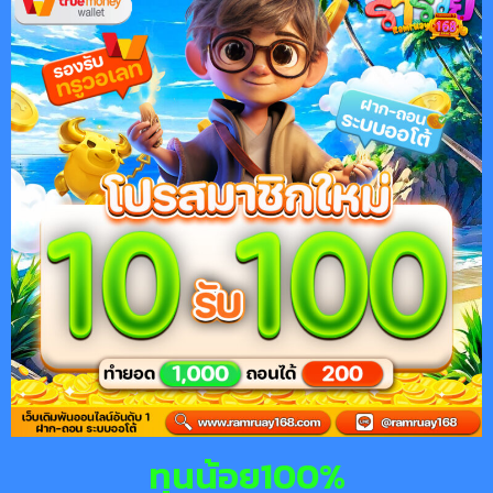
ทุนน้อย100%