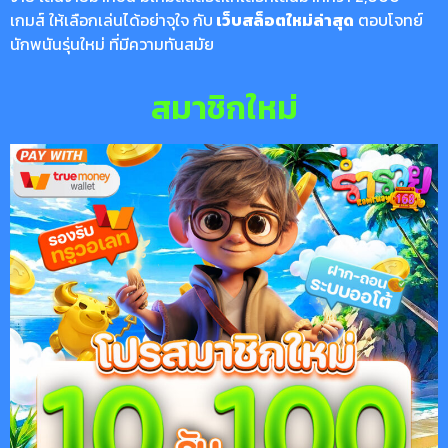
เกมส์ ให้เลือกเล่นได้อย่าจุใจ กับ
เว็บสล็อตใหม่ล่าสุด
ตอบโจทย์
นักพนันรุ่นใหม่ ที่มีความทันสมัย
สมาชิกใหม่