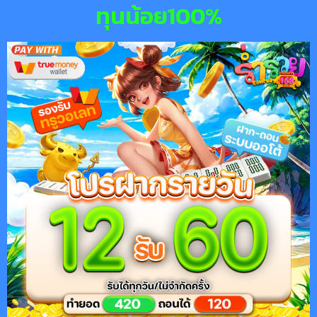
ทุนน้อย100%