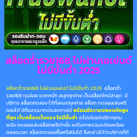
สล็อตรํ่ารวย168 ไม่ผ่านเอเย่นต์
ไม่มีขั้นต่ำ 2025
สล็อตรํ่ารวย168 ไม่ผ่านเอเย่นต์ ไม่มีขั้นต่ำ 2025
สล็อตรํ่า
รวย168 ทุนน้อย แตกหนัก สนุกทุกค่าย เว็บสล็อตใหม่ล่าสุด มี
บริการ สล็อตทดลอง ได้ทั้งหมดทุกค่าย สล็อต ทดลองเล่นฟรี
ถอนได้ มีทีมงานมากประสบการณ์
พร้อมมีความปลอดภัยสูง
ที่สุด เว็บสล็อตเว็บตรง ไม่มีขั้นต่ำ
จะไม่เน้นแค่บริการเกม
พนัน ทดลองเล่นสล็อตฟรีเท่านั้น แต่ในภาพรวมจะต้องพร้อม
ตลอดเวลา สล็อตทดลองซื้อฟรีสปินได้ จึงกล่าวได้ว่าบริการที่ดี