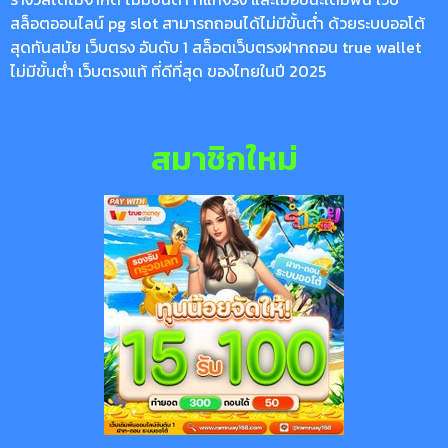
สล็อตออนไลน์ pg slot สามารถถอนได้ไม่มีขั้นต่ำ ด้วยระบบออโต้
สุดทันสมัย เว็บตรง อันดับ 1 สล็อตเว็บตรงฝากถอน true wallet
ไม่มีขั้นต่ํา เว็บตรงแท้ ที่ดีที่สุด ของไทยในปี 2025
สมาชิกใหม่