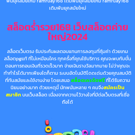
พันยุคสมัยใหม่ ramruay168 เดิมพันยุคสมัยใหม่ ramruay168
เดิมพันยุคสมัยใหม่
สล็อตร่ำรวย168 เว็บสล็อตค่าย
ใหญ่2024
สล็อตเว็บตรง รับประกันผลตอบแทนการลงทุนที่คุ้มค่า ด้วยเกม
สล็อตpgแท้ ที่ไม่เหมือนใคร ทุกครั้งที่คุณใช้บริการ คุณจะพบกับขั้น
ตอนการถอนเงินที่รวดเร็วมาก จ่ายเงินรางวัลมากมาย ไม่ว่าคุณจะ
ทำกำไรได้มากเพียงใดก็ตาม ระบบอัตโนมัติโดดเด่นด้วยคุณสมบัติ
ที่ทันสมัยและใช้งานง่าย โดยเสนอ
สล็อตเครดิตฟรี
ที่ได้รับความ
นิยมอย่างมาก ด้วยเหตุนี้ นักพนันหลาย ๆ คนจึง
สมัครเป็น
สมาชิก
บนเว็บสล็อต เนื่องจากความไว้วางใจที่มีต่อเว็บตรงที่เชื่อ
ถือได้