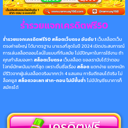
ร่ำรวยแจกเครดิตฟรี50
ร่ำรวยแจกเครดิตฟรี50 สล็อตเว็บตรง อันดับ 1
เว็บสล็อตเว็บ
ตรงค่ายใหญ่ ได้มาตรฐาน มาแรงที่สุดในปี 2024 เปิดประสบการณ์
การเล่นสล็อตออนไลน์ในแบบที่ทันสมัย ไม่มีปัญหาในการใช้งาน ถ้า
คุณกำลังมองหา
สล็อตเว็บตรง
เว็บสล็อต ของเรานับได้ว่าตอบ
โจทย์นักพนันมากที่สุด เพราะขึ้นชื่อเรื่อง
สล็อต
แตกง่าย แตกหนัก
มีรีวิวจากผู้เล่นสล็อตจริงมากกว่า 4 แสนคน การันตีถอนได้จริง ไม่
ล็อคยูส
สล็อตวอเลท ฝาก-ถอน ไม่มีขั้นต่ำ
ไม่มีบัญชีธนาคารก็
สมัครได้