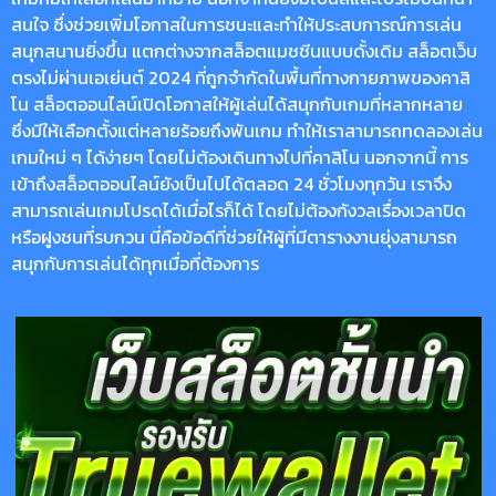
สนใจ ซึ่งช่วยเพิ่มโอกาสในการชนะและทำให้ประสบการณ์การเล่น
สนุกสนานยิ่งขึ้น แตกต่างจากสล็อตแมชชีนแบบดั้งเดิม สล็อตเว็บ
ตรงไม่ผ่านเอเย่นต์ 2024 ที่ถูกจำกัดในพื้นที่ทางกายภาพของคาสิ
โน สล็อตออนไลน์เปิดโอกาสให้ผู้เล่นได้สนุกกับเกมที่หลากหลาย
ซึ่งมีให้เลือกตั้งแต่หลายร้อยถึงพันเกม ทำให้เราสามารถทดลองเล่น
เกมใหม่ ๆ ได้ง่ายๆ โดยไม่ต้องเดินทางไปที่คาสิโน นอกจากนี้ การ
เข้าถึงสล็อตออนไลน์ยังเป็นไปได้ตลอด 24 ชั่วโมงทุกวัน เราจึง
สามารถเล่นเกมโปรดได้เมื่อไรก็ได้ โดยไม่ต้องกังวลเรื่องเวลาปิด
หรือฝูงชนที่รบกวน นี่คือข้อดีที่ช่วยให้ผู้ที่มีตารางงานยุ่งสามารถ
สนุกกับการเล่นได้ทุกเมื่อที่ต้องการ