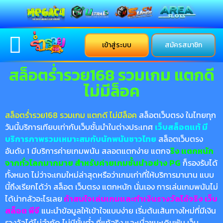
เข้าสู่ระบบ
สมัครสมาชิก
สล็อตรํ่ารวย168 รวมเกม แตกดี
ไม่มีล็อค
สล็อตรํ่ารวย168 รวมเกม แตกดี ไม่มีล็อค
สล็อตเว็บตรง ในไทยทุก
วันนี้บริการเทียบเท่ากับเว็บชั้นนำในต่างประเทศ
เว็บสล็อตแท้ มี
บริการภาพรวมเหมาะสมกับนักพนันชาวไทย
สล็อตเว็บตรง
อันดับ 1 มีบริการค่ายเกมพนัน สลอตแตกง่าย แตกจ
ริง แตกหนัก
จากทั่วโลกมากมาย สำหรับค่ายเกมชั้นนำอย่าง PG
ก็รองรับได้
ทั้งหมด ไม่ว่าจะเกมใหม่ล่าสุดหรือว่าเกมเก่าที่ให้บริการมานาน แบบ
นี้ถึงเรียกได้ว่า สล็อต เว็บตรง แตกหนัก นั่นเอง การเล่นเกมพนันไม่
ได้น่ากลัวอะไรเลย
ถ้าสนใจเล่นเกมและทำเงินรางวัลได้จริง เว็บ
สล็อต พีจี
แนะนำข้อมูลให้เข้าใจแบบง่าย เริ่มต้นเส้นทางใหม่ที่มีเงิน
รางวัลได้ไม่จำกัด ไม่มีขั้นต่ำ ที่แท้จริง และเมื่อชนะเดิมพัน เว็บ