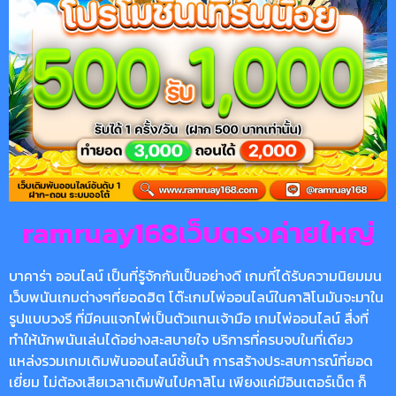
ramruay168เว็บตรงค่ายใหญ่
บาคาร่า ออนไลน์ เป็นที่รู้จักกันเป็นอย่างดี เกมที่ได้รับความนิยมมน
เว็บพนันเกมต่างๆที่ยอดฮิต โต๊ะเกมไพ่ออนไลน์ในคาสิโนมันจะมาใน
รูปแบบวงรี ที่มีคนแจกไพ่เป็นตัวแทนเจ้ามือ เกมไพ่ออนไลน์ สื่งที่
ทำให้นักพนันเล่นได้อย่างสะสบายใจ บริการที่ครบจบในที่เดียว
แหล่งรวมเกมเดิมพันออนไลน์ชั้นนำ การสร้างประสบการณ์ที่ยอด
เยี่ยม ไม่ต้องเสียเวลาเดิมพันไปคาสิโน เพียงแค่มีอินเตอร์เน็ต ก็