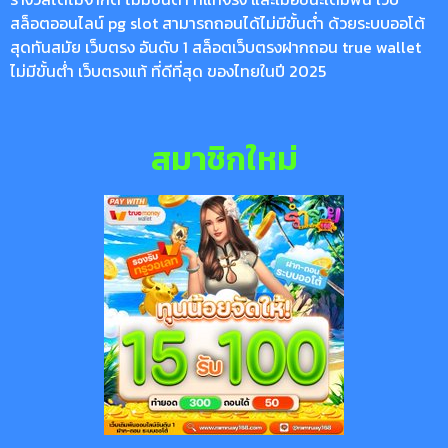
สล็อตออนไลน์ pg slot สามารถถอนได้ไม่มีขั้นต่ำ ด้วยระบบออโต้
สุดทันสมัย เว็บตรง อันดับ 1 สล็อตเว็บตรงฝากถอน true wallet
ไม่มีขั้นต่ํา เว็บตรงแท้ ที่ดีที่สุด ของไทยในปี 2025
สมาชิกใหม่