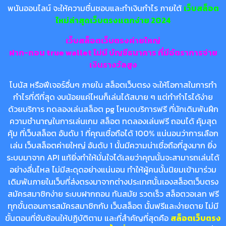
พนันออนไลน์ จะให้ความชื่นชอบและทำเงินกำไร ภายใต้
เว็บสล็อต
ใหม่ล่าสุดเว็บตรงแตกง่าย 2024
เว็บสล็อตเว็บตรงค่ายใหญ่
ฝาก-ถอน true wallet ไม่มี บัญชีธนาคาร ที่มีอัตราการจ่าย
เงินรางวัลสูง
โบนัส หรือฟีเจอร์อื่นๆ ภายใน สล็อตเว็บตรง จะให้โอกาสในการทำ
กำไรที่ดีที่สุด งบน้อยแค่ไหนก็เล่นได้สบาย ๆ แต่ทำกำไรได้ง่าย
ด้วยบริการ ทดลองเล่นสล็อต pg โหมดบริการฟรี ที่นักเดิมพันฝึก
ความชำนาญในการเล่นเกม สล็อต ทดลองเล่นฟรี ถอนได้ คุ้มสุด
คุ้ม ที่เว็บสล็อต อันดับ 1 ที่คุณเชื่อถือได้ 100% แน่นอนว่าการเลือก
เล่น เว็บสล็อตค่ายใหญ่ อันดับ 1 นั้นมีความน่าเชื่อถือที่สูงมาก ยิ่ง
ระบบมาจาก API แท้ยิ่งทำให้มั่นใจได้เลยว่าคุณนั้นจะสามารถเล่นได้
อย่างลื่นไหล ไม่มีสะดุดอย่างแน่นอน ทำให้ผู้คนนั้นนิยมเข้ามาร่วม
เดิมพันภายในเว็บที่ส่งตรงมาจากต่างประเทศนั้นเอง
สล็อตเว็บตรง
สมัครสมาชิกง่าย ระบบฝากถอน ทันสมัย รวดเร็ว สล็อตวอเลท ฟรี
ทุกขั้นตอน
การสมัครสมาชิกกับ เว็บสล็อต นั้นฟรีและง่ายดาย ไม่มี
ขั้นตอนที่ซับซ้อนให้ปฏิบัติตาม และที่สำคัญที่สุดคือ
สล็อตเว็บตรง