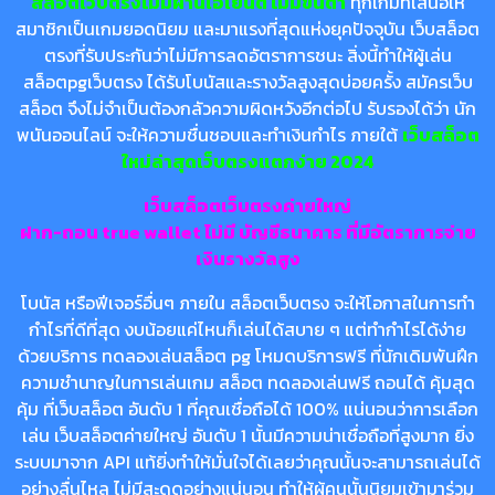
สล็อตเว็บตรงไม่มีผ่านเอเย่นต์ ไม่มีขั้นต่ำ
ทุกเกมที่เสนอให้
สมาชิกเป็นเกมยอดนิยม และมาแรงที่สุดแห่งยุคปัจจุบัน เว็บสล็อต
ตรงที่รับประกันว่าไม่มีการลดอัตราการชนะ สิ่งนี้ทำให้ผู้เล่น
สล็อตpgเว็บตรง ได้รับโบนัสและรางวัลสูงสุดบ่อยครั้ง สมัครเว็บ
สล็อต จึงไม่จำเป็นต้องกลัวความผิดหวังอีกต่อไป รับรองได้ว่า นัก
พนันออนไลน์ จะให้ความชื่นชอบและทำเงินกำไร ภายใต้
เว็บสล็อต
ใหม่ล่าสุดเว็บตรงแตกง่าย 2024
เว็บสล็อตเว็บตรงค่ายใหญ่
ฝาก-ถอน true wallet ไม่มี บัญชีธนาคาร ที่มีอัตราการจ่าย
เงินรางวัลสูง
โบนัส หรือฟีเจอร์อื่นๆ ภายใน สล็อตเว็บตรง จะให้โอกาสในการทำ
กำไรที่ดีที่สุด งบน้อยแค่ไหนก็เล่นได้สบาย ๆ แต่ทำกำไรได้ง่าย
ด้วยบริการ ทดลองเล่นสล็อต pg โหมดบริการฟรี ที่นักเดิมพันฝึก
ความชำนาญในการเล่นเกม สล็อต ทดลองเล่นฟรี ถอนได้ คุ้มสุด
คุ้ม ที่เว็บสล็อต อันดับ 1 ที่คุณเชื่อถือได้ 100% แน่นอนว่าการเลือก
เล่น เว็บสล็อตค่ายใหญ่ อันดับ 1 นั้นมีความน่าเชื่อถือที่สูงมาก ยิ่ง
ระบบมาจาก API แท้ยิ่งทำให้มั่นใจได้เลยว่าคุณนั้นจะสามารถเล่นได้
อย่างลื่นไหล ไม่มีสะดุดอย่างแน่นอน ทำให้ผู้คนนั้นนิยมเข้ามาร่วม