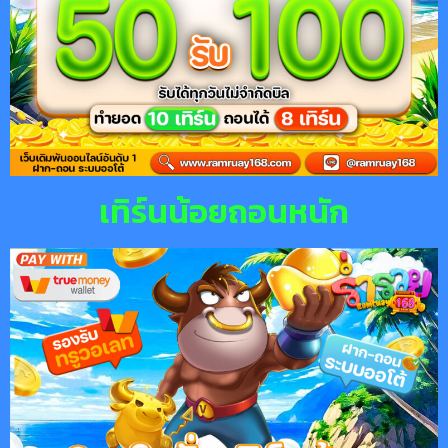
เทิร์นน้อยถอนหนัก