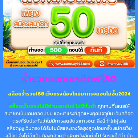
ร่ำรวยแจกเครดิตฟรี50
สล็อตร่ำรวย168 เว็บตรงน้องใหม่มาเเรงถอนไม่อั้น2024
สล็อตเว็บตรงไม่มีผ่านเอเย่นต์ ไม่มีขั้นต่ำ
ทุกเกมที่เสนอให้
สมาชิกเป็นเกมยอดนิยม และมาแรงที่สุดแห่งยุคปัจจุบัน เว็บสล็อต
ตรงที่รับประกันว่าไม่มีการลดอัตราการชนะ สิ่งนี้ทำให้ผู้เล่น
สล็อตpgเว็บตรง ได้รับโบนัสและรางวัลสูงสุดบ่อยครั้ง สมัครเว็บ
สล็อต จึงไม่จำเป็นต้องกลัวความผิดหวังอีกต่อไป รับรองได้ว่า นัก