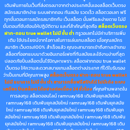
เดิมพันภายในเว็บที่ส่งตรงมาจากต่างประเทศนั้นเอง
สล็อตเว็บตรง
สมัครสมาชิกง่าย ระบบฝากถอน ทันสมัย รวดเร็ว สล็อตวอเลท ฟรี
ทุกขั้นตอน
การสมัครสมาชิกกับ เว็บสล็อต นั้นฟรีและง่ายดาย ไม่มี
ขั้นตอนที่ซับซ้อนให้ปฏิบัติตาม และที่สำคัญที่สุดคือ
สล็อตเว็บตรง
ฝาก-ถอน true wallet ไม่มี ขั้น ต่ํา
ทรูวอเลทไม่มีค่าบริการเพิ่ม
เติม ใช้ประโยชน์จากโอกาสในการเล่นเกมสล็อต เมื่อคุณสมัคร
สมาชิก เว็บตรง100% สำเร็จแล้ว คุณจะสามารถเข้าถึงทางเข้าเกม
สล็อตที่ออกแบบมาด้วยอินเทอร์เฟซที่ทันสมัยและใช้งานง่ายที่สุด
ปลอดภัย
ปั่นสล็อตนั้นไร้ปัญหาเพราะ สล็อตฝากถอน true wallet
เว็บตรง ให้ความสะดวกสบายเกมสล็อตต่างประเทศ ที่ได้ใบรับรอง
ว่าเป็นเกมที่มีคุณภาพสูง
สล็อตเว็บตรง ฝาก-ถอน true wallet
ไม่มี ธนาคาร ไม่มี ขั้น ต่ํา สามารถซื้อฟรีสปินได้ ไม่มีเด้ง ระบบ
เสถียร ปั่นสล็อต ได้อย่างต่อเนื่อง 24 ชั่วโมง
ที่คุณห้ามพลาดใน
การลงทุน สล็อตออนไลน์ ramruay168 เดิมพันยุคสมัยใหม่
ramruay168 เดิมพันยุคสมัยใหม่ ramruay168 เดิมพันยุคสมัย
ใหม่ ramruay168 เดิมพันยุคสมัยใหม่ ramruay168 เดิมพันยุค
สมัยใหม่ ramruay168 เดิมพันยุคสมัยใหม่ ramruay168 เดิมพัน
ยุคสมัยใหม่ ramruay168 เดิมพันยุคสมัยใหม่ ramruay168 เดิม