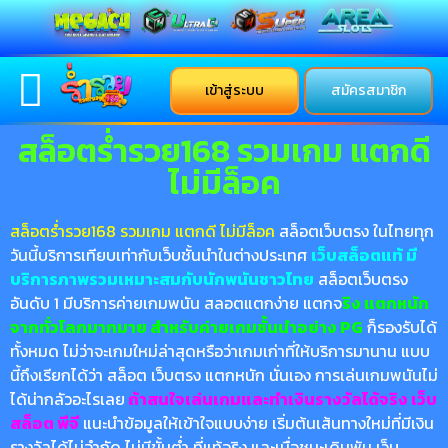
เข้าสู่ระบบ
สมัครสมาชิก
สล็อตรํ่ารวย168 รวมเกม แตกดี
ไม่มีล็อค
สล็อตรํ่ารวย168 รวมเกม แตกดี ไม่มีล็อค
สล็อตเว็บตรง ในไทยทุก
วันนี้บริการเทียบเท่ากับเว็บชั้นนำในต่างประเทศ
เว็บสล็อตแท้ มี
บริการภาพรวมเหมาะสมกับนักพนันชาวไทย
สล็อตเว็บตรง
อันดับ 1 มีบริการค่ายเกมพนัน สลอตแตกง่าย แตกจ
ริง แตกหนัก
จากทั่วโลกมากมาย สำหรับค่ายเกมชั้นนำอย่าง PG
ก็รองรับได้
ทั้งหมด ไม่ว่าจะเกมใหม่ล่าสุดหรือว่าเกมเก่าที่ให้บริการมานาน แบบ
นี้ถึงเรียกได้ว่า สล็อต เว็บตรง แตกหนัก นั่นเอง การเล่นเกมพนันไม่
ได้น่ากลัวอะไรเลย
ถ้าสนใจเล่นเกมและทำเงินรางวัลได้จริง เว็บ
สล็อต พีจี
แนะนำข้อมูลให้เข้าใจแบบง่าย เริ่มต้นเส้นทางใหม่ที่มีเงิน
รางวัลได้ไม่จำกัด ไม่มีขั้นต่ำ ที่แท้จริง และเมื่อชนะเดิมพัน เว็บ