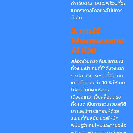
ค่า เว็บตรง 100% พร้อมที่จะ
แตกรางวัลได้อย่างไม่มีการ
จำกัด
3. การใช้
โปรแกรมสแกน
AI ช่วย
สล็อตเว็บตรง กับบริการ AI
ที่จะแนะนำเกมที่กำลังจะแตก
รางวัล บริการเหล่านี้มีความ
แม่นยำมากกว่า 90 % ใช้งาน
ได้ง่ายไม่มีค่าบริการ
เนื่องจากว่า เว็บสล็อตตรง
ทั้งหมด เป็นการรวบรวมสถิติ
มา และมีการวิเคราะห์ด้วย
ระบบที่ทันสมัย ช่วยให้นัก
พนันรู้ว่าเกมไหนและค่ายอะไร
พร้อมที่จะตอบสนอง เชื่อเถอะ