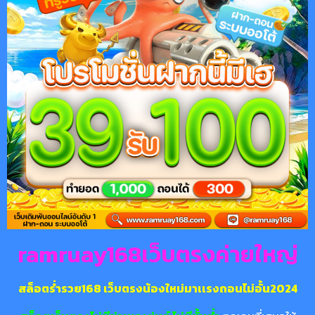
ramruay168เว็บตรงค่ายใหญ่
สล็อตร่ำรวย168 เว็บตรงน้องใหม่มาเเรงถอนไม่อั้น2024