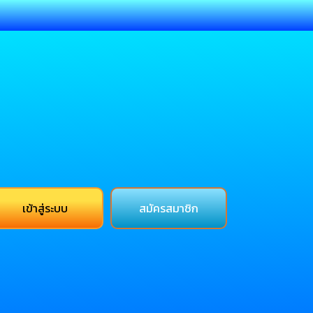
เข้าสู่ระบบ
สมัครสมาชิก