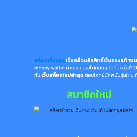
สล็อตเว็บตรง
เว็บสล็อตลิขสิทธิ์เว็บตรงแท้ 10
money wallet ผ่านระบบออโต้ที่ทันสมัยที่สุด ในปี 20
กับ
เว็บสล็อตใหม่ล่าสุด
ตอบโจทย์นักพนันรุ่นใหม่ ท
สมาชิกใหม่