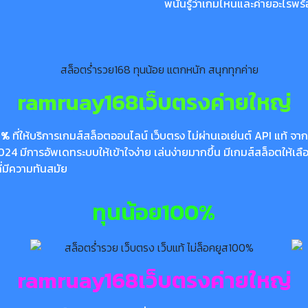
พนันรู้ว่าเกมไหนและค่ายอะไรพร้อ
ramruay168เว็บตรงค่ายใหญ่
0%
ที่ให้บริการเกมส์สล็อตออนไลน์ เว็บตรง ไม่ผ่านเอเย่นต์ API แท้ จา
24 มีการอัพเดทระบบให้เข้าใจง่าย เล่นง่ายมากขึ้น มีเกมส์สล็อตให้เลือ
ี่มีความทันสมัย
ทุนน้อย100%
ramruay168เว็บตรงค่ายใหญ่