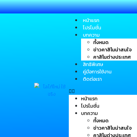
หน้าแรก
โปรโมชั่น
บทความ
ทั้งหมด
ข่าวคาสิโนน่าสนใจ
คาสิโนต่างประเทศ
สิทธิพิเศษ
คู่มือการใช้งาน
ติดต่อเรา
หน้าแรก
โปรโมชั่น
บทความ
ทั้งหมด
ข่าวคาสิโนน่าสนใจ
คาสิโนต่างประเทศ