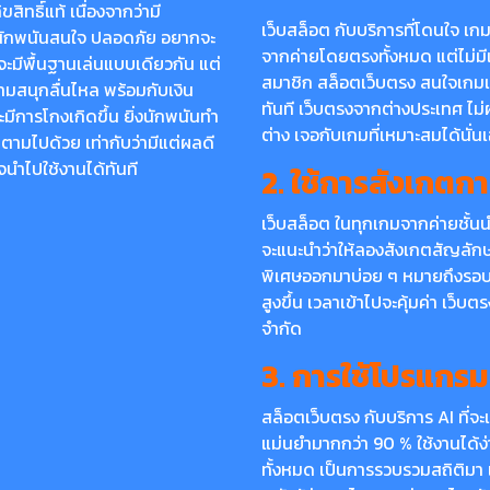
สิทธิ์แท้ เนื่องจากว่ามี
เว็บสล็อต กับบริการที่โดนใจ 
นักพนันสนใจ ปลอดภัย อยากจะ
จากค่ายโดยตรงทั้งหมด แต่ไม่มีเง
จะมีพื้นฐานเล่นแบบเดียวกัน แต่
สมาชิก สล็อตเว็บตรง สนใจเกมแ
มสนุกลื่นไหล พร้อมกับเงิน
ทันที เว็บตรงจากต่างประเทศ ไม่
ะมีการโกงเกิดขึ้น ยิ่งนักพนันทำ
ต่าง เจอกับเกมที่เหมาะสมได้นั่น
กตามไปด้วย เท่ากับว่ามีแต่ผลดี
ใจนำไปใช้งานได้ทันที
2. ใช้การสังเกต
เว็บสล็อต ในทุกเกมจากค่ายชั้น
จะแนะนำว่าให้ลองสังเกตสัญลักษณ์
พิเศษออกมาบ่อย ๆ หมายถึงรอบที่
สูงขึ้น เวลาเข้าไปจะคุ้มค่า เว็
จำกัด
3. การใช้โปรแกร
สล็อตเว็บตรง กับบริการ AI ที่จ
แม่นยำมากกว่า 90 % ใช้งานได้ง่า
ทั้งหมด เป็นการรวบรวมสถิติมา แ