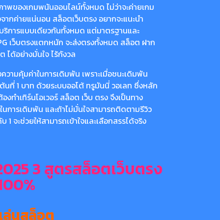
ณภาพของเกมพนันออนไลน์ทั้งหมด ไม่ว่าจะค่ายเกม
รงจากค่ายแน่นอน สล็อตเว็บตรง อยากจะแนะนำ
มีบริการแบบเดียวกันทั้งหมด แต่มาตรฐานและ
G เว็บตรงแตกหนัก จะส่งตรงทั้งหมด สล็อต ฝาก
 ได้อย่างมั่นใจ ไร้กังวล
องความคุ้มค่าในการเดิมพัน เพราะเมื่อชนะเดิมพัน
ต้นที่ 1 บาท ด้วยระบบออโต้ ทรูมันนี่ วอเลท ซึ่งหลัก
ต้องทำเทิร์นโอเวอร์ สล็อต เว็บ ตรง จึงเป็นทาง
ายในการเดิมพัน และถ้าไม่มั่นใจสามารถติดตามรีวิว
บ 1 จะช่วยให้สามารถเข้าใจและเลือกสรรได้จริง
 2025 3 สูตรสล็อตเว็บตรง
 100%
เล่นสล็อต