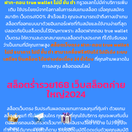
ฝาก-ถอน true wallet ไม่มี ขั้น ต่ํา
ทรูวอเลทไม่มีค่าบริการเพิ่ม
เติม ใช้ประโยชน์จากโอกาสในการเล่นเกมสล็อต เมื่อคุณสมัคร
สมาชิก เว็บตรง100% สำเร็จแล้ว คุณจะสามารถเข้าถึงทางเข้าเกม
สล็อตที่ออกแบบมาด้วยอินเทอร์เฟซที่ทันสมัยและใช้งานง่ายที่สุด
ปลอดภัย
ปั่นสล็อตนั้นไร้ปัญหาเพราะ สล็อตฝากถอน true wallet
เว็บตรง ให้ความสะดวกสบายเกมสล็อตต่างประเทศ ที่ได้ใบรับรอง
ว่าเป็นเกมที่มีคุณภาพสูง
สล็อตเว็บตรง ฝาก-ถอน true wallet
ไม่มี ธนาคาร ไม่มี ขั้น ต่ํา สามารถซื้อฟรีสปินได้ ไม่มีเด้ง ระบบ
เสถียร ปั่นสล็อต ได้อย่างต่อเนื่อง 24 ชั่วโมง
ที่คุณห้ามพลาดใน
การลงทุน สล็อตออนไลน์
สล็อตร่ำรวย168 เว็บสล็อตค่าย
ใหญ่2024
สล็อตเว็บตรง รับประกันผลตอบแทนการลงทุนที่คุ้มค่า ด้วยเกม
สล็อตpgแท้ ที่ไม่เหมือนใคร ทุกครั้งที่คุณใช้บริการ คุณจะพบกับขั้น
เข้าสู่ระบบ
สมัคร
ตอนการถอนเงินที่รวดเร็วมาก จ่ายเงินรางวัลมากมาย ไม่ว่าคุณจะ
VVIP
เข้าเล่น
เครดิตฟรี
ทำกำไรได้มากเพียงใดก็ตาม ระบบอัตโนมัติโดดเด่นด้วยคุณสมบัติ