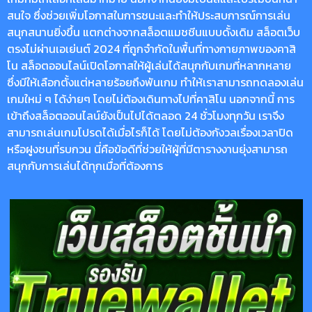
สนใจ ซึ่งช่วยเพิ่มโอกาสในการชนะและทำให้ประสบการณ์การเล่น
สนุกสนานยิ่งขึ้น แตกต่างจากสล็อตแมชชีนแบบดั้งเดิม สล็อตเว็บ
ตรงไม่ผ่านเอเย่นต์ 2024 ที่ถูกจำกัดในพื้นที่ทางกายภาพของคาสิ
โน สล็อตออนไลน์เปิดโอกาสให้ผู้เล่นได้สนุกกับเกมที่หลากหลาย
ซึ่งมีให้เลือกตั้งแต่หลายร้อยถึงพันเกม ทำให้เราสามารถทดลองเล่น
เกมใหม่ ๆ ได้ง่ายๆ โดยไม่ต้องเดินทางไปที่คาสิโน นอกจากนี้ การ
เข้าถึงสล็อตออนไลน์ยังเป็นไปได้ตลอด 24 ชั่วโมงทุกวัน เราจึง
สามารถเล่นเกมโปรดได้เมื่อไรก็ได้ โดยไม่ต้องกังวลเรื่องเวลาปิด
หรือฝูงชนที่รบกวน นี่คือข้อดีที่ช่วยให้ผู้ที่มีตารางงานยุ่งสามารถ
สนุกกับการเล่นได้ทุกเมื่อที่ต้องการ