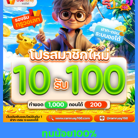
ทุนน้อย100%