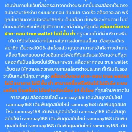
เดิมพันภายในเว็บที่ส่งตรงมาจากต่างประเทศนั้นเอง
สล็อตเว็บตรง
สมัครสมาชิกง่าย ระบบฝากถอน ทันสมัย รวดเร็ว สล็อตวอเลท ฟรี
ทุกขั้นตอน
การสมัครสมาชิกกับ เว็บสล็อต นั้นฟรีและง่ายดาย ไม่มี
ขั้นตอนที่ซับซ้อนให้ปฏิบัติตาม และที่สำคัญที่สุดคือ
สล็อตเว็บตรง
ฝาก-ถอน true wallet ไม่มี ขั้น ต่ํา
ทรูวอเลทไม่มีค่าบริการเพิ่ม
เติม ใช้ประโยชน์จากโอกาสในการเล่นเกมสล็อต เมื่อคุณสมัคร
สมาชิก เว็บตรง100% สำเร็จแล้ว คุณจะสามารถเข้าถึงทางเข้าเกม
สล็อตที่ออกแบบมาด้วยอินเทอร์เฟซที่ทันสมัยและใช้งานง่ายที่สุด
ปลอดภัย
ปั่นสล็อตนั้นไร้ปัญหาเพราะ สล็อตฝากถอน true wallet
เว็บตรง ให้ความสะดวกสบายเกมสล็อตต่างประเทศ ที่ได้ใบรับรอง
ว่าเป็นเกมที่มีคุณภาพสูง
สล็อตเว็บตรง ฝาก-ถอน true wallet
ไม่มี ธนาคาร ไม่มี ขั้น ต่ํา สามารถซื้อฟรีสปินได้ ไม่มีเด้ง ระบบ
เสถียร ปั่นสล็อต ได้อย่างต่อเนื่อง 24 ชั่วโมง
ที่คุณห้ามพลาดใน
การลงทุน สล็อตออนไลน์ ramruay168 เดิมพันยุคสมัยใหม่
ramruay168 เดิมพันยุคสมัยใหม่ ramruay168 เดิมพันยุคสมัย
ใหม่ ramruay168 เดิมพันยุคสมัยใหม่ ramruay168 เดิมพันยุค
สมัยใหม่ ramruay168 เดิมพันยุคสมัยใหม่ ramruay168 เดิมพัน
ยุคสมัยใหม่ ramruay168 เดิมพันยุคสมัยใหม่ ramruay168 เดิม