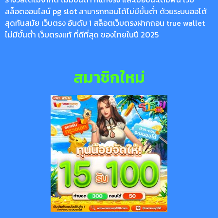
สล็อตออนไลน์ pg slot สามารถถอนได้ไม่มีขั้นต่ำ ด้วยระบบออโต้
สุดทันสมัย เว็บตรง อันดับ 1 สล็อตเว็บตรงฝากถอน true wallet
68
ไม่มีขั้นต่ํา เว็บตรงแท้ ที่ดีที่สุด ของไทยในปี 2025
สมาชิกใหม่
68
25
68ทดลอง
68พนัน