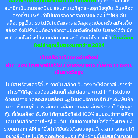
สล็อตเว็บตรงไม่มีผ่านเอเย่นต์ ไม่มีขั้นต่ำ
ทุกเกมที่เสนอให้
สมาชิกเป็นเกมยอดนิยม และมาแรงที่สุดแห่งยุคปัจจุบัน เว็บสล็อต
ตรงที่รับประกันว่าไม่มีการลดอัตราการชนะ สิ่งนี้ทำให้ผู้เล่น
สล็อตpgเว็บตรง ได้รับโบนัสและรางวัลสูงสุดบ่อยครั้ง สมัครเว็บ
สล็อต จึงไม่จำเป็นต้องกลัวความผิดหวังอีกต่อไป รับรองได้ว่า นัก
พนันออนไลน์ จะให้ความชื่นชอบและทำเงินกำไร ภายใต้
เว็บสล็อต
ใหม่ล่าสุดเว็บตรงแตกง่าย 2024
เว็บสล็อตเว็บตรงค่ายใหญ่
ฝาก-ถอน true wallet ไม่มี บัญชีธนาคาร ที่มีอัตราการจ่าย
เงินรางวัลสูง
โบนัส หรือฟีเจอร์อื่นๆ ภายใน สล็อตเว็บตรง จะให้โอกาสในการทำ
กำไรที่ดีที่สุด งบน้อยแค่ไหนก็เล่นได้สบาย ๆ แต่ทำกำไรได้ง่าย
ด้วยบริการ ทดลองเล่นสล็อต pg โหมดบริการฟรี ที่นักเดิมพันฝึก
ความชำนาญในการเล่นเกม สล็อต ทดลองเล่นฟรี ถอนได้ คุ้มสุด
คุ้ม ที่เว็บสล็อต อันดับ 1 ที่คุณเชื่อถือได้ 100% แน่นอนว่าการเลือก
เล่น เว็บสล็อตค่ายใหญ่ อันดับ 1 นั้นมีความน่าเชื่อถือที่สูงมาก ยิ่ง
ระบบมาจาก API แท้ยิ่งทำให้มั่นใจได้เลยว่าคุณนั้นจะสามารถเล่นได้
อย่างลื่นไหล ไม่มีสะดุดอย่างแน่นอน ทำให้ผู้คนนั้นนิยมเข้ามาร่วม