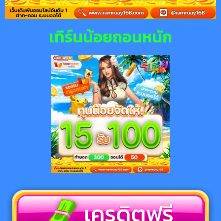
เทิร์นน้อยถอนหนัก