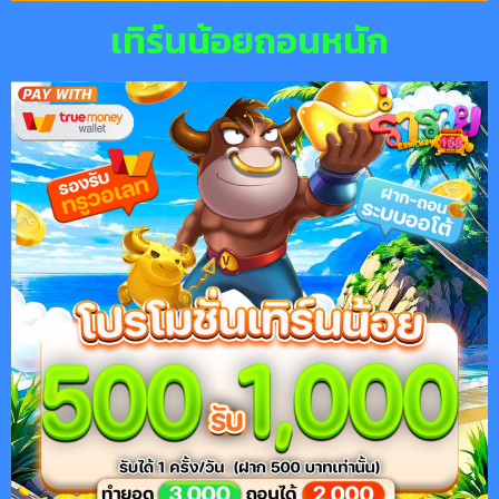
เทิร์นน้อยถอนหนัก