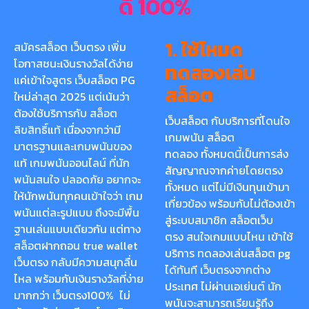
ดี 100%
1. ใช้โหมด
สมัครสล็อต เว็บตรง เพิ่ม
โอกาสชนะเงินรางวัลได้ง่าย
ทดลองเล่น
แค่เข้าใจสูตร เว็บสล็อต PG
สล็อต
ใหม่ล่าสุด 2025 แต่เน้นว่า
ต้องใช้บริการกับ สล็อต
เว็บสล็อต กับบริการที่โดนใจ
ลิขสิทธิ์แท้ เนื่องจากว่ามี
เกมพนัน สล็อต
มาตรฐานและเกมพนันของ
ทดลอง ทั้งหมดนี้เป็นการส่ง
แท้ เกมพนันออนไลน์ ที่นัก
สัญญาณจากค่ายโดยตรง
พนันสนใจ ปลอดภัย อยากจะ
ทั้งหมด แต่ไม่มีเงินทุนเข้ามา
ให้นักพนันทุกคนเข้าใจว่า เกม
เกี่ยวข้อง พร้อมกับไม่ต้องเข้า
พนันแต่ละรูปแบบ ถึงจะมีพื้น
สู่ระบบสมาชิก สล็อตเว็บ
ฐานเล่นแบบเดียวกัน แต่ทาง
ตรง สนใจเกมแบบไหน เข้าใช้
สล็อตฝากถอน true wallet
บริการ ทดลองเล่นสล็อต pg
เว็บตรง กลับมีความสนุกลื่น
ได้ทันที เว็บตรงจากต่าง
ไหล พร้อมกับเงินรางวัลที่ง่าย
ประเทศ ไม่ผ่านเอเย่นต์ นัก
มากกว่า เว็บตรง100% ไม่
พนันจะสามารถเรียนรู้ถึง