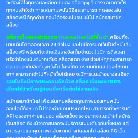
จะต้องใส่ใจทุกรายละเอียดนั่นเอง สล็อตpgเว็บตรง อยากจะให้
ทุกคนเข้าใจว่า การเล่นเกมพนันมีอิสระสามารถ ทดลองเล่น
สล็อตฟรีได้ทุกค่าย ถอนได้จริงแน่นอน แม้ไม่ สมัครสมาชิก
สล็อต
สล็อตเว็บตรง ฝากถอน true wallet ไม่มีขั้น ต่ํา
พร้อมที่จะ
เติมเต็มได้ตลอดเวลา 24 ชั่วโมง และไม่มีการปิดเว็บไซต์หนี เล่น
สล็อตฟรี พร้อมที่จะจ่ายเงินรางวัลเต็มจำนวนไม่มีการดึงเวลา
หรือว่าโกงแม้แต่บาทเดียว สล็อตแตก ง่าย ช่วยให้ทุกคนสามารถ
ตอบสนองกับสิ่งที่มุ่งหวังได้ ใครที่คิดว่าระบบที่ทันสมัยจะใช้งาน
โมง
ยาก สามารถเข้าไปที่หน้าเว็บได้เลย จะมีการแนะนำอย่างละเอียด
รวมไปถึงมีภาพประกอบอีกด้วย สล็อต เว็บตรง 100%
เรียกได้ว่าเรียนรู้ก่อนที่จะเริ่มต้นใช้งานจริง
สมัครสมาชิกใหม่ เพื่อเล่นเกมสล็อตคุณภาพของเกมพนัน
ออนไลน์ทั้งหมด ไม่ว่าจะค่ายเกมประเภทไหน สามารถที่จะการันตี
API ตรงจากค่ายแน่นอน สล็อตเว็บตรง อยากจะแนะนำให้ สมัคร
เว็บสล็อต ถึงแม้ว่าภายนอกจะมีบริการแบบเดียวกันทั้งหมด แต่
มาตรฐานและคุณภาพกลับแตกต่างกันออกไป สล็อต PG เว็บ
ตรงแตกหนัก จะส่งตรงทั้งหมด สล็อต ฝากถอน true