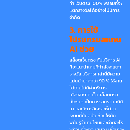
ค่า เว็บตรง 100% พร้อมที่จะ
แตกรางวัลได้อย่างไม่มีการ
จำกัด
3. การใช้
โปรแกรมสแกน
AI ช่วย
สล็อตเว็บตรง กับบริการ AI
ที่จะแนะนำเกมที่กำลังจะแตก
รางวัล บริการเหล่านี้มีความ
แม่นยำมากกว่า 90 % ใช้งาน
ได้ง่ายไม่มีค่าบริการ
เนื่องจากว่า เว็บสล็อตตรง
ทั้งหมด เป็นการรวบรวมสถิติ
มา และมีการวิเคราะห์ด้วย
ระบบที่ทันสมัย ช่วยให้นัก
พนันรู้ว่าเกมไหนและค่ายอะไร
พร้อมที่จะตอบสนอง เชื่อเถอะ