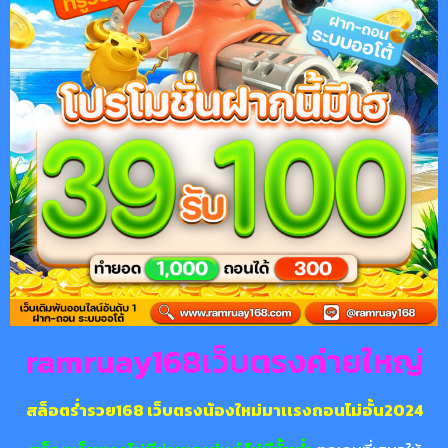
ramruay168เว็บตรงค่ายใหญ่
สล็อตร่ำรวย168 เว็บตรงน้องใหม่มาเเรงถอนไม่อั้น2024