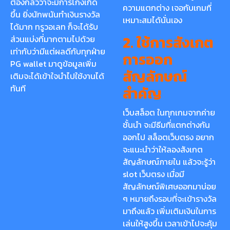
ต้องกลัวว่าจะมีการโกงเกิด
ความแตกต่าง เจอกับเกมที่
ขึ้น ยิ่งนักพนันทำเงินรางวัล
เหมาะสมได้นั่นเอง
ได้มาก ทรูวอเลท ก็จะได้รับ
2. ใช้การสังเกต
ส่วนแบ่งที่มากตามไปด้วย
เท่ากับว่ามีแต่ผลดีกับทุกฝ่าย
การออก
PG wallet มาดูข้อมูลเพิ่ม
สัญลักษณ์
เติมจะได้เข้าใจนำไปใช้งานได้
ทันที
สำคัญ
เว็บสล็อต ในทุกเกมจากค่าย
ชั้นนำ จะมีธีมที่แตกต่างกัน
ออกไป สล็อตเว็บตรง อยาก
จะแนะนำว่าให้ลองสังเกต
สัญลักษณ์ภายใน แล้วจะรู้ว่า
slot เว็บตรง เมื่อมี
สัญลักษณ์พิเศษออกมาบ่อย
ๆ หมายถึงรอบที่จะเข้ารางวัล
มาถึงแล้ว เพิ่มเติมเงินในการ
เล่นให้สูงขึ้น เวลาเข้าไปจะคุ้ม