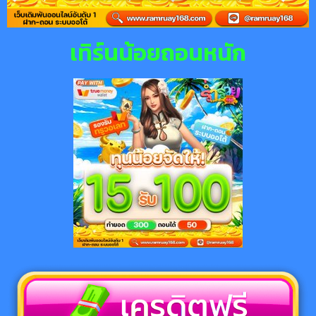
เทิร์นน้อยถอนหนัก
่มือ
่มือ
าร
าร
้
้
าน
าน