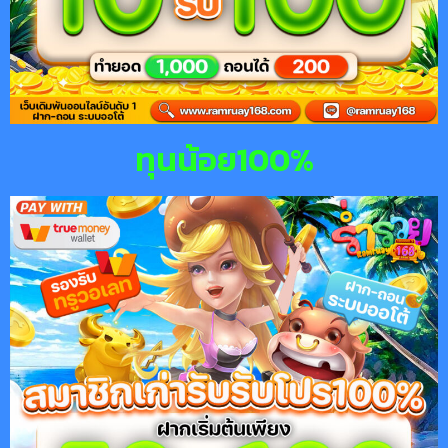
ทุนน้อย100%