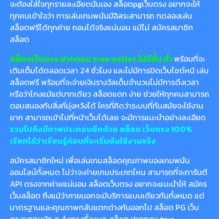
จะต้องใส่ใจทุกรายละเอียดนั่นเอง สล็อตpgเว็บตรง อยากจะให้
ทุกคนเข้าใจว่า การเล่นเกมพนันมีอิสระสามารถ ทดลองเล่น
สล็อตฟรีได้ทุกค่าย ถอนได้จริงแน่นอน แม้ไม่ สมัครสมาชิก
สล็อต
สล็อตเว็บตรง ฝากถอน true wallet ไม่มีขั้น ต่ํา
พร้อมที่จะ
เติมเต็มได้ตลอดเวลา 24 ชั่วโมง และไม่มีการปิดเว็บไซต์หนี เล่น
สล็อตฟรี พร้อมที่จะจ่ายเงินรางวัลเต็มจำนวนไม่มีการดึงเวลา
หรือว่าโกงแม้แต่บาทเดียว สล็อตแตก ง่าย ช่วยให้ทุกคนสามารถ
ตอบสนองกับสิ่งที่มุ่งหวังได้ ใครที่คิดว่าระบบที่ทันสมัยจะใช้งาน
ยาก สามารถเข้าไปที่หน้าเว็บได้เลย จะมีการแนะนำอย่างละเอียด
รวมไปถึงมีภาพประกอบอีกด้วย สล็อต เว็บตรง 100%
เรียกได้ว่าเรียนรู้ก่อนที่จะเริ่มต้นใช้งานจริง
สมัครสมาชิกใหม่ เพื่อเล่นเกมสล็อตคุณภาพของเกมพนัน
ออนไลน์ทั้งหมด ไม่ว่าจะค่ายเกมประเภทไหน สามารถที่จะการันตี
API ตรงจากค่ายแน่นอน สล็อตเว็บตรง อยากจะแนะนำให้ สมัคร
เว็บสล็อต ถึงแม้ว่าภายนอกจะมีบริการแบบเดียวกันทั้งหมด แต่
มาตรฐานและคุณภาพกลับแตกต่างกันออกไป สล็อต PG เว็บ
ตรงแตกหนัก จะส่งตรงทั้งหมด สล็อต ฝากถอน true