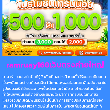
ramruay168เว็บตรงค่ายใหญ่
บาคาร่า ออนไลน์ เป็นที่รู้จักกันเป็นอย่างดี เกมที่ได้รับความนิยมมน
เว็บพนันเกมต่างๆที่ยอดฮิต โต๊ะเกมไพ่ออนไลน์ในคาสิโนมันจะมาใน
รูปแบบวงรี ที่มีคนแจกไพ่เป็นตัวแทนเจ้ามือ เกมไพ่ออนไลน์ สื่งที่
ทำให้นักพนันเล่นได้อย่างสะสบายใจ บริการที่ครบจบในที่เดียว
แหล่งรวมเกมเดิมพันออนไลน์ชั้นนำ การสร้างประสบการณ์ที่ยอด
เยี่ยม ไม่ต้องเสียเวลาเดิมพันไปคาสิโน เพียงแค่มีอินเตอร์เน็ต ก็