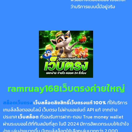
ว่าบริการแบบนี้มีอยู่จริง
ramruay168เว็บตรงค่ายใหญ่
สล็อตเว็บตรง
เว็บสล็อตลิขสิทธิ์เว็บตรงแท้ 100%
ที่ให้บริการ
เกมส์สล็อตออนไลน์ เว็บตรง ไม่ผ่านเอเย่นต์ API แท้ จากต่าง
ประเทศ
เว็บสล็อต
ที่รองรับการฝาก-ถอน True money wallet
ผ่านระบบออโต้ที่ทันสมัยที่สุด ในปี 2024 มีการอัพเดทระบบให้เข้าใจ
ง่าย เล่นง่ายมากขึ้น มีเกมส์สล็อตให้เลือกเล่นมากกว่า 2,000