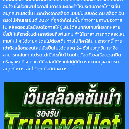
สนใจ ซึ่งช่วยเพิ่มโอกาสในการชนะและทำให้ประสบการณ์การเล่น
สนุกสนานยิ่งขึ้น แตกต่างจากสล็อตแมชชีนแบบดั้งเดิม สล็อตเว็บ
ตรงไม่ผ่านเอเย่นต์ 2024 ที่ถูกจำกัดในพื้นที่ทางกายภาพของคาสิ
โน สล็อตออนไลน์เปิดโอกาสให้ผู้เล่นได้สนุกกับเกมที่หลากหลาย
ซึ่งมีให้เลือกตั้งแต่หลายร้อยถึงพันเกม ทำให้เราสามารถทดลองเล่น
เกมใหม่ ๆ ได้ง่ายๆ โดยไม่ต้องเดินทางไปที่คาสิโน นอกจากนี้ การ
เข้าถึงสล็อตออนไลน์ยังเป็นไปได้ตลอด 24 ชั่วโมงทุกวัน เราจึง
สามารถเล่นเกมโปรดได้เมื่อไรก็ได้ โดยไม่ต้องกังวลเรื่องเวลาปิด
หรือฝูงชนที่รบกวน นี่คือข้อดีที่ช่วยให้ผู้ที่มีตารางงานยุ่งสามารถ
สนุกกับการเล่นได้ทุกเมื่อที่ต้องการ