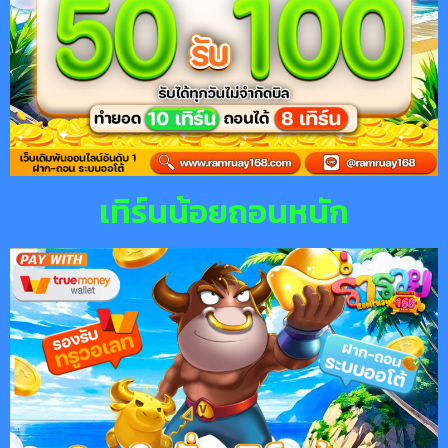
เทิร์นน้อยถอนหนัก