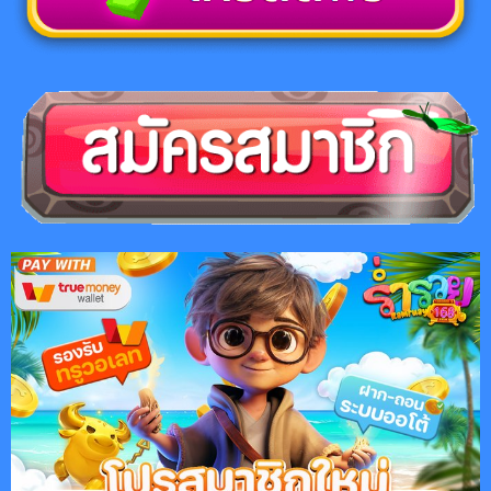
ิดต่อ
ิดต่อ
รา
รา