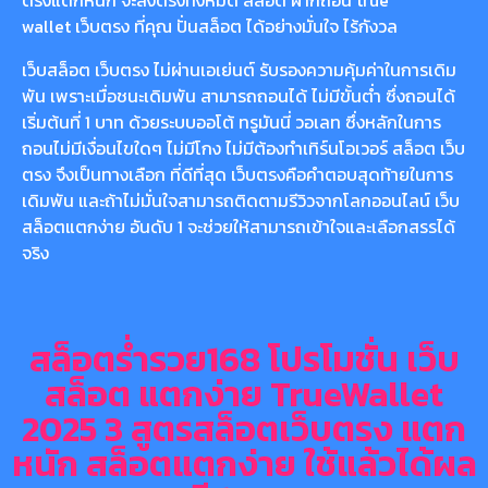
wallet เว็บตรง ที่คุณ ปั่นสล็อต ได้อย่างมั่นใจ ไร้กังวล
เว็บสล็อต เว็บตรง ไม่ผ่านเอเย่นต์ รับรองความคุ้มค่าในการเดิม
พัน เพราะเมื่อชนะเดิมพัน สามารถถอนได้ ไม่มีขั้นต่ำ ซึ่งถอนได้
เริ่มต้นที่ 1 บาท ด้วยระบบออโต้ ทรูมันนี่ วอเลท ซึ่งหลักในการ
ถอนไม่มีเงื่อนไขใดๆ ไม่มีโกง ไม่มีต้องทำเทิร์นโอเวอร์ สล็อต เว็บ
ตรง จึงเป็นทางเลือก ที่ดีที่สุด เว็บตรงคือคำตอบสุดท้ายในการ
เดิมพัน และถ้าไม่มั่นใจสามารถติดตามรีวิวจากโลกออนไลน์ เว็บ
สล็อตแตกง่าย อันดับ 1 จะช่วยให้สามารถเข้าใจและเลือกสรรได้
จริง
สล็อตรํ่ารวย168 โปรโมชั่น เว็บ
สล็อต แตกง่าย TrueWallet
2025 3 สูตรสล็อตเว็บตรง แตก
หนัก สล็อตแตกง่าย ใช้แล้วได้ผล