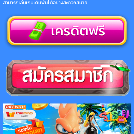
สามารถเล่นเกมเดินพันได้อย่างสะดวกสบาย