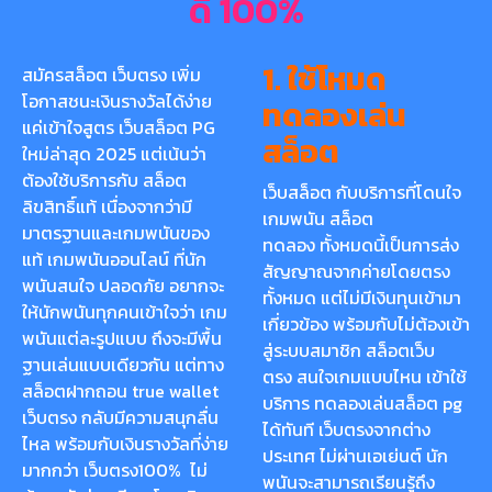
ดี 100%
1. ใช้โหมด
สมัครสล็อต เว็บตรง เพิ่ม
โอกาสชนะเงินรางวัลได้ง่าย
ทดลองเล่น
แค่เข้าใจสูตร เว็บสล็อต PG
สล็อต
ใหม่ล่าสุด 2025 แต่เน้นว่า
ต้องใช้บริการกับ สล็อต
เว็บสล็อต กับบริการที่โดนใจ
ลิขสิทธิ์แท้ เนื่องจากว่ามี
เกมพนัน สล็อต
มาตรฐานและเกมพนันของ
ทดลอง ทั้งหมดนี้เป็นการส่ง
แท้ เกมพนันออนไลน์ ที่นัก
สัญญาณจากค่ายโดยตรง
พนันสนใจ ปลอดภัย อยากจะ
ทั้งหมด แต่ไม่มีเงินทุนเข้ามา
ให้นักพนันทุกคนเข้าใจว่า เกม
เกี่ยวข้อง พร้อมกับไม่ต้องเข้า
พนันแต่ละรูปแบบ ถึงจะมีพื้น
สู่ระบบสมาชิก สล็อตเว็บ
ฐานเล่นแบบเดียวกัน แต่ทาง
ตรง สนใจเกมแบบไหน เข้าใช้
สล็อตฝากถอน true wallet
บริการ ทดลองเล่นสล็อต pg
เว็บตรง กลับมีความสนุกลื่น
ได้ทันที เว็บตรงจากต่าง
ไหล พร้อมกับเงินรางวัลที่ง่าย
ประเทศ ไม่ผ่านเอเย่นต์ นัก
มากกว่า เว็บตรง100% ไม่
พนันจะสามารถเรียนรู้ถึง