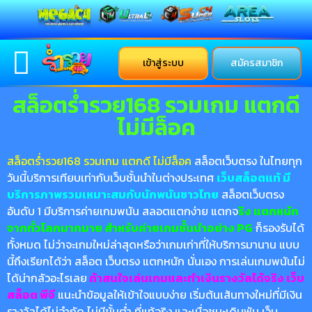
เข้าสู่ระบบ
สมัครสมาชิก
สล็อตรํ่ารวย168 รวมเกม แตกดี
ไม่มีล็อค
สล็อตรํ่ารวย168 รวมเกม แตกดี ไม่มีล็อค
สล็อตเว็บตรง ในไทยทุก
วันนี้บริการเทียบเท่ากับเว็บชั้นนำในต่างประเทศ
เว็บสล็อตแท้ มี
บริการภาพรวมเหมาะสมกับนักพนันชาวไทย
สล็อตเว็บตรง
68
อันดับ 1 มีบริการค่ายเกมพนัน สลอตแตกง่าย แตกจ
ริง แตกหนัก
จากทั่วโลกมากมาย สำหรับค่ายเกมชั้นนำอย่าง PG
ก็รองรับได้
ทั้งหมด ไม่ว่าจะเกมใหม่ล่าสุดหรือว่าเกมเก่าที่ให้บริการมานาน แบบ
นี้ถึงเรียกได้ว่า สล็อต เว็บตรง แตกหนัก นั่นเอง การเล่นเกมพนันไม่
ได้น่ากลัวอะไรเลย
ถ้าสนใจเล่นเกมและทำเงินรางวัลได้จริง เว็บ
68
สล็อต พีจี
แนะนำข้อมูลให้เข้าใจแบบง่าย เริ่มต้นเส้นทางใหม่ที่มีเงิน
รางวัลได้ไม่จำกัด ไม่มีขั้นต่ำ ที่แท้จริง และเมื่อชนะเดิมพัน เว็บ