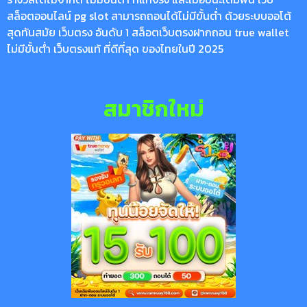
สล็อตออนไลน์ pg slot สามารถถอนได้ไม่มีขั้นต่ำ ด้วยระบบออโต้
สุดทันสมัย เว็บตรง อันดับ 1 สล็อตเว็บตรงฝากถอน true wallet
68
ไม่มีขั้นต่ํา เว็บตรงแท้ ที่ดีที่สุด ของไทยในปี 2025
สมาชิกใหม่
68
25
68ทดลอง
68พนัน