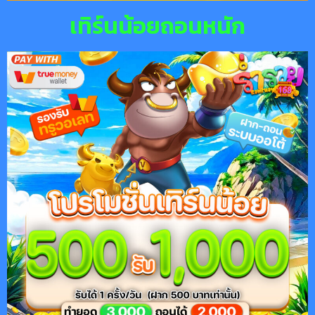
เทิร์นน้อยถอนหนัก