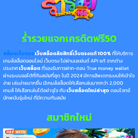
ร่ำรวยแจกเครดิตฟรี50
สล็อตเว็บตรง
เว็บสล็อตลิขสิทธิ์เว็บตรงแท้ 100%
ที่ให้บริการ
เกมส์สล็อตออนไลน์ เว็บตรง ไม่ผ่านเอเย่นต์ API แท้ จากต่าง
ประเทศ
เว็บสล็อต
ที่รองรับการฝาก-ถอน True money wallet
ผ่านระบบออโต้ที่ทันสมัยที่สุด ในปี 2024 มีการอัพเดทระบบให้เข้าใจ
ง่าย เล่นง่ายมากขึ้น มีเกมส์สล็อตให้เลือกเล่นมากกว่า 2,000
เกมส์ ให้เลือกเล่นได้อย่าจุใจ กับ
เว็บสล็อตใหม่ล่าสุด
ตอบโจทย์
นักพนันรุ่นใหม่ ที่มีความทันสมัย
สมาชิกใหม่