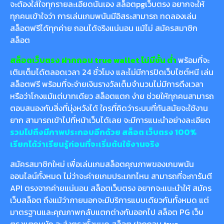
จะต้องใส่ใจทุกรายละเอียดนั่นเอง สล็อตpgเว็บตรง อยากจะให้
ทุกคนเข้าใจว่า การเล่นเกมพนันมีอิสระสามารถ ทดลองเล่น
สล็อตฟรีได้ทุกค่าย ถอนได้จริงแน่นอน แม้ไม่ สมัครสมาชิก
สล็อต
สล็อตเว็บตรง ฝากถอน true wallet ไม่มีขั้น ต่ํา
พร้อมที่จะ
เติมเต็มได้ตลอดเวลา 24 ชั่วโมง และไม่มีการปิดเว็บไซต์หนี เล่น
สล็อตฟรี พร้อมที่จะจ่ายเงินรางวัลเต็มจำนวนไม่มีการดึงเวลา
หรือว่าโกงแม้แต่บาทเดียว สล็อตแตก ง่าย ช่วยให้ทุกคนสามารถ
ตอบสนองกับสิ่งที่มุ่งหวังได้ ใครที่คิดว่าระบบที่ทันสมัยจะใช้งาน
โมง
ยาก สามารถเข้าไปที่หน้าเว็บได้เลย จะมีการแนะนำอย่างละเอียด
รวมไปถึงมีภาพประกอบอีกด้วย สล็อต เว็บตรง 100%
เรียกได้ว่าเรียนรู้ก่อนที่จะเริ่มต้นใช้งานจริง
สมัครสมาชิกใหม่ เพื่อเล่นเกมสล็อตคุณภาพของเกมพนัน
ออนไลน์ทั้งหมด ไม่ว่าจะค่ายเกมประเภทไหน สามารถที่จะการันตี
API ตรงจากค่ายแน่นอน สล็อตเว็บตรง อยากจะแนะนำให้ สมัคร
เว็บสล็อต ถึงแม้ว่าภายนอกจะมีบริการแบบเดียวกันทั้งหมด แต่
มาตรฐานและคุณภาพกลับแตกต่างกันออกไป สล็อต PG เว็บ
ตรงแตกหนัก จะส่งตรงทั้งหมด สล็อต ฝากถอน true