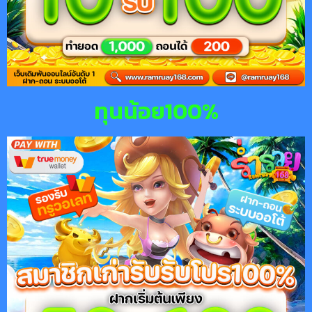
ทุนน้อย100%