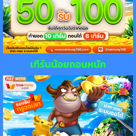
OT
เทิร์นน้อยถอนหนัก