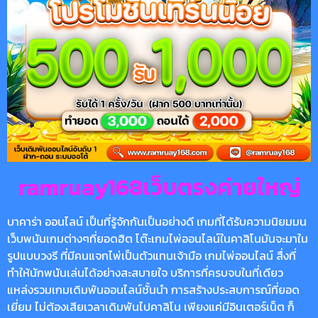
ramruay168เว็บตรงค่ายใหญ่
บาคาร่า ออนไลน์ เป็นที่รู้จักกันเป็นอย่างดี เกมที่ได้รับความนิยมมน
เว็บพนันเกมต่างๆที่ยอดฮิต โต๊ะเกมไพ่ออนไลน์ในคาสิโนมันจะมาใน
รูปแบบวงรี ที่มีคนแจกไพ่เป็นตัวแทนเจ้ามือ เกมไพ่ออนไลน์ สื่งที่
ทำให้นักพนันเล่นได้อย่างสะสบายใจ บริการที่ครบจบในที่เดียว
แหล่งรวมเกมเดิมพันออนไลน์ชั้นนำ การสร้างประสบการณ์ที่ยอด
เยี่ยม ไม่ต้องเสียเวลาเดิมพันไปคาสิโน เพียงแค่มีอินเตอร์เน็ต ก็