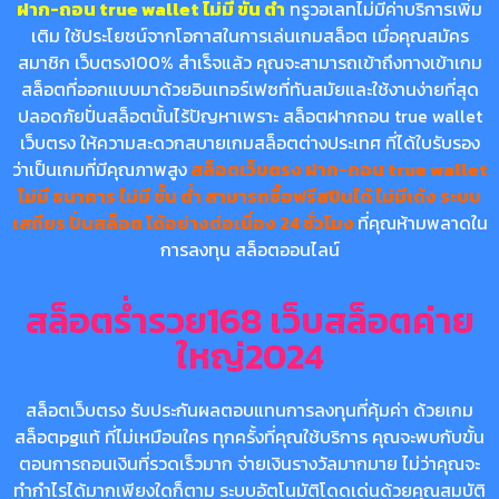
ฝาก-ถอน true wallet ไม่มี ขั้น ต่ํา
ทรูวอเลทไม่มีค่าบริการเพิ่ม
เติม ใช้ประโยชน์จากโอกาสในการเล่นเกมสล็อต เมื่อคุณสมัคร
สมาชิก เว็บตรง100% สำเร็จแล้ว คุณจะสามารถเข้าถึงทางเข้าเกม
สล็อตที่ออกแบบมาด้วยอินเทอร์เฟซที่ทันสมัยและใช้งานง่ายที่สุด
ปลอดภัย
ปั่นสล็อตนั้นไร้ปัญหาเพราะ สล็อตฝากถอน true wallet
เว็บตรง ให้ความสะดวกสบายเกมสล็อตต่างประเทศ ที่ได้ใบรับรอง
ว่าเป็นเกมที่มีคุณภาพสูง
สล็อตเว็บตรง ฝาก-ถอน true wallet
ไม่มี ธนาคาร ไม่มี ขั้น ต่ํา สามารถซื้อฟรีสปินได้ ไม่มีเด้ง ระบบ
เสถียร ปั่นสล็อต ได้อย่างต่อเนื่อง 24 ชั่วโมง
ที่คุณห้ามพลาดใน
การลงทุน สล็อตออนไลน์
สล็อตร่ำรวย168 เว็บสล็อตค่าย
ใหญ่2024
สล็อตเว็บตรง รับประกันผลตอบแทนการลงทุนที่คุ้มค่า ด้วยเกม
สล็อตpgแท้ ที่ไม่เหมือนใคร ทุกครั้งที่คุณใช้บริการ คุณจะพบกับขั้น
ตอนการถอนเงินที่รวดเร็วมาก จ่ายเงินรางวัลมากมาย ไม่ว่าคุณจะ
ทำกำไรได้มากเพียงใดก็ตาม ระบบอัตโนมัติโดดเด่นด้วยคุณสมบัติ