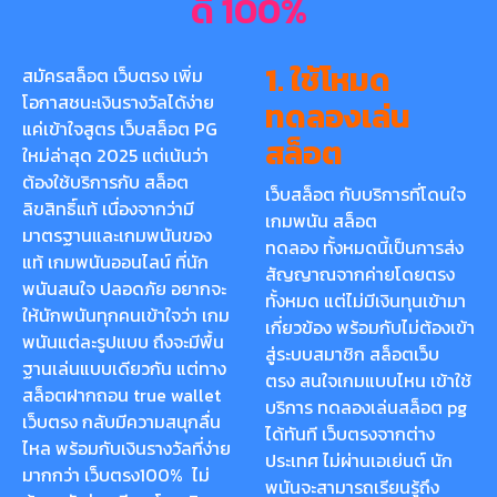
ดี 100%
1. ใช้โหมด
สมัครสล็อต เว็บตรง เพิ่ม
โอกาสชนะเงินรางวัลได้ง่าย
ทดลองเล่น
แค่เข้าใจสูตร เว็บสล็อต PG
สล็อต
ใหม่ล่าสุด 2025 แต่เน้นว่า
ต้องใช้บริการกับ สล็อต
เว็บสล็อต กับบริการที่โดนใจ
ลิขสิทธิ์แท้ เนื่องจากว่ามี
เกมพนัน สล็อต
มาตรฐานและเกมพนันของ
ทดลอง ทั้งหมดนี้เป็นการส่ง
แท้ เกมพนันออนไลน์ ที่นัก
สัญญาณจากค่ายโดยตรง
พนันสนใจ ปลอดภัย อยากจะ
ทั้งหมด แต่ไม่มีเงินทุนเข้ามา
ให้นักพนันทุกคนเข้าใจว่า เกม
เกี่ยวข้อง พร้อมกับไม่ต้องเข้า
พนันแต่ละรูปแบบ ถึงจะมีพื้น
สู่ระบบสมาชิก สล็อตเว็บ
ฐานเล่นแบบเดียวกัน แต่ทาง
ตรง สนใจเกมแบบไหน เข้าใช้
สล็อตฝากถอน true wallet
บริการ ทดลองเล่นสล็อต pg
เว็บตรง กลับมีความสนุกลื่น
ได้ทันที เว็บตรงจากต่าง
ไหล พร้อมกับเงินรางวัลที่ง่าย
ประเทศ ไม่ผ่านเอเย่นต์ นัก
มากกว่า เว็บตรง100% ไม่
พนันจะสามารถเรียนรู้ถึง