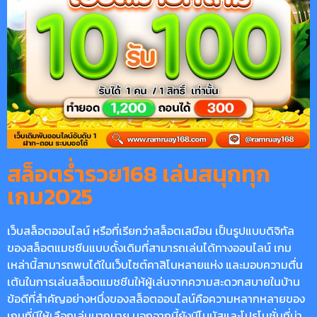
สล็อตร่ำรวย168 เล่นสนุกทุก
เกม2025
เว็บสล็อตออนไลน์ หรือที่เรียกว่าสล็อตเสมือน เป็นรูปแบบดิจิทัล
ของสล็อตแมชชีนแบบดั้งเดิมที่สามารถเล่นได้ทางออนไลน์ เกม
เหล่านี้สามารถพบได้ในเว็บไซต์คาสิโนหลายแห่ง และมอบความตื่น
เต้นในการเล่นสล็อตแมชชีนให้ผู้เล่นจากความสะดวกสบายในบ้าน
ข้อดีที่สำคัญอย่างหนึ่งของสล็อตออนไลน์คือความหลากหลายของ
เกมที่มีให้เลือกเล่นมากมาย นอกจากนี้ยังมีโบนัสและโปรโมชั่นที่น่า