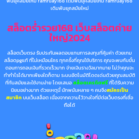
พันยุคสมัยใหม่ ramruay168 เดิมพันยุคสมัยใหม่ ramruay168
เดิมพันยุคสมัยใหม่
สล็อตร่ำรวย168 เว็บสล็อตค่าย
ใหญ่2024
สล็อตเว็บตรง รับประกันผลตอบแทนการลงทุนที่คุ้มค่า ด้วยเกม
สล็อตpgแท้ ที่ไม่เหมือนใคร ทุกครั้งที่คุณใช้บริการ คุณจะพบกับขั้น
ตอนการถอนเงินที่รวดเร็วมาก จ่ายเงินรางวัลมากมาย ไม่ว่าคุณจะ
ทำกำไรได้มากเพียงใดก็ตาม ระบบอัตโนมัติโดดเด่นด้วยคุณสมบัติ
ที่ทันสมัยและใช้งานง่าย โดยเสนอ
สล็อตเครดิตฟรี
ที่ได้รับความ
นิยมอย่างมาก ด้วยเหตุนี้ นักพนันหลาย ๆ คนจึง
สมัครเป็น
สมาชิก
บนเว็บสล็อต เนื่องจากความไว้วางใจที่มีต่อเว็บตรงที่เชื่อ
ถือได้