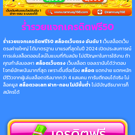
ร่ำรวยแจกเครดิตฟรี50
ร่ำรวยแจกเครดิตฟรี50 สล็อตเว็บตรง อันดับ 1
เว็บสล็อตเว็บ
ตรงค่ายใหญ่ ได้มาตรฐาน มาแรงที่สุดในปี 2024 เปิดประสบการณ์
การเล่นสล็อตออนไลน์ในแบบที่ทันสมัย ไม่มีปัญหาในการใช้งาน ถ้า
คุณกำลังมองหา
สล็อตเว็บตรง
เว็บสล็อต ของเรานับได้ว่าตอบ
โจทย์นักพนันมากที่สุด เพราะขึ้นชื่อเรื่อง
สล็อต
แตกง่าย แตกหนัก
มีรีวิวจากผู้เล่นสล็อตจริงมากกว่า 4 แสนคน การันตีถอนได้จริง ไม่
ล็อคยูส
สล็อตวอเลท ฝาก-ถอน ไม่มีขั้นต่ำ
ไม่มีบัญชีธนาคารก็
สมัครได้