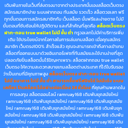
เดิมพันภายในเว็บที่ส่งตรงมาจากต่างประเทศนั้นเอง
สล็อตเว็บตรง
สมัครสมาชิกง่าย ระบบฝากถอน ทันสมัย รวดเร็ว สล็อตวอเลท ฟรี
ทุกขั้นตอน
การสมัครสมาชิกกับ เว็บสล็อต นั้นฟรีและง่ายดาย ไม่มี
ขั้นตอนที่ซับซ้อนให้ปฏิบัติตาม และที่สำคัญที่สุดคือ
สล็อตเว็บตรง
ฝาก-ถอน true wallet ไม่มี ขั้น ต่ํา
ทรูวอเลทไม่มีค่าบริการเพิ่ม
เติม ใช้ประโยชน์จากโอกาสในการเล่นเกมสล็อต เมื่อคุณสมัคร
สมาชิก เว็บตรง100% สำเร็จแล้ว คุณจะสามารถเข้าถึงทางเข้าเกม
สล็อตที่ออกแบบมาด้วยอินเทอร์เฟซที่ทันสมัยและใช้งานง่ายที่สุด
ปลอดภัย
ปั่นสล็อตนั้นไร้ปัญหาเพราะ สล็อตฝากถอน true wallet
เว็บตรง ให้ความสะดวกสบายเกมสล็อตต่างประเทศ ที่ได้ใบรับรอง
ว่าเป็นเกมที่มีคุณภาพสูง
สล็อตเว็บตรง ฝาก-ถอน true wallet
ไม่มี ธนาคาร ไม่มี ขั้น ต่ํา สามารถซื้อฟรีสปินได้ ไม่มีเด้ง ระบบ
เสถียร ปั่นสล็อต ได้อย่างต่อเนื่อง 24 ชั่วโมง
ที่คุณห้ามพลาดใน
การลงทุน สล็อตออนไลน์ ramruay168 เดิมพันยุคสมัยใหม่
ramruay168 เดิมพันยุคสมัยใหม่ ramruay168 เดิมพันยุคสมัย
ใหม่ ramruay168 เดิมพันยุคสมัยใหม่ ramruay168 เดิมพันยุค
สมัยใหม่ ramruay168 เดิมพันยุคสมัยใหม่ ramruay168 เดิมพัน
ยุคสมัยใหม่ ramruay168 เดิมพันยุคสมัยใหม่ ramruay168 เดิม