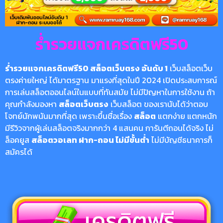
ร่ำรวยแจกเครดิตฟรี50
ร่ำรวยแจกเครดิตฟรี50 สล็อตเว็บตรง อันดับ 1
เว็บสล็อตเว็บ
ตรงค่ายใหญ่ ได้มาตรฐาน มาแรงที่สุดในปี 2024 เปิดประสบการณ์
การเล่นสล็อตออนไลน์ในแบบที่ทันสมัย ไม่มีปัญหาในการใช้งาน ถ้า
คุณกำลังมองหา
สล็อตเว็บตรง
เว็บสล็อต ของเรานับได้ว่าตอบ
โจทย์นักพนันมากที่สุด เพราะขึ้นชื่อเรื่อง
สล็อต
แตกง่าย แตกหนัก
มีรีวิวจากผู้เล่นสล็อตจริงมากกว่า 4 แสนคน การันตีถอนได้จริง ไม่
ล็อคยูส
สล็อตวอเลท ฝาก-ถอน ไม่มีขั้นต่ำ
ไม่มีบัญชีธนาคารก็
สมัครได้