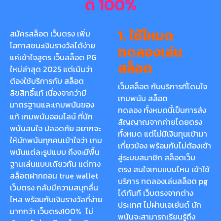
ดี 100%
1. ใช้โหมด
สมัครสล็อต เว็บตรง เพิ่ม
โอกาสชนะเงินรางวัลได้ง่าย
ทดลองเล่น
แค่เข้าใจสูตร เว็บสล็อต PG
สล็อต
ใหม่ล่าสุด 2025 แต่เน้นว่า
ต้องใช้บริการกับ สล็อต
เว็บสล็อต กับบริการที่โดนใจ
ลิขสิทธิ์แท้ เนื่องจากว่ามี
เกมพนัน สล็อต
มาตรฐานและเกมพนันของ
ทดลอง ทั้งหมดนี้เป็นการส่ง
แท้ เกมพนันออนไลน์ ที่นัก
สัญญาณจากค่ายโดยตรง
พนันสนใจ ปลอดภัย อยากจะ
ทั้งหมด แต่ไม่มีเงินทุนเข้ามา
ให้นักพนันทุกคนเข้าใจว่า เกม
เกี่ยวข้อง พร้อมกับไม่ต้องเข้า
พนันแต่ละรูปแบบ ถึงจะมีพื้น
สู่ระบบสมาชิก สล็อตเว็บ
ฐานเล่นแบบเดียวกัน แต่ทาง
ตรง สนใจเกมแบบไหน เข้าใช้
สล็อตฝากถอน true wallet
บริการ ทดลองเล่นสล็อต pg
เว็บตรง กลับมีความสนุกลื่น
ได้ทันที เว็บตรงจากต่าง
ไหล พร้อมกับเงินรางวัลที่ง่าย
ประเทศ ไม่ผ่านเอเย่นต์ นัก
มากกว่า เว็บตรง100% ไม่
พนันจะสามารถเรียนรู้ถึง