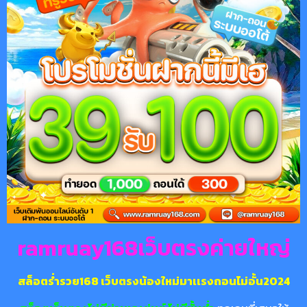
ramruay168เว็บตรงค่ายใหญ่
สล็อตร่ำรวย168 เว็บตรงน้องใหม่มาเเรงถอนไม่อั้น2024