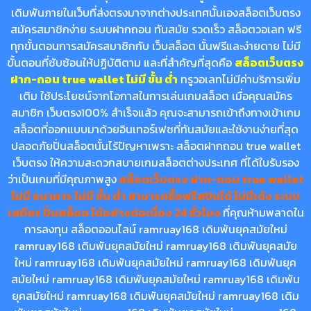
เดิมพันภายในเว็บที่ส่งตรงมาจากต่างประเทศนั้นเอง
สล็อตเว็บตรง
สมัครสมาชิกง่าย ระบบฝากถอน ทันสมัย รวดเร็ว สล็อตวอเลท ฟรี
ทุกขั้นตอน
การสมัครสมาชิกกับ เว็บสล็อต นั้นฟรีและง่ายดาย ไม่มี
ขั้นตอนที่ซับซ้อนให้ปฏิบัติตาม และที่สำคัญที่สุดคือ
สล็อตเว็บตรง
ฝาก-ถอน true wallet ไม่มี ขั้น ต่ํา
ทรูวอเลทไม่มีค่าบริการเพิ่ม
เติม ใช้ประโยชน์จากโอกาสในการเล่นเกมสล็อต เมื่อคุณสมัคร
สมาชิก เว็บตรง100% สำเร็จแล้ว คุณจะสามารถเข้าถึงทางเข้าเกม
สล็อตที่ออกแบบมาด้วยอินเทอร์เฟซที่ทันสมัยและใช้งานง่ายที่สุด
ปลอดภัย
ปั่นสล็อตนั้นไร้ปัญหาเพราะ สล็อตฝากถอน true wallet
เว็บตรง ให้ความสะดวกสบายเกมสล็อตต่างประเทศ ที่ได้ใบรับรอง
ว่าเป็นเกมที่มีคุณภาพสูง
สล็อตเว็บตรง ฝาก-ถอน true wallet
ไม่มี ธนาคาร ไม่มี ขั้น ต่ํา สามารถซื้อฟรีสปินได้ ไม่มีเด้ง ระบบ
เสถียร ปั่นสล็อต ได้อย่างต่อเนื่อง 24 ชั่วโมง
ที่คุณห้ามพลาดใน
การลงทุน สล็อตออนไลน์ ramruay168 เดิมพันยุคสมัยใหม่
ramruay168 เดิมพันยุคสมัยใหม่ ramruay168 เดิมพันยุคสมัย
ใหม่ ramruay168 เดิมพันยุคสมัยใหม่ ramruay168 เดิมพันยุค
สมัยใหม่ ramruay168 เดิมพันยุคสมัยใหม่ ramruay168 เดิมพัน
ยุคสมัยใหม่ ramruay168 เดิมพันยุคสมัยใหม่ ramruay168 เดิม