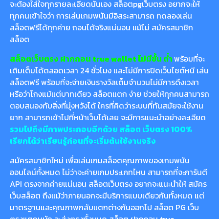
จะต้องใส่ใจทุกรายละเอียดนั่นเอง สล็อตpgเว็บตรง อยากจะให้
ทุกคนเข้าใจว่า การเล่นเกมพนันมีอิสระสามารถ ทดลองเล่น
สล็อตฟรีได้ทุกค่าย ถอนได้จริงแน่นอน แม้ไม่ สมัครสมาชิก
สล็อต
สล็อตเว็บตรง ฝากถอน true wallet ไม่มีขั้น ต่ํา
พร้อมที่จะ
เติมเต็มได้ตลอดเวลา 24 ชั่วโมง และไม่มีการปิดเว็บไซต์หนี เล่น
สล็อตฟรี พร้อมที่จะจ่ายเงินรางวัลเต็มจำนวนไม่มีการดึงเวลา
หรือว่าโกงแม้แต่บาทเดียว สล็อตแตก ง่าย ช่วยให้ทุกคนสามารถ
ตอบสนองกับสิ่งที่มุ่งหวังได้ ใครที่คิดว่าระบบที่ทันสมัยจะใช้งาน
โมง
ยาก สามารถเข้าไปที่หน้าเว็บได้เลย จะมีการแนะนำอย่างละเอียด
รวมไปถึงมีภาพประกอบอีกด้วย สล็อต เว็บตรง 100%
เรียกได้ว่าเรียนรู้ก่อนที่จะเริ่มต้นใช้งานจริง
สมัครสมาชิกใหม่ เพื่อเล่นเกมสล็อตคุณภาพของเกมพนัน
ออนไลน์ทั้งหมด ไม่ว่าจะค่ายเกมประเภทไหน สามารถที่จะการันตี
API ตรงจากค่ายแน่นอน สล็อตเว็บตรง อยากจะแนะนำให้ สมัคร
เว็บสล็อต ถึงแม้ว่าภายนอกจะมีบริการแบบเดียวกันทั้งหมด แต่
มาตรฐานและคุณภาพกลับแตกต่างกันออกไป สล็อต PG เว็บ
ตรงแตกหนัก จะส่งตรงทั้งหมด สล็อต ฝากถอน true