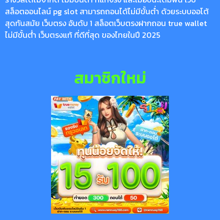
สล็อตออนไลน์ pg slot สามารถถอนได้ไม่มีขั้นต่ำ ด้วยระบบออโต้
สุดทันสมัย เว็บตรง อันดับ 1 สล็อตเว็บตรงฝากถอน true wallet
68
ไม่มีขั้นต่ํา เว็บตรงแท้ ที่ดีที่สุด ของไทยในปี 2025
สมาชิกใหม่
68
25
68ทดลอง
68พนัน