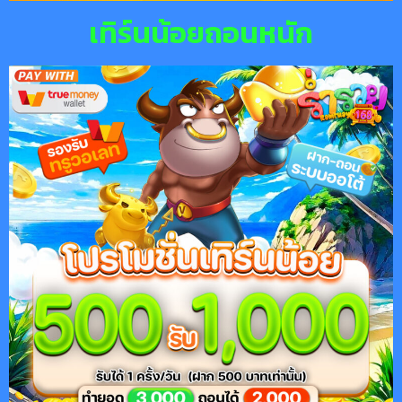
เทิร์นน้อยถอนหนัก