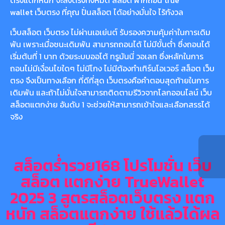
wallet เว็บตรง ที่คุณ ปั่นสล็อต ได้อย่างมั่นใจ ไร้กังวล
เว็บสล็อต เว็บตรง ไม่ผ่านเอเย่นต์ รับรองความคุ้มค่าในการเดิม
พัน เพราะเมื่อชนะเดิมพัน สามารถถอนได้ ไม่มีขั้นต่ำ ซึ่งถอนได้
เริ่มต้นที่ 1 บาท ด้วยระบบออโต้ ทรูมันนี่ วอเลท ซึ่งหลักในการ
ถอนไม่มีเงื่อนไขใดๆ ไม่มีโกง ไม่มีต้องทำเทิร์นโอเวอร์ สล็อต เว็บ
ตรง จึงเป็นทางเลือก ที่ดีที่สุด เว็บตรงคือคำตอบสุดท้ายในการ
เดิมพัน และถ้าไม่มั่นใจสามารถติดตามรีวิวจากโลกออนไลน์ เว็บ
สล็อตแตกง่าย อันดับ 1 จะช่วยให้สามารถเข้าใจและเลือกสรรได้
จริง
สล็อตรํ่ารวย168 โปรโมชั่น เว็บ
สล็อต แตกง่าย TrueWallet
2025 3 สูตรสล็อตเว็บตรง แตก
หนัก สล็อตแตกง่าย ใช้แล้วได้ผล