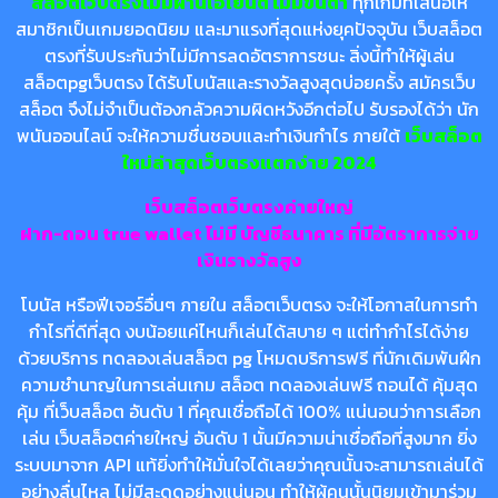
สล็อตเว็บตรงไม่มีผ่านเอเย่นต์ ไม่มีขั้นต่ำ
ทุกเกมที่เสนอให้
สมาชิกเป็นเกมยอดนิยม และมาแรงที่สุดแห่งยุคปัจจุบัน เว็บสล็อต
ตรงที่รับประกันว่าไม่มีการลดอัตราการชนะ สิ่งนี้ทำให้ผู้เล่น
สล็อตpgเว็บตรง ได้รับโบนัสและรางวัลสูงสุดบ่อยครั้ง สมัครเว็บ
สล็อต จึงไม่จำเป็นต้องกลัวความผิดหวังอีกต่อไป รับรองได้ว่า นัก
พนันออนไลน์ จะให้ความชื่นชอบและทำเงินกำไร ภายใต้
เว็บสล็อต
ใหม่ล่าสุดเว็บตรงแตกง่าย 2024
เว็บสล็อตเว็บตรงค่ายใหญ่
ฝาก-ถอน true wallet ไม่มี บัญชีธนาคาร ที่มีอัตราการจ่าย
เงินรางวัลสูง
โบนัส หรือฟีเจอร์อื่นๆ ภายใน สล็อตเว็บตรง จะให้โอกาสในการทำ
กำไรที่ดีที่สุด งบน้อยแค่ไหนก็เล่นได้สบาย ๆ แต่ทำกำไรได้ง่าย
ด้วยบริการ ทดลองเล่นสล็อต pg โหมดบริการฟรี ที่นักเดิมพันฝึก
ความชำนาญในการเล่นเกม สล็อต ทดลองเล่นฟรี ถอนได้ คุ้มสุด
คุ้ม ที่เว็บสล็อต อันดับ 1 ที่คุณเชื่อถือได้ 100% แน่นอนว่าการเลือก
เล่น เว็บสล็อตค่ายใหญ่ อันดับ 1 นั้นมีความน่าเชื่อถือที่สูงมาก ยิ่ง
ระบบมาจาก API แท้ยิ่งทำให้มั่นใจได้เลยว่าคุณนั้นจะสามารถเล่นได้
อย่างลื่นไหล ไม่มีสะดุดอย่างแน่นอน ทำให้ผู้คนนั้นนิยมเข้ามาร่วม