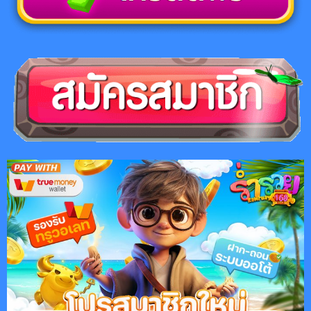
ay168
25