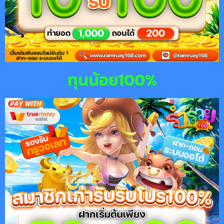
ทุนน้อย100%