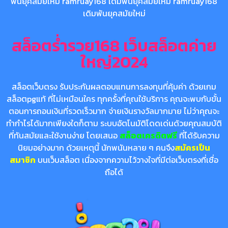
พันยุคสมัยใหม่ ramruay168 เดิมพันยุคสมัยใหม่ ramruay168
เดิมพันยุคสมัยใหม่
สล็อตร่ำรวย168 เว็บสล็อตค่าย
ใหญ่2024
สล็อตเว็บตรง รับประกันผลตอบแทนการลงทุนที่คุ้มค่า ด้วยเกม
สล็อตpgแท้ ที่ไม่เหมือนใคร ทุกครั้งที่คุณใช้บริการ คุณจะพบกับขั้น
ตอนการถอนเงินที่รวดเร็วมาก จ่ายเงินรางวัลมากมาย ไม่ว่าคุณจะ
ทำกำไรได้มากเพียงใดก็ตาม ระบบอัตโนมัติโดดเด่นด้วยคุณสมบัติ
ที่ทันสมัยและใช้งานง่าย โดยเสนอ
สล็อตเครดิตฟรี
ที่ได้รับความ
นิยมอย่างมาก ด้วยเหตุนี้ นักพนันหลาย ๆ คนจึง
สมัครเป็น
สมาชิก
บนเว็บสล็อต เนื่องจากความไว้วางใจที่มีต่อเว็บตรงที่เชื่อ
ถือได้