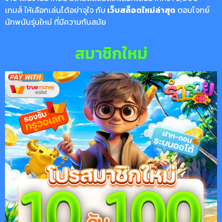
เกมส์ ให้เลือกเล่นได้อย่าจุใจ กับ
เว็บสล็อตใหม่ล่าสุด
ตอบโจทย์
นักพนันรุ่นใหม่ ที่มีความทันสมัย
สมาชิกใหม่