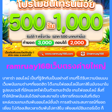
ramruay168เว็บตรงค่ายใหญ่
บาคาร่า ออนไลน์ เป็นที่รู้จักกันเป็นอย่างดี เกมที่ได้รับความนิยมมน
เว็บพนันเกมต่างๆที่ยอดฮิต โต๊ะเกมไพ่ออนไลน์ในคาสิโนมันจะมาใน
รูปแบบวงรี ที่มีคนแจกไพ่เป็นตัวแทนเจ้ามือ เกมไพ่ออนไลน์ สื่งที่
ทำให้นักพนันเล่นได้อย่างสะสบายใจ บริการที่ครบจบในที่เดียว
แหล่งรวมเกมเดิมพันออนไลน์ชั้นนำ การสร้างประสบการณ์ที่ยอด
เยี่ยม ไม่ต้องเสียเวลาเดิมพันไปคาสิโน เพียงแค่มีอินเตอร์เน็ต ก็