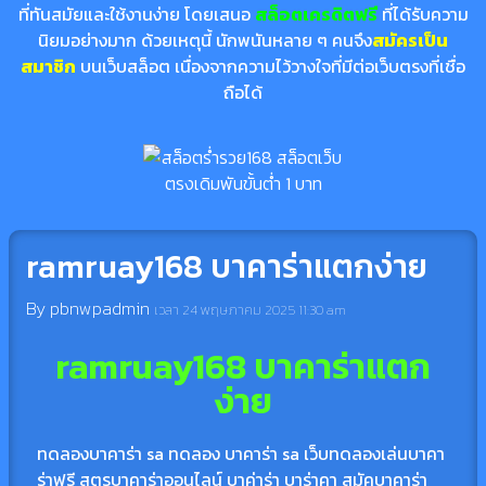
ที่ทันสมัยและใช้งานง่าย โดยเสนอ
สล็อตเครดิตฟรี
ที่ได้รับความ
นิยมอย่างมาก ด้วยเหตุนี้ นักพนันหลาย ๆ คนจึง
สมัครเป็น
สมาชิก
บนเว็บสล็อต เนื่องจากความไว้วางใจที่มีต่อเว็บตรงที่เชื่อ
ถือได้
ramruay168 บาคาร่าแตกง่าย
By pbnwpadmin
เวลา 24 พฤษภาคม 2025 11:30 am
ramruay168 บาคาร่าแตก
ง่าย
ทดลองบาคาร่า sa ทดลอง บาคาร่า sa เว็บทดลองเล่นบาคา
ร่าฟรี สูตรบาคาร่าออนไลน์ บาค่าร่า บาร่าคา สมัคบาคาร่า