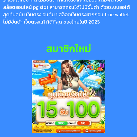
สล็อตออนไลน์ pg slot สามารถถอนได้ไม่มีขั้นต่ำ ด้วยระบบออโต้
สุดทันสมัย เว็บตรง อันดับ 1 สล็อตเว็บตรงฝากถอน true wallet
68
ไม่มีขั้นต่ํา เว็บตรงแท้ ที่ดีที่สุด ของไทยในปี 2025
สมาชิกใหม่
68
25
68ทดลอง
68พนัน