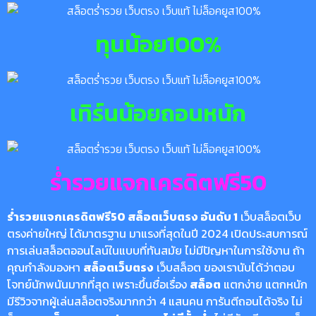
OT
ทุนน้อย100%
เทิร์นน้อยถอนหนัก
ร่ำรวยแจกเครดิตฟรี50
ร่ำรวยแจกเครดิตฟรี50 สล็อตเว็บตรง อันดับ 1
เว็บสล็อตเว็บ
ตรงค่ายใหญ่ ได้มาตรฐาน มาแรงที่สุดในปี 2024 เปิดประสบการณ์
การเล่นสล็อตออนไลน์ในแบบที่ทันสมัย ไม่มีปัญหาในการใช้งาน ถ้า
คุณกำลังมองหา
สล็อตเว็บตรง
เว็บสล็อต ของเรานับได้ว่าตอบ
โจทย์นักพนันมากที่สุด เพราะขึ้นชื่อเรื่อง
สล็อต
แตกง่าย แตกหนัก
มีรีวิวจากผู้เล่นสล็อตจริงมากกว่า 4 แสนคน การันตีถอนได้จริง ไม่