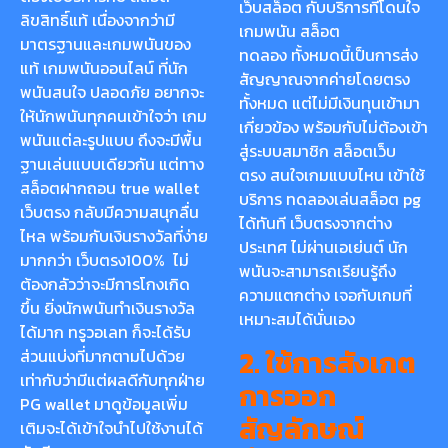
เว็บสล็อต กับบริการที่โดนใจ
ลิขสิทธิ์แท้ เนื่องจากว่ามี
เกมพนัน สล็อต
มาตรฐานและเกมพนันของ
ทดลอง ทั้งหมดนี้เป็นการส่ง
แท้ เกมพนันออนไลน์ ที่นัก
สัญญาณจากค่ายโดยตรง
พนันสนใจ ปลอดภัย อยากจะ
ทั้งหมด แต่ไม่มีเงินทุนเข้ามา
ให้นักพนันทุกคนเข้าใจว่า เกม
เกี่ยวข้อง พร้อมกับไม่ต้องเข้า
พนันแต่ละรูปแบบ ถึงจะมีพื้น
สู่ระบบสมาชิก สล็อตเว็บ
ฐานเล่นแบบเดียวกัน แต่ทาง
ตรง สนใจเกมแบบไหน เข้าใช้
สล็อตฝากถอน true wallet
บริการ ทดลองเล่นสล็อต pg
เว็บตรง กลับมีความสนุกลื่น
ได้ทันที เว็บตรงจากต่าง
ไหล พร้อมกับเงินรางวัลที่ง่าย
ประเทศ ไม่ผ่านเอเย่นต์ นัก
มากกว่า เว็บตรง100% ไม่
พนันจะสามารถเรียนรู้ถึง
ต้องกลัวว่าจะมีการโกงเกิด
ความแตกต่าง เจอกับเกมที่
ขึ้น ยิ่งนักพนันทำเงินรางวัล
เหมาะสมได้นั่นเอง
ได้มาก ทรูวอเลท ก็จะได้รับ
2. ใช้การสังเกต
ส่วนแบ่งที่มากตามไปด้วย
เท่ากับว่ามีแต่ผลดีกับทุกฝ่าย
การออก
PG wallet มาดูข้อมูลเพิ่ม
สัญลักษณ์
เติมจะได้เข้าใจนำไปใช้งานได้