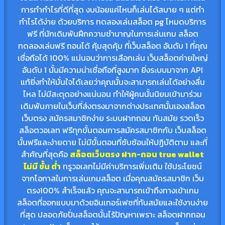
การทำกำไรที่ดีที่สุด งบน้อยแค่ไหนก็เล่นได้สบาย ๆ แต่ทำ
กำไรได้ง่าย ด้วยบริการ ทดลองเล่นสล็อต pg โหมดบริการ
ฟรี ที่นักเดิมพันฝึกความชำนาญในการเล่นเกม สล็อต
ทดลองเล่นฟรี ถอนได้ คุ้มสุดคุ้ม ที่เว็บสล็อต อันดับ 1 ที่คุณ
เชื่อถือได้ 100% แน่นอนว่าการเลือกเล่น เว็บสล็อตค่ายใหญ่
อันดับ 1 นั้นมีความน่าเชื่อถือที่สูงมาก ยิ่งระบบมาจาก API
แท้ยิ่งทำให้มั่นใจได้เลยว่าคุณนั้นจะสามารถเล่นได้อย่างลื่น
ไหล ไม่มีสะดุดอย่างแน่นอน ทำให้ผู้คนนั้นนิยมเข้ามาร่วม
เดิมพันภายในเว็บที่ส่งตรงมาจากต่างประเทศนั้นเอง
สล็อต
เว็บตรง สมัครสมาชิกง่าย ระบบฝากถอน ทันสมัย รวดเร็ว
สล็อตวอเลท ฟรีทุกขั้นตอน
การสมัครสมาชิกกับ เว็บสล็อต
นั้นฟรีและง่ายดาย ไม่มีขั้นตอนที่ซับซ้อนให้ปฏิบัติตาม และที่
สำคัญที่สุดคือ
สล็อตเว็บตรง ฝาก-ถอน true wallet
ไม่มี ขั้น ต่ํา
ทรูวอเลทไม่มีค่าบริการเพิ่มเติม ใช้ประโยชน์
จากโอกาสในการเล่นเกมสล็อต เมื่อคุณสมัครสมาชิก เว็บ
ตรง100% สำเร็จแล้ว คุณจะสามารถเข้าถึงทางเข้าเกม
สล็อตที่ออกแบบมาด้วยอินเทอร์เฟซที่ทันสมัยและใช้งานง่าย
ที่สุด ปลอดภัย
ปั่นสล็อตนั้นไร้ปัญหาเพราะ สล็อตฝากถอน