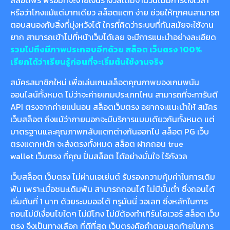
หรือว่าโกงแม้แต่บาทเดียว สล็อตแตก ง่าย ช่วยให้ทุกคนสามารถ
ตอบสนองกับสิ่งที่มุ่งหวังได้ ใครที่คิดว่าระบบที่ทันสมัยจะใช้งาน
ยาก สามารถเข้าไปที่หน้าเว็บได้เลย จะมีการแนะนำอย่างละเอียด
รวมไปถึงมีภาพประกอบอีกด้วย สล็อต เว็บตรง 100%
เรียกได้ว่าเรียนรู้ก่อนที่จะเริ่มต้นใช้งานจริง
สมัครสมาชิกใหม่ เพื่อเล่นเกมสล็อตคุณภาพของเกมพนัน
ออนไลน์ทั้งหมด ไม่ว่าจะค่ายเกมประเภทไหน สามารถที่จะการันตี
API ตรงจากค่ายแน่นอน สล็อตเว็บตรง อยากจะแนะนำให้ สมัคร
เว็บสล็อต ถึงแม้ว่าภายนอกจะมีบริการแบบเดียวกันทั้งหมด แต่
มาตรฐานและคุณภาพกลับแตกต่างกันออกไป สล็อต PG เว็บ
ตรงแตกหนัก จะส่งตรงทั้งหมด สล็อต ฝากถอน true
wallet เว็บตรง ที่คุณ ปั่นสล็อต ได้อย่างมั่นใจ ไร้กังวล
เว็บสล็อต เว็บตรง ไม่ผ่านเอเย่นต์ รับรองความคุ้มค่าในการเดิม
พัน เพราะเมื่อชนะเดิมพัน สามารถถอนได้ ไม่มีขั้นต่ำ ซึ่งถอนได้
เริ่มต้นที่ 1 บาท ด้วยระบบออโต้ ทรูมันนี่ วอเลท ซึ่งหลักในการ
ถอนไม่มีเงื่อนไขใดๆ ไม่มีโกง ไม่มีต้องทำเทิร์นโอเวอร์ สล็อต เว็บ
ตรง จึงเป็นทางเลือก ที่ดีที่สุด เว็บตรงคือคำตอบสุดท้ายในการ