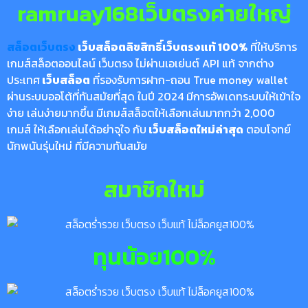
ramruay168เว็บตรงค่ายใหญ่
สล็อตเว็บตรง
เว็บสล็อตลิขสิทธิ์เว็บตรงแท้ 100%
ที่ให้บริการ
เกมส์สล็อตออนไลน์ เว็บตรง ไม่ผ่านเอเย่นต์ API แท้ จากต่าง
ประเทศ
เว็บสล็อต
ที่รองรับการฝาก-ถอน True money wallet
ผ่านระบบออโต้ที่ทันสมัยที่สุด ในปี 2024 มีการอัพเดทระบบให้เข้าใจ
ง่าย เล่นง่ายมากขึ้น มีเกมส์สล็อตให้เลือกเล่นมากกว่า 2,000
เกมส์ ให้เลือกเล่นได้อย่าจุใจ กับ
เว็บสล็อตใหม่ล่าสุด
ตอบโจทย์
นักพนันรุ่นใหม่ ที่มีความทันสมัย
สมาชิกใหม่
ทุนน้อย100%