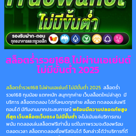
สล็อตรํ่ารวย168 ไม่ผ่านเอเย่นต์
ไม่มีขั้นต่ำ 2025
สล็อตรํ่ารวย168 ไม่ผ่านเอเย่นต์ ไม่มีขั้นต่ำ 2025
สล็อตรํ่า
รวย168 ทุนน้อย แตกหนัก สนุกทุกค่าย เว็บสล็อตใหม่ล่าสุด มี
บริการ สล็อตทดลอง ได้ทั้งหมดทุกค่าย สล็อต ทดลองเล่นฟรี
ถอนได้ มีทีมงานมากประสบการณ์
พร้อมมีความปลอดภัยสูง
ที่สุด เว็บสล็อตเว็บตรง ไม่มีขั้นต่ำ
จะไม่เน้นแค่บริการเกม
พนัน ทดลองเล่นสล็อตฟรีเท่านั้น แต่ในภาพรวมจะต้องพร้อม
ตลอดเวลา สล็อตทดลองซื้อฟรีสปินได้ จึงกล่าวได้ว่าบริการที่ดี