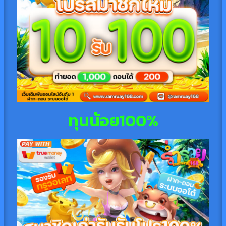
ทุนน้อย100%