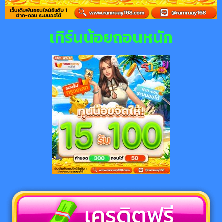
เทิร์นน้อยถอนหนัก