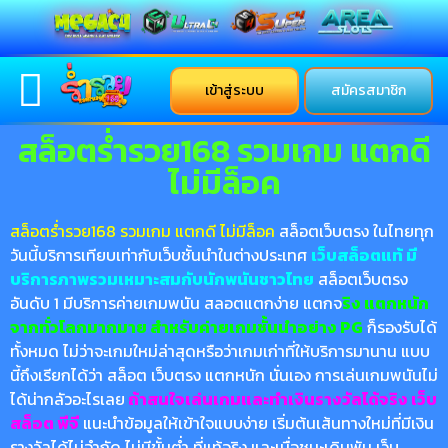
เข้าสู่ระบบ
สมัครสมาชิก
สล็อตรํ่ารวย168 รวมเกม แตกดี
ไม่มีล็อค
สล็อตรํ่ารวย168 รวมเกม แตกดี ไม่มีล็อค
สล็อตเว็บตรง ในไทยทุก
วันนี้บริการเทียบเท่ากับเว็บชั้นนำในต่างประเทศ
เว็บสล็อตแท้ มี
บริการภาพรวมเหมาะสมกับนักพนันชาวไทย
สล็อตเว็บตรง
68
อันดับ 1 มีบริการค่ายเกมพนัน สลอตแตกง่าย แตกจ
ริง แตกหนัก
จากทั่วโลกมากมาย สำหรับค่ายเกมชั้นนำอย่าง PG
ก็รองรับได้
ทั้งหมด ไม่ว่าจะเกมใหม่ล่าสุดหรือว่าเกมเก่าที่ให้บริการมานาน แบบ
นี้ถึงเรียกได้ว่า สล็อต เว็บตรง แตกหนัก นั่นเอง การเล่นเกมพนันไม่
ได้น่ากลัวอะไรเลย
ถ้าสนใจเล่นเกมและทำเงินรางวัลได้จริง เว็บ
68
สล็อต พีจี
แนะนำข้อมูลให้เข้าใจแบบง่าย เริ่มต้นเส้นทางใหม่ที่มีเงิน
รางวัลได้ไม่จำกัด ไม่มีขั้นต่ำ ที่แท้จริง และเมื่อชนะเดิมพัน เว็บ