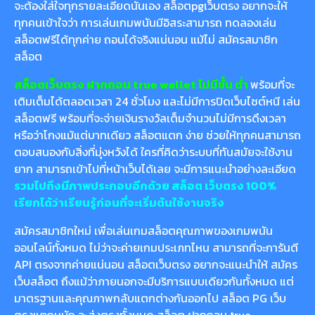
จะต้องใส่ใจทุกรายละเอียดนั่นเอง สล็อตpgเว็บตรง อยากจะให้
ทุกคนเข้าใจว่า การเล่นเกมพนันมีอิสระสามารถ ทดลองเล่น
สล็อตฟรีได้ทุกค่าย ถอนได้จริงแน่นอน แม้ไม่ สมัครสมาชิก
สล็อต
สล็อตเว็บตรง ฝากถอน true wallet ไม่มีขั้น ต่ํา
พร้อมที่จะ
เติมเต็มได้ตลอดเวลา 24 ชั่วโมง และไม่มีการปิดเว็บไซต์หนี เล่น
สล็อตฟรี พร้อมที่จะจ่ายเงินรางวัลเต็มจำนวนไม่มีการดึงเวลา
หรือว่าโกงแม้แต่บาทเดียว สล็อตแตก ง่าย ช่วยให้ทุกคนสามารถ
ตอบสนองกับสิ่งที่มุ่งหวังได้ ใครที่คิดว่าระบบที่ทันสมัยจะใช้งาน
โมง
ยาก สามารถเข้าไปที่หน้าเว็บได้เลย จะมีการแนะนำอย่างละเอียด
รวมไปถึงมีภาพประกอบอีกด้วย สล็อต เว็บตรง 100%
เรียกได้ว่าเรียนรู้ก่อนที่จะเริ่มต้นใช้งานจริง
สมัครสมาชิกใหม่ เพื่อเล่นเกมสล็อตคุณภาพของเกมพนัน
ออนไลน์ทั้งหมด ไม่ว่าจะค่ายเกมประเภทไหน สามารถที่จะการันตี
API ตรงจากค่ายแน่นอน สล็อตเว็บตรง อยากจะแนะนำให้ สมัคร
เว็บสล็อต ถึงแม้ว่าภายนอกจะมีบริการแบบเดียวกันทั้งหมด แต่
มาตรฐานและคุณภาพกลับแตกต่างกันออกไป สล็อต PG เว็บ
ตรงแตกหนัก จะส่งตรงทั้งหมด สล็อต ฝากถอน true