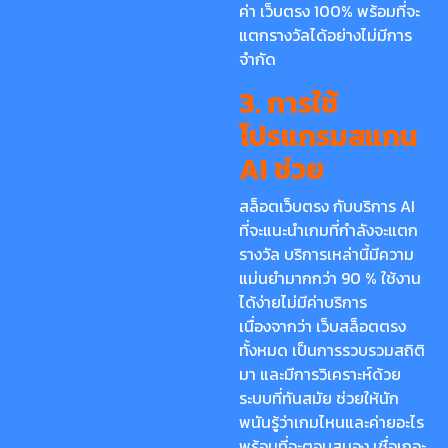
ค่า เว็บตรง 100% พร้อมที่จะ
แตกรางวัลได้อย่างไม่มีการ
จำกัด
3. การใช้
โปรแกรมสแกน
AI ช่วย
สล็อตเว็บตรง กับบริการ AI
ที่จะแนะนำเกมที่กำลังจะแตก
รางวัล บริการเหล่านี้มีความ
แม่นยำมากกว่า 90 % ใช้งาน
ได้ง่ายไม่มีค่าบริการ
เนื่องจากว่า เว็บสล็อตตรง
ทั้งหมด เป็นการรวบรวมสถิติ
มา และมีการวิเคราะห์ด้วย
ระบบที่ทันสมัย ช่วยให้นัก
พนันรู้ว่าเกมไหนและค่ายอะไร
พร้อมที่จะตอบสนอง เชื่อเถอะ