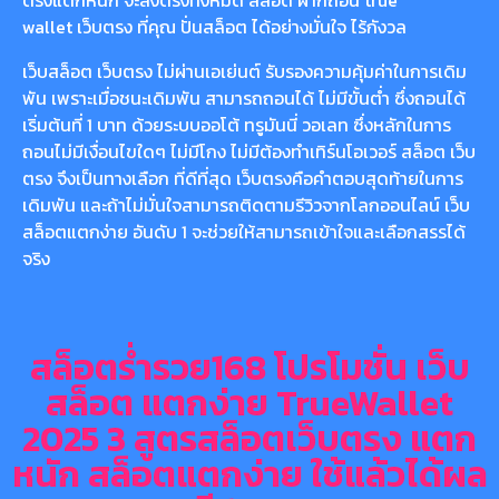
wallet เว็บตรง ที่คุณ ปั่นสล็อต ได้อย่างมั่นใจ ไร้กังวล
เว็บสล็อต เว็บตรง ไม่ผ่านเอเย่นต์ รับรองความคุ้มค่าในการเดิม
พัน เพราะเมื่อชนะเดิมพัน สามารถถอนได้ ไม่มีขั้นต่ำ ซึ่งถอนได้
เริ่มต้นที่ 1 บาท ด้วยระบบออโต้ ทรูมันนี่ วอเลท ซึ่งหลักในการ
ถอนไม่มีเงื่อนไขใดๆ ไม่มีโกง ไม่มีต้องทำเทิร์นโอเวอร์ สล็อต เว็บ
ตรง จึงเป็นทางเลือก ที่ดีที่สุด เว็บตรงคือคำตอบสุดท้ายในการ
เดิมพัน และถ้าไม่มั่นใจสามารถติดตามรีวิวจากโลกออนไลน์ เว็บ
สล็อตแตกง่าย อันดับ 1 จะช่วยให้สามารถเข้าใจและเลือกสรรได้
จริง
สล็อตรํ่ารวย168 โปรโมชั่น เว็บ
สล็อต แตกง่าย TrueWallet
2025 3 สูตรสล็อตเว็บตรง แตก
หนัก สล็อตแตกง่าย ใช้แล้วได้ผล