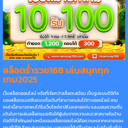
สล็อตร่ำรวย168 เล่นสนุกทุก
เกม2025
เว็บสล็อตออนไลน์ หรือที่เรียกว่าสล็อตเสมือน เป็นรูปแบบดิจิทัล
ของสล็อตแมชชีนแบบดั้งเดิมที่สามารถเล่นได้ทางออนไลน์ เกม
เหล่านี้สามารถพบได้ในเว็บไซต์คาสิโนหลายแห่ง และมอบความตื่น
เต้นในการเล่นสล็อตแมชชีนให้ผู้เล่นจากความสะดวกสบายในบ้าน
ข้อดีที่สำคัญอย่างหนึ่งของสล็อตออนไลน์คือความหลากหลายของ
เกมที่มีให้เลือกเล่นมากมาย นอกจากนี้ยังมีโบนัสและโปรโมชั่นที่น่า