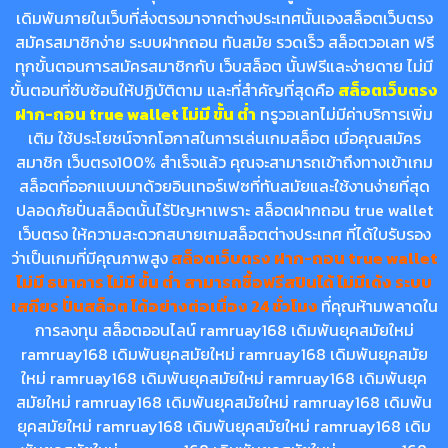
เดิมพันภายในเว็บที่ส่งตรงมาจากต่างประเทศนั้นเอง
สล็อตเว็บตรง
สมัครสมาชิกง่าย ระบบฝากถอน ทันสมัย รวดเร็ว สล็อตวอเลท ฟรี
ทุกขั้นตอน
การสมัครสมาชิกกับ เว็บสล็อต นั้นฟรีและง่ายดาย ไม่มี
ขั้นตอนที่ซับซ้อนให้ปฏิบัติตาม และที่สำคัญที่สุดคือ
สล็อตเว็บตรง
ฝาก-ถอน true wallet ไม่มี ขั้น ต่ํา
ทรูวอเลทไม่มีค่าบริการเพิ่ม
เติม ใช้ประโยชน์จากโอกาสในการเล่นเกมสล็อต เมื่อคุณสมัคร
สมาชิก เว็บตรง100% สำเร็จแล้ว คุณจะสามารถเข้าถึงทางเข้าเกม
สล็อตที่ออกแบบมาด้วยอินเทอร์เฟซที่ทันสมัยและใช้งานง่ายที่สุด
ปลอดภัย
ปั่นสล็อตนั้นไร้ปัญหาเพราะ สล็อตฝากถอน true wallet
เว็บตรง ให้ความสะดวกสบายเกมสล็อตต่างประเทศ ที่ได้ใบรับรอง
ว่าเป็นเกมที่มีคุณภาพสูง
สล็อตเว็บตรง ฝาก-ถอน true wallet
ไม่มี ธนาคาร ไม่มี ขั้น ต่ํา สามารถซื้อฟรีสปินได้ ไม่มีเด้ง ระบบ
เสถียร ปั่นสล็อต ได้อย่างต่อเนื่อง 24 ชั่วโมง
ที่คุณห้ามพลาดใน
การลงทุน สล็อตออนไลน์ ramruay168 เดิมพันยุคสมัยใหม่
ramruay168 เดิมพันยุคสมัยใหม่ ramruay168 เดิมพันยุคสมัย
ใหม่ ramruay168 เดิมพันยุคสมัยใหม่ ramruay168 เดิมพันยุค
สมัยใหม่ ramruay168 เดิมพันยุคสมัยใหม่ ramruay168 เดิมพัน
ยุคสมัยใหม่ ramruay168 เดิมพันยุคสมัยใหม่ ramruay168 เดิม