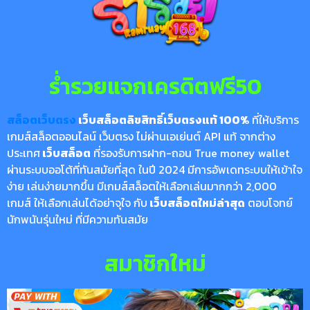
ร่ำรวยแจกเครดิตฟรี50
สล็อตเว็บตรง
เว็บสล็อตลิขสิทธิ์เว็บตรงแท้ 100%
ที่ให้บริการ
เกมส์สล็อตออนไลน์ เว็บตรง ไม่ผ่านเอเย่นต์ API แท้ จากต่าง
ประเทศ
เว็บสล็อต
ที่รองรับการฝาก-ถอน True money wallet
ผ่านระบบออโต้ที่ทันสมัยที่สุด ในปี 2024 มีการอัพเดทระบบให้เข้าใจ
ง่าย เล่นง่ายมากขึ้น มีเกมส์สล็อตให้เลือกเล่นมากกว่า 2,000
เกมส์ ให้เลือกเล่นได้อย่าจุใจ กับ
เว็บสล็อตใหม่ล่าสุด
ตอบโจทย์
นักพนันรุ่นใหม่ ที่มีความทันสมัย
สมาชิกใหม่