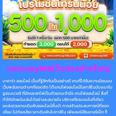
ramruay168เว็บตรงค่ายใหญ่
บาคาร่า ออนไลน์ เป็นที่รู้จักกันเป็นอย่างดี เกมที่ได้รับความนิยมมน
เว็บพนันเกมต่างๆที่ยอดฮิต โต๊ะเกมไพ่ออนไลน์ในคาสิโนมันจะมาใน
รูปแบบวงรี ที่มีคนแจกไพ่เป็นตัวแทนเจ้ามือ เกมไพ่ออนไลน์ สื่งที่
ทำให้นักพนันเล่นได้อย่างสะสบายใจ บริการที่ครบจบในที่เดียว
แหล่งรวมเกมเดิมพันออนไลน์ชั้นนำ การสร้างประสบการณ์ที่ยอด
เยี่ยม ไม่ต้องเสียเวลาเดิมพันไปคาสิโน เพียงแค่มีอินเตอร์เน็ต ก็