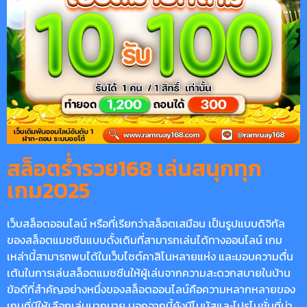
สล็อตร่ำรวย168 เล่นสนุกทุก
เกม2025
เว็บสล็อตออนไลน์ หรือที่เรียกว่าสล็อตเสมือน เป็นรูปแบบดิจิทัล
ของสล็อตแมชชีนแบบดั้งเดิมที่สามารถเล่นได้ทางออนไลน์ เกม
เหล่านี้สามารถพบได้ในเว็บไซต์คาสิโนหลายแห่ง และมอบความตื่น
เต้นในการเล่นสล็อตแมชชีนให้ผู้เล่นจากความสะดวกสบายในบ้าน
ข้อดีที่สำคัญอย่างหนึ่งของสล็อตออนไลน์คือความหลากหลายของ
เกมที่มีให้เลือกเล่นมากมาย นอกจากนี้ยังมีโบนัสและโปรโมชั่นที่น่า