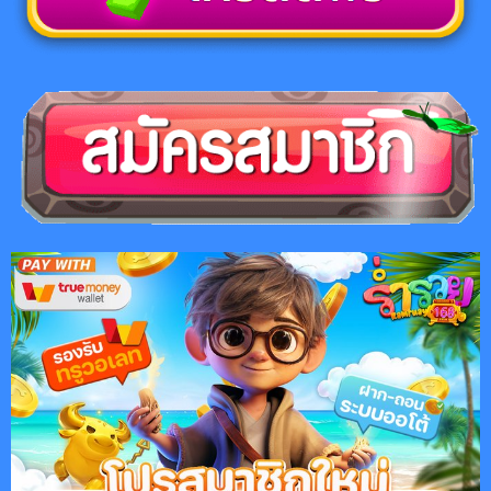
ay168
ิดต่อ
25
รา