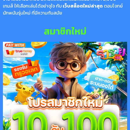
เกมส์ ให้เลือกเล่นได้อย่าจุใจ กับ
เว็บสล็อตใหม่ล่าสุด
ตอบโจทย์
นักพนันรุ่นใหม่ ที่มีความทันสมัย
สมาชิกใหม่