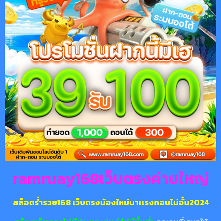
ramruay168เว็บตรงค่ายใหญ่
สล็อตร่ำรวย168 เว็บตรงน้องใหม่มาเเรงถอนไม่อั้น2024