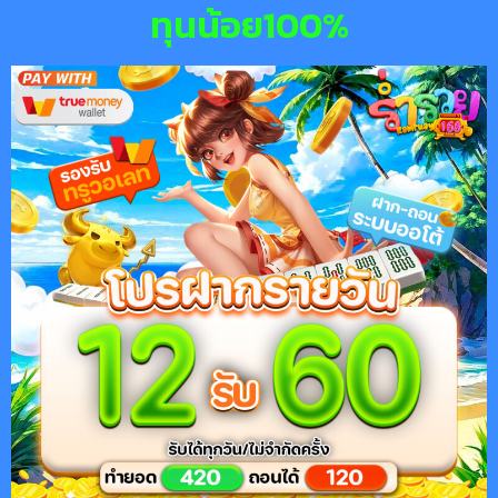
ทุนน้อย100%
68สล็อต
ทความ
68สล็อต
8เว็บ
ิทธิ
ิเศษ
68โปร