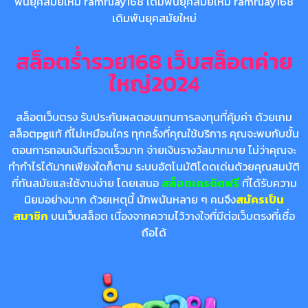
พันยุคสมัยใหม่ ramruay168 เดิมพันยุคสมัยใหม่ ramruay168
เดิมพันยุคสมัยใหม่
สล็อตร่ำรวย168 เว็บสล็อตค่าย
ใหญ่2024
สล็อตเว็บตรง รับประกันผลตอบแทนการลงทุนที่คุ้มค่า ด้วยเกม
สล็อตpgแท้ ที่ไม่เหมือนใคร ทุกครั้งที่คุณใช้บริการ คุณจะพบกับขั้น
ตอนการถอนเงินที่รวดเร็วมาก จ่ายเงินรางวัลมากมาย ไม่ว่าคุณจะ
ทำกำไรได้มากเพียงใดก็ตาม ระบบอัตโนมัติโดดเด่นด้วยคุณสมบัติ
ที่ทันสมัยและใช้งานง่าย โดยเสนอ
สล็อตเครดิตฟรี
ที่ได้รับความ
นิยมอย่างมาก ด้วยเหตุนี้ นักพนันหลาย ๆ คนจึง
สมัครเป็น
สมาชิก
บนเว็บสล็อต เนื่องจากความไว้วางใจที่มีต่อเว็บตรงที่เชื่อ
ถือได้