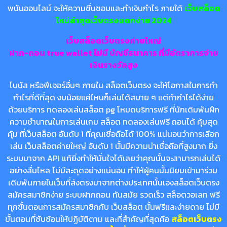
พนันออนไลน์ จะให้ความชื่นชอบและทำเงินกำไร ภายใต้
เว็บสล็อต
ใหม่ล่าสุดเว็บตรงแตกง่าย 2024
เว็บสล็อตเว็บตรงค่ายใหญ่
ฝาก-ถอน true wallet ไม่มี บัญชีธนาคาร ที่มีอัตราการจ่าย
เงินรางวัลสูง
โบนัส หรือฟีเจอร์อื่นๆ ภายใน สล็อตเว็บตรง จะให้โอกาสในการทำ
กำไรที่ดีที่สุด งบน้อยแค่ไหนก็เล่นได้สบาย ๆ แต่ทำกำไรได้ง่าย
ด้วยบริการ ทดลองเล่นสล็อต pg โหมดบริการฟรี ที่นักเดิมพันฝึก
ความชำนาญในการเล่นเกม สล็อต ทดลองเล่นฟรี ถอนได้ คุ้มสุด
คุ้ม ที่เว็บสล็อต อันดับ 1 ที่คุณเชื่อถือได้ 100% แน่นอนว่าการเลือก
เล่น เว็บสล็อตค่ายใหญ่ อันดับ 1 นั้นมีความน่าเชื่อถือที่สูงมาก ยิ่ง
ระบบมาจาก API แท้ยิ่งทำให้มั่นใจได้เลยว่าคุณนั้นจะสามารถเล่นได้
อย่างลื่นไหล ไม่มีสะดุดอย่างแน่นอน ทำให้ผู้คนนั้นนิยมเข้ามาร่วม
เดิมพันภายในเว็บที่ส่งตรงมาจากต่างประเทศนั้นเอง
สล็อตเว็บตรง
สมัครสมาชิกง่าย ระบบฝากถอน ทันสมัย รวดเร็ว สล็อตวอเลท ฟรี
ทุกขั้นตอน
การสมัครสมาชิกกับ เว็บสล็อต นั้นฟรีและง่ายดาย ไม่มี
ขั้นตอนที่ซับซ้อนให้ปฏิบัติตาม และที่สำคัญที่สุดคือ
สล็อตเว็บตรง