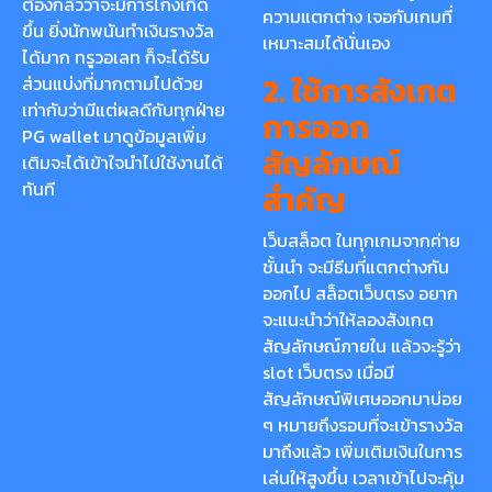
ต้องกลัวว่าจะมีการโกงเกิด
ความแตกต่าง เจอกับเกมที่
ขึ้น ยิ่งนักพนันทำเงินรางวัล
เหมาะสมได้นั่นเอง
ได้มาก ทรูวอเลท ก็จะได้รับ
2. ใช้การสังเกต
ส่วนแบ่งที่มากตามไปด้วย
เท่ากับว่ามีแต่ผลดีกับทุกฝ่าย
การออก
PG wallet มาดูข้อมูลเพิ่ม
สัญลักษณ์
เติมจะได้เข้าใจนำไปใช้งานได้
ทันที
สำคัญ
เว็บสล็อต ในทุกเกมจากค่าย
ชั้นนำ จะมีธีมที่แตกต่างกัน
ออกไป สล็อตเว็บตรง อยาก
จะแนะนำว่าให้ลองสังเกต
สัญลักษณ์ภายใน แล้วจะรู้ว่า
slot เว็บตรง เมื่อมี
สัญลักษณ์พิเศษออกมาบ่อย
ๆ หมายถึงรอบที่จะเข้ารางวัล
มาถึงแล้ว เพิ่มเติมเงินในการ
เล่นให้สูงขึ้น เวลาเข้าไปจะคุ้ม