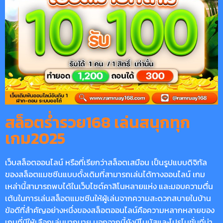
สล็อตร่ำรวย168 เล่นสนุกทุก
เกม2025
เว็บสล็อตออนไลน์ หรือที่เรียกว่าสล็อตเสมือน เป็นรูปแบบดิจิทัล
ของสล็อตแมชชีนแบบดั้งเดิมที่สามารถเล่นได้ทางออนไลน์ เกม
เหล่านี้สามารถพบได้ในเว็บไซต์คาสิโนหลายแห่ง และมอบความตื่น
เต้นในการเล่นสล็อตแมชชีนให้ผู้เล่นจากความสะดวกสบายในบ้าน
ข้อดีที่สำคัญอย่างหนึ่งของสล็อตออนไลน์คือความหลากหลายของ
เกมที่มีให้เลือกเล่นมากมาย นอกจากนี้ยังมีโบนัสและโปรโมชั่นที่น่า