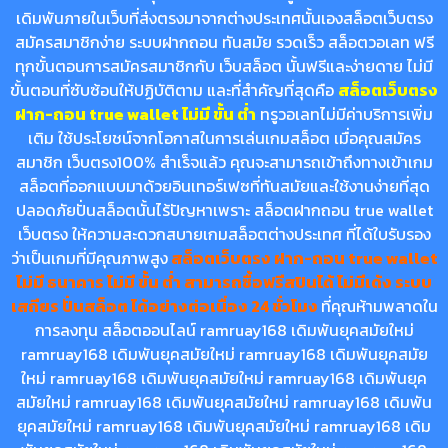
เดิมพันภายในเว็บที่ส่งตรงมาจากต่างประเทศนั้นเอง
สล็อตเว็บตรง
สมัครสมาชิกง่าย ระบบฝากถอน ทันสมัย รวดเร็ว สล็อตวอเลท ฟรี
ทุกขั้นตอน
การสมัครสมาชิกกับ เว็บสล็อต นั้นฟรีและง่ายดาย ไม่มี
ขั้นตอนที่ซับซ้อนให้ปฏิบัติตาม และที่สำคัญที่สุดคือ
สล็อตเว็บตรง
ฝาก-ถอน true wallet ไม่มี ขั้น ต่ํา
ทรูวอเลทไม่มีค่าบริการเพิ่ม
เติม ใช้ประโยชน์จากโอกาสในการเล่นเกมสล็อต เมื่อคุณสมัคร
สมาชิก เว็บตรง100% สำเร็จแล้ว คุณจะสามารถเข้าถึงทางเข้าเกม
สล็อตที่ออกแบบมาด้วยอินเทอร์เฟซที่ทันสมัยและใช้งานง่ายที่สุด
ปลอดภัย
ปั่นสล็อตนั้นไร้ปัญหาเพราะ สล็อตฝากถอน true wallet
เว็บตรง ให้ความสะดวกสบายเกมสล็อตต่างประเทศ ที่ได้ใบรับรอง
ว่าเป็นเกมที่มีคุณภาพสูง
สล็อตเว็บตรง ฝาก-ถอน true wallet
ไม่มี ธนาคาร ไม่มี ขั้น ต่ํา สามารถซื้อฟรีสปินได้ ไม่มีเด้ง ระบบ
เสถียร ปั่นสล็อต ได้อย่างต่อเนื่อง 24 ชั่วโมง
ที่คุณห้ามพลาดใน
การลงทุน สล็อตออนไลน์ ramruay168 เดิมพันยุคสมัยใหม่
ramruay168 เดิมพันยุคสมัยใหม่ ramruay168 เดิมพันยุคสมัย
ใหม่ ramruay168 เดิมพันยุคสมัยใหม่ ramruay168 เดิมพันยุค
สมัยใหม่ ramruay168 เดิมพันยุคสมัยใหม่ ramruay168 เดิมพัน
ยุคสมัยใหม่ ramruay168 เดิมพันยุคสมัยใหม่ ramruay168 เดิม