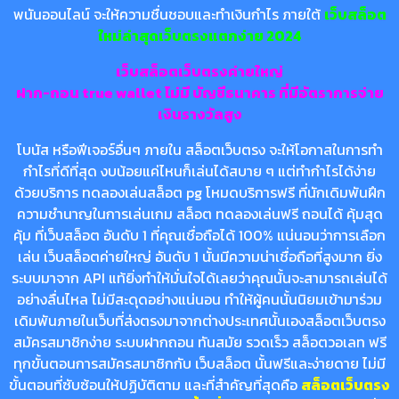
พนันออนไลน์ จะให้ความชื่นชอบและทำเงินกำไร ภายใต้
เว็บสล็อต
ใหม่ล่าสุดเว็บตรงแตกง่าย 2024
เว็บสล็อตเว็บตรงค่ายใหญ่
ฝาก-ถอน true wallet ไม่มี บัญชีธนาคาร ที่มีอัตราการจ่าย
เงินรางวัลสูง
โบนัส หรือฟีเจอร์อื่นๆ ภายใน สล็อตเว็บตรง จะให้โอกาสในการทำ
กำไรที่ดีที่สุด งบน้อยแค่ไหนก็เล่นได้สบาย ๆ แต่ทำกำไรได้ง่าย
ด้วยบริการ ทดลองเล่นสล็อต pg โหมดบริการฟรี ที่นักเดิมพันฝึก
ความชำนาญในการเล่นเกม สล็อต ทดลองเล่นฟรี ถอนได้ คุ้มสุด
คุ้ม ที่เว็บสล็อต อันดับ 1 ที่คุณเชื่อถือได้ 100% แน่นอนว่าการเลือก
เล่น เว็บสล็อตค่ายใหญ่ อันดับ 1 นั้นมีความน่าเชื่อถือที่สูงมาก ยิ่ง
ระบบมาจาก API แท้ยิ่งทำให้มั่นใจได้เลยว่าคุณนั้นจะสามารถเล่นได้
อย่างลื่นไหล ไม่มีสะดุดอย่างแน่นอน ทำให้ผู้คนนั้นนิยมเข้ามาร่วม
เดิมพันภายในเว็บที่ส่งตรงมาจากต่างประเทศนั้นเอง
สล็อตเว็บตรง
สมัครสมาชิกง่าย ระบบฝากถอน ทันสมัย รวดเร็ว สล็อตวอเลท ฟรี
ทุกขั้นตอน
การสมัครสมาชิกกับ เว็บสล็อต นั้นฟรีและง่ายดาย ไม่มี
ขั้นตอนที่ซับซ้อนให้ปฏิบัติตาม และที่สำคัญที่สุดคือ
สล็อตเว็บตรง