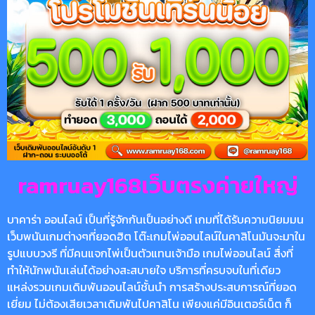
ramruay168เว็บตรงค่ายใหญ่
บาคาร่า ออนไลน์ เป็นที่รู้จักกันเป็นอย่างดี เกมที่ได้รับความนิยมมน
เว็บพนันเกมต่างๆที่ยอดฮิต โต๊ะเกมไพ่ออนไลน์ในคาสิโนมันจะมาใน
รูปแบบวงรี ที่มีคนแจกไพ่เป็นตัวแทนเจ้ามือ เกมไพ่ออนไลน์ สื่งที่
ทำให้นักพนันเล่นได้อย่างสะสบายใจ บริการที่ครบจบในที่เดียว
แหล่งรวมเกมเดิมพันออนไลน์ชั้นนำ การสร้างประสบการณ์ที่ยอด
เยี่ยม ไม่ต้องเสียเวลาเดิมพันไปคาสิโน เพียงแค่มีอินเตอร์เน็ต ก็