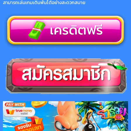
สามารถเล่นเกมเดินพันได้อย่างสะดวกสบาย