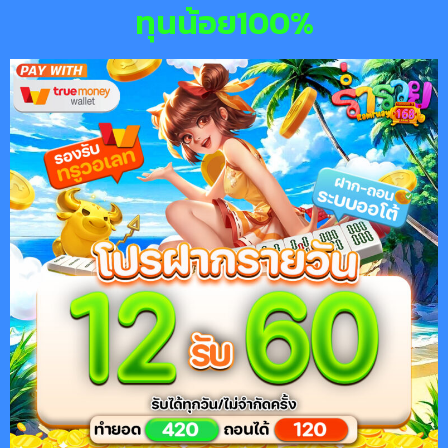
ทุนน้อย100%
68สล็อต
68สล็อต
8เว็บ
68โปร