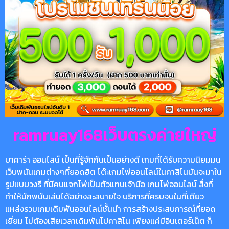
ramruay168เว็บตรงค่ายใหญ่
บาคาร่า ออนไลน์ เป็นที่รู้จักกันเป็นอย่างดี เกมที่ได้รับความนิยมมน
เว็บพนันเกมต่างๆที่ยอดฮิต โต๊ะเกมไพ่ออนไลน์ในคาสิโนมันจะมาใน
รูปแบบวงรี ที่มีคนแจกไพ่เป็นตัวแทนเจ้ามือ เกมไพ่ออนไลน์ สื่งที่
ทำให้นักพนันเล่นได้อย่างสะสบายใจ บริการที่ครบจบในที่เดียว
แหล่งรวมเกมเดิมพันออนไลน์ชั้นนำ การสร้างประสบการณ์ที่ยอด
เยี่ยม ไม่ต้องเสียเวลาเดิมพันไปคาสิโน เพียงแค่มีอินเตอร์เน็ต ก็