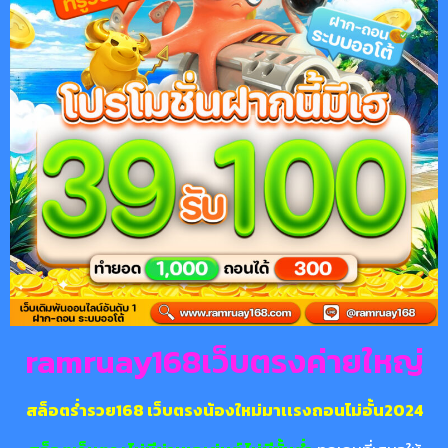
ramruay168เว็บตรงค่ายใหญ่
สล็อตร่ำรวย168 เว็บตรงน้องใหม่มาเเรงถอนไม่อั้น2024