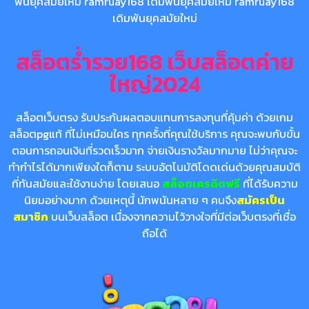
พันยุคสมัยใหม่ ramruay168 เดิมพันยุคสมัยใหม่ ramruay168
เดิมพันยุคสมัยใหม่
สล็อตร่ำรวย168 เว็บสล็อตค่าย
ใหญ่2024
สล็อตเว็บตรง รับประกันผลตอบแทนการลงทุนที่คุ้มค่า ด้วยเกม
สล็อตpgแท้ ที่ไม่เหมือนใคร ทุกครั้งที่คุณใช้บริการ คุณจะพบกับขั้น
ตอนการถอนเงินที่รวดเร็วมาก จ่ายเงินรางวัลมากมาย ไม่ว่าคุณจะ
ทำกำไรได้มากเพียงใดก็ตาม ระบบอัตโนมัติโดดเด่นด้วยคุณสมบัติ
ที่ทันสมัยและใช้งานง่าย โดยเสนอ
สล็อตเครดิตฟรี
ที่ได้รับความ
นิยมอย่างมาก ด้วยเหตุนี้ นักพนันหลาย ๆ คนจึง
สมัครเป็น
สมาชิก
บนเว็บสล็อต เนื่องจากความไว้วางใจที่มีต่อเว็บตรงที่เชื่อ
ถือได้