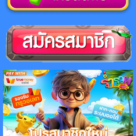
ay168
25