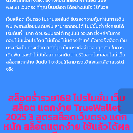
wallet เว็บตรง ที่คุณ ปั่นสล็อต ได้อย่างมั่นใจ ไร้กังวล
เว็บสล็อต เว็บตรง ไม่ผ่านเอเย่นต์ รับรองความคุ้มค่าในการเดิม
พัน เพราะเมื่อชนะเดิมพัน สามารถถอนได้ ไม่มีขั้นต่ำ ซึ่งถอนได้
เริ่มต้นที่ 1 บาท ด้วยระบบออโต้ ทรูมันนี่ วอเลท ซึ่งหลักในการ
ถอนไม่มีเงื่อนไขใดๆ ไม่มีโกง ไม่มีต้องทำเทิร์นโอเวอร์ สล็อต เว็บ
ตรง จึงเป็นทางเลือก ที่ดีที่สุด เว็บตรงคือคำตอบสุดท้ายในการ
เดิมพัน และถ้าไม่มั่นใจสามารถติดตามรีวิวจากโลกออนไลน์ เว็บ
สล็อตแตกง่าย อันดับ 1 จะช่วยให้สามารถเข้าใจและเลือกสรรได้
จริง
สล็อตรํ่ารวย168 โปรโมชั่น เว็บ
สล็อต แตกง่าย TrueWallet
2025 3 สูตรสล็อตเว็บตรง แตก
หนัก สล็อตแตกง่าย ใช้แล้วได้ผล