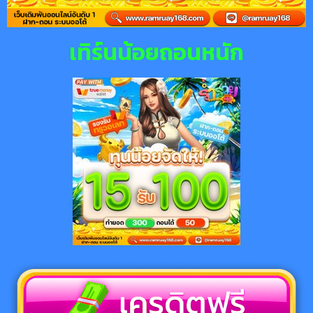
เทิร์นน้อยถอนหนัก