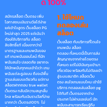
ดี 100%
1. ใช้โหมด
สมัครสล็อต เว็บตรง เพิ่ม
โอกาสชนะเงินรางวัลได้ง่าย
ทดลองเล่น
แค่เข้าใจสูตร เว็บสล็อต PG
สล็อต
ใหม่ล่าสุด 2025 แต่เน้นว่า
ต้องใช้บริการกับ สล็อต
เว็บสล็อต กับบริการที่โดนใจ
ลิขสิทธิ์แท้ เนื่องจากว่ามี
เกมพนัน สล็อต
มาตรฐานและเกมพนันของ
ทดลอง ทั้งหมดนี้เป็นการส่ง
แท้ เกมพนันออนไลน์ ที่นัก
สัญญาณจากค่ายโดยตรง
พนันสนใจ ปลอดภัย อยากจะ
ทั้งหมด แต่ไม่มีเงินทุนเข้ามา
ให้นักพนันทุกคนเข้าใจว่า เกม
เกี่ยวข้อง พร้อมกับไม่ต้องเข้า
พนันแต่ละรูปแบบ ถึงจะมีพื้น
สู่ระบบสมาชิก สล็อตเว็บ
ฐานเล่นแบบเดียวกัน แต่ทาง
ตรง สนใจเกมแบบไหน เข้าใช้
สล็อตฝากถอน true wallet
บริการ ทดลองเล่นสล็อต pg
เว็บตรง กลับมีความสนุกลื่น
ได้ทันที เว็บตรงจากต่าง
ไหล พร้อมกับเงินรางวัลที่ง่าย
ประเทศ ไม่ผ่านเอเย่นต์ นัก
มากกว่า เว็บตรง100% ไม่
พนันจะสามารถเรียนรู้ถึง