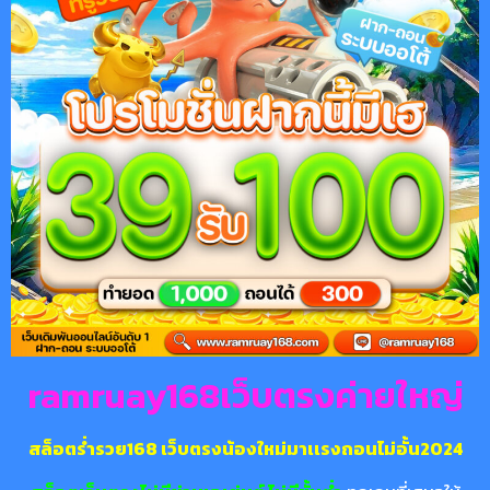
ramruay168เว็บตรงค่ายใหญ่
สล็อตร่ำรวย168 เว็บตรงน้องใหม่มาเเรงถอนไม่อั้น2024