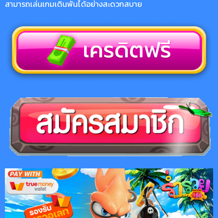
สามารถเล่นเกมเดินพันได้อย่างสะดวกสบาย