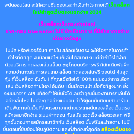
พนันออนไลน์ จะให้ความชื่นชอบและทำเงินกำไร ภายใต้
เว็บสล็อต
ใหม่ล่าสุดเว็บตรงแตกง่าย 2024
เว็บสล็อตเว็บตรงค่ายใหญ่
ฝาก-ถอน true wallet ไม่มี บัญชีธนาคาร ที่มีอัตราการจ่าย
เงินรางวัลสูง
โบนัส หรือฟีเจอร์อื่นๆ ภายใน สล็อตเว็บตรง จะให้โอกาสในการทำ
กำไรที่ดีที่สุด งบน้อยแค่ไหนก็เล่นได้สบาย ๆ แต่ทำกำไรได้ง่าย
ด้วยบริการ ทดลองเล่นสล็อต pg โหมดบริการฟรี ที่นักเดิมพันฝึก
ความชำนาญในการเล่นเกม สล็อต ทดลองเล่นฟรี ถอนได้ คุ้มสุด
คุ้ม ที่เว็บสล็อต อันดับ 1 ที่คุณเชื่อถือได้ 100% แน่นอนว่าการเลือก
เล่น เว็บสล็อตค่ายใหญ่ อันดับ 1 นั้นมีความน่าเชื่อถือที่สูงมาก ยิ่ง
ระบบมาจาก API แท้ยิ่งทำให้มั่นใจได้เลยว่าคุณนั้นจะสามารถเล่นได้
อย่างลื่นไหล ไม่มีสะดุดอย่างแน่นอน ทำให้ผู้คนนั้นนิยมเข้ามาร่วม
เดิมพันภายในเว็บที่ส่งตรงมาจากต่างประเทศนั้นเอง
สล็อตเว็บตรง
สมัครสมาชิกง่าย ระบบฝากถอน ทันสมัย รวดเร็ว สล็อตวอเลท ฟรี
ทุกขั้นตอน
การสมัครสมาชิกกับ เว็บสล็อต นั้นฟรีและง่ายดาย ไม่มี
ขั้นตอนที่ซับซ้อนให้ปฏิบัติตาม และที่สำคัญที่สุดคือ
สล็อตเว็บตรง