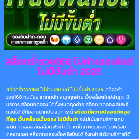
สล็อตรํ่ารวย168 ไม่ผ่านเอเย่นต์
ไม่มีขั้นต่ำ 2025
สล็อตรํ่ารวย168 ไม่ผ่านเอเย่นต์ ไม่มีขั้นต่ำ 2025
สล็อตรํ่า
รวย168 ทุนน้อย แตกหนัก สนุกทุกค่าย เว็บสล็อตใหม่ล่าสุด มี
บริการ สล็อตทดลอง ได้ทั้งหมดทุกค่าย สล็อต ทดลองเล่นฟรี
ถอนได้ มีทีมงานมากประสบการณ์
พร้อมมีความปลอดภัยสูง
ที่สุด เว็บสล็อตเว็บตรง ไม่มีขั้นต่ำ
จะไม่เน้นแค่บริการเกม
พนัน ทดลองเล่นสล็อตฟรีเท่านั้น แต่ในภาพรวมจะต้องพร้อม
ตลอดเวลา สล็อตทดลองซื้อฟรีสปินได้ จึงกล่าวได้ว่าบริการที่ดี