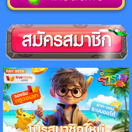
ay168
25