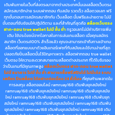
เดิมพันภายในเว็บที่ส่งตรงมาจากต่างประเทศนั้นเอง
สล็อตเว็บตรง
สมัครสมาชิกง่าย ระบบฝากถอน ทันสมัย รวดเร็ว สล็อตวอเลท ฟรี
ทุกขั้นตอน
การสมัครสมาชิกกับ เว็บสล็อต นั้นฟรีและง่ายดาย ไม่มี
ขั้นตอนที่ซับซ้อนให้ปฏิบัติตาม และที่สำคัญที่สุดคือ
สล็อตเว็บตรง
ฝาก-ถอน true wallet ไม่มี ขั้น ต่ํา
ทรูวอเลทไม่มีค่าบริการเพิ่ม
เติม ใช้ประโยชน์จากโอกาสในการเล่นเกมสล็อต เมื่อคุณสมัคร
สมาชิก เว็บตรง100% สำเร็จแล้ว คุณจะสามารถเข้าถึงทางเข้าเกม
สล็อตที่ออกแบบมาด้วยอินเทอร์เฟซที่ทันสมัยและใช้งานง่ายที่สุด
ปลอดภัย
ปั่นสล็อตนั้นไร้ปัญหาเพราะ สล็อตฝากถอน true wallet
เว็บตรง ให้ความสะดวกสบายเกมสล็อตต่างประเทศ ที่ได้ใบรับรอง
ว่าเป็นเกมที่มีคุณภาพสูง
สล็อตเว็บตรง ฝาก-ถอน true wallet
ไม่มี ธนาคาร ไม่มี ขั้น ต่ํา สามารถซื้อฟรีสปินได้ ไม่มีเด้ง ระบบ
เสถียร ปั่นสล็อต ได้อย่างต่อเนื่อง 24 ชั่วโมง
ที่คุณห้ามพลาดใน
การลงทุน สล็อตออนไลน์ ramruay168 เดิมพันยุคสมัยใหม่
ramruay168 เดิมพันยุคสมัยใหม่ ramruay168 เดิมพันยุคสมัย
ใหม่ ramruay168 เดิมพันยุคสมัยใหม่ ramruay168 เดิมพันยุค
สมัยใหม่ ramruay168 เดิมพันยุคสมัยใหม่ ramruay168 เดิมพัน
ยุคสมัยใหม่ ramruay168 เดิมพันยุคสมัยใหม่ ramruay168 เดิม