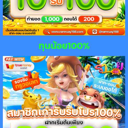
ทุนน้อย100%