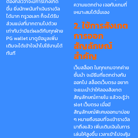
ต้องกลัวว่าจะมีการโกงเกิด
ความแตกต่าง เจอกับเกมที่
ขึ้น ยิ่งนักพนันทำเงินรางวัล
เหมาะสมได้นั่นเอง
ได้มาก ทรูวอเลท ก็จะได้รับ
2. ใช้การสังเกต
ส่วนแบ่งที่มากตามไปด้วย
เท่ากับว่ามีแต่ผลดีกับทุกฝ่าย
การออก
PG wallet มาดูข้อมูลเพิ่ม
สัญลักษณ์
เติมจะได้เข้าใจนำไปใช้งานได้
ทันที
สำคัญ
เว็บสล็อต ในทุกเกมจากค่าย
ชั้นนำ จะมีธีมที่แตกต่างกัน
ออกไป สล็อตเว็บตรง อยาก
จะแนะนำว่าให้ลองสังเกต
สัญลักษณ์ภายใน แล้วจะรู้ว่า
slot เว็บตรง เมื่อมี
สัญลักษณ์พิเศษออกมาบ่อย
ๆ หมายถึงรอบที่จะเข้ารางวัล
มาถึงแล้ว เพิ่มเติมเงินในการ
เล่นให้สูงขึ้น เวลาเข้าไปจะคุ้ม