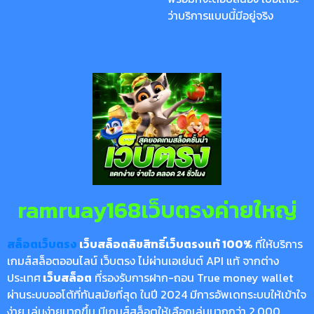
ว่าบริการแบบนี้มีอยู่จริง
ชม
ramruay168เว็บตรงค่ายใหญ่
สล็อตเว็บตรง
เว็บสล็อตลิขสิทธิ์เว็บตรงแท้ 100%
ที่ให้บริการ
เกมส์สล็อตออนไลน์ เว็บตรง ไม่ผ่านเอเย่นต์ API แท้ จากต่าง
ประเทศ
เว็บสล็อต
ที่รองรับการฝาก-ถอน True money wallet
ผ่านระบบออโต้ที่ทันสมัยที่สุด ในปี 2024 มีการอัพเดทระบบให้เข้าใจ
ง่าย เล่นง่ายมากขึ้น มีเกมส์สล็อตให้เลือกเล่นมากกว่า 2,000