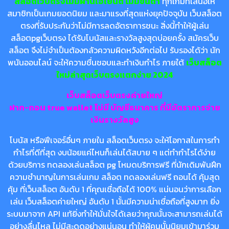
สล็อตเว็บตรงไม่มีผ่านเอเย่นต์ ไม่มีขั้นต่ำ
ทุกเกมที่เสนอให้
สมาชิกเป็นเกมยอดนิยม และมาแรงที่สุดแห่งยุคปัจจุบัน เว็บสล็อต
ตรงที่รับประกันว่าไม่มีการลดอัตราการชนะ สิ่งนี้ทำให้ผู้เล่น
สล็อตpgเว็บตรง ได้รับโบนัสและรางวัลสูงสุดบ่อยครั้ง สมัครเว็บ
สล็อต จึงไม่จำเป็นต้องกลัวความผิดหวังอีกต่อไป รับรองได้ว่า นัก
พนันออนไลน์ จะให้ความชื่นชอบและทำเงินกำไร ภายใต้
เว็บสล็อต
ใหม่ล่าสุดเว็บตรงแตกง่าย 2024
เว็บสล็อตเว็บตรงค่ายใหญ่
ฝาก-ถอน true wallet ไม่มี บัญชีธนาคาร ที่มีอัตราการจ่าย
เงินรางวัลสูง
โบนัส หรือฟีเจอร์อื่นๆ ภายใน สล็อตเว็บตรง จะให้โอกาสในการทำ
กำไรที่ดีที่สุด งบน้อยแค่ไหนก็เล่นได้สบาย ๆ แต่ทำกำไรได้ง่าย
ด้วยบริการ ทดลองเล่นสล็อต pg โหมดบริการฟรี ที่นักเดิมพันฝึก
ความชำนาญในการเล่นเกม สล็อต ทดลองเล่นฟรี ถอนได้ คุ้มสุด
คุ้ม ที่เว็บสล็อต อันดับ 1 ที่คุณเชื่อถือได้ 100% แน่นอนว่าการเลือก
เล่น เว็บสล็อตค่ายใหญ่ อันดับ 1 นั้นมีความน่าเชื่อถือที่สูงมาก ยิ่ง
ระบบมาจาก API แท้ยิ่งทำให้มั่นใจได้เลยว่าคุณนั้นจะสามารถเล่นได้
อย่างลื่นไหล ไม่มีสะดุดอย่างแน่นอน ทำให้ผู้คนนั้นนิยมเข้ามาร่วม