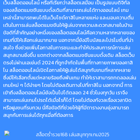
เว็บสล็อตออนไลน์ หรือที่เรียกว่าสล็อตเสมือน เป็นรูปแบบดิจิทัล
ของสล็อตแมชชีนแบบดั้งเดิมที่สามารถเล่นได้ทางออนไลน์ เกม
เหล่านี้สามารถพบได้ในเว็บไซต์คาสิโนหลายแห่ง และมอบความตื่น
เต้นในการเล่นสล็อตแมชชีนให้ผู้เล่นจากความสะดวกสบายในบ้าน
ข้อดีที่สำคัญอย่างหนึ่งของสล็อตออนไลน์คือความหลากหลายของ
เกมที่มีให้เลือกเล่นมากมาย นอกจากนี้ยังมีโบนัสและโปรโมชั่นที่น่า
สนใจ ซึ่งช่วยเพิ่มโอกาสในการชนะและทำให้ประสบการณ์การเล่น
สนุกสนานยิ่งขึ้น แตกต่างจากสล็อตแมชชีนแบบดั้งเดิม สล็อตเว็บ
ตรงไม่ผ่านเอเย่นต์ 2024 ที่ถูกจำกัดในพื้นที่ทางกายภาพของคาสิ
โน สล็อตออนไลน์เปิดโอกาสให้ผู้เล่นได้สนุกกับเกมที่หลากหลาย
ซึ่งมีให้เลือกตั้งแต่หลายร้อยถึงพันเกม ทำให้เราสามารถทดลองเล่น
เกมใหม่ ๆ ได้ง่ายๆ โดยไม่ต้องเดินทางไปที่คาสิโน นอกจากนี้ การ
เข้าถึงสล็อตออนไลน์ยังเป็นไปได้ตลอด 24 ชั่วโมงทุกวัน เราจึง
สามารถเล่นเกมโปรดได้เมื่อไรก็ได้ โดยไม่ต้องกังวลเรื่องเวลาปิด
หรือฝูงชนที่รบกวน นี่คือข้อดีที่ช่วยให้ผู้ที่มีตารางงานยุ่งสามารถ
สนุกกับการเล่นได้ทุกเมื่อที่ต้องการ