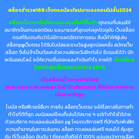
สล็อตร่ำรวย168 เว็บตรงน้องใหม่มาเเรงถอนไม่อั้น2024
สล็อตเว็บตรงไม่มีผ่านเอเย่นต์ ไม่มีขั้นต่ำ
ทุกเกมที่เสนอให้
สมาชิกเป็นเกมยอดนิยม และมาแรงที่สุดแห่งยุคปัจจุบัน เว็บสล็อต
ตรงที่รับประกันว่าไม่มีการลดอัตราการชนะ สิ่งนี้ทำให้ผู้เล่น
สล็อตpgเว็บตรง ได้รับโบนัสและรางวัลสูงสุดบ่อยครั้ง สมัครเว็บ
สล็อต จึงไม่จำเป็นต้องกลัวความผิดหวังอีกต่อไป รับรองได้ว่า นัก
พนันออนไลน์ จะให้ความชื่นชอบและทำเงินกำไร ภายใต้
เว็บสล็อต
ใหม่ล่าสุดเว็บตรงแตกง่าย 2024
เว็บสล็อตเว็บตรงค่ายใหญ่
ฝาก-ถอน true wallet ไม่มี บัญชีธนาคาร ที่มีอัตราการจ่าย
เงินรางวัลสูง
โบนัส หรือฟีเจอร์อื่นๆ ภายใน สล็อตเว็บตรง จะให้โอกาสในการทำ
กำไรที่ดีที่สุด งบน้อยแค่ไหนก็เล่นได้สบาย ๆ แต่ทำกำไรได้ง่าย
ด้วยบริการ ทดลองเล่นสล็อต pg โหมดบริการฟรี ที่นักเดิมพันฝึก
ความชำนาญในการเล่นเกม สล็อต ทดลองเล่นฟรี ถอนได้ คุ้มสุด
คุ้ม ที่เว็บสล็อต อันดับ 1 ที่คุณเชื่อถือได้ 100% แน่นอนว่าการเลือก