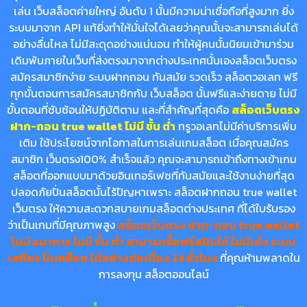
เล่น เว็บสล็อตค่ายใหญ่ อันดับ 1 นั้นมีความน่าเชื่อถือที่สูงมาก ยิ่ง
ระบบมาจาก API แท้ยิ่งทำให้มั่นใจได้เลยว่าคุณนั้นจะสามารถเล่นได้
อย่างลื่นไหล ไม่มีสะดุดอย่างแน่นอน ทำให้ผู้คนนั้นนิยมเข้ามาร่วม
เดิมพันภายในเว็บที่ส่งตรงมาจากต่างประเทศนั้นเอง
สล็อตเว็บตรง
สมัครสมาชิกง่าย ระบบฝากถอน ทันสมัย รวดเร็ว สล็อตวอเลท ฟรี
ทุกขั้นตอน
การสมัครสมาชิกกับ เว็บสล็อต นั้นฟรีและง่ายดาย ไม่มี
ขั้นตอนที่ซับซ้อนให้ปฏิบัติตาม และที่สำคัญที่สุดคือ
สล็อตเว็บตรง
ฝาก-ถอน true wallet ไม่มี ขั้น ต่ํา
ทรูวอเลทไม่มีค่าบริการเพิ่ม
เติม ใช้ประโยชน์จากโอกาสในการเล่นเกมสล็อต เมื่อคุณสมัคร
สมาชิก เว็บตรง100% สำเร็จแล้ว คุณจะสามารถเข้าถึงทางเข้าเกม
สล็อตที่ออกแบบมาด้วยอินเทอร์เฟซที่ทันสมัยและใช้งานง่ายที่สุด
ปลอดภัย
ปั่นสล็อตนั้นไร้ปัญหาเพราะ สล็อตฝากถอน true wallet
เว็บตรง ให้ความสะดวกสบายเกมสล็อตต่างประเทศ ที่ได้ใบรับรอง
ว่าเป็นเกมที่มีคุณภาพสูง
สล็อตเว็บตรง ฝาก-ถอน true wallet
ไม่มี ธนาคาร ไม่มี ขั้น ต่ํา สามารถซื้อฟรีสปินได้ ไม่มีเด้ง ระบบ
เสถียร ปั่นสล็อต ได้อย่างต่อเนื่อง 24 ชั่วโมง
ที่คุณห้ามพลาดใน
การลงทุน สล็อตออนไลน์