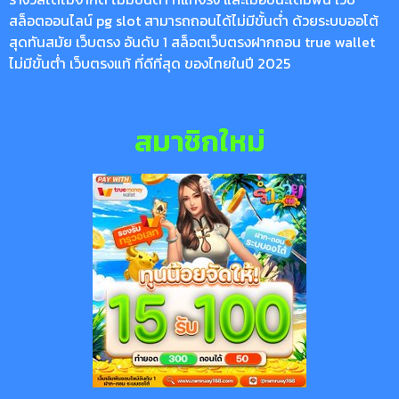
สล็อตออนไลน์ pg slot สามารถถอนได้ไม่มีขั้นต่ำ ด้วยระบบออโต้
สุดทันสมัย เว็บตรง อันดับ 1 สล็อตเว็บตรงฝากถอน true wallet
68
ไม่มีขั้นต่ํา เว็บตรงแท้ ที่ดีที่สุด ของไทยในปี 2025
สมาชิกใหม่
68
25
68ทดลอง
68พนัน