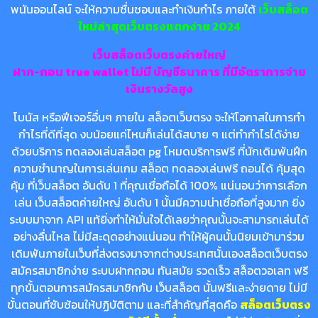
พนันออนไลน์ จะให้ความชื่นชอบและทำเงินกำไร ภายใต้
เว็บสล็อต
ใหม่ล่าสุดเว็บตรงแตกง่าย 2024
เว็บสล็อตเว็บตรงค่ายใหญ่
ฝาก-ถอน true wallet ไม่มี บัญชีธนาคาร ที่มีอัตราการจ่าย
เงินรางวัลสูง
โบนัส หรือฟีเจอร์อื่นๆ ภายใน สล็อตเว็บตรง จะให้โอกาสในการทำ
กำไรที่ดีที่สุด งบน้อยแค่ไหนก็เล่นได้สบาย ๆ แต่ทำกำไรได้ง่าย
ด้วยบริการ ทดลองเล่นสล็อต pg โหมดบริการฟรี ที่นักเดิมพันฝึก
ความชำนาญในการเล่นเกม สล็อต ทดลองเล่นฟรี ถอนได้ คุ้มสุด
คุ้ม ที่เว็บสล็อต อันดับ 1 ที่คุณเชื่อถือได้ 100% แน่นอนว่าการเลือก
เล่น เว็บสล็อตค่ายใหญ่ อันดับ 1 นั้นมีความน่าเชื่อถือที่สูงมาก ยิ่ง
ระบบมาจาก API แท้ยิ่งทำให้มั่นใจได้เลยว่าคุณนั้นจะสามารถเล่นได้
อย่างลื่นไหล ไม่มีสะดุดอย่างแน่นอน ทำให้ผู้คนนั้นนิยมเข้ามาร่วม
เดิมพันภายในเว็บที่ส่งตรงมาจากต่างประเทศนั้นเอง
สล็อตเว็บตรง
สมัครสมาชิกง่าย ระบบฝากถอน ทันสมัย รวดเร็ว สล็อตวอเลท ฟรี
ทุกขั้นตอน
การสมัครสมาชิกกับ เว็บสล็อต นั้นฟรีและง่ายดาย ไม่มี
ขั้นตอนที่ซับซ้อนให้ปฏิบัติตาม และที่สำคัญที่สุดคือ
สล็อตเว็บตรง