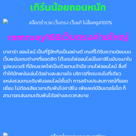
เทิร์นน้อยถอนหนัก
ramruay168เว็บตรงค่ายใหญ่
บาคาร่า ออนไลน์ เป็นที่รู้จักกันเป็นอย่างดี เกมที่ได้รับความนิยมมน
เว็บพนันเกมต่างๆที่ยอดฮิต โต๊ะเกมไพ่ออนไลน์ในคาสิโนมันจะมาใน
รูปแบบวงรี ที่มีคนแจกไพ่เป็นตัวแทนเจ้ามือ เกมไพ่ออนไลน์ สื่งที่
ทำให้นักพนันเล่นได้อย่างสะสบายใจ บริการที่ครบจบในที่เดียว
แหล่งรวมเกมเดิมพันออนไลน์ชั้นนำ การสร้างประสบการณ์ที่ยอด
เยี่ยม ไม่ต้องเสียเวลาเดิมพันไปคาสิโน เพียงแค่มีอินเตอร์เน็ต ก็
สามารถเล่นเกมเดินพันได้อย่างสะดวกสบาย