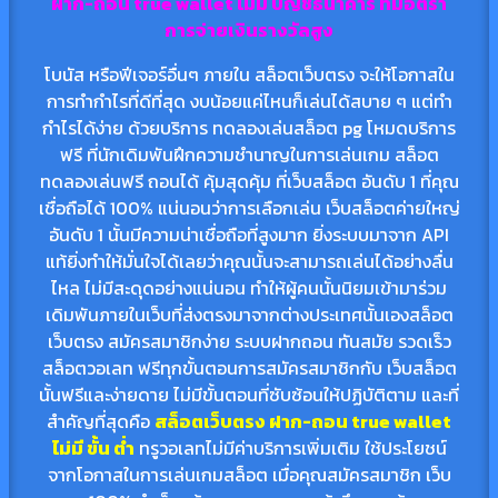
ฝาก-ถอน true wallet ไม่มี บัญชีธนาคาร ที่มีอัตรา
การจ่ายเงินรางวัลสูง
โบนัส หรือฟีเจอร์อื่นๆ ภายใน สล็อตเว็บตรง จะให้โอกาสใน
การทำกำไรที่ดีที่สุด งบน้อยแค่ไหนก็เล่นได้สบาย ๆ แต่ทำ
กำไรได้ง่าย ด้วยบริการ ทดลองเล่นสล็อต pg โหมดบริการ
ฟรี ที่นักเดิมพันฝึกความชำนาญในการเล่นเกม สล็อต
ทดลองเล่นฟรี ถอนได้ คุ้มสุดคุ้ม ที่เว็บสล็อต อันดับ 1 ที่คุณ
เชื่อถือได้ 100% แน่นอนว่าการเลือกเล่น เว็บสล็อตค่ายใหญ่
อันดับ 1 นั้นมีความน่าเชื่อถือที่สูงมาก ยิ่งระบบมาจาก API
แท้ยิ่งทำให้มั่นใจได้เลยว่าคุณนั้นจะสามารถเล่นได้อย่างลื่น
ไหล ไม่มีสะดุดอย่างแน่นอน ทำให้ผู้คนนั้นนิยมเข้ามาร่วม
เดิมพันภายในเว็บที่ส่งตรงมาจากต่างประเทศนั้นเอง
สล็อต
เว็บตรง สมัครสมาชิกง่าย ระบบฝากถอน ทันสมัย รวดเร็ว
สล็อตวอเลท ฟรีทุกขั้นตอน
การสมัครสมาชิกกับ เว็บสล็อต
นั้นฟรีและง่ายดาย ไม่มีขั้นตอนที่ซับซ้อนให้ปฏิบัติตาม และที่
สำคัญที่สุดคือ
สล็อตเว็บตรง ฝาก-ถอน true wallet
ไม่มี ขั้น ต่ํา
ทรูวอเลทไม่มีค่าบริการเพิ่มเติม ใช้ประโยชน์
จากโอกาสในการเล่นเกมสล็อต เมื่อคุณสมัครสมาชิก เว็บ