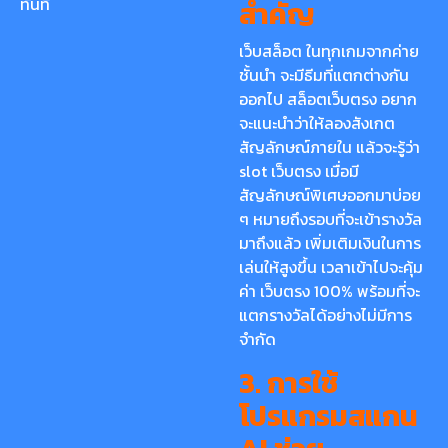
ทันที
สำคัญ
เว็บสล็อต ในทุกเกมจากค่าย
ชั้นนำ จะมีธีมที่แตกต่างกัน
ออกไป สล็อตเว็บตรง อยาก
จะแนะนำว่าให้ลองสังเกต
สัญลักษณ์ภายใน แล้วจะรู้ว่า
slot เว็บตรง เมื่อมี
สัญลักษณ์พิเศษออกมาบ่อย
ๆ หมายถึงรอบที่จะเข้ารางวัล
โมง
มาถึงแล้ว เพิ่มเติมเงินในการ
เล่นให้สูงขึ้น เวลาเข้าไปจะคุ้ม
ค่า เว็บตรง 100% พร้อมที่จะ
แตกรางวัลได้อย่างไม่มีการ
จำกัด
3. การใช้
โปรแกรมสแกน