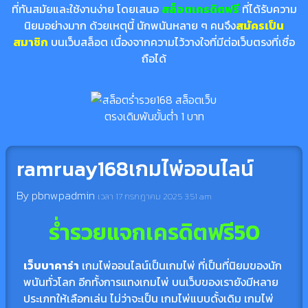
ที่ทันสมัยและใช้งานง่าย โดยเสนอ
สล็อตเครดิตฟรี
ที่ได้รับความ
นิยมอย่างมาก ด้วยเหตุนี้ นักพนันหลาย ๆ คนจึง
สมัครเป็น
สมาชิก
บนเว็บสล็อต เนื่องจากความไว้วางใจที่มีต่อเว็บตรงที่เชื่อ
ถือได้
ramruay168เกมไพ่ออนไลน์
By pbnwpadmin
เวลา 17 กรกฎาคม 2025 3:51 am
ร่ำรวยแจกเครดิตฟรี50
เว็บบาคาร่า
เกมไพ่ออนไลน์เป็นเกมไพ่ ที่เป็นที่นิยมของนัก
พนันทั่วโลก อีกทั้งการแทงเกมไพ่ บนเว็บของเรายังมีหลาย
ประเภทให้เลือกเล่น ไม่ว่าจะเป็น เกมไพ่แบบดั้งเดิม เกมไพ่