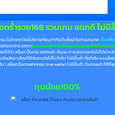
อตรํ่ารวย168 รวมเกม แตกดี ไม่มี
รง ในไทยทุกวันนี้บริการเทียบเท่ากับเว็บชั้นนำในต่างประเทศ
เว็บสล็
 สลอตแตกง่าย แตกจ
ริง แตกหนัก จากทั่วโลกมากมาย สำหรับค่ายเก
งเรียกได้ว่า สล็อต เว็บตรง แตกหนัก นั่นเอง การเล่นเกมพนันไม่ได้น่ากล
มต้นเส้นทางใหม่ที่มีเงินรางวัลได้ไม่จำกัด ไม่มีขั้นต่ำ ที่แท้จริง และ
ดับ 1 สล็อตเว็บตรงฝากถอน true wallet ไม่มีขั้นต่ํา เว็บตรงแท้ ที่ดีที
ทุนน้อย100%