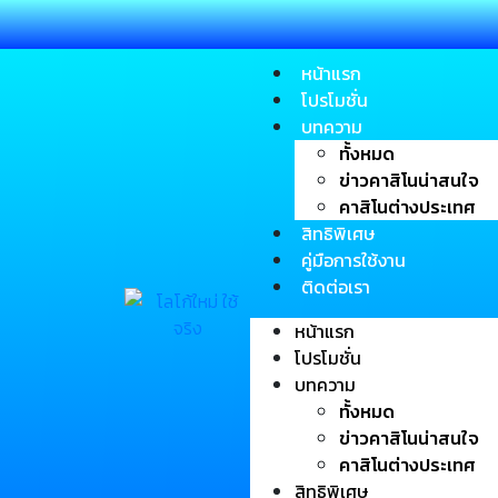
หน้าแรก
โปรโมชั่น
บทความ
ทั้งหมด
ข่าวคาสิโนน่าสนใจ
คาสิโนต่างประเทศ
สิทธิพิเศษ
คู่มือการใช้งาน
ติดต่อเรา
หน้าแรก
โปรโมชั่น
บทความ
ทั้งหมด
ข่าวคาสิโนน่าสนใจ
คาสิโนต่างประเทศ
สิทธิพิเศษ