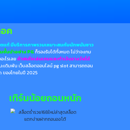
ล็อค
อตแท้ มีบริการภาพรวมเหมาะสมกับนักพนันชาว
มชั้นนำอย่าง PG
ก็รองรับได้ทั้งหมด ไม่ว่าจะเกม
ัวอะไรเลย
ถ้าสนใจเล่นเกมและทำเงินรางวัลได้
เมื่อชนะเดิมพัน เว็บสล็อตออนไลน์ pg slot สามารถถอน
่สุด ของไทยในปี 2025
เทิร์นน้อยถอนหนัก