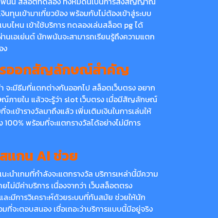
เกมพนัน สล็อตทดลอง ทั้งหมดนี้เป็นการส่งสัญญาณ
ินทุนเข้ามาเกี่ยวข้อง พร้อมกับไม่ต้องเข้าสู่ระบบ
บบไหน เข้าใช้บริการ ทดลองเล่นสล็อต pg ได้
ผ่านเอเย่นต์ นักพนันจะสามารถเรียนรู้ถึงความแตก
เอง
การออกสัญลักษณ์สำคัญ
นำ จะมีธีมที่แตกต่างกันออกไป สล็อตเว็บตรง อยาก
ภายใน แล้วจะรู้ว่า slot เว็บตรง เมื่อมีสัญลักษณ์
จะเข้ารางวัลมาถึงแล้ว เพิ่มเติมเงินในการเล่นให้
บตรง 100% พร้อมที่จะแตกรางวัลได้อย่างไม่มีการ
มสแกน AI ช่วย
ะแนะนำเกมที่กำลังจะแตกรางวัล บริการเหล่านี้มีความ
ยไม่มีค่าบริการ เนื่องจากว่า เว็บสล็อตตรง
ละมีการวิเคราะห์ด้วยระบบที่ทันสมัย ช่วยให้นัก
มที่จะตอบสนอง เชื่อเถอะว่าบริการแบบนี้มีอยู่จริง