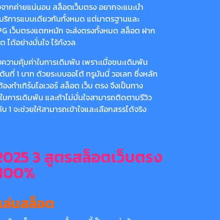
รงจากค่ายแน่นอน สล็อตเว็บตรง อยากจะแนะนำ
มีบริการแบบเดียวกันทั้งหมด แต่มาตรฐานและ
G เว็บตรงแตกหนัก จะส่งตรงทั้งหมด สล็อต ฝาก
 ได้อย่างมั่นใจ ไร้กังวล
องความคุ้มค่าในการเดิมพัน เพราะเมื่อชนะเดิมพัน
ต้นที่ 1 บาท ด้วยระบบออโต้ ทรูมันนี่ วอเลท ซึ่งหลัก
ต้องทำเทิร์นโอเวอร์ สล็อต เว็บ ตรง จึงเป็นทาง
ายในการเดิมพัน และถ้าไม่มั่นใจสามารถติดตามรีวิว
บ 1 จะช่วยให้สามารถเข้าใจและเลือกสรรได้จริง
 2025 3 สูตรสล็อตเว็บตรง
 100%
เล่นสล็อต