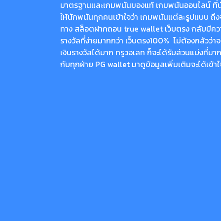
มาตรฐานและเกมพนันของแท้ เกมพนันออนไลน์ ที่
ให้นักพนันทุกคนเข้าใจว่า เกมพนันแต่ละรูปแบบ ถึง
ทาง สล็อตฝากถอน true wallet เว็บตรง กลับมีควา
รางวัลที่ง่ายมากกว่า เว็บตรง100% ไม่ต้องกลัวว่าจ
เงินรางวัลได้มาก ทรูวอเลท ก็จะได้รับส่วนแบ่งที่มา
กับทุกฝ่าย PG wallet มาดูข้อมูลเพิ่มเติมจะได้เข้า