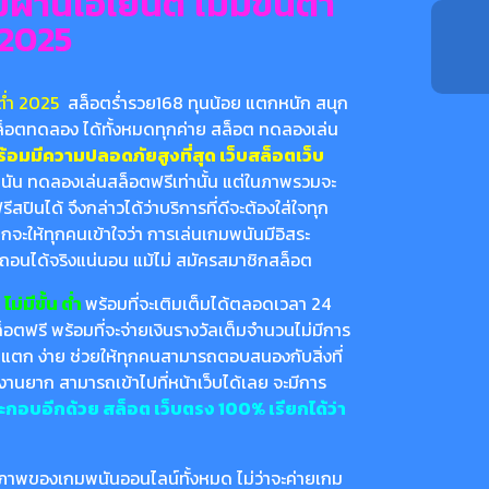
ผ่านเอเย่นต์ ไม่มีขั้นต่ำ
2025
นต่ำ 2025
สล็อตรํ่ารวย168 ทุนน้อย แตกหนัก สนุก
 สล็อตทดลอง ได้ทั้งหมดทุกค่าย สล็อต ทดลองเล่น
้อมมีความปลอดภัยสูงที่สุด เว็บสล็อตเว็บ
นัน ทดลองเล่นสล็อตฟรีเท่านั้น แต่ในภาพรวมจะ
ินได้ จึงกล่าวได้ว่าบริการที่ดีจะต้องใส่ใจทุก
จะให้ทุกคนเข้าใจว่า การเล่นเกมพนันมีอิสระ
ถอนได้จริงแน่นอน แม้ไม่ สมัครสมาชิกสล็อต
มีขั้น ต่ํา
พร้อมที่จะเติมเต็มได้ตลอดเวลา 24
ล็อตฟรี พร้อมที่จะจ่ายเงินรางวัลเต็มจำนวนไม่มีการ
ตแตก ง่าย ช่วยให้ทุกคนสามารถตอบสนองกับสิ่งที่
ใช้งานยาก สามารถเข้าไปที่หน้าเว็บได้เลย จะมีการ
กอบอีกด้วย สล็อต เว็บตรง 100% เรียกได้ว่า
ณภาพของเกมพนันออนไลน์ทั้งหมด ไม่ว่าจะค่ายเกม