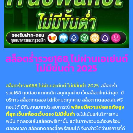
สล็อตรํ่ารวย168 ไม่ผ่านเอเย่นต์
ไม่มีขั้นต่ำ 2025
สล็อตรํ่ารวย168 ไม่ผ่านเอเย่นต์ ไม่มีขั้นต่ำ 2025
สล็อตรํ่า
รวย168 ทุนน้อย แตกหนัก สนุกทุกค่าย เว็บสล็อตใหม่ล่าสุด มี
บริการ สล็อตทดลอง ได้ทั้งหมดทุกค่าย สล็อต ทดลองเล่นฟรี
ถอนได้ มีทีมงานมากประสบการณ์
พร้อมมีความปลอดภัยสูง
ที่สุด เว็บสล็อตเว็บตรง ไม่มีขั้นต่ำ
จะไม่เน้นแค่บริการเกม
พนัน ทดลองเล่นสล็อตฟรีเท่านั้น แต่ในภาพรวมจะต้องพร้อม
ตลอดเวลา สล็อตทดลองซื้อฟรีสปินได้ จึงกล่าวได้ว่าบริการที่ดี