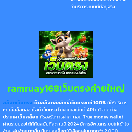
ว่าบริการแบบนี้มีอยู่จริง
ชม
ramruay168เว็บตรงค่ายใหญ่
สล็อตเว็บตรง
เว็บสล็อตลิขสิทธิ์เว็บตรงแท้ 100%
ที่ให้บริการ
เกมส์สล็อตออนไลน์ เว็บตรง ไม่ผ่านเอเย่นต์ API แท้ จากต่าง
ประเทศ
เว็บสล็อต
ที่รองรับการฝาก-ถอน True money wallet
ผ่านระบบออโต้ที่ทันสมัยที่สุด ในปี 2024 มีการอัพเดทระบบให้เข้าใจ
ง่าย เล่นง่ายมากขึ้น มีเกมส์สล็อตให้เลือกเล่นมากกว่า 2,000