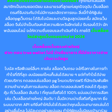
สล็อตเว็บตรงไม่มีผ่านเอเย่นต์ ไม่มีขั้นต่ำ
ทุกเกมที่เสนอให้
สมาชิกเป็นเกมยอดนิยม และมาแรงที่สุดแห่งยุคปัจจุบัน เว็บสล็อต
ตรงที่รับประกันว่าไม่มีการลดอัตราการชนะ สิ่งนี้ทำให้ผู้เล่น
สล็อตpgเว็บตรง ได้รับโบนัสและรางวัลสูงสุดบ่อยครั้ง สมัครเว็บ
สล็อต จึงไม่จำเป็นต้องกลัวความผิดหวังอีกต่อไป รับรองได้ว่า นัก
พนันออนไลน์ จะให้ความชื่นชอบและทำเงินกำไร ภายใต้
เว็บสล็อต
ใหม่ล่าสุดเว็บตรงแตกง่าย 2024
เว็บสล็อตเว็บตรงค่ายใหญ่
ฝาก-ถอน true wallet ไม่มี บัญชีธนาคาร ที่มีอัตราการจ่าย
เงินรางวัลสูง
โบนัส หรือฟีเจอร์อื่นๆ ภายใน สล็อตเว็บตรง จะให้โอกาสในการทำ
กำไรที่ดีที่สุด งบน้อยแค่ไหนก็เล่นได้สบาย ๆ แต่ทำกำไรได้ง่าย
ด้วยบริการ ทดลองเล่นสล็อต pg โหมดบริการฟรี ที่นักเดิมพันฝึก
ความชำนาญในการเล่นเกม สล็อต ทดลองเล่นฟรี ถอนได้ คุ้มสุด
คุ้ม ที่เว็บสล็อต อันดับ 1 ที่คุณเชื่อถือได้ 100% แน่นอนว่าการเลือก
เล่น เว็บสล็อตค่ายใหญ่ อันดับ 1 นั้นมีความน่าเชื่อถือที่สูงมาก ยิ่ง
ระบบมาจาก API แท้ยิ่งทำให้มั่นใจได้เลยว่าคุณนั้นจะสามารถเล่นได้
อย่างลื่นไหล ไม่มีสะดุดอย่างแน่นอน ทำให้ผู้คนนั้นนิยมเข้ามาร่วม