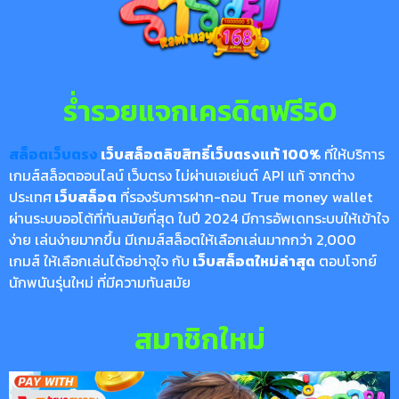
ร่ำรวยแจกเครดิตฟรี50
สล็อตเว็บตรง
เว็บสล็อตลิขสิทธิ์เว็บตรงแท้ 100%
ที่ให้บริการ
เกมส์สล็อตออนไลน์ เว็บตรง ไม่ผ่านเอเย่นต์ API แท้ จากต่าง
ประเทศ
เว็บสล็อต
ที่รองรับการฝาก-ถอน True money wallet
ผ่านระบบออโต้ที่ทันสมัยที่สุด ในปี 2024 มีการอัพเดทระบบให้เข้าใจ
ง่าย เล่นง่ายมากขึ้น มีเกมส์สล็อตให้เลือกเล่นมากกว่า 2,000
เกมส์ ให้เลือกเล่นได้อย่าจุใจ กับ
เว็บสล็อตใหม่ล่าสุด
ตอบโจทย์
นักพนันรุ่นใหม่ ที่มีความทันสมัย
สมาชิกใหม่