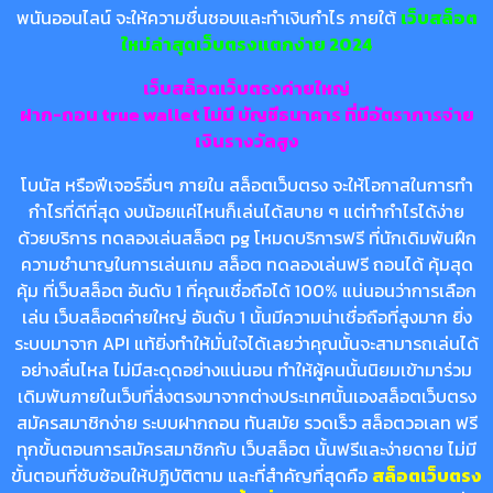
พนันออนไลน์ จะให้ความชื่นชอบและทำเงินกำไร ภายใต้
เว็บสล็อต
ใหม่ล่าสุดเว็บตรงแตกง่าย 2024
เว็บสล็อตเว็บตรงค่ายใหญ่
ฝาก-ถอน true wallet ไม่มี บัญชีธนาคาร ที่มีอัตราการจ่าย
เงินรางวัลสูง
โบนัส หรือฟีเจอร์อื่นๆ ภายใน สล็อตเว็บตรง จะให้โอกาสในการทำ
กำไรที่ดีที่สุด งบน้อยแค่ไหนก็เล่นได้สบาย ๆ แต่ทำกำไรได้ง่าย
ด้วยบริการ ทดลองเล่นสล็อต pg โหมดบริการฟรี ที่นักเดิมพันฝึก
ความชำนาญในการเล่นเกม สล็อต ทดลองเล่นฟรี ถอนได้ คุ้มสุด
คุ้ม ที่เว็บสล็อต อันดับ 1 ที่คุณเชื่อถือได้ 100% แน่นอนว่าการเลือก
เล่น เว็บสล็อตค่ายใหญ่ อันดับ 1 นั้นมีความน่าเชื่อถือที่สูงมาก ยิ่ง
ระบบมาจาก API แท้ยิ่งทำให้มั่นใจได้เลยว่าคุณนั้นจะสามารถเล่นได้
อย่างลื่นไหล ไม่มีสะดุดอย่างแน่นอน ทำให้ผู้คนนั้นนิยมเข้ามาร่วม
เดิมพันภายในเว็บที่ส่งตรงมาจากต่างประเทศนั้นเอง
สล็อตเว็บตรง
สมัครสมาชิกง่าย ระบบฝากถอน ทันสมัย รวดเร็ว สล็อตวอเลท ฟรี
ทุกขั้นตอน
การสมัครสมาชิกกับ เว็บสล็อต นั้นฟรีและง่ายดาย ไม่มี
ขั้นตอนที่ซับซ้อนให้ปฏิบัติตาม และที่สำคัญที่สุดคือ
สล็อตเว็บตรง