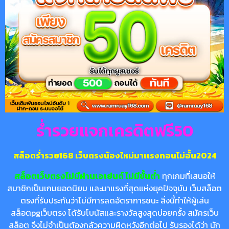
ร่ำรวยแจกเครดิตฟรี50
สล็อตร่ำรวย168 เว็บตรงน้องใหม่มาเเรงถอนไม่อั้น2024
สล็อตเว็บตรงไม่มีผ่านเอเย่นต์ ไม่มีขั้นต่ำ
ทุกเกมที่เสนอให้
สมาชิกเป็นเกมยอดนิยม และมาแรงที่สุดแห่งยุคปัจจุบัน เว็บสล็อต
ตรงที่รับประกันว่าไม่มีการลดอัตราการชนะ สิ่งนี้ทำให้ผู้เล่น
สล็อตpgเว็บตรง ได้รับโบนัสและรางวัลสูงสุดบ่อยครั้ง สมัครเว็บ
สล็อต จึงไม่จำเป็นต้องกลัวความผิดหวังอีกต่อไป รับรองได้ว่า นัก