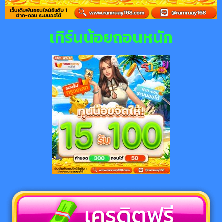
เทิร์นน้อยถอนหนัก