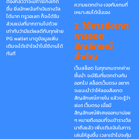
ต้องกลัวว่าจะมีการโกงเกิด
ความแตกต่าง เจอกับเกมที่
ขึ้น ยิ่งนักพนันทำเงินรางวัล
เหมาะสมได้นั่นเอง
ได้มาก ทรูวอเลท ก็จะได้รับ
2. ใช้การสังเกต
ส่วนแบ่งที่มากตามไปด้วย
เท่ากับว่ามีแต่ผลดีกับทุกฝ่าย
การออก
PG wallet มาดูข้อมูลเพิ่ม
สัญลักษณ์
เติมจะได้เข้าใจนำไปใช้งานได้
ทันที
สำคัญ
เว็บสล็อต ในทุกเกมจากค่าย
ชั้นนำ จะมีธีมที่แตกต่างกัน
ออกไป สล็อตเว็บตรง อยาก
จะแนะนำว่าให้ลองสังเกต
สัญลักษณ์ภายใน แล้วจะรู้ว่า
slot เว็บตรง เมื่อมี
สัญลักษณ์พิเศษออกมาบ่อย
ๆ หมายถึงรอบที่จะเข้ารางวัล
มาถึงแล้ว เพิ่มเติมเงินในการ
เล่นให้สูงขึ้น เวลาเข้าไปจะคุ้ม