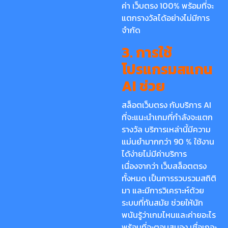
ค่า เว็บตรง 100% พร้อมที่จะ
แตกรางวัลได้อย่างไม่มีการ
จำกัด
3. การใช้
โปรแกรมสแกน
AI ช่วย
สล็อตเว็บตรง กับบริการ AI
ที่จะแนะนำเกมที่กำลังจะแตก
รางวัล บริการเหล่านี้มีความ
แม่นยำมากกว่า 90 % ใช้งาน
ได้ง่ายไม่มีค่าบริการ
เนื่องจากว่า เว็บสล็อตตรง
ทั้งหมด เป็นการรวบรวมสถิติ
มา และมีการวิเคราะห์ด้วย
ระบบที่ทันสมัย ช่วยให้นัก
พนันรู้ว่าเกมไหนและค่ายอะไร
พร้อมที่จะตอบสนอง เชื่อเถอะ