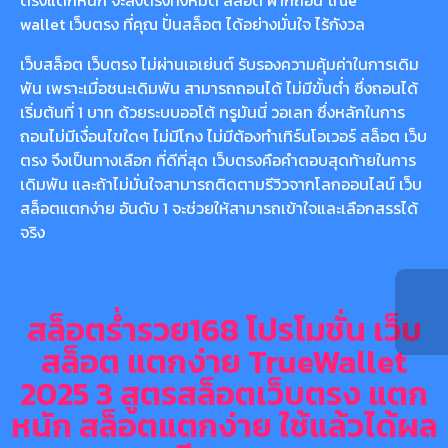
wallet เว็บตรง ที่คุณ ปั่นสล็อต ได้อย่างมั่นใจ ไร้กังวล
เว็บสล็อต เว็บตรง ไม่ผ่านเอเย่นต์ รับรองความคุ้มค่าในการเดิม
พัน เพราะเมื่อชนะเดิมพัน สามารถถอนได้ ไม่มีขั้นต่ำ ซึ่งถอนได้
เริ่มต้นที่ 1 บาท ด้วยระบบออโต้ ทรูมันนี่ วอเลท ซึ่งหลักในการ
ถอนไม่มีเงื่อนไขใดๆ ไม่มีโกง ไม่มีต้องทำเทิร์นโอเวอร์ สล็อต เว็บ
ตรง จึงเป็นทางเลือก ที่ดีที่สุด เว็บตรงคือคำตอบสุดท้ายในการ
เดิมพัน และถ้าไม่มั่นใจสามารถติดตามรีวิวจากโลกออนไลน์ เว็บ
สล็อตแตกง่าย อันดับ 1 จะช่วยให้สามารถเข้าใจและเลือกสรรได้
จริง
สล็อตรํ่ารวย168 โปรโมชั่น เว็บ
สล็อต แตกง่าย TrueWallet
2025 3 สูตรสล็อตเว็บตรง แตก
หนัก สล็อตแตกง่าย ใช้แล้วได้ผล