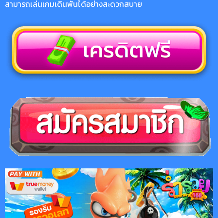
สามารถเล่นเกมเดินพันได้อย่างสะดวกสบาย