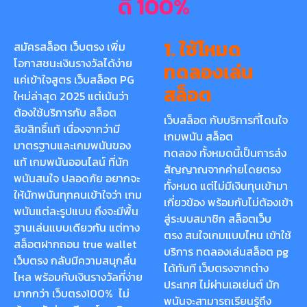
ดี 100%
1. ใช้โหมด
สมัครสล็อต เว็บตรง เพิ่ม
โอกาสชนะเงินรางวัลได้ง่าย
ทดลองเล่น
แค่เข้าใจสูตร เว็บสล็อต PG
สล็อต
ใหม่ล่าสุด 2025 แต่เน้นว่า
ต้องใช้บริการกับ สล็อต
เว็บสล็อต กับบริการที่โดนใจ
ลิขสิทธิ์แท้ เนื่องจากว่ามี
เกมพนัน สล็อต
มาตรฐานและเกมพนันของ
ทดลอง ทั้งหมดนี้เป็นการส่ง
แท้ เกมพนันออนไลน์ ที่นัก
สัญญาณจากค่ายโดยตรง
พนันสนใจ ปลอดภัย อยากจะ
ทั้งหมด แต่ไม่มีเงินทุนเข้ามา
ให้นักพนันทุกคนเข้าใจว่า เกม
เกี่ยวข้อง พร้อมกับไม่ต้องเข้า
พนันแต่ละรูปแบบ ถึงจะมีพื้น
สู่ระบบสมาชิก สล็อตเว็บ
ฐานเล่นแบบเดียวกัน แต่ทาง
ตรง สนใจเกมแบบไหน เข้าใช้
สล็อตฝากถอน true wallet
บริการ ทดลองเล่นสล็อต pg
เว็บตรง กลับมีความสนุกลื่น
ได้ทันที เว็บตรงจากต่าง
ไหล พร้อมกับเงินรางวัลที่ง่าย
ประเทศ ไม่ผ่านเอเย่นต์ นัก
มากกว่า เว็บตรง100% ไม่
พนันจะสามารถเรียนรู้ถึง