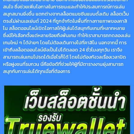
สนใจ ซึ่งช่วยเพิ่มโอกาสในการชนะและทำให้ประสบการณ์การเล่น
สนุกสนานยิ่งขึ้น แตกต่างจากสล็อตแมชชีนแบบดั้งเดิม สล็อตเว็บ
ตรงไม่ผ่านเอเย่นต์ 2024 ที่ถูกจำกัดในพื้นที่ทางกายภาพของคาสิ
โน สล็อตออนไลน์เปิดโอกาสให้ผู้เล่นได้สนุกกับเกมที่หลากหลาย
ซึ่งมีให้เลือกตั้งแต่หลายร้อยถึงพันเกม ทำให้เราสามารถทดลองเล่น
เกมใหม่ ๆ ได้ง่ายๆ โดยไม่ต้องเดินทางไปที่คาสิโน นอกจากนี้ การ
เข้าถึงสล็อตออนไลน์ยังเป็นไปได้ตลอด 24 ชั่วโมงทุกวัน เราจึง
สามารถเล่นเกมโปรดได้เมื่อไรก็ได้ โดยไม่ต้องกังวลเรื่องเวลาปิด
หรือฝูงชนที่รบกวน นี่คือข้อดีที่ช่วยให้ผู้ที่มีตารางงานยุ่งสามารถ
สนุกกับการเล่นได้ทุกเมื่อที่ต้องการ