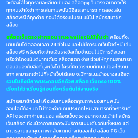
จะต้องใส่ใจทุกรายละเอียดนั่นเอง สล็อตpgเว็บตรง อยากจะให้
ทุกคนเข้าใจว่า การเล่นเกมพนันมีอิสระสามารถ ทดลองเล่น
สล็อตฟรีได้ทุกค่าย ถอนได้จริงแน่นอน แม้ไม่ สมัครสมาชิก
สล็อต
สล็อตเว็บตรง ฝากถอน true wallet ไม่มีขั้น ต่ํา
พร้อมที่จะ
เติมเต็มได้ตลอดเวลา 24 ชั่วโมง และไม่มีการปิดเว็บไซต์หนี เล่น
สล็อตฟรี พร้อมที่จะจ่ายเงินรางวัลเต็มจำนวนไม่มีการดึงเวลา
หรือว่าโกงแม้แต่บาทเดียว สล็อตแตก ง่าย ช่วยให้ทุกคนสามารถ
ตอบสนองกับสิ่งที่มุ่งหวังได้ ใครที่คิดว่าระบบที่ทันสมัยจะใช้งาน
โมง
ยาก สามารถเข้าไปที่หน้าเว็บได้เลย จะมีการแนะนำอย่างละเอียด
รวมไปถึงมีภาพประกอบอีกด้วย สล็อต เว็บตรง 100%
เรียกได้ว่าเรียนรู้ก่อนที่จะเริ่มต้นใช้งานจริง
สมัครสมาชิกใหม่ เพื่อเล่นเกมสล็อตคุณภาพของเกมพนัน
ออนไลน์ทั้งหมด ไม่ว่าจะค่ายเกมประเภทไหน สามารถที่จะการันตี
API ตรงจากค่ายแน่นอน สล็อตเว็บตรง อยากจะแนะนำให้ สมัคร
เว็บสล็อต ถึงแม้ว่าภายนอกจะมีบริการแบบเดียวกันทั้งหมด แต่
มาตรฐานและคุณภาพกลับแตกต่างกันออกไป สล็อต PG เว็บ
ตรงแตกหนัก จะส่งตรงทั้งหมด สล็อต ฝากถอน true