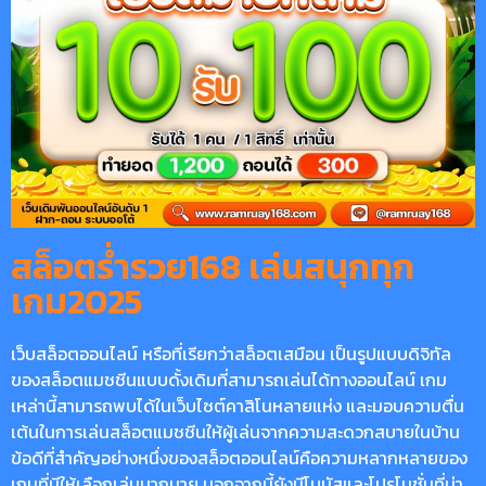
สล็อตร่ำรวย168 เล่นสนุกทุก
เกม2025
เว็บสล็อตออนไลน์ หรือที่เรียกว่าสล็อตเสมือน เป็นรูปแบบดิจิทัล
ของสล็อตแมชชีนแบบดั้งเดิมที่สามารถเล่นได้ทางออนไลน์ เกม
เหล่านี้สามารถพบได้ในเว็บไซต์คาสิโนหลายแห่ง และมอบความตื่น
เต้นในการเล่นสล็อตแมชชีนให้ผู้เล่นจากความสะดวกสบายในบ้าน
ข้อดีที่สำคัญอย่างหนึ่งของสล็อตออนไลน์คือความหลากหลายของ
เกมที่มีให้เลือกเล่นมากมาย นอกจากนี้ยังมีโบนัสและโปรโมชั่นที่น่า