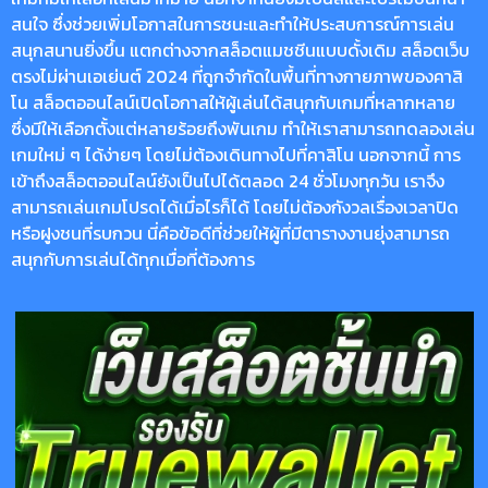
สนใจ ซึ่งช่วยเพิ่มโอกาสในการชนะและทำให้ประสบการณ์การเล่น
สนุกสนานยิ่งขึ้น แตกต่างจากสล็อตแมชชีนแบบดั้งเดิม สล็อตเว็บ
ตรงไม่ผ่านเอเย่นต์ 2024 ที่ถูกจำกัดในพื้นที่ทางกายภาพของคาสิ
โน สล็อตออนไลน์เปิดโอกาสให้ผู้เล่นได้สนุกกับเกมที่หลากหลาย
ซึ่งมีให้เลือกตั้งแต่หลายร้อยถึงพันเกม ทำให้เราสามารถทดลองเล่น
เกมใหม่ ๆ ได้ง่ายๆ โดยไม่ต้องเดินทางไปที่คาสิโน นอกจากนี้ การ
เข้าถึงสล็อตออนไลน์ยังเป็นไปได้ตลอด 24 ชั่วโมงทุกวัน เราจึง
สามารถเล่นเกมโปรดได้เมื่อไรก็ได้ โดยไม่ต้องกังวลเรื่องเวลาปิด
หรือฝูงชนที่รบกวน นี่คือข้อดีที่ช่วยให้ผู้ที่มีตารางงานยุ่งสามารถ
สนุกกับการเล่นได้ทุกเมื่อที่ต้องการ