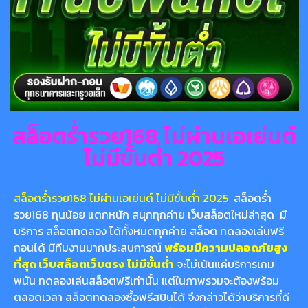
สล็อตรํ่ารวย168 ไม่ผ่านเอเย่นต์
ไม่มีขั้นต่ำ 2025
สล็อตรํ่ารวย168 ไม่ผ่านเอเย่นต์ ไม่มีขั้นต่ำ 2025
สล็อตรํ่า
รวย168 ทุนน้อย แตกหนัก สนุกทุกค่าย เว็บสล็อตใหม่ล่าสุด มี
บริการ สล็อตทดลอง ได้ทั้งหมดทุกค่าย สล็อต ทดลองเล่นฟรี
ถอนได้ มีทีมงานมากประสบการณ์
พร้อมมีความปลอดภัยสูง
ที่สุด เว็บสล็อตเว็บตรง ไม่มีขั้นต่ำ
จะไม่เน้นแค่บริการเกม
พนัน ทดลองเล่นสล็อตฟรีเท่านั้น แต่ในภาพรวมจะต้องพร้อม
ตลอดเวลา สล็อตทดลองซื้อฟรีสปินได้ จึงกล่าวได้ว่าบริการที่ดี