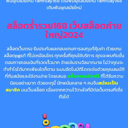
พันยุคสมัยใหม่ ramruay168 เดิมพันยุคสมัยใหม่ ramruay168
เดิมพันยุคสมัยใหม่
สล็อตร่ำรวย168 เว็บสล็อตค่าย
ใหญ่2024
สล็อตเว็บตรง รับประกันผลตอบแทนการลงทุนที่คุ้มค่า ด้วยเกม
สล็อตpgแท้ ที่ไม่เหมือนใคร ทุกครั้งที่คุณใช้บริการ คุณจะพบกับขั้น
ตอนการถอนเงินที่รวดเร็วมาก จ่ายเงินรางวัลมากมาย ไม่ว่าคุณจะ
ทำกำไรได้มากเพียงใดก็ตาม ระบบอัตโนมัติโดดเด่นด้วยคุณสมบัติ
ที่ทันสมัยและใช้งานง่าย โดยเสนอ
สล็อตเครดิตฟรี
ที่ได้รับความ
นิยมอย่างมาก ด้วยเหตุนี้ นักพนันหลาย ๆ คนจึง
สมัครเป็น
สมาชิก
บนเว็บสล็อต เนื่องจากความไว้วางใจที่มีต่อเว็บตรงที่เชื่อ
ถือได้