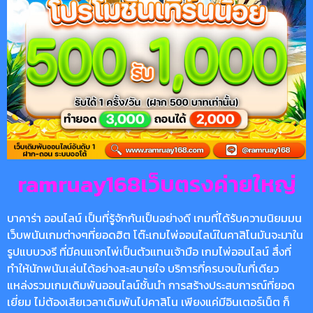
ramruay168เว็บตรงค่ายใหญ่
บาคาร่า ออนไลน์ เป็นที่รู้จักกันเป็นอย่างดี เกมที่ได้รับความนิยมมน
เว็บพนันเกมต่างๆที่ยอดฮิต โต๊ะเกมไพ่ออนไลน์ในคาสิโนมันจะมาใน
รูปแบบวงรี ที่มีคนแจกไพ่เป็นตัวแทนเจ้ามือ เกมไพ่ออนไลน์ สื่งที่
ทำให้นักพนันเล่นได้อย่างสะสบายใจ บริการที่ครบจบในที่เดียว
แหล่งรวมเกมเดิมพันออนไลน์ชั้นนำ การสร้างประสบการณ์ที่ยอด
เยี่ยม ไม่ต้องเสียเวลาเดิมพันไปคาสิโน เพียงแค่มีอินเตอร์เน็ต ก็