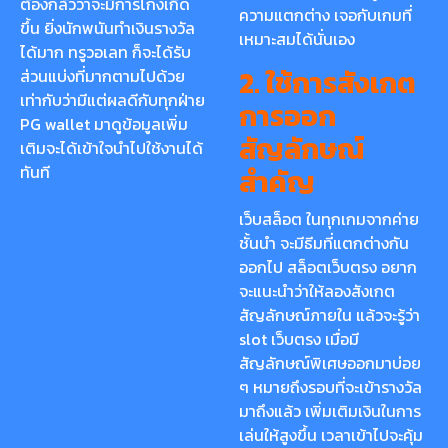
ต้องกลัวว่าจะมีการโกงเกิด
ความแตกต่าง เจอกับเกมที่
ขึ้น ยิ่งนักพนันทำเงินรางวัล
เหมาะสมได้นั่นเอง
ได้มาก ทรูวอเลท ก็จะได้รับ
2. ใช้การสังเกต
ส่วนแบ่งที่มากตามไปด้วย
เท่ากับว่ามีแต่ผลดีกับทุกฝ่าย
การออก
PG wallet มาดูข้อมูลเพิ่ม
สัญลักษณ์
เติมจะได้เข้าใจนำไปใช้งานได้
ทันที
สำคัญ
เว็บสล็อต ในทุกเกมจากค่าย
ชั้นนำ จะมีธีมที่แตกต่างกัน
ออกไป สล็อตเว็บตรง อยาก
จะแนะนำว่าให้ลองสังเกต
สัญลักษณ์ภายใน แล้วจะรู้ว่า
slot เว็บตรง เมื่อมี
สัญลักษณ์พิเศษออกมาบ่อย
ๆ หมายถึงรอบที่จะเข้ารางวัล
มาถึงแล้ว เพิ่มเติมเงินในการ
เล่นให้สูงขึ้น เวลาเข้าไปจะคุ้ม