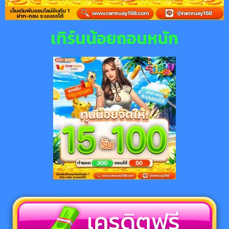
เทิร์นน้อยถอนหนัก