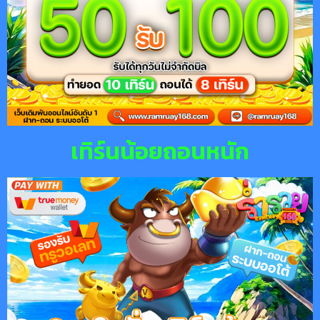
OT
เทิร์นน้อยถอนหนัก