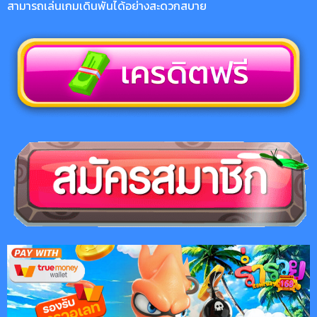
สามารถเล่นเกมเดินพันได้อย่างสะดวกสบาย