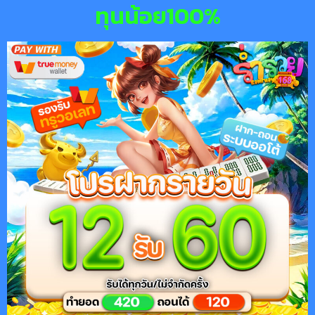
ทุนน้อย100%
68สล็อต
68สล็อต
8เว็บ
68โปร