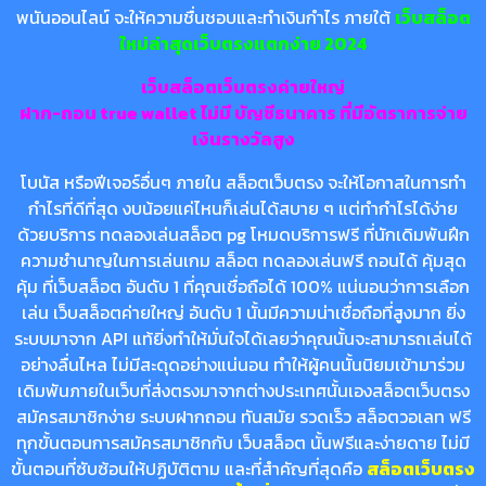
พนันออนไลน์ จะให้ความชื่นชอบและทำเงินกำไร ภายใต้
เว็บสล็อต
ใหม่ล่าสุดเว็บตรงแตกง่าย 2024
เว็บสล็อตเว็บตรงค่ายใหญ่
ฝาก-ถอน true wallet ไม่มี บัญชีธนาคาร ที่มีอัตราการจ่าย
เงินรางวัลสูง
โบนัส หรือฟีเจอร์อื่นๆ ภายใน สล็อตเว็บตรง จะให้โอกาสในการทำ
กำไรที่ดีที่สุด งบน้อยแค่ไหนก็เล่นได้สบาย ๆ แต่ทำกำไรได้ง่าย
ด้วยบริการ ทดลองเล่นสล็อต pg โหมดบริการฟรี ที่นักเดิมพันฝึก
ความชำนาญในการเล่นเกม สล็อต ทดลองเล่นฟรี ถอนได้ คุ้มสุด
คุ้ม ที่เว็บสล็อต อันดับ 1 ที่คุณเชื่อถือได้ 100% แน่นอนว่าการเลือก
เล่น เว็บสล็อตค่ายใหญ่ อันดับ 1 นั้นมีความน่าเชื่อถือที่สูงมาก ยิ่ง
ระบบมาจาก API แท้ยิ่งทำให้มั่นใจได้เลยว่าคุณนั้นจะสามารถเล่นได้
อย่างลื่นไหล ไม่มีสะดุดอย่างแน่นอน ทำให้ผู้คนนั้นนิยมเข้ามาร่วม
เดิมพันภายในเว็บที่ส่งตรงมาจากต่างประเทศนั้นเอง
สล็อตเว็บตรง
สมัครสมาชิกง่าย ระบบฝากถอน ทันสมัย รวดเร็ว สล็อตวอเลท ฟรี
ทุกขั้นตอน
การสมัครสมาชิกกับ เว็บสล็อต นั้นฟรีและง่ายดาย ไม่มี
ขั้นตอนที่ซับซ้อนให้ปฏิบัติตาม และที่สำคัญที่สุดคือ
สล็อตเว็บตรง