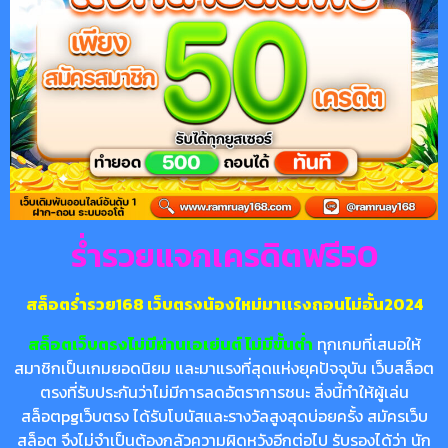
ร่ำรวยแจกเครดิตฟรี50
สล็อตร่ำรวย168 เว็บตรงน้องใหม่มาเเรงถอนไม่อั้น2024
สล็อตเว็บตรงไม่มีผ่านเอเย่นต์ ไม่มีขั้นต่ำ
ทุกเกมที่เสนอให้
สมาชิกเป็นเกมยอดนิยม และมาแรงที่สุดแห่งยุคปัจจุบัน เว็บสล็อต
ตรงที่รับประกันว่าไม่มีการลดอัตราการชนะ สิ่งนี้ทำให้ผู้เล่น
สล็อตpgเว็บตรง ได้รับโบนัสและรางวัลสูงสุดบ่อยครั้ง สมัครเว็บ
สล็อต จึงไม่จำเป็นต้องกลัวความผิดหวังอีกต่อไป รับรองได้ว่า นัก