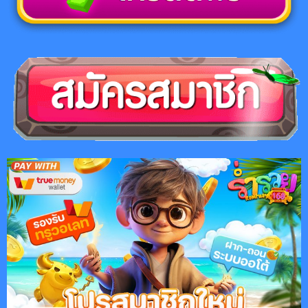
ay168
25