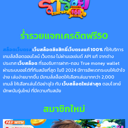
ร่ำรวยแจกเครดิตฟรี50
สล็อตเว็บตรง
เว็บสล็อตลิขสิทธิ์เว็บตรงแท้ 100%
ที่ให้บริการ
เกมส์สล็อตออนไลน์ เว็บตรง ไม่ผ่านเอเย่นต์ API แท้ จากต่าง
ประเทศ
เว็บสล็อต
ที่รองรับการฝาก-ถอน True money wallet
ผ่านระบบออโต้ที่ทันสมัยที่สุด ในปี 2024 มีการอัพเดทระบบให้เข้าใจ
ง่าย เล่นง่ายมากขึ้น มีเกมส์สล็อตให้เลือกเล่นมากกว่า 2,000
เกมส์ ให้เลือกเล่นได้อย่าจุใจ กับ
เว็บสล็อตใหม่ล่าสุด
ตอบโจทย์
นักพนันรุ่นใหม่ ที่มีความทันสมัย
สมาชิกใหม่