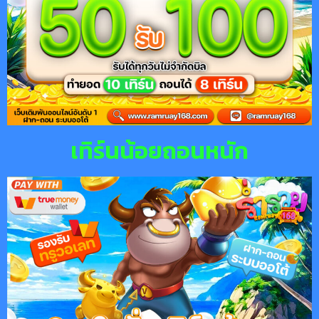
เทิร์นน้อยถอนหนัก