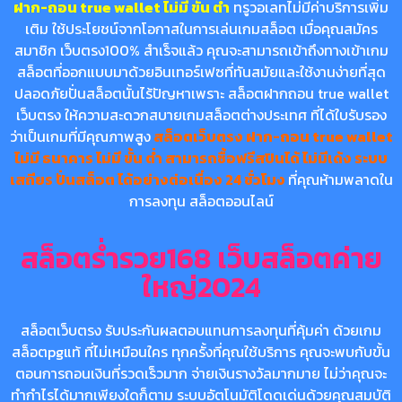
ฝาก-ถอน true wallet ไม่มี ขั้น ต่ํา
ทรูวอเลทไม่มีค่าบริการเพิ่ม
เติม ใช้ประโยชน์จากโอกาสในการเล่นเกมสล็อต เมื่อคุณสมัคร
สมาชิก เว็บตรง100% สำเร็จแล้ว คุณจะสามารถเข้าถึงทางเข้าเกม
สล็อตที่ออกแบบมาด้วยอินเทอร์เฟซที่ทันสมัยและใช้งานง่ายที่สุด
ปลอดภัย
ปั่นสล็อตนั้นไร้ปัญหาเพราะ สล็อตฝากถอน true wallet
เว็บตรง ให้ความสะดวกสบายเกมสล็อตต่างประเทศ ที่ได้ใบรับรอง
ว่าเป็นเกมที่มีคุณภาพสูง
สล็อตเว็บตรง ฝาก-ถอน true wallet
ไม่มี ธนาคาร ไม่มี ขั้น ต่ํา สามารถซื้อฟรีสปินได้ ไม่มีเด้ง ระบบ
เสถียร ปั่นสล็อต ได้อย่างต่อเนื่อง 24 ชั่วโมง
ที่คุณห้ามพลาดใน
การลงทุน สล็อตออนไลน์
สล็อตร่ำรวย168 เว็บสล็อตค่าย
ใหญ่2024
สล็อตเว็บตรง รับประกันผลตอบแทนการลงทุนที่คุ้มค่า ด้วยเกม
สล็อตpgแท้ ที่ไม่เหมือนใคร ทุกครั้งที่คุณใช้บริการ คุณจะพบกับขั้น
ตอนการถอนเงินที่รวดเร็วมาก จ่ายเงินรางวัลมากมาย ไม่ว่าคุณจะ
ทำกำไรได้มากเพียงใดก็ตาม ระบบอัตโนมัติโดดเด่นด้วยคุณสมบัติ