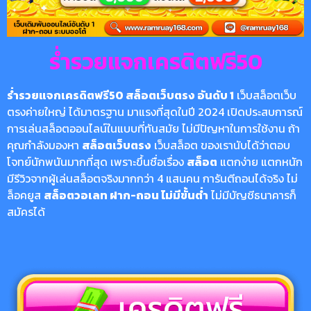
ร่ำรวยแจกเครดิตฟรี50
ร่ำรวยแจกเครดิตฟรี50 สล็อตเว็บตรง อันดับ 1
เว็บสล็อตเว็บ
ตรงค่ายใหญ่ ได้มาตรฐาน มาแรงที่สุดในปี 2024 เปิดประสบการณ์
การเล่นสล็อตออนไลน์ในแบบที่ทันสมัย ไม่มีปัญหาในการใช้งาน ถ้า
คุณกำลังมองหา
สล็อตเว็บตรง
เว็บสล็อต ของเรานับได้ว่าตอบ
โจทย์นักพนันมากที่สุด เพราะขึ้นชื่อเรื่อง
สล็อต
แตกง่าย แตกหนัก
มีรีวิวจากผู้เล่นสล็อตจริงมากกว่า 4 แสนคน การันตีถอนได้จริง ไม่
ล็อคยูส
สล็อตวอเลท ฝาก-ถอน ไม่มีขั้นต่ำ
ไม่มีบัญชีธนาคารก็
สมัครได้