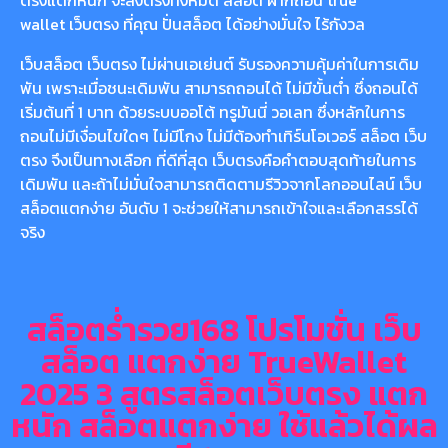
wallet เว็บตรง ที่คุณ ปั่นสล็อต ได้อย่างมั่นใจ ไร้กังวล
เว็บสล็อต เว็บตรง ไม่ผ่านเอเย่นต์ รับรองความคุ้มค่าในการเดิม
พัน เพราะเมื่อชนะเดิมพัน สามารถถอนได้ ไม่มีขั้นต่ำ ซึ่งถอนได้
เริ่มต้นที่ 1 บาท ด้วยระบบออโต้ ทรูมันนี่ วอเลท ซึ่งหลักในการ
ถอนไม่มีเงื่อนไขใดๆ ไม่มีโกง ไม่มีต้องทำเทิร์นโอเวอร์ สล็อต เว็บ
ตรง จึงเป็นทางเลือก ที่ดีที่สุด เว็บตรงคือคำตอบสุดท้ายในการ
เดิมพัน และถ้าไม่มั่นใจสามารถติดตามรีวิวจากโลกออนไลน์ เว็บ
สล็อตแตกง่าย อันดับ 1 จะช่วยให้สามารถเข้าใจและเลือกสรรได้
จริง
สล็อตรํ่ารวย168 โปรโมชั่น เว็บ
สล็อต แตกง่าย TrueWallet
2025 3 สูตรสล็อตเว็บตรง แตก
หนัก สล็อตแตกง่าย ใช้แล้วได้ผล