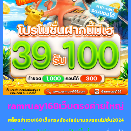
ramruay168เว็บตรงค่ายใหญ่
สล็อตร่ำรวย168 เว็บตรงน้องใหม่มาเเรงถอนไม่อั้น2024