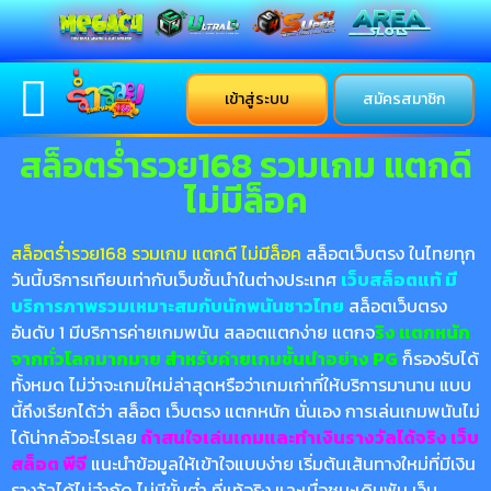
เข้าสู่ระบบ
สมัครสมาชิก
สล็อตรํ่ารวย168 รวมเกม แตกดี
ไม่มีล็อค
สล็อตรํ่ารวย168 รวมเกม แตกดี ไม่มีล็อค
สล็อตเว็บตรง ในไทยทุก
วันนี้บริการเทียบเท่ากับเว็บชั้นนำในต่างประเทศ
เว็บสล็อตแท้ มี
บริการภาพรวมเหมาะสมกับนักพนันชาวไทย
สล็อตเว็บตรง
อันดับ 1 มีบริการค่ายเกมพนัน สลอตแตกง่าย แตกจ
ริง แตกหนัก
จากทั่วโลกมากมาย สำหรับค่ายเกมชั้นนำอย่าง PG
ก็รองรับได้
ทั้งหมด ไม่ว่าจะเกมใหม่ล่าสุดหรือว่าเกมเก่าที่ให้บริการมานาน แบบ
นี้ถึงเรียกได้ว่า สล็อต เว็บตรง แตกหนัก นั่นเอง การเล่นเกมพนันไม่
ได้น่ากลัวอะไรเลย
ถ้าสนใจเล่นเกมและทำเงินรางวัลได้จริง เว็บ
สล็อต พีจี
แนะนำข้อมูลให้เข้าใจแบบง่าย เริ่มต้นเส้นทางใหม่ที่มีเงิน
รางวัลได้ไม่จำกัด ไม่มีขั้นต่ำ ที่แท้จริง และเมื่อชนะเดิมพัน เว็บ