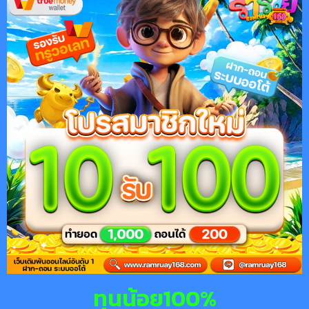
ทุนน้อย100%