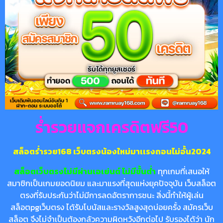
ร่ำรวยแจกเครดิตฟรี50
สล็อตร่ำรวย168 เว็บตรงน้องใหม่มาเเรงถอนไม่อั้น2024
สล็อตเว็บตรงไม่มีผ่านเอเย่นต์ ไม่มีขั้นต่ำ
ทุกเกมที่เสนอให้
สมาชิกเป็นเกมยอดนิยม และมาแรงที่สุดแห่งยุคปัจจุบัน เว็บสล็อต
ตรงที่รับประกันว่าไม่มีการลดอัตราการชนะ สิ่งนี้ทำให้ผู้เล่น
สล็อตpgเว็บตรง ได้รับโบนัสและรางวัลสูงสุดบ่อยครั้ง สมัครเว็บ
สล็อต จึงไม่จำเป็นต้องกลัวความผิดหวังอีกต่อไป รับรองได้ว่า นัก