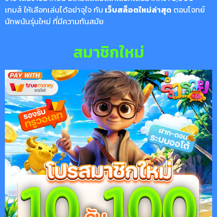
เกมส์ ให้เลือกเล่นได้อย่าจุใจ กับ
เว็บสล็อตใหม่ล่าสุด
ตอบโจทย์
นักพนันรุ่นใหม่ ที่มีความทันสมัย
สมาชิกใหม่