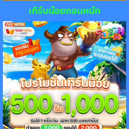
เทิร์นน้อยถอนหนัก