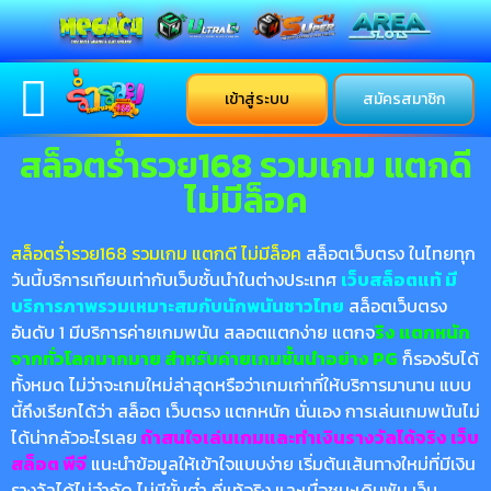
เข้าสู่ระบบ
สมัครสมาชิก
สล็อตรํ่ารวย168 รวมเกม แตกดี
ไม่มีล็อค
สล็อตรํ่ารวย168 รวมเกม แตกดี ไม่มีล็อค
สล็อตเว็บตรง ในไทยทุก
วันนี้บริการเทียบเท่ากับเว็บชั้นนำในต่างประเทศ
เว็บสล็อตแท้ มี
บริการภาพรวมเหมาะสมกับนักพนันชาวไทย
สล็อตเว็บตรง
68
อันดับ 1 มีบริการค่ายเกมพนัน สลอตแตกง่าย แตกจ
ริง แตกหนัก
จากทั่วโลกมากมาย สำหรับค่ายเกมชั้นนำอย่าง PG
ก็รองรับได้
ทั้งหมด ไม่ว่าจะเกมใหม่ล่าสุดหรือว่าเกมเก่าที่ให้บริการมานาน แบบ
นี้ถึงเรียกได้ว่า สล็อต เว็บตรง แตกหนัก นั่นเอง การเล่นเกมพนันไม่
ได้น่ากลัวอะไรเลย
ถ้าสนใจเล่นเกมและทำเงินรางวัลได้จริง เว็บ
68
สล็อต พีจี
แนะนำข้อมูลให้เข้าใจแบบง่าย เริ่มต้นเส้นทางใหม่ที่มีเงิน
รางวัลได้ไม่จำกัด ไม่มีขั้นต่ำ ที่แท้จริง และเมื่อชนะเดิมพัน เว็บ