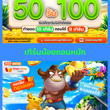
OT
เทิร์นน้อยถอนหนัก