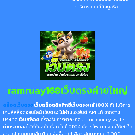
ว่าบริการแบบนี้มีอยู่จริง
ชม
ramruay168เว็บตรงค่ายใหญ่
สล็อตเว็บตรง
เว็บสล็อตลิขสิทธิ์เว็บตรงแท้ 100%
ที่ให้บริการ
เกมส์สล็อตออนไลน์ เว็บตรง ไม่ผ่านเอเย่นต์ API แท้ จากต่าง
ประเทศ
เว็บสล็อต
ที่รองรับการฝาก-ถอน True money wallet
ผ่านระบบออโต้ที่ทันสมัยที่สุด ในปี 2024 มีการอัพเดทระบบให้เข้าใจ
ง่าย เล่นง่ายมากขึ้น มีเกมส์สล็อตให้เลือกเล่นมากกว่า 2,000