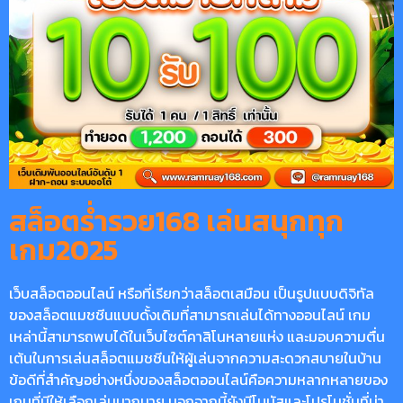
สล็อตร่ำรวย168 เล่นสนุกทุก
เกม2025
เว็บสล็อตออนไลน์ หรือที่เรียกว่าสล็อตเสมือน เป็นรูปแบบดิจิทัล
ของสล็อตแมชชีนแบบดั้งเดิมที่สามารถเล่นได้ทางออนไลน์ เกม
เหล่านี้สามารถพบได้ในเว็บไซต์คาสิโนหลายแห่ง และมอบความตื่น
เต้นในการเล่นสล็อตแมชชีนให้ผู้เล่นจากความสะดวกสบายในบ้าน
ข้อดีที่สำคัญอย่างหนึ่งของสล็อตออนไลน์คือความหลากหลายของ
เกมที่มีให้เลือกเล่นมากมาย นอกจากนี้ยังมีโบนัสและโปรโมชั่นที่น่า