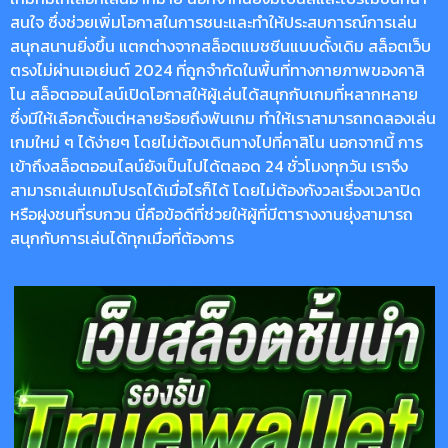
สนใจ ซึ่งช่วยเพิ่มโอกาสในการชนะและทำให้ประสบการณ์การเล่น
สนุกสนานยิ่งขึ้น แตกต่างจากสล็อตแมชชีนแบบดั้งเดิม สล็อตเว็บ
ตรงไม่ผ่านเอเย่นต์ 2024 ที่ถูกจำกัดในพื้นที่ทางกายภาพของคาสิ
โน สล็อตออนไลน์เปิดโอกาสให้ผู้เล่นได้สนุกกับเกมที่หลากหลาย
ซึ่งมีให้เลือกตั้งแต่หลายร้อยถึงพันเกม ทำให้เราสามารถทดลองเล่น
เกมใหม่ ๆ ได้ง่ายๆ โดยไม่ต้องเดินทางไปที่คาสิโน นอกจากนี้ การ
เข้าถึงสล็อตออนไลน์ยังเป็นไปได้ตลอด 24 ชั่วโมงทุกวัน เราจึง
สามารถเล่นเกมโปรดได้เมื่อไรก็ได้ โดยไม่ต้องกังวลเรื่องเวลาปิด
หรือฝูงชนที่รบกวน นี่คือข้อดีที่ช่วยให้ผู้ที่มีตารางงานยุ่งสามารถ
สนุกกับการเล่นได้ทุกเมื่อที่ต้องการ