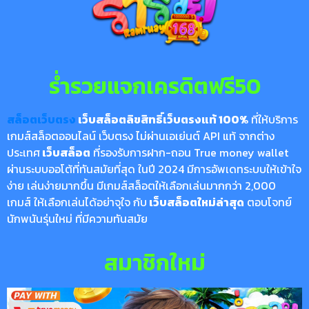
ร่ำรวยแจกเครดิตฟรี50
สล็อตเว็บตรง
เว็บสล็อตลิขสิทธิ์เว็บตรงแท้ 100%
ที่ให้บริการ
เกมส์สล็อตออนไลน์ เว็บตรง ไม่ผ่านเอเย่นต์ API แท้ จากต่าง
ประเทศ
เว็บสล็อต
ที่รองรับการฝาก-ถอน True money wallet
ผ่านระบบออโต้ที่ทันสมัยที่สุด ในปี 2024 มีการอัพเดทระบบให้เข้าใจ
ง่าย เล่นง่ายมากขึ้น มีเกมส์สล็อตให้เลือกเล่นมากกว่า 2,000
เกมส์ ให้เลือกเล่นได้อย่าจุใจ กับ
เว็บสล็อตใหม่ล่าสุด
ตอบโจทย์
นักพนันรุ่นใหม่ ที่มีความทันสมัย
สมาชิกใหม่