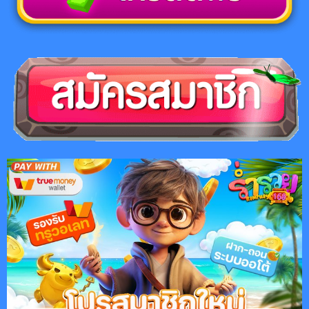
ay168
25