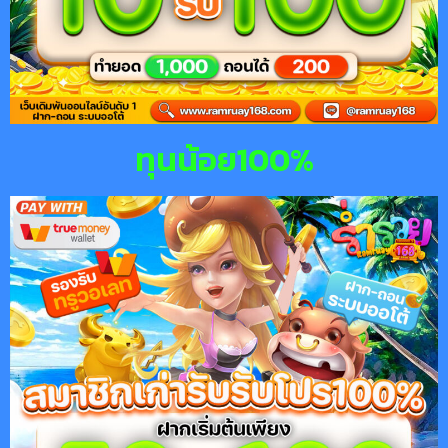
ทุนน้อย100%