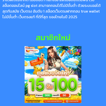
สล็อตออนไลน์ pg slot สามารถถอนได้ไม่มีขั้นต่ำ ด้วยระบบออโต้
สุดทันสมัย เว็บตรง อันดับ 1 สล็อตเว็บตรงฝากถอน true wallet
68
ไม่มีขั้นต่ํา เว็บตรงแท้ ที่ดีที่สุด ของไทยในปี 2025
สมาชิกใหม่
68
25
68ทดลอง
68พนัน