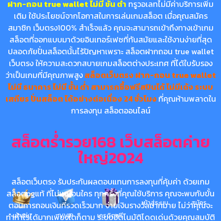
ฝาก-ถอน true wallet ไม่มี ขั้น ต่ํา
ทรูวอเลทไม่มีค่าบริการเพิ่ม
เติม ใช้ประโยชน์จากโอกาสในการเล่นเกมสล็อต เมื่อคุณสมัคร
สมาชิก เว็บตรง100% สำเร็จแล้ว คุณจะสามารถเข้าถึงทางเข้าเกม
สล็อตที่ออกแบบมาด้วยอินเทอร์เฟซที่ทันสมัยและใช้งานง่ายที่สุด
ปลอดภัย
ปั่นสล็อตนั้นไร้ปัญหาเพราะ สล็อตฝากถอน true wallet
เว็บตรง ให้ความสะดวกสบายเกมสล็อตต่างประเทศ ที่ได้ใบรับรอง
ว่าเป็นเกมที่มีคุณภาพสูง
สล็อตเว็บตรง ฝาก-ถอน true wallet
ไม่มี ธนาคาร ไม่มี ขั้น ต่ํา สามารถซื้อฟรีสปินได้ ไม่มีเด้ง ระบบ
เสถียร ปั่นสล็อต ได้อย่างต่อเนื่อง 24 ชั่วโมง
ที่คุณห้ามพลาดใน
การลงทุน สล็อตออนไลน์
สล็อตร่ำรวย168 เว็บสล็อตค่าย
ใหญ่2024
สล็อตเว็บตรง รับประกันผลตอบแทนการลงทุนที่คุ้มค่า ด้วยเกม
สล็อตpgแท้ ที่ไม่เหมือนใคร ทุกครั้งที่คุณใช้บริการ คุณจะพบกับขั้น
เข้าสู่ระบบ
สมัคร
ตอนการถอนเงินที่รวดเร็วมาก จ่ายเงินรางวัลมากมาย ไม่ว่าคุณจะ
VVIP
เข้าเล่น
เครดิตฟรี
ทำกำไรได้มากเพียงใดก็ตาม ระบบอัตโนมัติโดดเด่นด้วยคุณสมบัติ