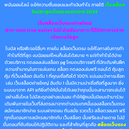
พนันออนไลน์ จะให้ความชื่นชอบและทำเงินกำไร ภายใต้
เว็บสล็อต
ใหม่ล่าสุดเว็บตรงแตกง่าย 2024
เว็บสล็อตเว็บตรงค่ายใหญ่
ฝาก-ถอน true wallet ไม่มี บัญชีธนาคาร ที่มีอัตราการจ่าย
เงินรางวัลสูง
โบนัส หรือฟีเจอร์อื่นๆ ภายใน สล็อตเว็บตรง จะให้โอกาสในการทำ
กำไรที่ดีที่สุด งบน้อยแค่ไหนก็เล่นได้สบาย ๆ แต่ทำกำไรได้ง่าย
ด้วยบริการ ทดลองเล่นสล็อต pg โหมดบริการฟรี ที่นักเดิมพันฝึก
ความชำนาญในการเล่นเกม สล็อต ทดลองเล่นฟรี ถอนได้ คุ้มสุด
คุ้ม ที่เว็บสล็อต อันดับ 1 ที่คุณเชื่อถือได้ 100% แน่นอนว่าการเลือก
เล่น เว็บสล็อตค่ายใหญ่ อันดับ 1 นั้นมีความน่าเชื่อถือที่สูงมาก ยิ่ง
ระบบมาจาก API แท้ยิ่งทำให้มั่นใจได้เลยว่าคุณนั้นจะสามารถเล่นได้
อย่างลื่นไหล ไม่มีสะดุดอย่างแน่นอน ทำให้ผู้คนนั้นนิยมเข้ามาร่วม
เดิมพันภายในเว็บที่ส่งตรงมาจากต่างประเทศนั้นเอง
สล็อตเว็บตรง
สมัครสมาชิกง่าย ระบบฝากถอน ทันสมัย รวดเร็ว สล็อตวอเลท ฟรี
ทุกขั้นตอน
การสมัครสมาชิกกับ เว็บสล็อต นั้นฟรีและง่ายดาย ไม่มี
ขั้นตอนที่ซับซ้อนให้ปฏิบัติตาม และที่สำคัญที่สุดคือ
สล็อตเว็บตรง