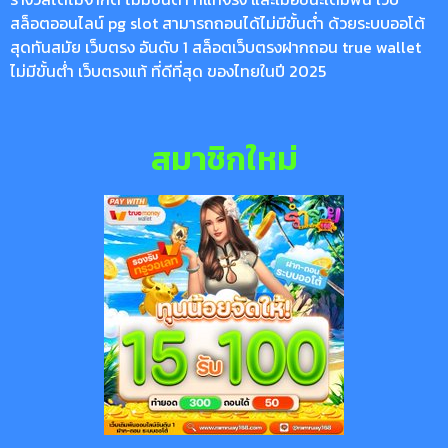
สล็อตออนไลน์ pg slot สามารถถอนได้ไม่มีขั้นต่ำ ด้วยระบบออโต้
สุดทันสมัย เว็บตรง อันดับ 1 สล็อตเว็บตรงฝากถอน true wallet
68
ไม่มีขั้นต่ํา เว็บตรงแท้ ที่ดีที่สุด ของไทยในปี 2025
สมาชิกใหม่
68
25
68ทดลอง
68พนัน