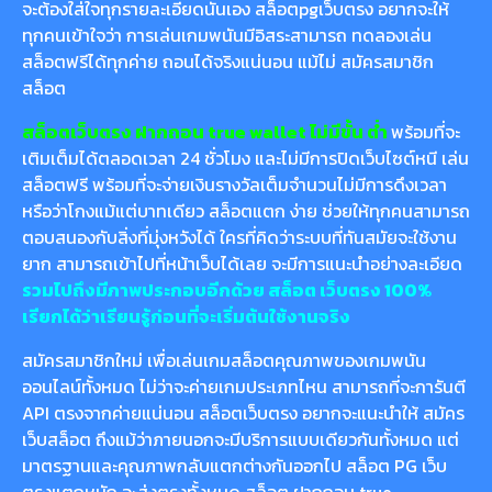
จะต้องใส่ใจทุกรายละเอียดนั่นเอง สล็อตpgเว็บตรง อยากจะให้
ทุกคนเข้าใจว่า การเล่นเกมพนันมีอิสระสามารถ ทดลองเล่น
สล็อตฟรีได้ทุกค่าย ถอนได้จริงแน่นอน แม้ไม่ สมัครสมาชิก
สล็อต
สล็อตเว็บตรง ฝากถอน true wallet ไม่มีขั้น ต่ํา
พร้อมที่จะ
เติมเต็มได้ตลอดเวลา 24 ชั่วโมง และไม่มีการปิดเว็บไซต์หนี เล่น
สล็อตฟรี พร้อมที่จะจ่ายเงินรางวัลเต็มจำนวนไม่มีการดึงเวลา
หรือว่าโกงแม้แต่บาทเดียว สล็อตแตก ง่าย ช่วยให้ทุกคนสามารถ
ตอบสนองกับสิ่งที่มุ่งหวังได้ ใครที่คิดว่าระบบที่ทันสมัยจะใช้งาน
โมง
ยาก สามารถเข้าไปที่หน้าเว็บได้เลย จะมีการแนะนำอย่างละเอียด
รวมไปถึงมีภาพประกอบอีกด้วย สล็อต เว็บตรง 100%
เรียกได้ว่าเรียนรู้ก่อนที่จะเริ่มต้นใช้งานจริง
สมัครสมาชิกใหม่ เพื่อเล่นเกมสล็อตคุณภาพของเกมพนัน
ออนไลน์ทั้งหมด ไม่ว่าจะค่ายเกมประเภทไหน สามารถที่จะการันตี
API ตรงจากค่ายแน่นอน สล็อตเว็บตรง อยากจะแนะนำให้ สมัคร
เว็บสล็อต ถึงแม้ว่าภายนอกจะมีบริการแบบเดียวกันทั้งหมด แต่
มาตรฐานและคุณภาพกลับแตกต่างกันออกไป สล็อต PG เว็บ
ตรงแตกหนัก จะส่งตรงทั้งหมด สล็อต ฝากถอน true