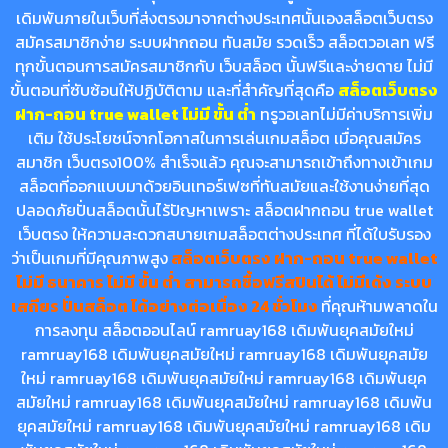
เดิมพันภายในเว็บที่ส่งตรงมาจากต่างประเทศนั้นเอง
สล็อตเว็บตรง
สมัครสมาชิกง่าย ระบบฝากถอน ทันสมัย รวดเร็ว สล็อตวอเลท ฟรี
ทุกขั้นตอน
การสมัครสมาชิกกับ เว็บสล็อต นั้นฟรีและง่ายดาย ไม่มี
ขั้นตอนที่ซับซ้อนให้ปฏิบัติตาม และที่สำคัญที่สุดคือ
สล็อตเว็บตรง
ฝาก-ถอน true wallet ไม่มี ขั้น ต่ํา
ทรูวอเลทไม่มีค่าบริการเพิ่ม
เติม ใช้ประโยชน์จากโอกาสในการเล่นเกมสล็อต เมื่อคุณสมัคร
สมาชิก เว็บตรง100% สำเร็จแล้ว คุณจะสามารถเข้าถึงทางเข้าเกม
สล็อตที่ออกแบบมาด้วยอินเทอร์เฟซที่ทันสมัยและใช้งานง่ายที่สุด
ปลอดภัย
ปั่นสล็อตนั้นไร้ปัญหาเพราะ สล็อตฝากถอน true wallet
เว็บตรง ให้ความสะดวกสบายเกมสล็อตต่างประเทศ ที่ได้ใบรับรอง
ว่าเป็นเกมที่มีคุณภาพสูง
สล็อตเว็บตรง ฝาก-ถอน true wallet
ไม่มี ธนาคาร ไม่มี ขั้น ต่ํา สามารถซื้อฟรีสปินได้ ไม่มีเด้ง ระบบ
เสถียร ปั่นสล็อต ได้อย่างต่อเนื่อง 24 ชั่วโมง
ที่คุณห้ามพลาดใน
การลงทุน สล็อตออนไลน์ ramruay168 เดิมพันยุคสมัยใหม่
ramruay168 เดิมพันยุคสมัยใหม่ ramruay168 เดิมพันยุคสมัย
ใหม่ ramruay168 เดิมพันยุคสมัยใหม่ ramruay168 เดิมพันยุค
สมัยใหม่ ramruay168 เดิมพันยุคสมัยใหม่ ramruay168 เดิมพัน
ยุคสมัยใหม่ ramruay168 เดิมพันยุคสมัยใหม่ ramruay168 เดิม