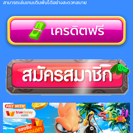
สามารถเล่นเกมเดินพันได้อย่างสะดวกสบาย