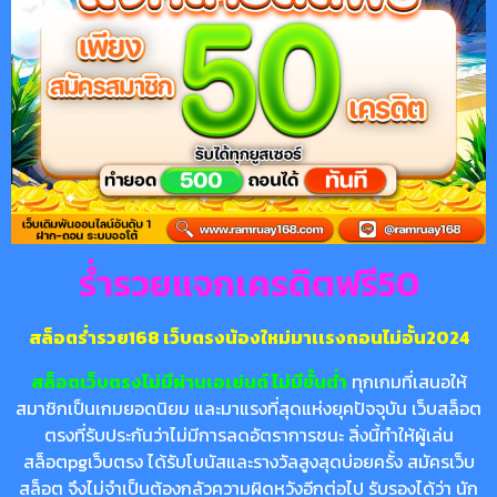
ร่ำรวยแจกเครดิตฟรี50
สล็อตร่ำรวย168 เว็บตรงน้องใหม่มาเเรงถอนไม่อั้น2024
สล็อตเว็บตรงไม่มีผ่านเอเย่นต์ ไม่มีขั้นต่ำ
ทุกเกมที่เสนอให้
สมาชิกเป็นเกมยอดนิยม และมาแรงที่สุดแห่งยุคปัจจุบัน เว็บสล็อต
ตรงที่รับประกันว่าไม่มีการลดอัตราการชนะ สิ่งนี้ทำให้ผู้เล่น
สล็อตpgเว็บตรง ได้รับโบนัสและรางวัลสูงสุดบ่อยครั้ง สมัครเว็บ
สล็อต จึงไม่จำเป็นต้องกลัวความผิดหวังอีกต่อไป รับรองได้ว่า นัก