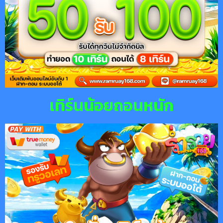
OT
เทิร์นน้อยถอนหนัก