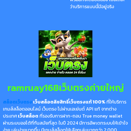
ว่าบริการแบบนี้มีอยู่จริง
ชม
ramruay168เว็บตรงค่ายใหญ่
สล็อตเว็บตรง
เว็บสล็อตลิขสิทธิ์เว็บตรงแท้ 100%
ที่ให้บริการ
เกมส์สล็อตออนไลน์ เว็บตรง ไม่ผ่านเอเย่นต์ API แท้ จากต่าง
ประเทศ
เว็บสล็อต
ที่รองรับการฝาก-ถอน True money wallet
ผ่านระบบออโต้ที่ทันสมัยที่สุด ในปี 2024 มีการอัพเดทระบบให้เข้าใจ
ง่าย เล่นง่ายมากขึ้น มีเกมส์สล็อตให้เลือกเล่นมากกว่า 2,000