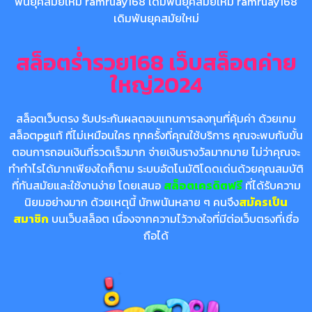
พันยุคสมัยใหม่ ramruay168 เดิมพันยุคสมัยใหม่ ramruay168
เดิมพันยุคสมัยใหม่
สล็อตร่ำรวย168 เว็บสล็อตค่าย
ใหญ่2024
สล็อตเว็บตรง รับประกันผลตอบแทนการลงทุนที่คุ้มค่า ด้วยเกม
สล็อตpgแท้ ที่ไม่เหมือนใคร ทุกครั้งที่คุณใช้บริการ คุณจะพบกับขั้น
ตอนการถอนเงินที่รวดเร็วมาก จ่ายเงินรางวัลมากมาย ไม่ว่าคุณจะ
ทำกำไรได้มากเพียงใดก็ตาม ระบบอัตโนมัติโดดเด่นด้วยคุณสมบัติ
ที่ทันสมัยและใช้งานง่าย โดยเสนอ
สล็อตเครดิตฟรี
ที่ได้รับความ
นิยมอย่างมาก ด้วยเหตุนี้ นักพนันหลาย ๆ คนจึง
สมัครเป็น
สมาชิก
บนเว็บสล็อต เนื่องจากความไว้วางใจที่มีต่อเว็บตรงที่เชื่อ
ถือได้