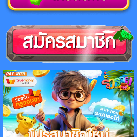
ay168
25