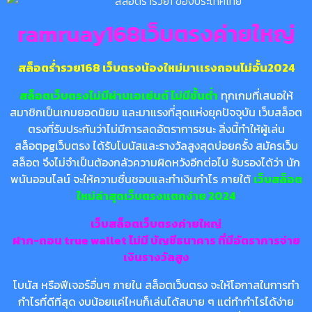
ramruay168เว็บตรงค่ายใหญ่
สล็อตร่ำรวย168 เว็บตรงน้องใหม่มาเเรงถอนไม่อั้น2024
สล็อตเว็บตรงไม่มีผ่านเอเย่นต์ ไม่มีขั้นต่ำ
ทุกเกมที่เสนอให้
สมาชิกเป็นเกมยอดนิยม และมาแรงที่สุดแห่งยุคปัจจุบัน เว็บสล็อต
ตรงที่รับประกันว่าไม่มีการลดอัตราการชนะ สิ่งนี้ทำให้ผู้เล่น
สล็อตpgเว็บตรง ได้รับโบนัสและรางวัลสูงสุดบ่อยครั้ง สมัครเว็บ
สล็อต จึงไม่จำเป็นต้องกลัวความผิดหวังอีกต่อไป รับรองได้ว่า นัก
พนันออนไลน์ จะให้ความชื่นชอบและทำเงินกำไร ภายใต้
เว็บสล็อต
ใหม่ล่าสุดเว็บตรงแตกง่าย 2024
เว็บสล็อตเว็บตรงค่ายใหญ่
ฝาก-ถอน true wallet ไม่มี บัญชีธนาคาร ที่มีอัตราการจ่าย
เงินรางวัลสูง
โบนัส หรือฟีเจอร์อื่นๆ ภายใน สล็อตเว็บตรง จะให้โอกาสในการทำ
กำไรที่ดีที่สุด งบน้อยแค่ไหนก็เล่นได้สบาย ๆ แต่ทำกำไรได้ง่าย