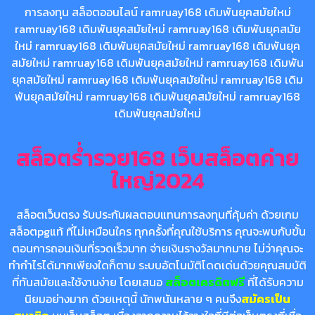
การลงทุน สล็อตออนไลน์ ramruay168 เดิมพันยุคสมัยใหม่
ramruay168 เดิมพันยุคสมัยใหม่ ramruay168 เดิมพันยุคสมัย
ใหม่ ramruay168 เดิมพันยุคสมัยใหม่ ramruay168 เดิมพันยุค
สมัยใหม่ ramruay168 เดิมพันยุคสมัยใหม่ ramruay168 เดิมพัน
ยุคสมัยใหม่ ramruay168 เดิมพันยุคสมัยใหม่ ramruay168 เดิม
พันยุคสมัยใหม่ ramruay168 เดิมพันยุคสมัยใหม่ ramruay168
เดิมพันยุคสมัยใหม่
สล็อตร่ำรวย168 เว็บสล็อตค่าย
ใหญ่2024
สล็อตเว็บตรง รับประกันผลตอบแทนการลงทุนที่คุ้มค่า ด้วยเกม
สล็อตpgแท้ ที่ไม่เหมือนใคร ทุกครั้งที่คุณใช้บริการ คุณจะพบกับขั้น
ตอนการถอนเงินที่รวดเร็วมาก จ่ายเงินรางวัลมากมาย ไม่ว่าคุณจะ
ทำกำไรได้มากเพียงใดก็ตาม ระบบอัตโนมัติโดดเด่นด้วยคุณสมบัติ
ที่ทันสมัยและใช้งานง่าย โดยเสนอ
สล็อตเครดิตฟรี
ที่ได้รับความ
นิยมอย่างมาก ด้วยเหตุนี้ นักพนันหลาย ๆ คนจึง
สมัครเป็น