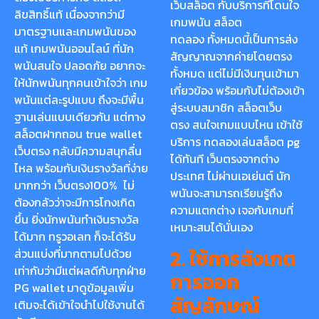
เว็บสล็อต กับบริการที่โดนใจ
ลิขสิทธิ์แท้ เนื่องจากว่ามี
เกมพนัน สล็อต
มาตรฐานและเกมพนันของ
ทดลอง ทั้งหมดนี้เป็นการส่ง
แท้ เกมพนันออนไลน์ ที่นัก
สัญญาณจากค่ายโดยตรง
พนันสนใจ ปลอดภัย อยากจะ
ทั้งหมด แต่ไม่มีเงินทุนเข้ามา
ให้นักพนันทุกคนเข้าใจว่า เกม
เกี่ยวข้อง พร้อมกับไม่ต้องเข้า
พนันแต่ละรูปแบบ ถึงจะมีพื้น
สู่ระบบสมาชิก สล็อตเว็บ
ฐานเล่นแบบเดียวกัน แต่ทาง
ตรง สนใจเกมแบบไหน เข้าใช้
สล็อตฝากถอน true wallet
บริการ ทดลองเล่นสล็อต pg
เว็บตรง กลับมีความสนุกลื่น
ได้ทันที เว็บตรงจากต่าง
ไหล พร้อมกับเงินรางวัลที่ง่าย
ประเทศ ไม่ผ่านเอเย่นต์ นัก
มากกว่า เว็บตรง100% ไม่
พนันจะสามารถเรียนรู้ถึง
ต้องกลัวว่าจะมีการโกงเกิด
ความแตกต่าง เจอกับเกมที่
ขึ้น ยิ่งนักพนันทำเงินรางวัล
เหมาะสมได้นั่นเอง
ได้มาก ทรูวอเลท ก็จะได้รับ
2. ใช้การสังเกต
ส่วนแบ่งที่มากตามไปด้วย
เท่ากับว่ามีแต่ผลดีกับทุกฝ่าย
การออก
PG wallet มาดูข้อมูลเพิ่ม
สัญลักษณ์
เติมจะได้เข้าใจนำไปใช้งานได้