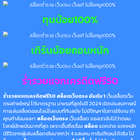
OT
ทุนน้อย100%
เทิร์นน้อยถอนหนัก
ร่ำรวยแจกเครดิตฟรี50
ร่ำรวยแจกเครดิตฟรี50 สล็อตเว็บตรง อันดับ 1
เว็บสล็อตเว็บ
ตรงค่ายใหญ่ ได้มาตรฐาน มาแรงที่สุดในปี 2024 เปิดประสบการณ์
การเล่นสล็อตออนไลน์ในแบบที่ทันสมัย ไม่มีปัญหาในการใช้งาน ถ้า
คุณกำลังมองหา
สล็อตเว็บตรง
เว็บสล็อต ของเรานับได้ว่าตอบ
โจทย์นักพนันมากที่สุด เพราะขึ้นชื่อเรื่อง
สล็อต
แตกง่าย แตกหนัก
มีรีวิวจากผู้เล่นสล็อตจริงมากกว่า 4 แสนคน การันตีถอนได้จริง ไม่