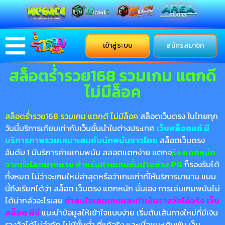
เข้าสู่ระบบ
สมัครสมาชิก
สล็อตรํ่ารวย168 รวมเกม แตกดี
ไม่มีล็อค
สล็อตรํ่ารวย168 รวมเกม แตกดี ไม่มีล็อค
สล็อตเว็บตรง ในไทยทุก
วันนี้บริการเทียบเท่ากับเว็บชั้นนำในต่างประเทศ
เว็บสล็อตแท้ มี
บริการภาพรวมเหมาะสมกับนักพนันชาวไทย
สล็อตเว็บตรง
68
อันดับ 1 มีบริการค่ายเกมพนัน สลอตแตกง่าย แตกจ
ริง แตกหนัก
จากทั่วโลกมากมาย สำหรับค่ายเกมชั้นนำอย่าง PG
ก็รองรับได้
ทั้งหมด ไม่ว่าจะเกมใหม่ล่าสุดหรือว่าเกมเก่าที่ให้บริการมานาน แบบ
นี้ถึงเรียกได้ว่า สล็อต เว็บตรง แตกหนัก นั่นเอง การเล่นเกมพนันไม่
ได้น่ากลัวอะไรเลย
ถ้าสนใจเล่นเกมและทำเงินรางวัลได้จริง เว็บ
68
สล็อต พีจี
แนะนำข้อมูลให้เข้าใจแบบง่าย เริ่มต้นเส้นทางใหม่ที่มีเงิน
รางวัลได้ไม่จำกัด ไม่มีขั้นต่ำ ที่แท้จริง และเมื่อชนะเดิมพัน เว็บ