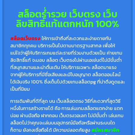
สล็อตร่ำรวย เว็บตรง เว็บ
ลิขสิทธิ์แท้แตกหนัก 100%
สล็อตเว็บตรง
ให้การเข้าถึงที่สะดวกและง่ายดายกับ
สมาชิกทุกคน บริการเป็นไปตามมาตรฐานสากล เพื่อให้
แน่ใจว่าผู้ให้บริการเกมแต่ละรายที่ร่วมงานด้วยเป็น ค่ายเกม
ลิขสิทธิ์แท้ จะมอบ สล็อต เว็บตรงไม่ผ่านเอเย่นต์ไม่มีขั้นต่ำ
ที่สนุกสนานและน่าตื่นเต้น ให้บริการเฉพาะ สล็อตมาแรง
จากผู้ให้บริการที่มีชื่อเสียงและมีใบอนุญาต สล็อตออนไลน์
ได้เงินจริง 100% ซึ่งเต็มไปด้วยเกมสล็อตpg ที่น่าดึงดูดและ
เป็นที่นิยม
การเดิมพันที่ดีที่สุด บน เว็บสล็อตตรง วิธีที่สะดวกที่สุดวิธี
หนึ่งในการสร้างรายได้ คือ การเล่นเกมสล็อตแตกง่าย แตก
บ่อย ผ่านมือถือ ฝากถอน เว็บตรงวอเลท ไม่มีขั้นต่ำ เล่นเกม
สล็อตไม่ว่าคุณจะเล่นบนอุปกรณ์มือถือหรือผ่านระบบใด
ก็ตาม ยังคงเชื่อถือได้ มีความปลอดภัยสูง
สมัครสมาชิก