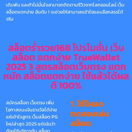
เดิมพัน และถ้าไม่มั่นใจสามารถติดตามรีวิวจากโลกออนไลน์ เว็บ
สล็อตแตกง่าย อันดับ 1 จะช่วยให้สามารถเข้าใจและเลือกสรรได้
จริง
สล็อตรํ่ารวย168 โปรโมชั่น เว็บ
สล็อต แตกง่าย TrueWallet
2025 3 สูตรสล็อตเว็บตรง แตก
หนัก สล็อตแตกง่าย ใช้แล้วได้ผล
ดี 100%
1. ใช้โหมด
สมัครสล็อต เว็บตรง เพิ่ม
โอกาสชนะเงินรางวัลได้ง่าย
ทดลองเล่น
แค่เข้าใจสูตร เว็บสล็อต PG
สล็อต
ใหม่ล่าสุด 2025 แต่เน้นว่า
ต้องใช้บริการกับ สล็อต