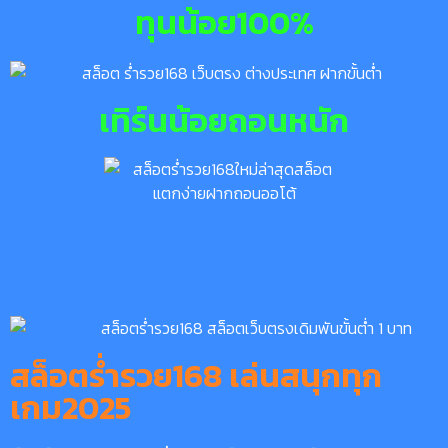
ทุนน้อย100%
เทิร์นน้อยถอนหนัก
68สล็อต
68สล็อต
8เว็บ
สล็อตร่ำรวย168 เล่นสนุกทุก
เกม2025
68โปร