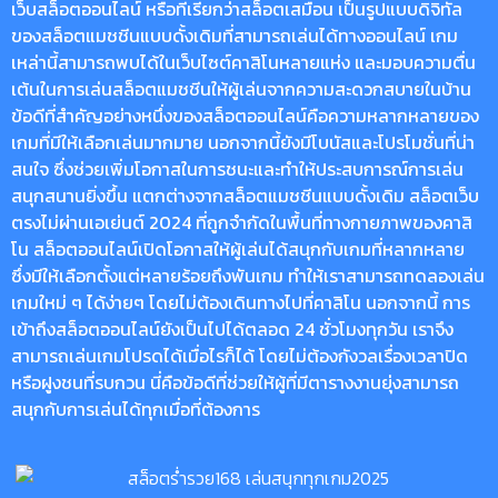
เว็บสล็อตออนไลน์ หรือที่เรียกว่าสล็อตเสมือน เป็นรูปแบบดิจิทัล
ของสล็อตแมชชีนแบบดั้งเดิมที่สามารถเล่นได้ทางออนไลน์ เกม
เหล่านี้สามารถพบได้ในเว็บไซต์คาสิโนหลายแห่ง และมอบความตื่น
เต้นในการเล่นสล็อตแมชชีนให้ผู้เล่นจากความสะดวกสบายในบ้าน
ข้อดีที่สำคัญอย่างหนึ่งของสล็อตออนไลน์คือความหลากหลายของ
เกมที่มีให้เลือกเล่นมากมาย นอกจากนี้ยังมีโบนัสและโปรโมชั่นที่น่า
สนใจ ซึ่งช่วยเพิ่มโอกาสในการชนะและทำให้ประสบการณ์การเล่น
สนุกสนานยิ่งขึ้น แตกต่างจากสล็อตแมชชีนแบบดั้งเดิม สล็อตเว็บ
ตรงไม่ผ่านเอเย่นต์ 2024 ที่ถูกจำกัดในพื้นที่ทางกายภาพของคาสิ
โน สล็อตออนไลน์เปิดโอกาสให้ผู้เล่นได้สนุกกับเกมที่หลากหลาย
ซึ่งมีให้เลือกตั้งแต่หลายร้อยถึงพันเกม ทำให้เราสามารถทดลองเล่น
เกมใหม่ ๆ ได้ง่ายๆ โดยไม่ต้องเดินทางไปที่คาสิโน นอกจากนี้ การ
เข้าถึงสล็อตออนไลน์ยังเป็นไปได้ตลอด 24 ชั่วโมงทุกวัน เราจึง
สามารถเล่นเกมโปรดได้เมื่อไรก็ได้ โดยไม่ต้องกังวลเรื่องเวลาปิด
หรือฝูงชนที่รบกวน นี่คือข้อดีที่ช่วยให้ผู้ที่มีตารางงานยุ่งสามารถ
สนุกกับการเล่นได้ทุกเมื่อที่ต้องการ