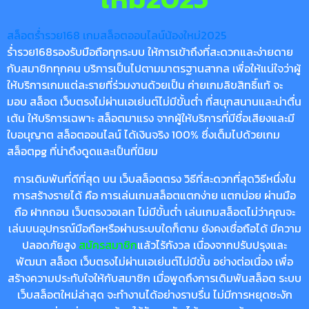
สล็อตรํ่ารวย168 เกมสล็อตออนไลน์น้องใหม่2025
ร่ำรวย168รองรับมือถือทุกระบบ ให้การเข้าถึงที่สะดวกและง่ายดาย
กับสมาชิกทุกคน บริการเป็นไปตามมาตรฐานสากล เพื่อให้แน่ใจว่าผู้
ให้บริการเกมแต่ละรายที่ร่วมงานด้วยเป็น ค่ายเกมลิขสิทธิ์แท้ จะ
มอบ สล็อต เว็บตรงไม่ผ่านเอเย่นต์ไม่มีขั้นต่ำ ที่สนุกสนานและน่าตื่น
เต้น ให้บริการเฉพาะ สล็อตมาแรง จากผู้ให้บริการที่มีชื่อเสียงและมี
ใบอนุญาต สล็อตออนไลน์ ได้เงินจริง 100% ซึ่งเต็มไปด้วยเกม
สล็อตpg ที่น่าดึงดูดและเป็นที่นิยม
การเดิมพันที่ดีที่สุด บน เว็บสล็อตตรง วิธีที่สะดวกที่สุดวิธีหนึ่งใน
การสร้างรายได้ คือ การเล่นเกมสล็อตแตกง่าย แตกบ่อย ผ่านมือ
ถือ ฝากถอน เว็บตรงวอเลท ไม่มีขั้นต่ำ เล่นเกมสล็อตไม่ว่าคุณจะ
เล่นบนอุปกรณ์มือถือหรือผ่านระบบใดก็ตาม ยังคงเชื่อถือได้ มีความ
ปลอดภัยสูง
สมัครสมาชิก
แล้วไร้กังวล เนื่องจากปรับปรุงและ
พัฒนา สล็อต เว็บตรงไม่ผ่านเอเย่นต์ไม่มีขั้น อย่างต่อเนื่อง เพื่อ
สร้างความประทับใจให้กับสมาชิก เมื่อพูดถึงการเดิมพันสล็อต ระบบ
เว็บสล็อตใหม่ล่าสุด จะทำงานได้อย่างราบรื่น ไม่มีการหยุดชะงัก