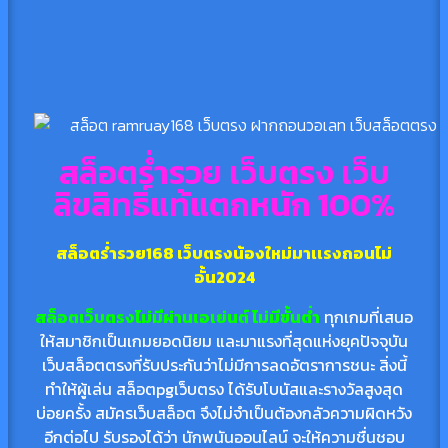
สล็อตร่ำรวย เว็บตรง เว็บ
ลิขสิทธิ์แท้แตกหนัก 100%
สล็อตร่ำรวย168 เว็บตรงน้องใหม่มาเเรงถอนไม่
อั้น2024
สล็อตเว็บตรงไม่มีผ่านเอเย่นต์ ไม่มีขั้นต่ำ
ทุกเกมที่เสนอ
ให้สมาชิกเป็นเกมยอดนิยม และมาแรงที่สุดแห่งยุคปัจจุบัน
เว็บสล็อตตรงที่รับประกันว่าไม่มีการลดอัตราการชนะ สิ่งนี้
ทำให้ผู้เล่น สล็อตpgเว็บตรง ได้รับโบนัสและรางวัลสูงสุด
บ่อยครั้ง สมัครเว็บสล็อต จึงไม่จำเป็นต้องกลัวความผิดหวัง
อีกต่อไป รับรองได้ว่า นักพนันออนไลน์ จะให้ความชื่นชอบ