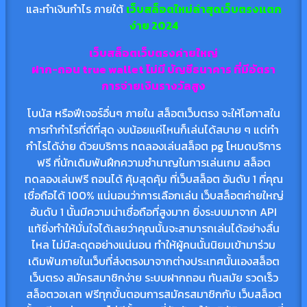
และทำเงินกำไร ภายใต้
เว็บสล็อตใหม่ล่าสุดเว็บตรงแตก
ง่าย 2024
เว็บสล็อตเว็บตรงค่ายใหญ่
ฝาก-ถอน true wallet ไม่มี บัญชีธนาคาร ที่มีอัตรา
การจ่ายเงินรางวัลสูง
โบนัส หรือฟีเจอร์อื่นๆ ภายใน สล็อตเว็บตรง จะให้โอกาสใน
การทำกำไรที่ดีที่สุด งบน้อยแค่ไหนก็เล่นได้สบาย ๆ แต่ทำ
กำไรได้ง่าย ด้วยบริการ ทดลองเล่นสล็อต pg โหมดบริการ
ฟรี ที่นักเดิมพันฝึกความชำนาญในการเล่นเกม สล็อต
ทดลองเล่นฟรี ถอนได้ คุ้มสุดคุ้ม ที่เว็บสล็อต อันดับ 1 ที่คุณ
เชื่อถือได้ 100% แน่นอนว่าการเลือกเล่น เว็บสล็อตค่ายใหญ่
อันดับ 1 นั้นมีความน่าเชื่อถือที่สูงมาก ยิ่งระบบมาจาก API
แท้ยิ่งทำให้มั่นใจได้เลยว่าคุณนั้นจะสามารถเล่นได้อย่างลื่น
ไหล ไม่มีสะดุดอย่างแน่นอน ทำให้ผู้คนนั้นนิยมเข้ามาร่วม
เดิมพันภายในเว็บที่ส่งตรงมาจากต่างประเทศนั้นเอง
สล็อต
เว็บตรง สมัครสมาชิกง่าย ระบบฝากถอน ทันสมัย รวดเร็ว
สล็อตวอเลท ฟรีทุกขั้นตอน
การสมัครสมาชิกกับ เว็บสล็อต