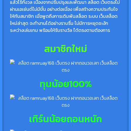
แล้วไร้กังวล เนื่องจากปรับปรุงและพัฒนา สล็อต เว็บตรงไม่
ผ่านเอเย่นต์ไม่มีขั้น อย่างต่อเนื่อง เพื่อสร้างความประทับใจ
ให้กับสมาชิก เมื่อพูดถึงการเดิมพันสล็อต ระบบ เว็บสล็อต
ใหม่ล่าสุด จะทำงานได้อย่างราบรื่น ไม่มีการหยุดชะงัก
ระหว่างเล่นเกม พร้อมให้รับรางวัล ได้ตรงตามต้องการ
สมาชิกใหม่
ทุนน้อย100%
เทิร์นน้อยถอนหนัก