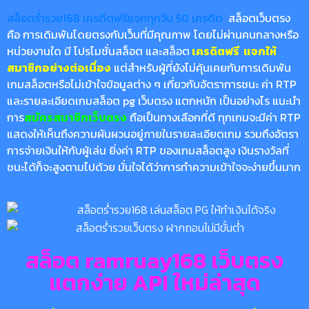
สล็อตรํ่ารวย168 เครดิตฟรีแจกทุกวัน 50 เครดิต
สล็อตเว็บตรง
คือ การเดิมพันโดยตรงกับเว็บที่มีคุณภาพ โดยไม่ผ่านคนกลางหรือ
หน่วยงานใด มี โปรโมชั่นสล็อต และสล็อต
เครดิตฟรี แจกให้
สมาชิกอย่างต่อเนื่อง
แต่สำหรับผู้ที่ยังไม่คุ้นเคยกับการเดิมพัน
เกมสล็อตหรือไม่เข้าใจข้อมูลต่าง ๆ เกี่ยวกับอัตราการชนะ ค่า RTP
และรายละเอียดเกมสล็อต pg เว็บตรง แตกหนัก เป็นอย่างไร แนะนำ
การ
สมัครสมาชิกเว็บตรง
ถือเป็นทางเลือกที่ดี ทุกเกมจะมีค่า RTP
แสดงให้เห็นถึงความผันผวนอยู่ภายในรายละเอียดเกม รวมถึงอัตรา
การจ่ายเงินให้กับผู้เล่น ยิ่งค่า RTP ของเกมสล็อตสูง เงินรางวัลที่
ชนะได้ก็จะสูงตามไปด้วย มั่นใจได้ว่าการทำความเข้าใจจะง่ายขึ้นมาก
สล็อต ramruay168 เว็บตรง
แตกง่าย API ใหม่ล่าสุด