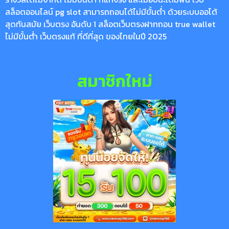
สล็อตออนไลน์ pg slot สามารถถอนได้ไม่มีขั้นต่ำ ด้วยระบบออโต้
สุดทันสมัย เว็บตรง อันดับ 1 สล็อตเว็บตรงฝากถอน true wallet
68
ไม่มีขั้นต่ํา เว็บตรงแท้ ที่ดีที่สุด ของไทยในปี 2025
สมาชิกใหม่
68
25
68ทดลอง
68พนัน