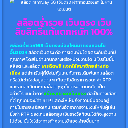
สล็อตร่ำรวย เว็บตรง เว็บ
ลิขสิทธิ์แท้แตกหนัก 100%
สล็อตร่ำรวย168 เว็บตรงน้องใหม่มาเเรงถอนไม่
อั้น2024
สล็อตเว็บตรง คือ การเดิมพันโดยตรงกับเว็บที่มี
คุณภาพ โดยไม่ผ่านคนกลางหรือหน่วยงานใด มี โปรโมชั่น
สล็อต และสล็อต
เครดิตฟรี แจกให้สมาชิกอย่างต่อ
เนื่อง
แต่สำหรับผู้ที่ยังไม่คุ้นเคยกับการเดิมพันเกมสล็อต
หรือไม่เข้าใจข้อมูลต่าง ๆ เกี่ยวกับอัตราการชนะ ค่า RTP
และรายละเอียดเกมสล็อต pg เว็บตรง แตกหนัก เป็น
อย่างไร แนะนำการ
สมัครสมาชิกเว็บตรง
ถือเป็นทางเลือก
ที่ดี ทุกเกมจะมีค่า RTP แสดงให้เห็นถึงความผันผวนอยู่
ภายในรายละเอียดเกม รวมถึงอัตราการจ่ายเงินให้กับผู้เล่น
ยิ่งค่า RTP ของเกมสล็อตสูง เงินรางวัลที่ชนะได้ก็จะสูงตาม
ไปด้วย มั่นใจได้ว่าการทำความเข้าใจจะง่ายขึ้นมาก