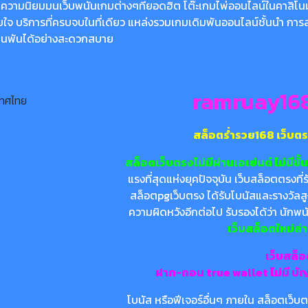
ได้รับความนิยมมนเว็บพนันเกมต่างๆที่ยอดฮิต โต๊ะเกมไพ่ออนไลน์ในคาสิโ
ายใจ บริการที่ครบจบในที่เดียว แหล่งรวมเกมเดิมพันออนไลน์ชั้นนำ การ
เดินพันได้อย่างสะดวกสบาย
ramruay168
สล็อตร่ำรวย168 เว็บตร
สล็อตเว็บตรงไม่มีผ่านเอเย่นต์ ไม่มีขั้น
แรงที่สุดแห่งยุคปัจจุบัน เว็บสล็อตตรงที่ร
สล็อตpgเว็บตรง ได้รับโบนัสและรางวัลสูง
ความผิดหวังอีกต่อไป รับรองได้ว่า นักพ
เว็บสล็อตใหม่ล
เว็บสล็
ฝาก-ถอน true wallet ไม่มี บัญ
โบนัส หรือฟีเจอร์อื่นๆ ภายใน สล็อตเว็บ