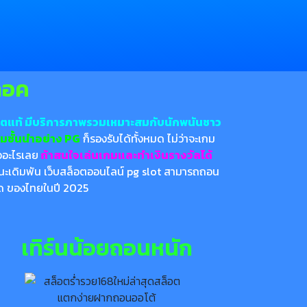
ล็อค
อตแท้ มีบริการภาพรวมเหมาะสมกับนักพนันชาว
มชั้นนำอย่าง PG
ก็รองรับได้ทั้งหมด ไม่ว่าจะเกม
ัวอะไรเลย
ถ้าสนใจเล่นเกมและทำเงินรางวัลได้
เมื่อชนะเดิมพัน เว็บสล็อตออนไลน์ pg slot สามารถถอน
่สุด ของไทยในปี 2025
เทิร์นน้อยถอนหนัก