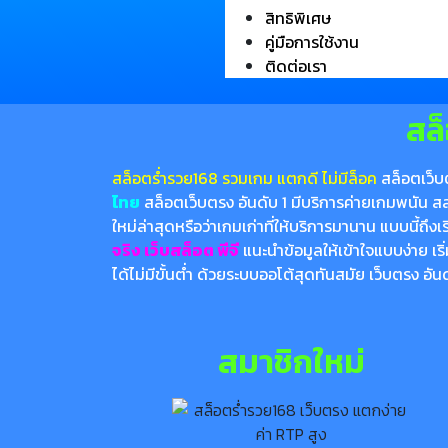
สิทธิพิเศษ
คู่มือการใช้งาน
ติดต่อเรา
สล็
สล็อตรํ่ารวย168 รวมเกม แตกดี ไม่มีล็อค
สล็อตเว็บต
ไทย
สล็อตเว็บตรง อันดับ 1 มีบริการค่ายเกมพนัน
ใหม่ล่าสุดหรือว่าเกมเก่าที่ให้บริการมานาน แบบนี้ถึ
จริง เว็บสล็อต พีจี
แนะนำข้อมูลให้เข้าใจแบบง่าย เริ่
ได้ไม่มีขั้นต่ำ ด้วยระบบออโต้สุดทันสมัย เว็บตรง อัน
สมาชิกใหม่