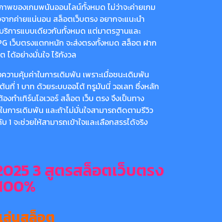
ณภาพของเกมพนันออนไลน์ทั้งหมด ไม่ว่าจะค่ายเกม
รงจากค่ายแน่นอน สล็อตเว็บตรง อยากจะแนะนำ
มีบริการแบบเดียวกันทั้งหมด แต่มาตรฐานและ
G เว็บตรงแตกหนัก จะส่งตรงทั้งหมด สล็อต ฝาก
 ได้อย่างมั่นใจ ไร้กังวล
องความคุ้มค่าในการเดิมพัน เพราะเมื่อชนะเดิมพัน
ต้นที่ 1 บาท ด้วยระบบออโต้ ทรูมันนี่ วอเลท ซึ่งหลัก
ต้องทำเทิร์นโอเวอร์ สล็อต เว็บ ตรง จึงเป็นทาง
ายในการเดิมพัน และถ้าไม่มั่นใจสามารถติดตามรีวิว
บ 1 จะช่วยให้สามารถเข้าใจและเลือกสรรได้จริง
 2025 3 สูตรสล็อตเว็บตรง
 100%
เล่นสล็อต