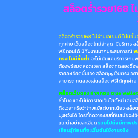
สล็อตรํ่ารวย168 ไม่
สล็อตรํ่ารวย168 ไม่ผ่านเอเย่นต์ ไม่มีขั้
ทุกค่าย เว็บสล็อตใหม่ล่าสุด มีบริการ
ฟรี ถอนได้ มีทีมงานมากประสบการณ์
พร
ตรง ไม่มีขั้นต่ำ
จะไม่เน้นแค่บริการเกมพ
ต้องพร้อมตลอดเวลา สล็อตทดลองซื้อฟรีสป
รายละเอียดนั่นเอง สล็อตpgเว็บตรง อยาก
สามารถ ทดลองเล่นสล็อตฟรีได้ทุกค่าย 
สล็อตเว็บตรง ฝากถอน true wallet ไม่
ชั่วโมง และไม่มีการปิดเว็บไซต์หนี เล่นส
ดึงเวลาหรือว่าโกงแม้แต่บาทเดียว สล็อ
มุ่งหวังได้ ใครที่คิดว่าระบบที่ทันสมัยจะ
แนะนำอย่างละเอียด
รวมไปถึงมีภาพประ
เรียนรู้ก่อนที่จะเริ่มต้นใช้งานจริง