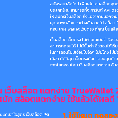
สมัครสมาชิกใหม่ เพื่อเล่นเกมสล็อตคุ
ประเภทไหน สามารถที่จะการันตี API ต
ให้ สมัครเว็บสล็อต ถึงแม้ว่าภายนอกจะ
คุณภาพกลับแตกต่างกันออกไป สล็อต P
ถอน true wallet เว็บตรง ที่คุณ ปั่นสล็อต
เว็บสล็อต เว็บตรง ไม่ผ่านเอเย่นต์ รับร
สามารถถอนได้ ไม่มีขั้นต่ำ ซึ่งถอนได้เริ่ม
ในการถอนไม่มีเงื่อนไขใดๆ ไม่มีโกง ไม่มี
เลือก ที่ดีที่สุด เว็บตรงคือคำตอบสุดท้
จากโลกออนไลน์ เว็บสล็อตแตกง่าย อันดั
่น เว็บสล็อต แตกง่าย TrueWallet
นัก สล็อตแตกง่าย ใช้แล้วได้ผลดี
1. ใช้โหมด ทดลอง
ายแค่เข้าใจสูตร เว็บสล็อต PG