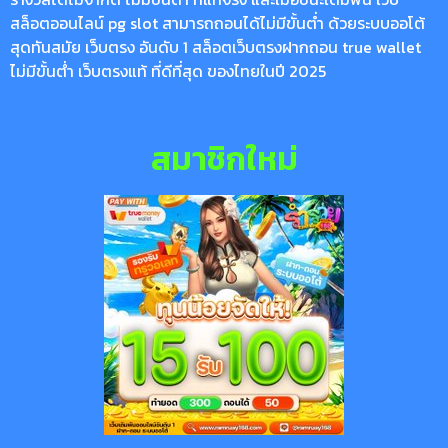
สล็อตออนไลน์ pg slot สามารถถอนได้ไม่มีขั้นต่ำ ด้วยระบบออโต้
สุดทันสมัย เว็บตรง อันดับ 1 สล็อตเว็บตรงฝากถอน true wallet
68
ไม่มีขั้นต่ํา เว็บตรงแท้ ที่ดีที่สุด ของไทยในปี 2025
สมาชิกใหม่
68
25
68ทดลอง
68พนัน