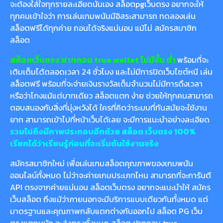
จะต้องใส่ใจทุกรายละเอียดนั่นเอง สล็อตpgเว็บตรง อยากจะให้
ทุกคนเข้าใจว่า การเล่นเกมพนันมีอิสระสามารถ ทดลองเล่น
สล็อตฟรีได้ทุกค่าย ถอนได้จริงแน่นอน แม้ไม่ สมัครสมาชิก
สล็อต
สล็อตเว็บตรง ฝากถอน true wallet ไม่มีขั้น ต่ํา
พร้อมที่จะ
เติมเต็มได้ตลอดเวลา 24 ชั่วโมง และไม่มีการปิดเว็บไซต์หนี เล่น
สล็อตฟรี พร้อมที่จะจ่ายเงินรางวัลเต็มจำนวนไม่มีการดึงเวลา
หรือว่าโกงแม้แต่บาทเดียว สล็อตแตก ง่าย ช่วยให้ทุกคนสามารถ
ตอบสนองกับสิ่งที่มุ่งหวังได้ ใครที่คิดว่าระบบที่ทันสมัยจะใช้งาน
โมง
ยาก สามารถเข้าไปที่หน้าเว็บได้เลย จะมีการแนะนำอย่างละเอียด
รวมไปถึงมีภาพประกอบอีกด้วย สล็อต เว็บตรง 100%
เรียกได้ว่าเรียนรู้ก่อนที่จะเริ่มต้นใช้งานจริง
สมัครสมาชิกใหม่ เพื่อเล่นเกมสล็อตคุณภาพของเกมพนัน
ออนไลน์ทั้งหมด ไม่ว่าจะค่ายเกมประเภทไหน สามารถที่จะการันตี
API ตรงจากค่ายแน่นอน สล็อตเว็บตรง อยากจะแนะนำให้ สมัคร
เว็บสล็อต ถึงแม้ว่าภายนอกจะมีบริการแบบเดียวกันทั้งหมด แต่
มาตรฐานและคุณภาพกลับแตกต่างกันออกไป สล็อต PG เว็บ
ตรงแตกหนัก จะส่งตรงทั้งหมด สล็อต ฝากถอน true