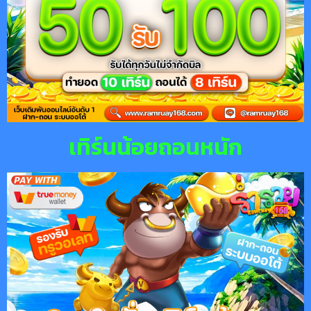
OT
เทิร์นน้อยถอนหนัก