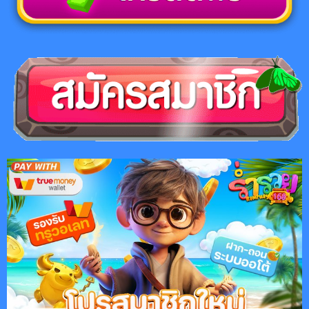
ay168
25