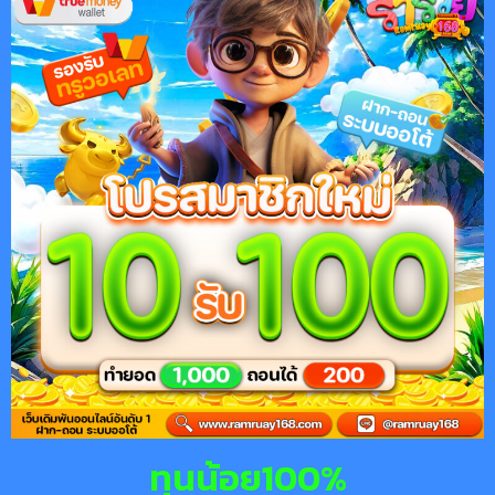
ทุนน้อย100%