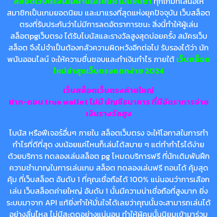
สล็อตเว็บตรงไม่มีผ่านเอเย่นต์ ไม่มีขั้นต่ำ
ทุกเกมที่เสนอให้
สมาชิกเป็นเกมยอดนิยม และมาแรงที่สุดแห่งยุคปัจจุบัน เว็บสล็อต
ตรงที่รับประกันว่าไม่มีการลดอัตราการชนะ สิ่งนี้ทำให้ผู้เล่น
สล็อตpgเว็บตรง ได้รับโบนัสและรางวัลสูงสุดบ่อยครั้ง สมัครเว็บ
สล็อต จึงไม่จำเป็นต้องกลัวความผิดหวังอีกต่อไป รับรองได้ว่า นัก
พนันออนไลน์ จะให้ความชื่นชอบและทำเงินกำไร ภายใต้
เว็บสล็อต
ใหม่ล่าสุดเว็บตรงแตกง่าย 2024
เว็บสล็อตเว็บตรงค่ายใหญ่
ฝาก-ถอน true wallet ไม่มี บัญชีธนาคาร ที่มีอัตราการจ่าย
เงินรางวัลสูง
โบนัส หรือฟีเจอร์อื่นๆ ภายใน สล็อตเว็บตรง จะให้โอกาสในการทำ
กำไรที่ดีที่สุด งบน้อยแค่ไหนก็เล่นได้สบาย ๆ แต่ทำกำไรได้ง่าย
ด้วยบริการ ทดลองเล่นสล็อต pg โหมดบริการฟรี ที่นักเดิมพันฝึก
ความชำนาญในการเล่นเกม สล็อต ทดลองเล่นฟรี ถอนได้ คุ้มสุด
คุ้ม ที่เว็บสล็อต อันดับ 1 ที่คุณเชื่อถือได้ 100% แน่นอนว่าการเลือก
เล่น เว็บสล็อตค่ายใหญ่ อันดับ 1 นั้นมีความน่าเชื่อถือที่สูงมาก ยิ่ง
ระบบมาจาก API แท้ยิ่งทำให้มั่นใจได้เลยว่าคุณนั้นจะสามารถเล่นได้
อย่างลื่นไหล ไม่มีสะดุดอย่างแน่นอน ทำให้ผู้คนนั้นนิยมเข้ามาร่วม