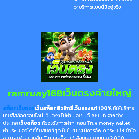
ว่าบริการแบบนี้มีอยู่จริง
ชม
ramruay168เว็บตรงค่ายใหญ่
สล็อตเว็บตรง
เว็บสล็อตลิขสิทธิ์เว็บตรงแท้ 100%
ที่ให้บริการ
เกมส์สล็อตออนไลน์ เว็บตรง ไม่ผ่านเอเย่นต์ API แท้ จากต่าง
ประเทศ
เว็บสล็อต
ที่รองรับการฝาก-ถอน True money wallet
ผ่านระบบออโต้ที่ทันสมัยที่สุด ในปี 2024 มีการอัพเดทระบบให้เข้าใจ
ง่าย เล่นง่ายมากขึ้น มีเกมส์สล็อตให้เลือกเล่นมากกว่า 2,000