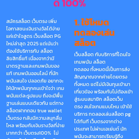
ดี 100%
1. ใช้โหมด
สมัครสล็อต เว็บตรง เพิ่ม
โอกาสชนะเงินรางวัลได้ง่าย
ทดลองเล่น
แค่เข้าใจสูตร เว็บสล็อต PG
สล็อต
ใหม่ล่าสุด 2025 แต่เน้นว่า
ต้องใช้บริการกับ สล็อต
เว็บสล็อต กับบริการที่โดนใจ
ลิขสิทธิ์แท้ เนื่องจากว่ามี
เกมพนัน สล็อต
มาตรฐานและเกมพนันของ
ทดลอง ทั้งหมดนี้เป็นการส่ง
แท้ เกมพนันออนไลน์ ที่นัก
สัญญาณจากค่ายโดยตรง
พนันสนใจ ปลอดภัย อยากจะ
ทั้งหมด แต่ไม่มีเงินทุนเข้ามา
ให้นักพนันทุกคนเข้าใจว่า เกม
เกี่ยวข้อง พร้อมกับไม่ต้องเข้า
พนันแต่ละรูปแบบ ถึงจะมีพื้น
สู่ระบบสมาชิก สล็อตเว็บ
ฐานเล่นแบบเดียวกัน แต่ทาง
ตรง สนใจเกมแบบไหน เข้าใช้
สล็อตฝากถอน true wallet
บริการ ทดลองเล่นสล็อต pg
เว็บตรง กลับมีความสนุกลื่น
ได้ทันที เว็บตรงจากต่าง
ไหล พร้อมกับเงินรางวัลที่ง่าย
ประเทศ ไม่ผ่านเอเย่นต์ นัก
มากกว่า เว็บตรง100% ไม่
พนันจะสามารถเรียนรู้ถึง