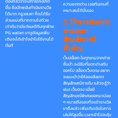
ต้องกลัวว่าจะมีการโกงเกิด
ความแตกต่าง เจอกับเกมที่
ขึ้น ยิ่งนักพนันทำเงินรางวัล
เหมาะสมได้นั่นเอง
ได้มาก ทรูวอเลท ก็จะได้รับ
2. ใช้การสังเกต
ส่วนแบ่งที่มากตามไปด้วย
เท่ากับว่ามีแต่ผลดีกับทุกฝ่าย
การออก
PG wallet มาดูข้อมูลเพิ่ม
สัญลักษณ์
เติมจะได้เข้าใจนำไปใช้งานได้
ทันที
สำคัญ
เว็บสล็อต ในทุกเกมจากค่าย
ชั้นนำ จะมีธีมที่แตกต่างกัน
ออกไป สล็อตเว็บตรง อยาก
จะแนะนำว่าให้ลองสังเกต
สัญลักษณ์ภายใน แล้วจะรู้ว่า
slot เว็บตรง เมื่อมี
สัญลักษณ์พิเศษออกมาบ่อย
ๆ หมายถึงรอบที่จะเข้ารางวัล
มาถึงแล้ว เพิ่มเติมเงินในการ
เล่นให้สูงขึ้น เวลาเข้าไปจะคุ้ม