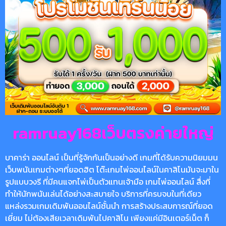
ramruay168เว็บตรงค่ายใหญ่
บาคาร่า ออนไลน์ เป็นที่รู้จักกันเป็นอย่างดี เกมที่ได้รับความนิยมมน
เว็บพนันเกมต่างๆที่ยอดฮิต โต๊ะเกมไพ่ออนไลน์ในคาสิโนมันจะมาใน
รูปแบบวงรี ที่มีคนแจกไพ่เป็นตัวแทนเจ้ามือ เกมไพ่ออนไลน์ สื่งที่
ทำให้นักพนันเล่นได้อย่างสะสบายใจ บริการที่ครบจบในที่เดียว
แหล่งรวมเกมเดิมพันออนไลน์ชั้นนำ การสร้างประสบการณ์ที่ยอด
เยี่ยม ไม่ต้องเสียเวลาเดิมพันไปคาสิโน เพียงแค่มีอินเตอร์เน็ต ก็