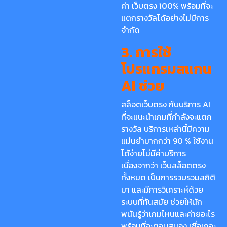
ค่า เว็บตรง 100% พร้อมที่จะ
แตกรางวัลได้อย่างไม่มีการ
จำกัด
3. การใช้
โปรแกรมสแกน
AI ช่วย
สล็อตเว็บตรง กับบริการ AI
ที่จะแนะนำเกมที่กำลังจะแตก
รางวัล บริการเหล่านี้มีความ
แม่นยำมากกว่า 90 % ใช้งาน
ได้ง่ายไม่มีค่าบริการ
เนื่องจากว่า เว็บสล็อตตรง
ทั้งหมด เป็นการรวบรวมสถิติ
มา และมีการวิเคราะห์ด้วย
ระบบที่ทันสมัย ช่วยให้นัก
พนันรู้ว่าเกมไหนและค่ายอะไร
พร้อมที่จะตอบสนอง เชื่อเถอะ