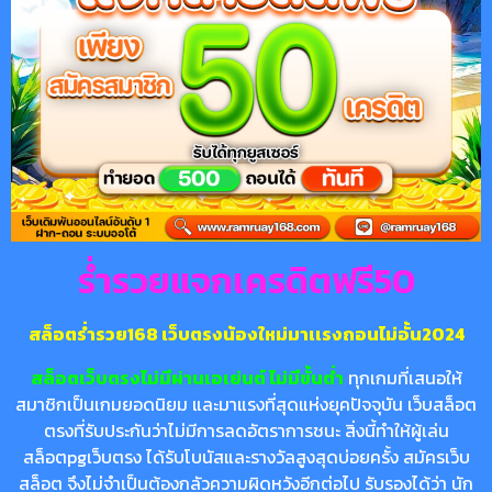
ร่ำรวยแจกเครดิตฟรี50
สล็อตร่ำรวย168 เว็บตรงน้องใหม่มาเเรงถอนไม่อั้น2024
สล็อตเว็บตรงไม่มีผ่านเอเย่นต์ ไม่มีขั้นต่ำ
ทุกเกมที่เสนอให้
สมาชิกเป็นเกมยอดนิยม และมาแรงที่สุดแห่งยุคปัจจุบัน เว็บสล็อต
ตรงที่รับประกันว่าไม่มีการลดอัตราการชนะ สิ่งนี้ทำให้ผู้เล่น
สล็อตpgเว็บตรง ได้รับโบนัสและรางวัลสูงสุดบ่อยครั้ง สมัครเว็บ
สล็อต จึงไม่จำเป็นต้องกลัวความผิดหวังอีกต่อไป รับรองได้ว่า นัก