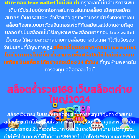
ฝาก-ถอน true wallet ไม่มี ขั้น ต่ํา
ทรูวอเลทไม่มีค่าบริการเพิ่ม
เติม ใช้ประโยชน์จากโอกาสในการเล่นเกมสล็อต เมื่อคุณสมัคร
สมาชิก เว็บตรง100% สำเร็จแล้ว คุณจะสามารถเข้าถึงทางเข้าเกม
สล็อตที่ออกแบบมาด้วยอินเทอร์เฟซที่ทันสมัยและใช้งานง่ายที่สุด
ปลอดภัย
ปั่นสล็อตนั้นไร้ปัญหาเพราะ สล็อตฝากถอน true wallet
เว็บตรง ให้ความสะดวกสบายเกมสล็อตต่างประเทศ ที่ได้ใบรับรอง
ว่าเป็นเกมที่มีคุณภาพสูง
สล็อตเว็บตรง ฝาก-ถอน true wallet
ไม่มี ธนาคาร ไม่มี ขั้น ต่ํา สามารถซื้อฟรีสปินได้ ไม่มีเด้ง ระบบ
เสถียร ปั่นสล็อต ได้อย่างต่อเนื่อง 24 ชั่วโมง
ที่คุณห้ามพลาดใน
การลงทุน สล็อตออนไลน์
สล็อตร่ำรวย168 เว็บสล็อตค่าย
ใหญ่2024
สล็อตเว็บตรง รับประกันผลตอบแทนการลงทุนที่คุ้มค่า ด้วยเกม
สล็อตpgแท้ ที่ไม่เหมือนใคร ทุกครั้งที่คุณใช้บริการ คุณจะพบกับขั้น
ตอนการถอนเงินที่รวดเร็วมาก จ่ายเงินรางวัลมากมาย ไม่ว่าคุณจะ
VVIP
สมัคร
เข้าเล่น
เครดิตฟรี
เข้าสู่ระบบ
ทำกำไรได้มากเพียงใดก็ตาม ระบบอัตโนมัติโดดเด่นด้วยคุณสมบัติ