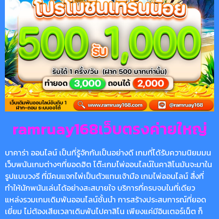
ramruay168เว็บตรงค่ายใหญ่
บาคาร่า ออนไลน์ เป็นที่รู้จักกันเป็นอย่างดี เกมที่ได้รับความนิยมมน
เว็บพนันเกมต่างๆที่ยอดฮิต โต๊ะเกมไพ่ออนไลน์ในคาสิโนมันจะมาใน
รูปแบบวงรี ที่มีคนแจกไพ่เป็นตัวแทนเจ้ามือ เกมไพ่ออนไลน์ สื่งที่
ทำให้นักพนันเล่นได้อย่างสะสบายใจ บริการที่ครบจบในที่เดียว
แหล่งรวมเกมเดิมพันออนไลน์ชั้นนำ การสร้างประสบการณ์ที่ยอด
เยี่ยม ไม่ต้องเสียเวลาเดิมพันไปคาสิโน เพียงแค่มีอินเตอร์เน็ต ก็