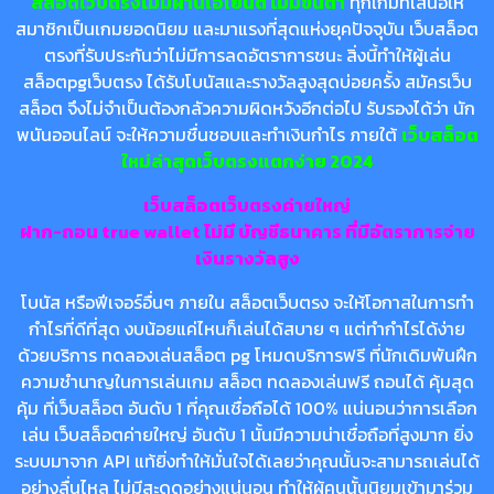
สล็อตเว็บตรงไม่มีผ่านเอเย่นต์ ไม่มีขั้นต่ำ
ทุกเกมที่เสนอให้
สมาชิกเป็นเกมยอดนิยม และมาแรงที่สุดแห่งยุคปัจจุบัน เว็บสล็อต
ตรงที่รับประกันว่าไม่มีการลดอัตราการชนะ สิ่งนี้ทำให้ผู้เล่น
สล็อตpgเว็บตรง ได้รับโบนัสและรางวัลสูงสุดบ่อยครั้ง สมัครเว็บ
สล็อต จึงไม่จำเป็นต้องกลัวความผิดหวังอีกต่อไป รับรองได้ว่า นัก
พนันออนไลน์ จะให้ความชื่นชอบและทำเงินกำไร ภายใต้
เว็บสล็อต
ใหม่ล่าสุดเว็บตรงแตกง่าย 2024
เว็บสล็อตเว็บตรงค่ายใหญ่
ฝาก-ถอน true wallet ไม่มี บัญชีธนาคาร ที่มีอัตราการจ่าย
เงินรางวัลสูง
โบนัส หรือฟีเจอร์อื่นๆ ภายใน สล็อตเว็บตรง จะให้โอกาสในการทำ
กำไรที่ดีที่สุด งบน้อยแค่ไหนก็เล่นได้สบาย ๆ แต่ทำกำไรได้ง่าย
ด้วยบริการ ทดลองเล่นสล็อต pg โหมดบริการฟรี ที่นักเดิมพันฝึก
ความชำนาญในการเล่นเกม สล็อต ทดลองเล่นฟรี ถอนได้ คุ้มสุด
คุ้ม ที่เว็บสล็อต อันดับ 1 ที่คุณเชื่อถือได้ 100% แน่นอนว่าการเลือก
เล่น เว็บสล็อตค่ายใหญ่ อันดับ 1 นั้นมีความน่าเชื่อถือที่สูงมาก ยิ่ง
ระบบมาจาก API แท้ยิ่งทำให้มั่นใจได้เลยว่าคุณนั้นจะสามารถเล่นได้
อย่างลื่นไหล ไม่มีสะดุดอย่างแน่นอน ทำให้ผู้คนนั้นนิยมเข้ามาร่วม