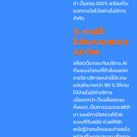
ค่า เว็บตรง 100% พร้อมที่จะ
แตกรางวัลได้อย่างไม่มีการ
จำกัด
3. การใช้
โปรแกรมสแกน
AI ช่วย
สล็อตเว็บตรง กับบริการ AI
ที่จะแนะนำเกมที่กำลังจะแตก
รางวัล บริการเหล่านี้มีความ
แม่นยำมากกว่า 90 % ใช้งาน
ได้ง่ายไม่มีค่าบริการ
เนื่องจากว่า เว็บสล็อตตรง
ทั้งหมด เป็นการรวบรวมสถิติ
มา และมีการวิเคราะห์ด้วย
ระบบที่ทันสมัย ช่วยให้นัก
พนันรู้ว่าเกมไหนและค่ายอะไร
พร้อมที่จะตอบสนอง เชื่อเถอะ