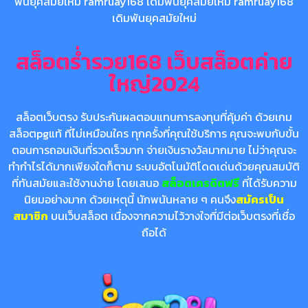
พันยุคสมัยใหม่ ramruay168 เดิมพันยุคสมัยใหม่ ramruay168
เดิมพันยุคสมัยใหม่
สล็อตร่ำรวย168 เว็บสล็อตค่าย
ใหญ่2024
สล็อตเว็บตรง รับประกันผลตอบแทนการลงทุนที่คุ้มค่า ด้วยเกม
สล็อตpgแท้ ที่ไม่เหมือนใคร ทุกครั้งที่คุณใช้บริการ คุณจะพบกับขั้น
ตอนการถอนเงินที่รวดเร็วมาก จ่ายเงินรางวัลมากมาย ไม่ว่าคุณจะ
ทำกำไรได้มากเพียงใดก็ตาม ระบบอัตโนมัติโดดเด่นด้วยคุณสมบัติ
ที่ทันสมัยและใช้งานง่าย โดยเสนอ
สล็อตเครดิตฟรี
ที่ได้รับความ
นิยมอย่างมาก ด้วยเหตุนี้ นักพนันหลาย ๆ คนจึง
สมัครเป็น
สมาชิก
บนเว็บสล็อต เนื่องจากความไว้วางใจที่มีต่อเว็บตรงที่เชื่อ
ถือได้