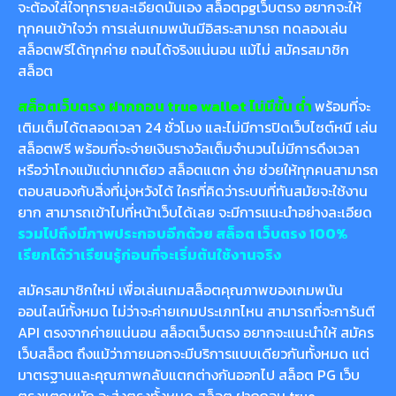
จะต้องใส่ใจทุกรายละเอียดนั่นเอง สล็อตpgเว็บตรง อยากจะให้
ทุกคนเข้าใจว่า การเล่นเกมพนันมีอิสระสามารถ ทดลองเล่น
สล็อตฟรีได้ทุกค่าย ถอนได้จริงแน่นอน แม้ไม่ สมัครสมาชิก
สล็อต
สล็อตเว็บตรง ฝากถอน true wallet ไม่มีขั้น ต่ํา
พร้อมที่จะ
เติมเต็มได้ตลอดเวลา 24 ชั่วโมง และไม่มีการปิดเว็บไซต์หนี เล่น
สล็อตฟรี พร้อมที่จะจ่ายเงินรางวัลเต็มจำนวนไม่มีการดึงเวลา
หรือว่าโกงแม้แต่บาทเดียว สล็อตแตก ง่าย ช่วยให้ทุกคนสามารถ
ตอบสนองกับสิ่งที่มุ่งหวังได้ ใครที่คิดว่าระบบที่ทันสมัยจะใช้งาน
โมง
ยาก สามารถเข้าไปที่หน้าเว็บได้เลย จะมีการแนะนำอย่างละเอียด
รวมไปถึงมีภาพประกอบอีกด้วย สล็อต เว็บตรง 100%
เรียกได้ว่าเรียนรู้ก่อนที่จะเริ่มต้นใช้งานจริง
สมัครสมาชิกใหม่ เพื่อเล่นเกมสล็อตคุณภาพของเกมพนัน
ออนไลน์ทั้งหมด ไม่ว่าจะค่ายเกมประเภทไหน สามารถที่จะการันตี
API ตรงจากค่ายแน่นอน สล็อตเว็บตรง อยากจะแนะนำให้ สมัคร
เว็บสล็อต ถึงแม้ว่าภายนอกจะมีบริการแบบเดียวกันทั้งหมด แต่
มาตรฐานและคุณภาพกลับแตกต่างกันออกไป สล็อต PG เว็บ
ตรงแตกหนัก จะส่งตรงทั้งหมด สล็อต ฝากถอน true