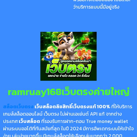
ว่าบริการแบบนี้มีอยู่จริง
ชม
ramruay168เว็บตรงค่ายใหญ่
สล็อตเว็บตรง
เว็บสล็อตลิขสิทธิ์เว็บตรงแท้ 100%
ที่ให้บริการ
เกมส์สล็อตออนไลน์ เว็บตรง ไม่ผ่านเอเย่นต์ API แท้ จากต่าง
ประเทศ
เว็บสล็อต
ที่รองรับการฝาก-ถอน True money wallet
ผ่านระบบออโต้ที่ทันสมัยที่สุด ในปี 2024 มีการอัพเดทระบบให้เข้าใจ
ง่าย เล่นง่ายมากขึ้น มีเกมส์สล็อตให้เลือกเล่นมากกว่า 2,000