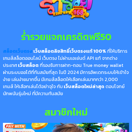
ร่ำรวยแจกเครดิตฟรี50
สล็อตเว็บตรง
เว็บสล็อตลิขสิทธิ์เว็บตรงแท้ 100%
ที่ให้บริการ
เกมส์สล็อตออนไลน์ เว็บตรง ไม่ผ่านเอเย่นต์ API แท้ จากต่าง
ประเทศ
เว็บสล็อต
ที่รองรับการฝาก-ถอน True money wallet
ผ่านระบบออโต้ที่ทันสมัยที่สุด ในปี 2024 มีการอัพเดทระบบให้เข้าใจ
ง่าย เล่นง่ายมากขึ้น มีเกมส์สล็อตให้เลือกเล่นมากกว่า 2,000
เกมส์ ให้เลือกเล่นได้อย่าจุใจ กับ
เว็บสล็อตใหม่ล่าสุด
ตอบโจทย์
นักพนันรุ่นใหม่ ที่มีความทันสมัย
สมาชิกใหม่