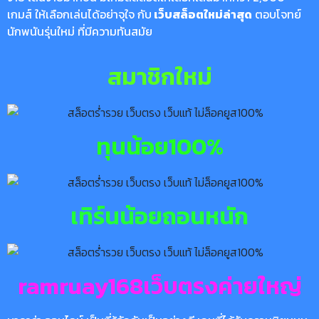
เกมส์ ให้เลือกเล่นได้อย่าจุใจ กับ
เว็บสล็อตใหม่ล่าสุด
ตอบโจทย์
นักพนันรุ่นใหม่ ที่มีความทันสมัย
สมาชิกใหม่
ทุนน้อย100%
เทิร์นน้อยถอนหนัก
ramruay168เว็บตรงค่ายใหญ่