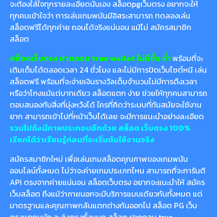
จะต้องใส่ใจทุกรายละเอียดนั่นเอง สล็อตpgเว็บตรง อยากจะให้
ทุกคนเข้าใจว่า การเล่นเกมพนันมีอิสระสามารถ ทดลองเล่น
สล็อตฟรีได้ทุกค่าย ถอนได้จริงแน่นอน แม้ไม่ สมัครสมาชิก
สล็อต
สล็อตเว็บตรง ฝากถอน true wallet ไม่มีขั้น ต่ํา
พร้อมที่จะ
เติมเต็มได้ตลอดเวลา 24 ชั่วโมง และไม่มีการปิดเว็บไซต์หนี เล่น
สล็อตฟรี พร้อมที่จะจ่ายเงินรางวัลเต็มจำนวนไม่มีการดึงเวลา
หรือว่าโกงแม้แต่บาทเดียว สล็อตแตก ง่าย ช่วยให้ทุกคนสามารถ
ตอบสนองกับสิ่งที่มุ่งหวังได้ ใครที่คิดว่าระบบที่ทันสมัยจะใช้งาน
ยาก สามารถเข้าไปที่หน้าเว็บได้เลย จะมีการแนะนำอย่างละเอียด
รวมไปถึงมีภาพประกอบอีกด้วย สล็อต เว็บตรง 100%
เรียกได้ว่าเรียนรู้ก่อนที่จะเริ่มต้นใช้งานจริง
สมัครสมาชิกใหม่ เพื่อเล่นเกมสล็อตคุณภาพของเกมพนัน
ออนไลน์ทั้งหมด ไม่ว่าจะค่ายเกมประเภทไหน สามารถที่จะการันตี
API ตรงจากค่ายแน่นอน สล็อตเว็บตรง อยากจะแนะนำให้ สมัคร
เว็บสล็อต ถึงแม้ว่าภายนอกจะมีบริการแบบเดียวกันทั้งหมด แต่
มาตรฐานและคุณภาพกลับแตกต่างกันออกไป สล็อต PG เว็บ
ตรงแตกหนัก จะส่งตรงทั้งหมด สล็อต ฝากถอน true