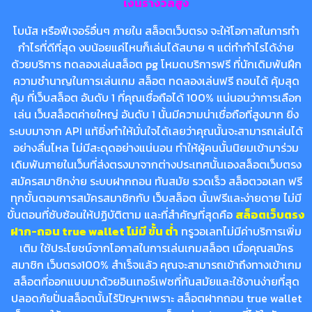
เงินรางวัลสูง
โบนัส หรือฟีเจอร์อื่นๆ ภายใน สล็อตเว็บตรง จะให้โอกาสในการทำ
กำไรที่ดีที่สุด งบน้อยแค่ไหนก็เล่นได้สบาย ๆ แต่ทำกำไรได้ง่าย
ด้วยบริการ ทดลองเล่นสล็อต pg โหมดบริการฟรี ที่นักเดิมพันฝึก
ความชำนาญในการเล่นเกม สล็อต ทดลองเล่นฟรี ถอนได้ คุ้มสุด
คุ้ม ที่เว็บสล็อต อันดับ 1 ที่คุณเชื่อถือได้ 100% แน่นอนว่าการเลือก
เล่น เว็บสล็อตค่ายใหญ่ อันดับ 1 นั้นมีความน่าเชื่อถือที่สูงมาก ยิ่ง
ระบบมาจาก API แท้ยิ่งทำให้มั่นใจได้เลยว่าคุณนั้นจะสามารถเล่นได้
อย่างลื่นไหล ไม่มีสะดุดอย่างแน่นอน ทำให้ผู้คนนั้นนิยมเข้ามาร่วม
เดิมพันภายในเว็บที่ส่งตรงมาจากต่างประเทศนั้นเอง
สล็อตเว็บตรง
สมัครสมาชิกง่าย ระบบฝากถอน ทันสมัย รวดเร็ว สล็อตวอเลท ฟรี
ทุกขั้นตอน
การสมัครสมาชิกกับ เว็บสล็อต นั้นฟรีและง่ายดาย ไม่มี
ขั้นตอนที่ซับซ้อนให้ปฏิบัติตาม และที่สำคัญที่สุดคือ
สล็อตเว็บตรง
ฝาก-ถอน true wallet ไม่มี ขั้น ต่ํา
ทรูวอเลทไม่มีค่าบริการเพิ่ม
เติม ใช้ประโยชน์จากโอกาสในการเล่นเกมสล็อต เมื่อคุณสมัคร
สมาชิก เว็บตรง100% สำเร็จแล้ว คุณจะสามารถเข้าถึงทางเข้าเกม
สล็อตที่ออกแบบมาด้วยอินเทอร์เฟซที่ทันสมัยและใช้งานง่ายที่สุด
ปลอดภัย
ปั่นสล็อตนั้นไร้ปัญหาเพราะ สล็อตฝากถอน true wallet