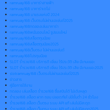
ramruay168 บาคาร่าสายฟ้า
ramruay168 บาคาร่าเดโม่
ramruay168 มาแรงแห่งปี 2024
ramruay168 เว็บตรงไม่ผ่านเอเย่นต์2025
ramruay168ทดลองเล่นบาคาร่า
ramruay168พนันออนไลน์ รูปแบบใหม่
ramruay168สล็อตทุนน้อย
ramruay168สล็อตทุนน้อย2025
ramruay168เว็บตรง ไม่ผ่านเอเย่นต์
ramruay168โปรทุนน้อย
SLOT ร่ำรวย168 บริการดี เยี่ยม ไร้ประวัติ เสีย มีเกมเยอะ
SLOT ร่ำรวย168 บริการดี เยี่ยม ไร้ประวัติ เสีย มีเกมเยอะ2025
slotramruay168 เว็บตรงไม่ผ่านเอเย่นต์2025
ข่าวสาร
คู่มือการใช้งาน
ทดลอง เล่นสล็อต ร่ำรวย168 ซื้อสปินได้ ไม่เด้งหลุด
ร่ำรวย168 สล็อต ฝาก ถอน ปลอดภัยไ ม่มีขั้นต่ำ 24 ชั่วโมง
ร่ำรวย168 สล็อต เว็บตรง ระบบ API แท้ เล่นไม่มีสะดุด
ร่ำรวย168 สล็อต เว็บตรง ระบบ API แท้ เล่นไม่มีสะดุด2025