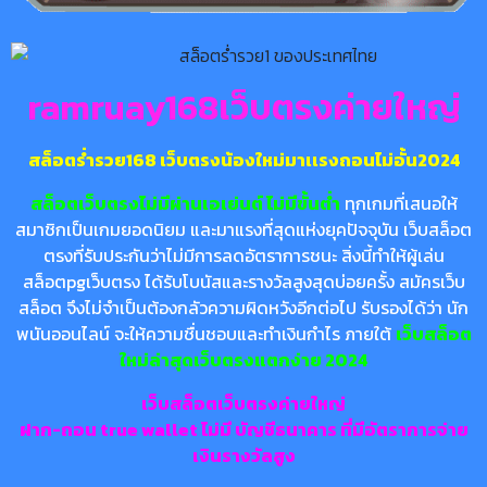
ramruay168เว็บตรงค่ายใหญ่
สล็อตร่ำรวย168 เว็บตรงน้องใหม่มาเเรงถอนไม่อั้น2024
สล็อตเว็บตรงไม่มีผ่านเอเย่นต์ ไม่มีขั้นต่ำ
ทุกเกมที่เสนอให้
สมาชิกเป็นเกมยอดนิยม และมาแรงที่สุดแห่งยุคปัจจุบัน เว็บสล็อต
ตรงที่รับประกันว่าไม่มีการลดอัตราการชนะ สิ่งนี้ทำให้ผู้เล่น
สล็อตpgเว็บตรง ได้รับโบนัสและรางวัลสูงสุดบ่อยครั้ง สมัครเว็บ
สล็อต จึงไม่จำเป็นต้องกลัวความผิดหวังอีกต่อไป รับรองได้ว่า นัก
พนันออนไลน์ จะให้ความชื่นชอบและทำเงินกำไร ภายใต้
เว็บสล็อต
ใหม่ล่าสุดเว็บตรงแตกง่าย 2024
เว็บสล็อตเว็บตรงค่ายใหญ่
ฝาก-ถอน true wallet ไม่มี บัญชีธนาคาร ที่มีอัตราการจ่าย
เงินรางวัลสูง