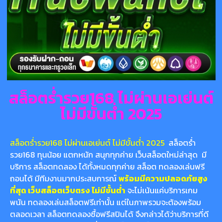
สล็อตรํ่ารวย168 ไม่ผ่านเอเย่นต์
ไม่มีขั้นต่ำ 2025
สล็อตรํ่ารวย168 ไม่ผ่านเอเย่นต์ ไม่มีขั้นต่ำ 2025
สล็อตรํ่า
รวย168 ทุนน้อย แตกหนัก สนุกทุกค่าย เว็บสล็อตใหม่ล่าสุด มี
บริการ สล็อตทดลอง ได้ทั้งหมดทุกค่าย สล็อต ทดลองเล่นฟรี
ถอนได้ มีทีมงานมากประสบการณ์
พร้อมมีความปลอดภัยสูง
ที่สุด เว็บสล็อตเว็บตรง ไม่มีขั้นต่ำ
จะไม่เน้นแค่บริการเกม
พนัน ทดลองเล่นสล็อตฟรีเท่านั้น แต่ในภาพรวมจะต้องพร้อม
ตลอดเวลา สล็อตทดลองซื้อฟรีสปินได้ จึงกล่าวได้ว่าบริการที่ดี