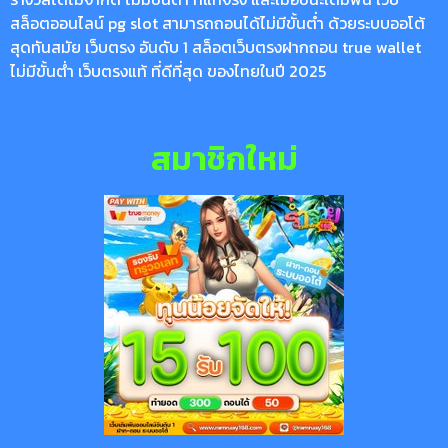
สล็อตออนไลน์ pg slot สามารถถอนได้ไม่มีขั้นต่ำ ด้วยระบบออโต้
สุดทันสมัย เว็บตรง อันดับ 1 สล็อตเว็บตรงฝากถอน true wallet
ไม่มีขั้นต่ํา เว็บตรงแท้ ที่ดีที่สุด ของไทยในปี 2025
สมาชิกใหม่
ปร
ม
่น