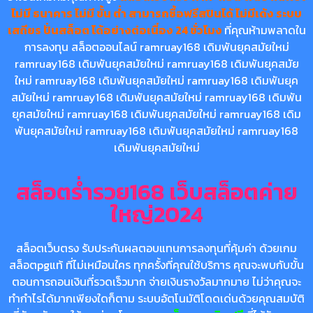
ไม่มี ธนาคาร ไม่มี ขั้น ต่ํา สามารถซื้อฟรีสปินได้ ไม่มีเด้ง ระบบ
เสถียร ปั่นสล็อต ได้อย่างต่อเนื่อง 24 ชั่วโมง
ที่คุณห้ามพลาดใน
การลงทุน สล็อตออนไลน์ ramruay168 เดิมพันยุคสมัยใหม่
ramruay168 เดิมพันยุคสมัยใหม่ ramruay168 เดิมพันยุคสมัย
ใหม่ ramruay168 เดิมพันยุคสมัยใหม่ ramruay168 เดิมพันยุค
สมัยใหม่ ramruay168 เดิมพันยุคสมัยใหม่ ramruay168 เดิมพัน
ยุคสมัยใหม่ ramruay168 เดิมพันยุคสมัยใหม่ ramruay168 เดิม
พันยุคสมัยใหม่ ramruay168 เดิมพันยุคสมัยใหม่ ramruay168
เดิมพันยุคสมัยใหม่
สล็อตร่ำรวย168 เว็บสล็อตค่าย
ใหญ่2024
สล็อตเว็บตรง รับประกันผลตอบแทนการลงทุนที่คุ้มค่า ด้วยเกม
สล็อตpgแท้ ที่ไม่เหมือนใคร ทุกครั้งที่คุณใช้บริการ คุณจะพบกับขั้น
ตอนการถอนเงินที่รวดเร็วมาก จ่ายเงินรางวัลมากมาย ไม่ว่าคุณจะ
ทำกำไรได้มากเพียงใดก็ตาม ระบบอัตโนมัติโดดเด่นด้วยคุณสมบัติ