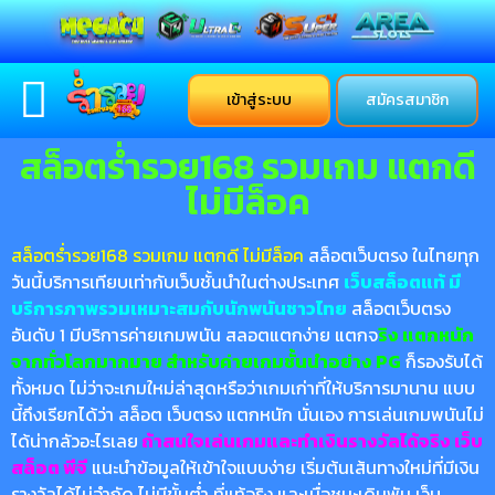
เข้าสู่ระบบ
สมัครสมาชิก
สล็อตรํ่ารวย168 รวมเกม แตกดี
ไม่มีล็อค
สล็อตรํ่ารวย168 รวมเกม แตกดี ไม่มีล็อค
สล็อตเว็บตรง ในไทยทุก
วันนี้บริการเทียบเท่ากับเว็บชั้นนำในต่างประเทศ
เว็บสล็อตแท้ มี
บริการภาพรวมเหมาะสมกับนักพนันชาวไทย
สล็อตเว็บตรง
อันดับ 1 มีบริการค่ายเกมพนัน สลอตแตกง่าย แตกจ
ริง แตกหนัก
จากทั่วโลกมากมาย สำหรับค่ายเกมชั้นนำอย่าง PG
ก็รองรับได้
ทั้งหมด ไม่ว่าจะเกมใหม่ล่าสุดหรือว่าเกมเก่าที่ให้บริการมานาน แบบ
นี้ถึงเรียกได้ว่า สล็อต เว็บตรง แตกหนัก นั่นเอง การเล่นเกมพนันไม่
ได้น่ากลัวอะไรเลย
ถ้าสนใจเล่นเกมและทำเงินรางวัลได้จริง เว็บ
น้า
สล็อต พีจี
แนะนำข้อมูลให้เข้าใจแบบง่าย เริ่มต้นเส้นทางใหม่ที่มีเงิน
รก
รางวัลได้ไม่จำกัด ไม่มีขั้นต่ำ ที่แท้จริง และเมื่อชนะเดิมพัน เว็บ