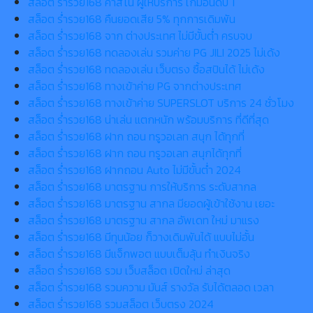
สล็อต ร่ำรวย168 คาสิโน ผู้ให้บริการ เกมอันดับ 1
สล็อต ร่ำรวย168 คืนยอดเสีย 5% ทุกการเดิมพัน
สล็อต ร่ำรวย168 จาก ต่างประเทศ ไม่มีขั้นต่ำ ครบจบ
สล็อต ร่ำรวย168 ทดลองเล่น รวมค่าย PG JILI 2025 ไม่เด้ง
สล็อต ร่ำรวย168 ทดลองเล่น เว็บตรง ซื้อสปินได้ ไม่เด้ง
สล็อต ร่ำรวย168 ทางเข้าค่าย PG จากต่างประเทศ
สล็อต ร่ำรวย168 ทางเข้าค่าย SUPERSLOT บริการ 24 ชั่วโมง
สล็อต ร่ำรวย168 น่าเล่น แตกหนัก พร้อมบริการ ที่ดีที่สุด
สล็อต ร่ำรวย168 ฝาก ถอน ทรูวอเลท สนุก ได้ทุกที่
สล็อต ร่ำรวย168 ฝาก ถอน ทรูวอเลท สนุกได้ทุกที่
สล็อต ร่ำรวย168 ฝากถอน Auto ไม่มีขั้นต่ำ 2024
สล็อต ร่ำรวย168 มาตรฐาน การให้บริการ ระดับสากล
สล็อต ร่ำรวย168 มาตรฐาน สากล มียอดผู้เข้าใช้งาน เยอะ
สล็อต ร่ำรวย168 มาตรฐาน สากล อัพเดท ใหม่ มาแรง
สล็อต ร่ำรวย168 มีทุนน้อย ก็วางเดิมพันได้ แบบไม่อั้น
สล็อต ร่ำรวย168 มีแจ็กพอต แบบเต็มลุ้น ทำเงินจริง
สล็อต ร่ำรวย168 รวม เว็บสล็อต เปิดใหม่ ล่าสุด
สล็อต ร่ำรวย168 รวมความ มันส์ รางวัล รับได้ตลอด เวลา
สล็อต ร่ำรวย168 รวมสล็อต เว็บตรง 2024