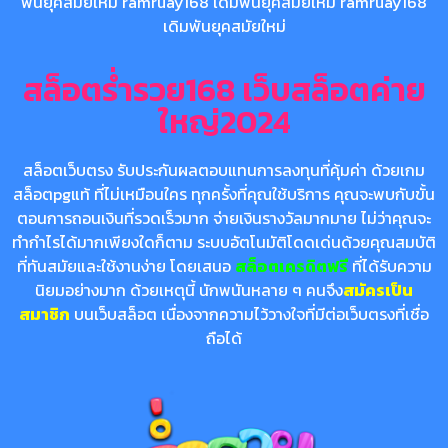
พันยุคสมัยใหม่ ramruay168 เดิมพันยุคสมัยใหม่ ramruay168
เดิมพันยุคสมัยใหม่
สล็อตร่ำรวย168 เว็บสล็อตค่าย
ใหญ่2024
สล็อตเว็บตรง รับประกันผลตอบแทนการลงทุนที่คุ้มค่า ด้วยเกม
สล็อตpgแท้ ที่ไม่เหมือนใคร ทุกครั้งที่คุณใช้บริการ คุณจะพบกับขั้น
ตอนการถอนเงินที่รวดเร็วมาก จ่ายเงินรางวัลมากมาย ไม่ว่าคุณจะ
ทำกำไรได้มากเพียงใดก็ตาม ระบบอัตโนมัติโดดเด่นด้วยคุณสมบัติ
ที่ทันสมัยและใช้งานง่าย โดยเสนอ
สล็อตเครดิตฟรี
ที่ได้รับความ
นิยมอย่างมาก ด้วยเหตุนี้ นักพนันหลาย ๆ คนจึง
สมัครเป็น
สมาชิก
บนเว็บสล็อต เนื่องจากความไว้วางใจที่มีต่อเว็บตรงที่เชื่อ
ถือได้