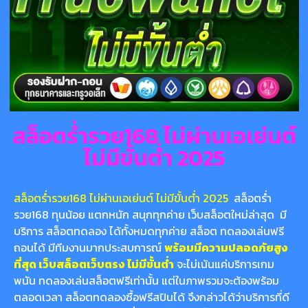
สล็อตรํ่ารวย168 ไม่ผ่านเอเย่นต์
ไม่มีขั้นต่ำ 2025
สล็อตรํ่ารวย168 ไม่ผ่านเอเย่นต์ ไม่มีขั้นต่ำ 2025
สล็อตรํ่า
รวย168 ทุนน้อย แตกหนัก สนุกทุกค่าย เว็บสล็อตใหม่ล่าสุด มี
บริการ สล็อตทดลอง ได้ทั้งหมดทุกค่าย สล็อต ทดลองเล่นฟรี
ถอนได้ มีทีมงานมากประสบการณ์
พร้อมมีความปลอดภัยสูง
ที่สุด เว็บสล็อตเว็บตรง ไม่มีขั้นต่ำ
จะไม่เน้นแค่บริการเกม
พนัน ทดลองเล่นสล็อตฟรีเท่านั้น แต่ในภาพรวมจะต้องพร้อม
ตลอดเวลา สล็อตทดลองซื้อฟรีสปินได้ จึงกล่าวได้ว่าบริการที่ดี