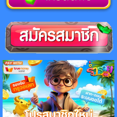
ay168
25