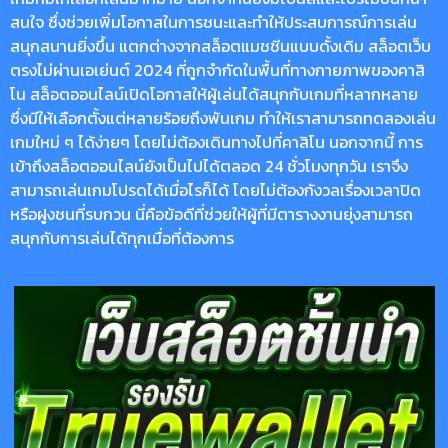
สนใจ ซึ่งช่วยเพิ่มโอกาสในการชนะและทำให้ประสบการณ์การเล่น
สนุกสนานยิ่งขึ้น แตกต่างจากสล็อตแมชชีนแบบดั้งเดิม สล็อตเว็บ
ตรงไม่ผ่านเอเย่นต์ 2024 ที่ถูกจำกัดในพื้นที่ทางกายภาพของคาสิ
โน สล็อตออนไลน์เปิดโอกาสให้ผู้เล่นได้สนุกกับเกมที่หลากหลาย
ซึ่งมีให้เลือกตั้งแต่หลายร้อยถึงพันเกม ทำให้เราสามารถทดลองเล่น
เกมใหม่ ๆ ได้ง่ายๆ โดยไม่ต้องเดินทางไปที่คาสิโน นอกจากนี้ การ
เข้าถึงสล็อตออนไลน์ยังเป็นไปได้ตลอด 24 ชั่วโมงทุกวัน เราจึง
สามารถเล่นเกมโปรดได้เมื่อไรก็ได้ โดยไม่ต้องกังวลเรื่องเวลาปิด
หรือฝูงชนที่รบกวน นี่คือข้อดีที่ช่วยให้ผู้ที่มีตารางงานยุ่งสามารถ
สนุกกับการเล่นได้ทุกเมื่อที่ต้องการ