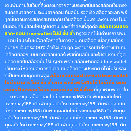
เดิมพันภายในเว็บที่ส่งตรงมาจากต่างประเทศนั้นเอง
สล็อตเว็บตรง
สมัครสมาชิกง่าย ระบบฝากถอน ทันสมัย รวดเร็ว สล็อตวอเลท ฟรี
ทุกขั้นตอน
การสมัครสมาชิกกับ เว็บสล็อต นั้นฟรีและง่ายดาย ไม่มี
ขั้นตอนที่ซับซ้อนให้ปฏิบัติตาม และที่สำคัญที่สุดคือ
สล็อตเว็บตรง
ฝาก-ถอน true wallet ไม่มี ขั้น ต่ํา
ทรูวอเลทไม่มีค่าบริการเพิ่ม
เติม ใช้ประโยชน์จากโอกาสในการเล่นเกมสล็อต เมื่อคุณสมัคร
สมาชิก เว็บตรง100% สำเร็จแล้ว คุณจะสามารถเข้าถึงทางเข้าเกม
สล็อตที่ออกแบบมาด้วยอินเทอร์เฟซที่ทันสมัยและใช้งานง่ายที่สุด
ปลอดภัย
ปั่นสล็อตนั้นไร้ปัญหาเพราะ สล็อตฝากถอน true wallet
เว็บตรง ให้ความสะดวกสบายเกมสล็อตต่างประเทศ ที่ได้ใบรับรอง
ว่าเป็นเกมที่มีคุณภาพสูง
สล็อตเว็บตรง ฝาก-ถอน true wallet
ไม่มี ธนาคาร ไม่มี ขั้น ต่ํา สามารถซื้อฟรีสปินได้ ไม่มีเด้ง ระบบ
เสถียร ปั่นสล็อต ได้อย่างต่อเนื่อง 24 ชั่วโมง
ที่คุณห้ามพลาดใน
การลงทุน สล็อตออนไลน์ ramruay168 เดิมพันยุคสมัยใหม่
ramruay168 เดิมพันยุคสมัยใหม่ ramruay168 เดิมพันยุคสมัย
ใหม่ ramruay168 เดิมพันยุคสมัยใหม่ ramruay168 เดิมพันยุค
สมัยใหม่ ramruay168 เดิมพันยุคสมัยใหม่ ramruay168 เดิมพัน
ยุคสมัยใหม่ ramruay168 เดิมพันยุคสมัยใหม่ ramruay168 เดิม