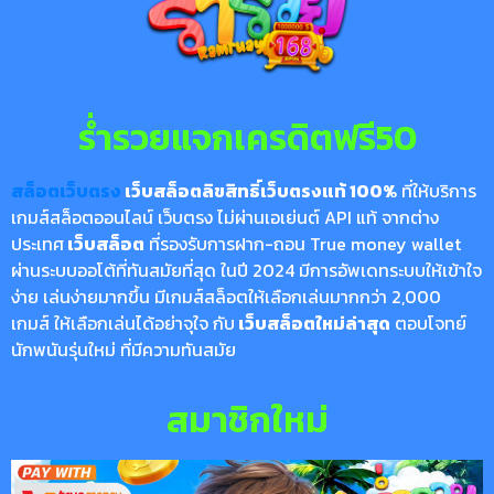
ร่ำรวยแจกเครดิตฟรี50
สล็อตเว็บตรง
เว็บสล็อตลิขสิทธิ์เว็บตรงแท้ 100%
ที่ให้บริการ
เกมส์สล็อตออนไลน์ เว็บตรง ไม่ผ่านเอเย่นต์ API แท้ จากต่าง
ประเทศ
เว็บสล็อต
ที่รองรับการฝาก-ถอน True money wallet
ผ่านระบบออโต้ที่ทันสมัยที่สุด ในปี 2024 มีการอัพเดทระบบให้เข้าใจ
ง่าย เล่นง่ายมากขึ้น มีเกมส์สล็อตให้เลือกเล่นมากกว่า 2,000
เกมส์ ให้เลือกเล่นได้อย่าจุใจ กับ
เว็บสล็อตใหม่ล่าสุด
ตอบโจทย์
นักพนันรุ่นใหม่ ที่มีความทันสมัย
สมาชิกใหม่