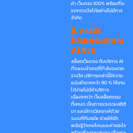
ค่า เว็บตรง 100% พร้อมที่จะ
แตกรางวัลได้อย่างไม่มีการ
จำกัด
3. การใช้
โปรแกรมสแกน
AI ช่วย
สล็อตเว็บตรง กับบริการ AI
ที่จะแนะนำเกมที่กำลังจะแตก
รางวัล บริการเหล่านี้มีความ
แม่นยำมากกว่า 90 % ใช้งาน
ได้ง่ายไม่มีค่าบริการ
เนื่องจากว่า เว็บสล็อตตรง
ทั้งหมด เป็นการรวบรวมสถิติ
มา และมีการวิเคราะห์ด้วย
ระบบที่ทันสมัย ช่วยให้นัก
พนันรู้ว่าเกมไหนและค่ายอะไร
พร้อมที่จะตอบสนอง เชื่อเถอะ