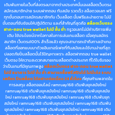
เดิมพันภายในเว็บที่ส่งตรงมาจากต่างประเทศนั้นเอง
สล็อตเว็บตรง
สมัครสมาชิกง่าย ระบบฝากถอน ทันสมัย รวดเร็ว สล็อตวอเลท ฟรี
ทุกขั้นตอน
การสมัครสมาชิกกับ เว็บสล็อต นั้นฟรีและง่ายดาย ไม่มี
ขั้นตอนที่ซับซ้อนให้ปฏิบัติตาม และที่สำคัญที่สุดคือ
สล็อตเว็บตรง
ฝาก-ถอน true wallet ไม่มี ขั้น ต่ํา
ทรูวอเลทไม่มีค่าบริการเพิ่ม
เติม ใช้ประโยชน์จากโอกาสในการเล่นเกมสล็อต เมื่อคุณสมัคร
สมาชิก เว็บตรง100% สำเร็จแล้ว คุณจะสามารถเข้าถึงทางเข้าเกม
สล็อตที่ออกแบบมาด้วยอินเทอร์เฟซที่ทันสมัยและใช้งานง่ายที่สุด
ปลอดภัย
ปั่นสล็อตนั้นไร้ปัญหาเพราะ สล็อตฝากถอน true wallet
เว็บตรง ให้ความสะดวกสบายเกมสล็อตต่างประเทศ ที่ได้ใบรับรอง
ว่าเป็นเกมที่มีคุณภาพสูง
สล็อตเว็บตรง ฝาก-ถอน true wallet
ไม่มี ธนาคาร ไม่มี ขั้น ต่ํา สามารถซื้อฟรีสปินได้ ไม่มีเด้ง ระบบ
เสถียร ปั่นสล็อต ได้อย่างต่อเนื่อง 24 ชั่วโมง
ที่คุณห้ามพลาดใน
การลงทุน สล็อตออนไลน์ ramruay168 เดิมพันยุคสมัยใหม่
ramruay168 เดิมพันยุคสมัยใหม่ ramruay168 เดิมพันยุคสมัย
ใหม่ ramruay168 เดิมพันยุคสมัยใหม่ ramruay168 เดิมพันยุค
สมัยใหม่ ramruay168 เดิมพันยุคสมัยใหม่ ramruay168 เดิมพัน
ยุคสมัยใหม่ ramruay168 เดิมพันยุคสมัยใหม่ ramruay168 เดิม