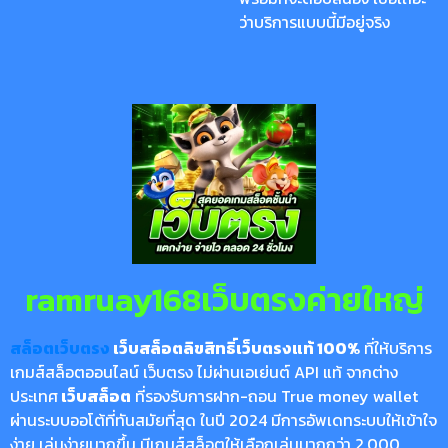
ว่าบริการแบบนี้มีอยู่จริง
ramruay168เว็บตรงค่ายใหญ่
สล็อตเว็บตรง
เว็บสล็อตลิขสิทธิ์เว็บตรงแท้ 100%
ที่ให้บริการ
เกมส์สล็อตออนไลน์ เว็บตรง ไม่ผ่านเอเย่นต์ API แท้ จากต่าง
ประเทศ
เว็บสล็อต
ที่รองรับการฝาก-ถอน True money wallet
ผ่านระบบออโต้ที่ทันสมัยที่สุด ในปี 2024 มีการอัพเดทระบบให้เข้าใจ
ง่าย เล่นง่ายมากขึ้น มีเกมส์สล็อตให้เลือกเล่นมากกว่า 2,000