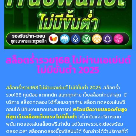
สล็อตรํ่ารวย168 ไม่ผ่านเอเย่นต์
ไม่มีขั้นต่ำ 2025
สล็อตรํ่ารวย168 ไม่ผ่านเอเย่นต์ ไม่มีขั้นต่ำ 2025
สล็อตรํ่า
รวย168 ทุนน้อย แตกหนัก สนุกทุกค่าย เว็บสล็อตใหม่ล่าสุด มี
บริการ สล็อตทดลอง ได้ทั้งหมดทุกค่าย สล็อต ทดลองเล่นฟรี
ถอนได้ มีทีมงานมากประสบการณ์
พร้อมมีความปลอดภัยสูง
ที่สุด เว็บสล็อตเว็บตรง ไม่มีขั้นต่ำ
จะไม่เน้นแค่บริการเกม
พนัน ทดลองเล่นสล็อตฟรีเท่านั้น แต่ในภาพรวมจะต้องพร้อม
ตลอดเวลา สล็อตทดลองซื้อฟรีสปินได้ จึงกล่าวได้ว่าบริการที่ดี