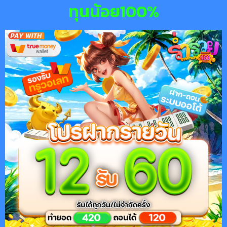
ทุนน้อย100%