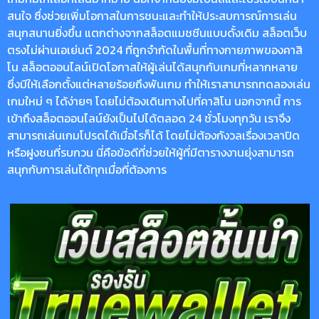
สนใจ ซึ่งช่วยเพิ่มโอกาสในการชนะและทำให้ประสบการณ์การเล่น
สนุกสนานยิ่งขึ้น แตกต่างจากสล็อตแมชชีนแบบดั้งเดิม สล็อตเว็บ
ตรงไม่ผ่านเอเย่นต์ 2024 ที่ถูกจำกัดในพื้นที่ทางกายภาพของคาสิ
โน สล็อตออนไลน์เปิดโอกาสให้ผู้เล่นได้สนุกกับเกมที่หลากหลาย
ซึ่งมีให้เลือกตั้งแต่หลายร้อยถึงพันเกม ทำให้เราสามารถทดลองเล่น
เกมใหม่ ๆ ได้ง่ายๆ โดยไม่ต้องเดินทางไปที่คาสิโน นอกจากนี้ การ
เข้าถึงสล็อตออนไลน์ยังเป็นไปได้ตลอด 24 ชั่วโมงทุกวัน เราจึง
สามารถเล่นเกมโปรดได้เมื่อไรก็ได้ โดยไม่ต้องกังวลเรื่องเวลาปิด
หรือฝูงชนที่รบกวน นี่คือข้อดีที่ช่วยให้ผู้ที่มีตารางงานยุ่งสามารถ
สนุกกับการเล่นได้ทุกเมื่อที่ต้องการ