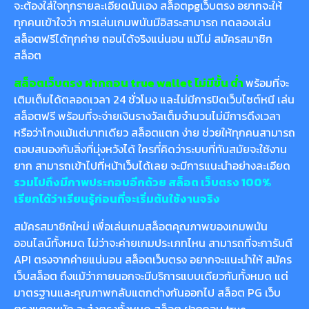
จะต้องใส่ใจทุกรายละเอียดนั่นเอง สล็อตpgเว็บตรง อยากจะให้
ทุกคนเข้าใจว่า การเล่นเกมพนันมีอิสระสามารถ ทดลองเล่น
สล็อตฟรีได้ทุกค่าย ถอนได้จริงแน่นอน แม้ไม่ สมัครสมาชิก
สล็อต
สล็อตเว็บตรง ฝากถอน true wallet ไม่มีขั้น ต่ํา
พร้อมที่จะ
เติมเต็มได้ตลอดเวลา 24 ชั่วโมง และไม่มีการปิดเว็บไซต์หนี เล่น
สล็อตฟรี พร้อมที่จะจ่ายเงินรางวัลเต็มจำนวนไม่มีการดึงเวลา
หรือว่าโกงแม้แต่บาทเดียว สล็อตแตก ง่าย ช่วยให้ทุกคนสามารถ
ตอบสนองกับสิ่งที่มุ่งหวังได้ ใครที่คิดว่าระบบที่ทันสมัยจะใช้งาน
ยาก สามารถเข้าไปที่หน้าเว็บได้เลย จะมีการแนะนำอย่างละเอียด
รวมไปถึงมีภาพประกอบอีกด้วย สล็อต เว็บตรง 100%
เรียกได้ว่าเรียนรู้ก่อนที่จะเริ่มต้นใช้งานจริง
สมัครสมาชิกใหม่ เพื่อเล่นเกมสล็อตคุณภาพของเกมพนัน
ออนไลน์ทั้งหมด ไม่ว่าจะค่ายเกมประเภทไหน สามารถที่จะการันตี
API ตรงจากค่ายแน่นอน สล็อตเว็บตรง อยากจะแนะนำให้ สมัคร
เว็บสล็อต ถึงแม้ว่าภายนอกจะมีบริการแบบเดียวกันทั้งหมด แต่
มาตรฐานและคุณภาพกลับแตกต่างกันออกไป สล็อต PG เว็บ
ตรงแตกหนัก จะส่งตรงทั้งหมด สล็อต ฝากถอน true