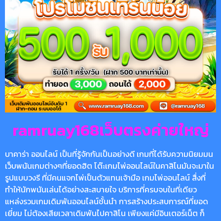
ramruay168เว็บตรงค่ายใหญ่
บาคาร่า ออนไลน์ เป็นที่รู้จักกันเป็นอย่างดี เกมที่ได้รับความนิยมมน
เว็บพนันเกมต่างๆที่ยอดฮิต โต๊ะเกมไพ่ออนไลน์ในคาสิโนมันจะมาใน
รูปแบบวงรี ที่มีคนแจกไพ่เป็นตัวแทนเจ้ามือ เกมไพ่ออนไลน์ สื่งที่
ทำให้นักพนันเล่นได้อย่างสะสบายใจ บริการที่ครบจบในที่เดียว
แหล่งรวมเกมเดิมพันออนไลน์ชั้นนำ การสร้างประสบการณ์ที่ยอด
เยี่ยม ไม่ต้องเสียเวลาเดิมพันไปคาสิโน เพียงแค่มีอินเตอร์เน็ต ก็