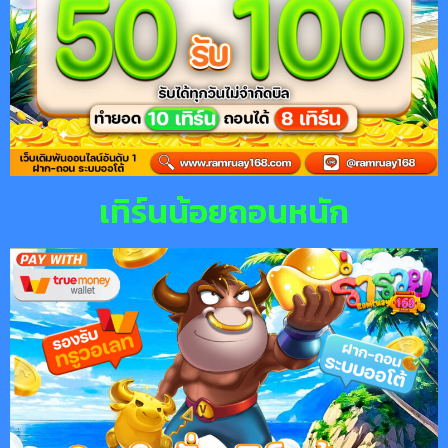
เทิร์นน้อยถอนหนัก