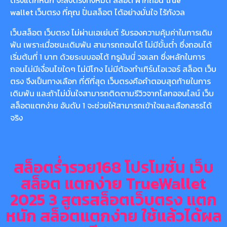
wallet เว็บตรง ที่คุณ ปั่นสล็อต ได้อย่างมั่นใจ ไร้กังวล
เว็บสล็อต เว็บตรง ไม่ผ่านเอเย่นต์ รับรองความคุ้มค่าในการเดิม
พัน เพราะเมื่อชนะเดิมพัน สามารถถอนได้ ไม่มีขั้นต่ำ ซึ่งถอนได้
เริ่มต้นที่ 1 บาท ด้วยระบบออโต้ ทรูมันนี่ วอเลท ซึ่งหลักในการ
ถอนไม่มีเงื่อนไขใดๆ ไม่มีโกง ไม่มีต้องทำเทิร์นโอเวอร์ สล็อต เว็บ
ตรง จึงเป็นทางเลือก ที่ดีที่สุด เว็บตรงคือคำตอบสุดท้ายในการ
เดิมพัน และถ้าไม่มั่นใจสามารถติดตามรีวิวจากโลกออนไลน์ เว็บ
สล็อตแตกง่าย อันดับ 1 จะช่วยให้สามารถเข้าใจและเลือกสรรได้
จริง
สล็อตรํ่ารวย168 โปรโมชั่น เว็บ
สล็อต แตกง่าย TrueWallet
2025 3 สูตรสล็อตเว็บตรง แตก
หนัก สล็อตแตกง่าย ใช้แล้วได้ผล