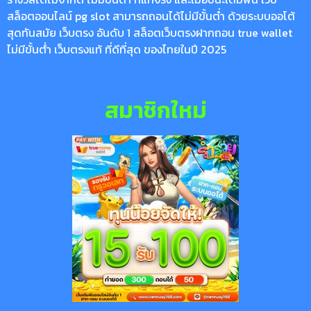
สล็อตออนไลน์ pg slot สามารถถอนได้ไม่มีขั้นต่ำ ด้วยระบบออโต้
สุดทันสมัย เว็บตรง อันดับ 1 สล็อตเว็บตรงฝากถอน true wallet
ไม่มีขั้นต่ํา เว็บตรงแท้ ที่ดีที่สุด ของไทยในปี 2025
สมาชิกใหม่