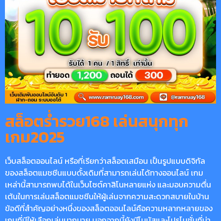
สล็อตร่ำรวย168 เล่นสนุกทุก
เกม2025
เว็บสล็อตออนไลน์ หรือที่เรียกว่าสล็อตเสมือน เป็นรูปแบบดิจิทัล
ของสล็อตแมชชีนแบบดั้งเดิมที่สามารถเล่นได้ทางออนไลน์ เกม
เหล่านี้สามารถพบได้ในเว็บไซต์คาสิโนหลายแห่ง และมอบความตื่น
เต้นในการเล่นสล็อตแมชชีนให้ผู้เล่นจากความสะดวกสบายในบ้าน
ข้อดีที่สำคัญอย่างหนึ่งของสล็อตออนไลน์คือความหลากหลายของ
เกมที่มีให้เลือกเล่นมากมาย นอกจากนี้ยังมีโบนัสและโปรโมชั่นที่น่า