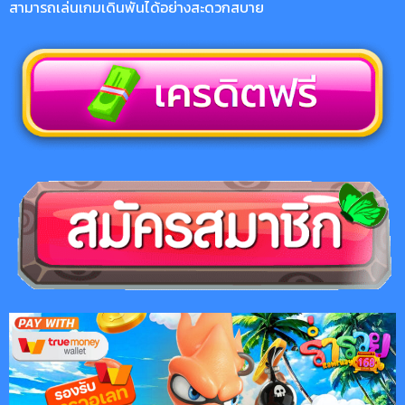
สามารถเล่นเกมเดินพันได้อย่างสะดวกสบาย