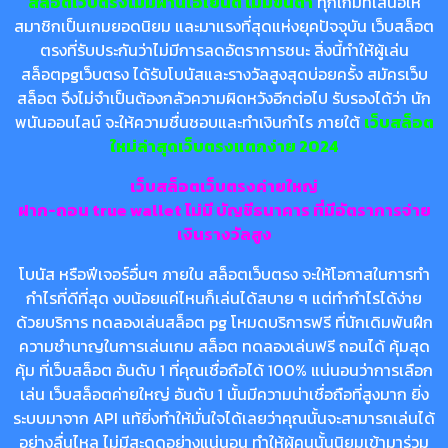
สล็อตเว็บตรงไม่มีผ่านเอเย่นต์ ไม่มีขั้นต่ำ
ทุกเกมที่เสนอให้
สมาชิกเป็นเกมยอดนิยม และมาแรงที่สุดแห่งยุคปัจจุบัน เว็บสล็อต
ตรงที่รับประกันว่าไม่มีการลดอัตราการชนะ สิ่งนี้ทำให้ผู้เล่น
สล็อตpgเว็บตรง ได้รับโบนัสและรางวัลสูงสุดบ่อยครั้ง สมัครเว็บ
สล็อต จึงไม่จำเป็นต้องกลัวความผิดหวังอีกต่อไป รับรองได้ว่า นัก
พนันออนไลน์ จะให้ความชื่นชอบและทำเงินกำไร ภายใต้
เว็บสล็อต
ใหม่ล่าสุดเว็บตรงแตกง่าย 2024
เว็บสล็อตเว็บตรงค่ายใหญ่
ฝาก-ถอน true wallet ไม่มี บัญชีธนาคาร ที่มีอัตราการจ่าย
เงินรางวัลสูง
โบนัส หรือฟีเจอร์อื่นๆ ภายใน สล็อตเว็บตรง จะให้โอกาสในการทำ
กำไรที่ดีที่สุด งบน้อยแค่ไหนก็เล่นได้สบาย ๆ แต่ทำกำไรได้ง่าย
ด้วยบริการ ทดลองเล่นสล็อต pg โหมดบริการฟรี ที่นักเดิมพันฝึก
ความชำนาญในการเล่นเกม สล็อต ทดลองเล่นฟรี ถอนได้ คุ้มสุด
คุ้ม ที่เว็บสล็อต อันดับ 1 ที่คุณเชื่อถือได้ 100% แน่นอนว่าการเลือก
เล่น เว็บสล็อตค่ายใหญ่ อันดับ 1 นั้นมีความน่าเชื่อถือที่สูงมาก ยิ่ง
ระบบมาจาก API แท้ยิ่งทำให้มั่นใจได้เลยว่าคุณนั้นจะสามารถเล่นได้
อย่างลื่นไหล ไม่มีสะดุดอย่างแน่นอน ทำให้ผู้คนนั้นนิยมเข้ามาร่วม