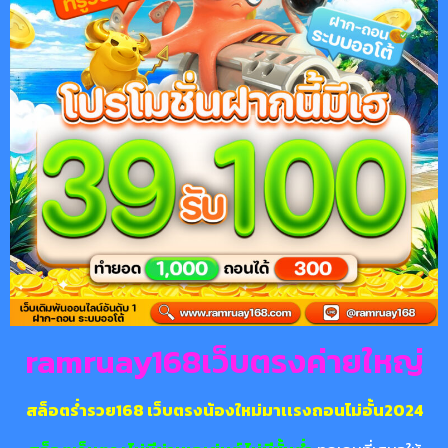
ramruay168เว็บตรงค่ายใหญ่
สล็อตร่ำรวย168 เว็บตรงน้องใหม่มาเเรงถอนไม่อั้น2024