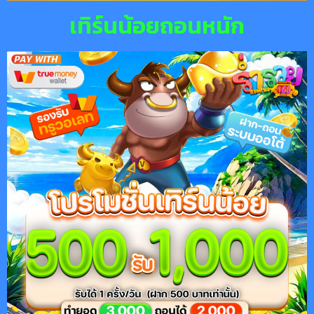
เทิร์นน้อยถอนหนัก