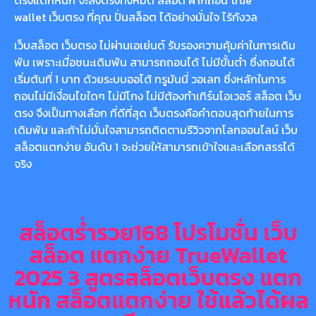
wallet เว็บตรง ที่คุณ ปั่นสล็อต ได้อย่างมั่นใจ ไร้กังวล
เว็บสล็อต เว็บตรง ไม่ผ่านเอเย่นต์ รับรองความคุ้มค่าในการเดิม
พัน เพราะเมื่อชนะเดิมพัน สามารถถอนได้ ไม่มีขั้นต่ำ ซึ่งถอนได้
เริ่มต้นที่ 1 บาท ด้วยระบบออโต้ ทรูมันนี่ วอเลท ซึ่งหลักในการ
ถอนไม่มีเงื่อนไขใดๆ ไม่มีโกง ไม่มีต้องทำเทิร์นโอเวอร์ สล็อต เว็บ
ตรง จึงเป็นทางเลือก ที่ดีที่สุด เว็บตรงคือคำตอบสุดท้ายในการ
เดิมพัน และถ้าไม่มั่นใจสามารถติดตามรีวิวจากโลกออนไลน์ เว็บ
สล็อตแตกง่าย อันดับ 1 จะช่วยให้สามารถเข้าใจและเลือกสรรได้
จริง
สล็อตรํ่ารวย168 โปรโมชั่น เว็บ
สล็อต แตกง่าย TrueWallet
2025 3 สูตรสล็อตเว็บตรง แตก
หนัก สล็อตแตกง่าย ใช้แล้วได้ผล