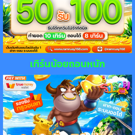
เทิร์นน้อยถอนหนัก