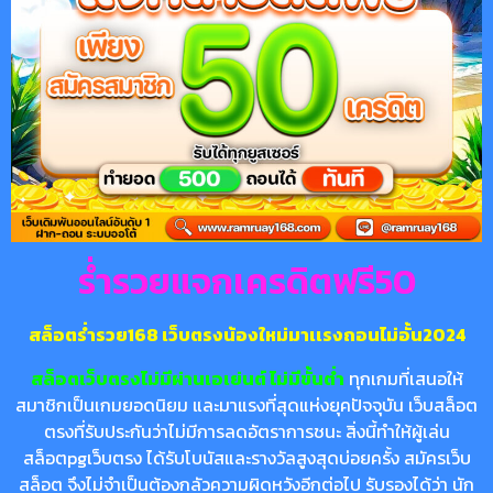
ร่ำรวยแจกเครดิตฟรี50
สล็อตร่ำรวย168 เว็บตรงน้องใหม่มาเเรงถอนไม่อั้น2024
สล็อตเว็บตรงไม่มีผ่านเอเย่นต์ ไม่มีขั้นต่ำ
ทุกเกมที่เสนอให้
สมาชิกเป็นเกมยอดนิยม และมาแรงที่สุดแห่งยุคปัจจุบัน เว็บสล็อต
ตรงที่รับประกันว่าไม่มีการลดอัตราการชนะ สิ่งนี้ทำให้ผู้เล่น
สล็อตpgเว็บตรง ได้รับโบนัสและรางวัลสูงสุดบ่อยครั้ง สมัครเว็บ
สล็อต จึงไม่จำเป็นต้องกลัวความผิดหวังอีกต่อไป รับรองได้ว่า นัก