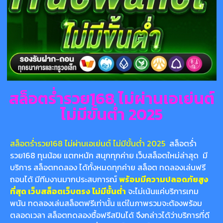
สล็อตรํ่ารวย168 ไม่ผ่านเอเย่นต์
ไม่มีขั้นต่ำ 2025
สล็อตรํ่ารวย168 ไม่ผ่านเอเย่นต์ ไม่มีขั้นต่ำ 2025
สล็อตรํ่า
รวย168 ทุนน้อย แตกหนัก สนุกทุกค่าย เว็บสล็อตใหม่ล่าสุด มี
บริการ สล็อตทดลอง ได้ทั้งหมดทุกค่าย สล็อต ทดลองเล่นฟรี
ถอนได้ มีทีมงานมากประสบการณ์
พร้อมมีความปลอดภัยสูง
ที่สุด เว็บสล็อตเว็บตรง ไม่มีขั้นต่ำ
จะไม่เน้นแค่บริการเกม
พนัน ทดลองเล่นสล็อตฟรีเท่านั้น แต่ในภาพรวมจะต้องพร้อม
ตลอดเวลา สล็อตทดลองซื้อฟรีสปินได้ จึงกล่าวได้ว่าบริการที่ดี