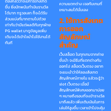
ต้องกลัวว่าจะมีการโกงเกิด
ความแตกต่าง เจอกับเกมที่
ขึ้น ยิ่งนักพนันทำเงินรางวัล
เหมาะสมได้นั่นเอง
ได้มาก ทรูวอเลท ก็จะได้รับ
2. ใช้การสังเกต
ส่วนแบ่งที่มากตามไปด้วย
เท่ากับว่ามีแต่ผลดีกับทุกฝ่าย
การออก
PG wallet มาดูข้อมูลเพิ่ม
สัญลักษณ์
เติมจะได้เข้าใจนำไปใช้งานได้
ทันที
สำคัญ
เว็บสล็อต ในทุกเกมจากค่าย
ชั้นนำ จะมีธีมที่แตกต่างกัน
ออกไป สล็อตเว็บตรง อยาก
จะแนะนำว่าให้ลองสังเกต
สัญลักษณ์ภายใน แล้วจะรู้ว่า
slot เว็บตรง เมื่อมี
สัญลักษณ์พิเศษออกมาบ่อย
ๆ หมายถึงรอบที่จะเข้ารางวัล
มาถึงแล้ว เพิ่มเติมเงินในการ
เล่นให้สูงขึ้น เวลาเข้าไปจะคุ้ม