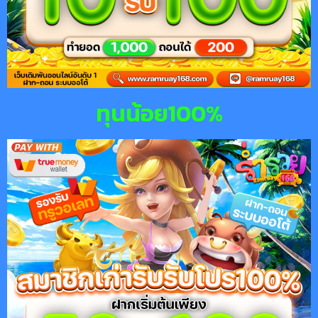
ทุนน้อย100%