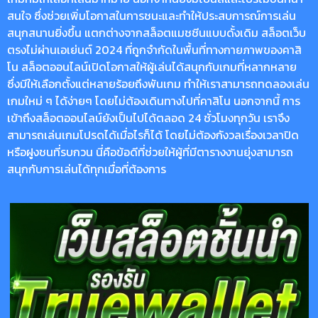
สนใจ ซึ่งช่วยเพิ่มโอกาสในการชนะและทำให้ประสบการณ์การเล่น
สนุกสนานยิ่งขึ้น แตกต่างจากสล็อตแมชชีนแบบดั้งเดิม สล็อตเว็บ
ตรงไม่ผ่านเอเย่นต์ 2024 ที่ถูกจำกัดในพื้นที่ทางกายภาพของคาสิ
โน สล็อตออนไลน์เปิดโอกาสให้ผู้เล่นได้สนุกกับเกมที่หลากหลาย
ซึ่งมีให้เลือกตั้งแต่หลายร้อยถึงพันเกม ทำให้เราสามารถทดลองเล่น
เกมใหม่ ๆ ได้ง่ายๆ โดยไม่ต้องเดินทางไปที่คาสิโน นอกจากนี้ การ
เข้าถึงสล็อตออนไลน์ยังเป็นไปได้ตลอด 24 ชั่วโมงทุกวัน เราจึง
สามารถเล่นเกมโปรดได้เมื่อไรก็ได้ โดยไม่ต้องกังวลเรื่องเวลาปิด
หรือฝูงชนที่รบกวน นี่คือข้อดีที่ช่วยให้ผู้ที่มีตารางงานยุ่งสามารถ
สนุกกับการเล่นได้ทุกเมื่อที่ต้องการ