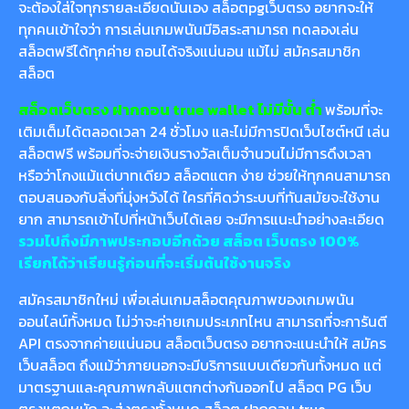
จะต้องใส่ใจทุกรายละเอียดนั่นเอง สล็อตpgเว็บตรง อยากจะให้
ทุกคนเข้าใจว่า การเล่นเกมพนันมีอิสระสามารถ ทดลองเล่น
สล็อตฟรีได้ทุกค่าย ถอนได้จริงแน่นอน แม้ไม่ สมัครสมาชิก
สล็อต
สล็อตเว็บตรง ฝากถอน true wallet ไม่มีขั้น ต่ํา
พร้อมที่จะ
เติมเต็มได้ตลอดเวลา 24 ชั่วโมง และไม่มีการปิดเว็บไซต์หนี เล่น
สล็อตฟรี พร้อมที่จะจ่ายเงินรางวัลเต็มจำนวนไม่มีการดึงเวลา
หรือว่าโกงแม้แต่บาทเดียว สล็อตแตก ง่าย ช่วยให้ทุกคนสามารถ
ตอบสนองกับสิ่งที่มุ่งหวังได้ ใครที่คิดว่าระบบที่ทันสมัยจะใช้งาน
ยาก สามารถเข้าไปที่หน้าเว็บได้เลย จะมีการแนะนำอย่างละเอียด
รวมไปถึงมีภาพประกอบอีกด้วย สล็อต เว็บตรง 100%
เรียกได้ว่าเรียนรู้ก่อนที่จะเริ่มต้นใช้งานจริง
สมัครสมาชิกใหม่ เพื่อเล่นเกมสล็อตคุณภาพของเกมพนัน
ออนไลน์ทั้งหมด ไม่ว่าจะค่ายเกมประเภทไหน สามารถที่จะการันตี
API ตรงจากค่ายแน่นอน สล็อตเว็บตรง อยากจะแนะนำให้ สมัคร
เว็บสล็อต ถึงแม้ว่าภายนอกจะมีบริการแบบเดียวกันทั้งหมด แต่
มาตรฐานและคุณภาพกลับแตกต่างกันออกไป สล็อต PG เว็บ
ตรงแตกหนัก จะส่งตรงทั้งหมด สล็อต ฝากถอน true