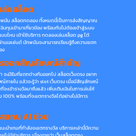
เล่นสล็อต
เกมพนัน สล็อตทดลอง ทั้งหมดนี้เป็นการส่งสัญญาณ
ินทุนเข้ามาเกี่ยวข้อง พร้อมกับไม่ต้องเข้าสู่ระบบ
บบไหน เข้าใช้บริการ ทดลองเล่นสล็อต pg ได้
ผ่านเอเย่นต์ นักพนันจะสามารถเรียนรู้ถึงความแตก
เอง
การออกสัญลักษณ์สำคัญ
นำ จะมีธีมที่แตกต่างกันออกไป สล็อตเว็บตรง อยาก
ภายใน แล้วจะรู้ว่า slot เว็บตรง เมื่อมีสัญลักษณ์
จะเข้ารางวัลมาถึงแล้ว เพิ่มเติมเงินในการเล่นให้
บตรง 100% พร้อมที่จะแตกรางวัลได้อย่างไม่มีการ
มสแกน AI ช่วย
ะแนะนำเกมที่กำลังจะแตกรางวัล บริการเหล่านี้มีความ
ยไม่มีค่าบริการ เนื่องจากว่า เว็บสล็อตตรง