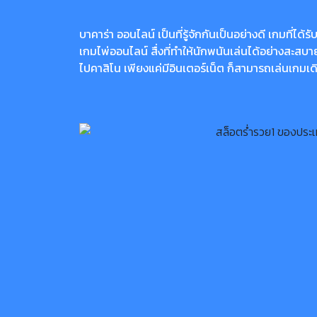
บาคาร่า ออนไลน์ เป็นที่รู้จักกันเป็นอย่างดี เกมที่
เกมไพ่ออนไลน์ สื่งที่ทำให้นักพนันเล่นได้อย่างสะสบ
ไปคาสิโน เพียงแค่มีอินเตอร์เน็ต ก็สามารถเล่นเกม