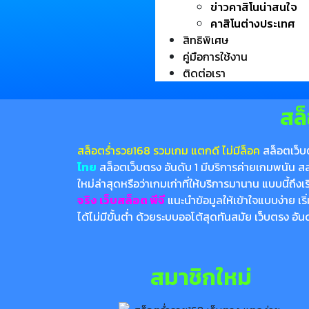
ข่าวคาสิโนน่าสนใจ
คาสิโนต่างประเทศ
สิทธิพิเศษ
คู่มือการใช้งาน
ติดต่อเรา
สล็
สล็อตรํ่ารวย168 รวมเกม แตกดี ไม่มีล็อค
สล็อตเว็บต
ไทย
สล็อตเว็บตรง อันดับ 1 มีบริการค่ายเกมพนัน
ใหม่ล่าสุดหรือว่าเกมเก่าที่ให้บริการมานาน แบบนี้ถึ
จริง เว็บสล็อต พีจี
แนะนำข้อมูลให้เข้าใจแบบง่าย เริ่
ได้ไม่มีขั้นต่ำ ด้วยระบบออโต้สุดทันสมัย เว็บตรง อัน
สมาชิกใหม่