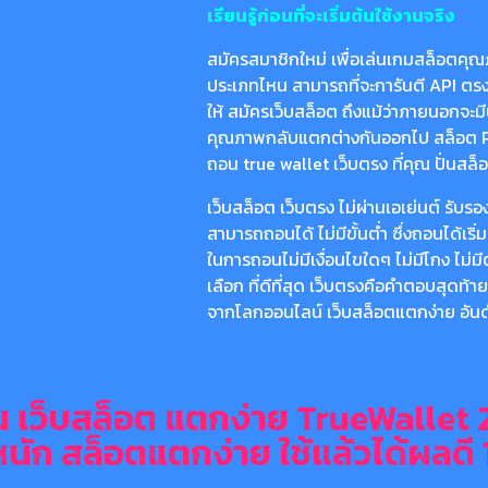
เรียนรู้ก่อนที่จะเริ่มต้นใช้งานจริง
สมัครสมาชิกใหม่ เพื่อเล่นเกมสล็อตคุ
ประเภทไหน สามารถที่จะการันตี API ต
ให้ สมัครเว็บสล็อต ถึงแม้ว่าภายนอกจะ
คุณภาพกลับแตกต่างกันออกไป สล็อต P
ถอน true wallet เว็บตรง ที่คุณ ปั่นสล็อต
เว็บสล็อต เว็บตรง ไม่ผ่านเอเย่นต์ รับร
สามารถถอนได้ ไม่มีขั้นต่ำ ซึ่งถอนได้เริ่ม
ในการถอนไม่มีเงื่อนไขใดๆ ไม่มีโกง ไม่มี
เลือก ที่ดีที่สุด เว็บตรงคือคำตอบสุดท้
จากโลกออนไลน์ เว็บสล็อตแตกง่าย อันดั
่น เว็บสล็อต แตกง่าย TrueWallet
นัก สล็อตแตกง่าย ใช้แล้วได้ผลดี