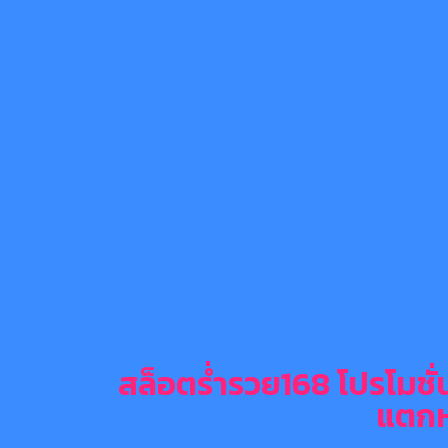
สล็อตรํ่ารวย168 โปรโมชั
แตกห