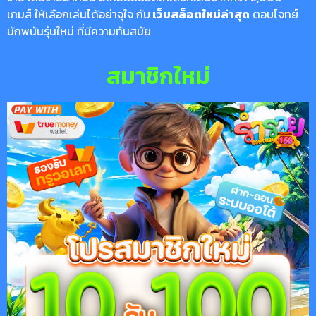
เกมส์ ให้เลือกเล่นได้อย่าจุใจ กับ
เว็บสล็อตใหม่ล่าสุด
ตอบโจทย์
นักพนันรุ่นใหม่ ที่มีความทันสมัย
สมาชิกใหม่