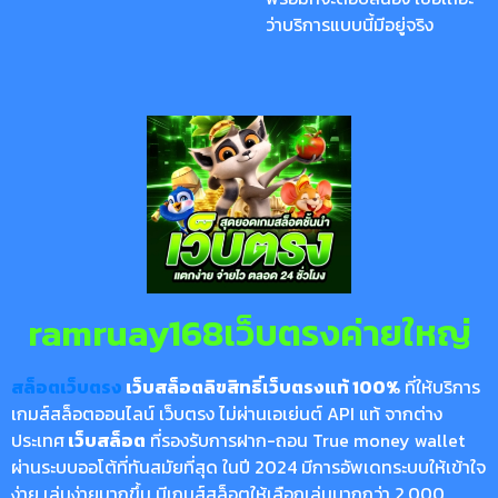
ว่าบริการแบบนี้มีอยู่จริง
ชม
ramruay168เว็บตรงค่ายใหญ่
สล็อตเว็บตรง
เว็บสล็อตลิขสิทธิ์เว็บตรงแท้ 100%
ที่ให้บริการ
เกมส์สล็อตออนไลน์ เว็บตรง ไม่ผ่านเอเย่นต์ API แท้ จากต่าง
ประเทศ
เว็บสล็อต
ที่รองรับการฝาก-ถอน True money wallet
ผ่านระบบออโต้ที่ทันสมัยที่สุด ในปี 2024 มีการอัพเดทระบบให้เข้าใจ
ง่าย เล่นง่ายมากขึ้น มีเกมส์สล็อตให้เลือกเล่นมากกว่า 2,000