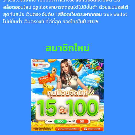
สล็อตออนไลน์ pg slot สามารถถอนได้ไม่มีขั้นต่ำ ด้วยระบบออโต้
สุดทันสมัย เว็บตรง อันดับ 1 สล็อตเว็บตรงฝากถอน true wallet
68
ไม่มีขั้นต่ํา เว็บตรงแท้ ที่ดีที่สุด ของไทยในปี 2025
สมาชิกใหม่
68
25
68ทดลอง
68พนัน