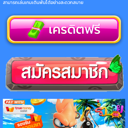
สามารถเล่นเกมเดินพันได้อย่างสะดวกสบาย