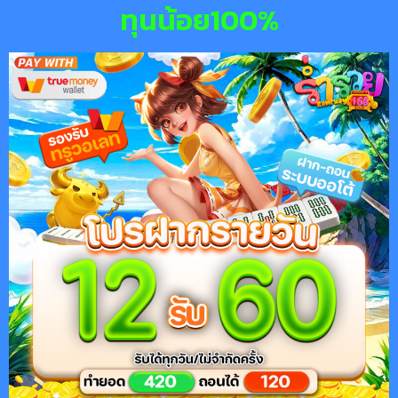
ทุนน้อย100%
68สล็อต
68สล็อต
8เว็บ
68โปร