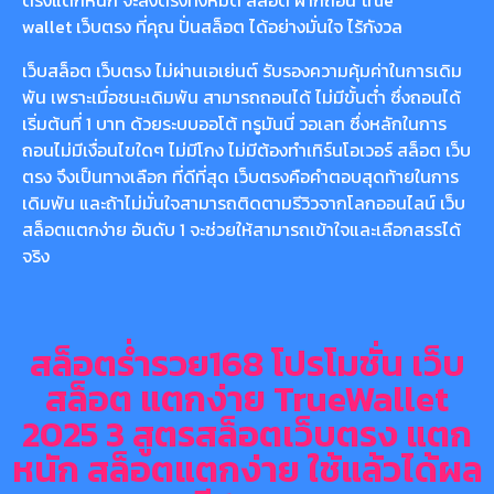
wallet เว็บตรง ที่คุณ ปั่นสล็อต ได้อย่างมั่นใจ ไร้กังวล
เว็บสล็อต เว็บตรง ไม่ผ่านเอเย่นต์ รับรองความคุ้มค่าในการเดิม
พัน เพราะเมื่อชนะเดิมพัน สามารถถอนได้ ไม่มีขั้นต่ำ ซึ่งถอนได้
เริ่มต้นที่ 1 บาท ด้วยระบบออโต้ ทรูมันนี่ วอเลท ซึ่งหลักในการ
ถอนไม่มีเงื่อนไขใดๆ ไม่มีโกง ไม่มีต้องทำเทิร์นโอเวอร์ สล็อต เว็บ
ตรง จึงเป็นทางเลือก ที่ดีที่สุด เว็บตรงคือคำตอบสุดท้ายในการ
เดิมพัน และถ้าไม่มั่นใจสามารถติดตามรีวิวจากโลกออนไลน์ เว็บ
สล็อตแตกง่าย อันดับ 1 จะช่วยให้สามารถเข้าใจและเลือกสรรได้
จริง
สล็อตรํ่ารวย168 โปรโมชั่น เว็บ
สล็อต แตกง่าย TrueWallet
2025 3 สูตรสล็อตเว็บตรง แตก
หนัก สล็อตแตกง่าย ใช้แล้วได้ผล