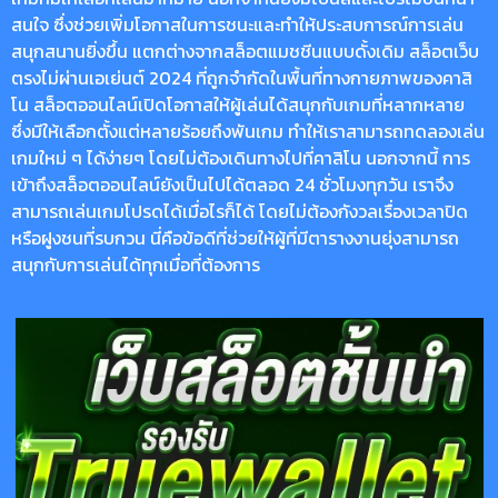
สนใจ ซึ่งช่วยเพิ่มโอกาสในการชนะและทำให้ประสบการณ์การเล่น
สนุกสนานยิ่งขึ้น แตกต่างจากสล็อตแมชชีนแบบดั้งเดิม สล็อตเว็บ
ตรงไม่ผ่านเอเย่นต์ 2024 ที่ถูกจำกัดในพื้นที่ทางกายภาพของคาสิ
โน สล็อตออนไลน์เปิดโอกาสให้ผู้เล่นได้สนุกกับเกมที่หลากหลาย
ซึ่งมีให้เลือกตั้งแต่หลายร้อยถึงพันเกม ทำให้เราสามารถทดลองเล่น
เกมใหม่ ๆ ได้ง่ายๆ โดยไม่ต้องเดินทางไปที่คาสิโน นอกจากนี้ การ
เข้าถึงสล็อตออนไลน์ยังเป็นไปได้ตลอด 24 ชั่วโมงทุกวัน เราจึง
สามารถเล่นเกมโปรดได้เมื่อไรก็ได้ โดยไม่ต้องกังวลเรื่องเวลาปิด
หรือฝูงชนที่รบกวน นี่คือข้อดีที่ช่วยให้ผู้ที่มีตารางงานยุ่งสามารถ
สนุกกับการเล่นได้ทุกเมื่อที่ต้องการ