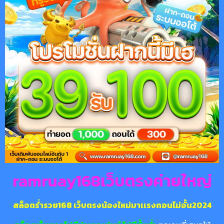
ramruay168เว็บตรงค่ายใหญ่
สล็อตร่ำรวย168 เว็บตรงน้องใหม่มาเเรงถอนไม่อั้น2024