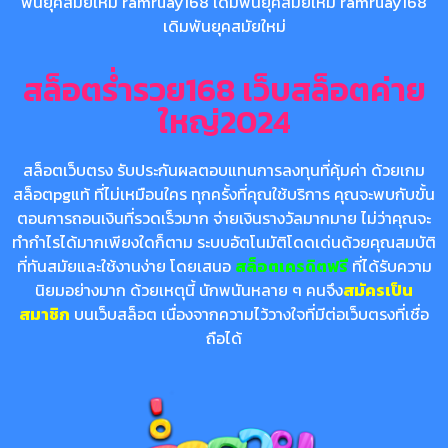
พันยุคสมัยใหม่ ramruay168 เดิมพันยุคสมัยใหม่ ramruay168
เดิมพันยุคสมัยใหม่
สล็อตร่ำรวย168 เว็บสล็อตค่าย
ใหญ่2024
สล็อตเว็บตรง รับประกันผลตอบแทนการลงทุนที่คุ้มค่า ด้วยเกม
สล็อตpgแท้ ที่ไม่เหมือนใคร ทุกครั้งที่คุณใช้บริการ คุณจะพบกับขั้น
ตอนการถอนเงินที่รวดเร็วมาก จ่ายเงินรางวัลมากมาย ไม่ว่าคุณจะ
ทำกำไรได้มากเพียงใดก็ตาม ระบบอัตโนมัติโดดเด่นด้วยคุณสมบัติ
ที่ทันสมัยและใช้งานง่าย โดยเสนอ
สล็อตเครดิตฟรี
ที่ได้รับความ
นิยมอย่างมาก ด้วยเหตุนี้ นักพนันหลาย ๆ คนจึง
สมัครเป็น
สมาชิก
บนเว็บสล็อต เนื่องจากความไว้วางใจที่มีต่อเว็บตรงที่เชื่อ
ถือได้