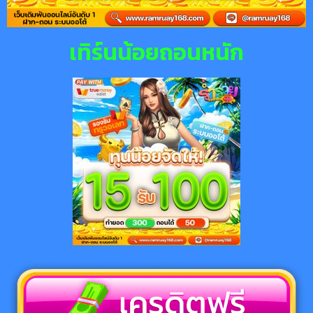
เทิร์นน้อยถอนหนัก