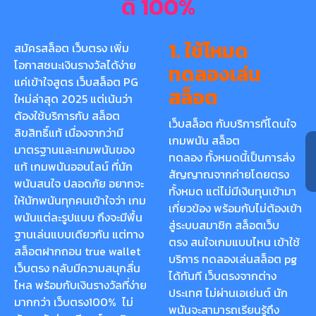
ดี 100%
1. ใช้โหมด
สมัครสล็อต เว็บตรง เพิ่ม
โอกาสชนะเงินรางวัลได้ง่าย
ทดลองเล่น
แค่เข้าใจสูตร เว็บสล็อต PG
สล็อต
ใหม่ล่าสุด 2025 แต่เน้นว่า
ต้องใช้บริการกับ สล็อต
เว็บสล็อต กับบริการที่โดนใจ
ลิขสิทธิ์แท้ เนื่องจากว่ามี
เกมพนัน สล็อต
มาตรฐานและเกมพนันของ
ทดลอง ทั้งหมดนี้เป็นการส่ง
แท้ เกมพนันออนไลน์ ที่นัก
สัญญาณจากค่ายโดยตรง
พนันสนใจ ปลอดภัย อยากจะ
ทั้งหมด แต่ไม่มีเงินทุนเข้ามา
ให้นักพนันทุกคนเข้าใจว่า เกม
เกี่ยวข้อง พร้อมกับไม่ต้องเข้า
พนันแต่ละรูปแบบ ถึงจะมีพื้น
สู่ระบบสมาชิก สล็อตเว็บ
ฐานเล่นแบบเดียวกัน แต่ทาง
ตรง สนใจเกมแบบไหน เข้าใช้
สล็อตฝากถอน true wallet
บริการ ทดลองเล่นสล็อต pg
เว็บตรง กลับมีความสนุกลื่น
ได้ทันที เว็บตรงจากต่าง
ไหล พร้อมกับเงินรางวัลที่ง่าย
ประเทศ ไม่ผ่านเอเย่นต์ นัก
มากกว่า เว็บตรง100% ไม่
พนันจะสามารถเรียนรู้ถึง