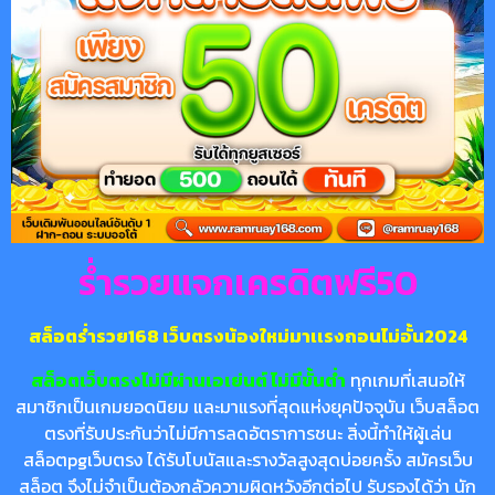
ร่ำรวยแจกเครดิตฟรี50
สล็อตร่ำรวย168 เว็บตรงน้องใหม่มาเเรงถอนไม่อั้น2024
สล็อตเว็บตรงไม่มีผ่านเอเย่นต์ ไม่มีขั้นต่ำ
ทุกเกมที่เสนอให้
สมาชิกเป็นเกมยอดนิยม และมาแรงที่สุดแห่งยุคปัจจุบัน เว็บสล็อต
ตรงที่รับประกันว่าไม่มีการลดอัตราการชนะ สิ่งนี้ทำให้ผู้เล่น
สล็อตpgเว็บตรง ได้รับโบนัสและรางวัลสูงสุดบ่อยครั้ง สมัครเว็บ
สล็อต จึงไม่จำเป็นต้องกลัวความผิดหวังอีกต่อไป รับรองได้ว่า นัก