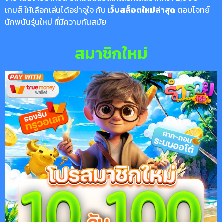
เกมส์ ให้เลือกเล่นได้อย่าจุใจ กับ
เว็บสล็อตใหม่ล่าสุด
ตอบโจทย์
นักพนันรุ่นใหม่ ที่มีความทันสมัย
สมาชิกใหม่