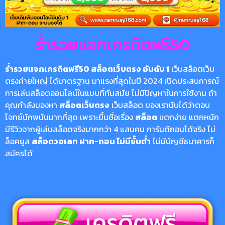
ร่ำรวยแจกเครดิตฟรี50
ร่ำรวยแจกเครดิตฟรี50 สล็อตเว็บตรง อันดับ 1
เว็บสล็อตเว็บ
ตรงค่ายใหญ่ ได้มาตรฐาน มาแรงที่สุดในปี 2024 เปิดประสบการณ์
การเล่นสล็อตออนไลน์ในแบบที่ทันสมัย ไม่มีปัญหาในการใช้งาน ถ้า
คุณกำลังมองหา
สล็อตเว็บตรง
เว็บสล็อต ของเรานับได้ว่าตอบ
โจทย์นักพนันมากที่สุด เพราะขึ้นชื่อเรื่อง
สล็อต
แตกง่าย แตกหนัก
มีรีวิวจากผู้เล่นสล็อตจริงมากกว่า 4 แสนคน การันตีถอนได้จริง ไม่
ล็อคยูส
สล็อตวอเลท ฝาก-ถอน ไม่มีขั้นต่ำ
ไม่มีบัญชีธนาคารก็
สมัครได้