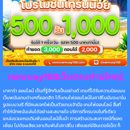
ramruay168เว็บตรงค่ายใหญ่
บาคาร่า ออนไลน์ เป็นที่รู้จักกันเป็นอย่างดี เกมที่ได้รับความนิยมมน
เว็บพนันเกมต่างๆที่ยอดฮิต โต๊ะเกมไพ่ออนไลน์ในคาสิโนมันจะมาใน
รูปแบบวงรี ที่มีคนแจกไพ่เป็นตัวแทนเจ้ามือ เกมไพ่ออนไลน์ สื่งที่
ทำให้นักพนันเล่นได้อย่างสะสบายใจ บริการที่ครบจบในที่เดียว
แหล่งรวมเกมเดิมพันออนไลน์ชั้นนำ การสร้างประสบการณ์ที่ยอด
เยี่ยม ไม่ต้องเสียเวลาเดิมพันไปคาสิโน เพียงแค่มีอินเตอร์เน็ต ก็