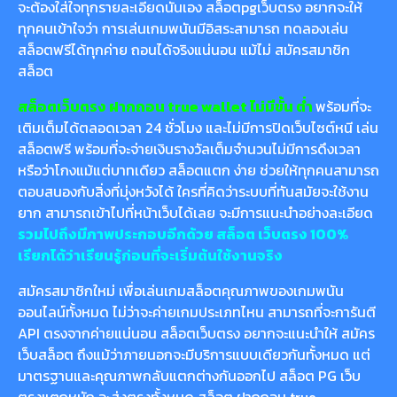
จะต้องใส่ใจทุกรายละเอียดนั่นเอง สล็อตpgเว็บตรง อยากจะให้
ทุกคนเข้าใจว่า การเล่นเกมพนันมีอิสระสามารถ ทดลองเล่น
สล็อตฟรีได้ทุกค่าย ถอนได้จริงแน่นอน แม้ไม่ สมัครสมาชิก
สล็อต
สล็อตเว็บตรง ฝากถอน true wallet ไม่มีขั้น ต่ํา
พร้อมที่จะ
เติมเต็มได้ตลอดเวลา 24 ชั่วโมง และไม่มีการปิดเว็บไซต์หนี เล่น
สล็อตฟรี พร้อมที่จะจ่ายเงินรางวัลเต็มจำนวนไม่มีการดึงเวลา
หรือว่าโกงแม้แต่บาทเดียว สล็อตแตก ง่าย ช่วยให้ทุกคนสามารถ
ตอบสนองกับสิ่งที่มุ่งหวังได้ ใครที่คิดว่าระบบที่ทันสมัยจะใช้งาน
โมง
ยาก สามารถเข้าไปที่หน้าเว็บได้เลย จะมีการแนะนำอย่างละเอียด
รวมไปถึงมีภาพประกอบอีกด้วย สล็อต เว็บตรง 100%
เรียกได้ว่าเรียนรู้ก่อนที่จะเริ่มต้นใช้งานจริง
สมัครสมาชิกใหม่ เพื่อเล่นเกมสล็อตคุณภาพของเกมพนัน
ออนไลน์ทั้งหมด ไม่ว่าจะค่ายเกมประเภทไหน สามารถที่จะการันตี
API ตรงจากค่ายแน่นอน สล็อตเว็บตรง อยากจะแนะนำให้ สมัคร
เว็บสล็อต ถึงแม้ว่าภายนอกจะมีบริการแบบเดียวกันทั้งหมด แต่
มาตรฐานและคุณภาพกลับแตกต่างกันออกไป สล็อต PG เว็บ
ตรงแตกหนัก จะส่งตรงทั้งหมด สล็อต ฝากถอน true