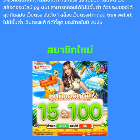
สล็อตออนไลน์ pg slot สามารถถอนได้ไม่มีขั้นต่ำ ด้วยระบบออโต้
สุดทันสมัย เว็บตรง อันดับ 1 สล็อตเว็บตรงฝากถอน true wallet
68
ไม่มีขั้นต่ํา เว็บตรงแท้ ที่ดีที่สุด ของไทยในปี 2025
สมาชิกใหม่
68
25
68ทดลอง
68พนัน