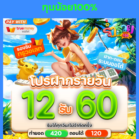
ทุนน้อย100%
68สล็อต
68สล็อต
8เว็บ
68โปร