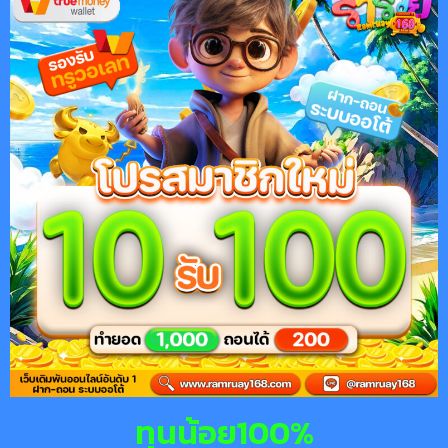
ทุนน้อย100%