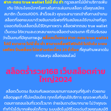
ฝาก-ถอน true wallet ไม่มี ขั้น ต่ํา
ทรูวอเลทไม่มีค่าบริการเพิ่ม
เติม ใช้ประโยชน์จากโอกาสในการเล่นเกมสล็อต เมื่อคุณสมัคร
สมาชิก เว็บตรง100% สำเร็จแล้ว คุณจะสามารถเข้าถึงทางเข้าเกม
สล็อตที่ออกแบบมาด้วยอินเทอร์เฟซที่ทันสมัยและใช้งานง่ายที่สุด
ปลอดภัย
ปั่นสล็อตนั้นไร้ปัญหาเพราะ สล็อตฝากถอน true wallet
เว็บตรง ให้ความสะดวกสบายเกมสล็อตต่างประเทศ ที่ได้ใบรับรอง
ว่าเป็นเกมที่มีคุณภาพสูง
สล็อตเว็บตรง ฝาก-ถอน true wallet
ไม่มี ธนาคาร ไม่มี ขั้น ต่ํา สามารถซื้อฟรีสปินได้ ไม่มีเด้ง ระบบ
เสถียร ปั่นสล็อต ได้อย่างต่อเนื่อง 24 ชั่วโมง
ที่คุณห้ามพลาดใน
การลงทุน สล็อตออนไลน์
สล็อตร่ำรวย168 เว็บสล็อตค่าย
ใหญ่2024
สล็อตเว็บตรง รับประกันผลตอบแทนการลงทุนที่คุ้มค่า ด้วยเกม
สล็อตpgแท้ ที่ไม่เหมือนใคร ทุกครั้งที่คุณใช้บริการ คุณจะพบกับขั้น
ตอนการถอนเงินที่รวดเร็วมาก จ่ายเงินรางวัลมากมาย ไม่ว่าคุณจะ
ทำกำไรได้มากเพียงใดก็ตาม ระบบอัตโนมัติโดดเด่นด้วยคุณสมบัติ