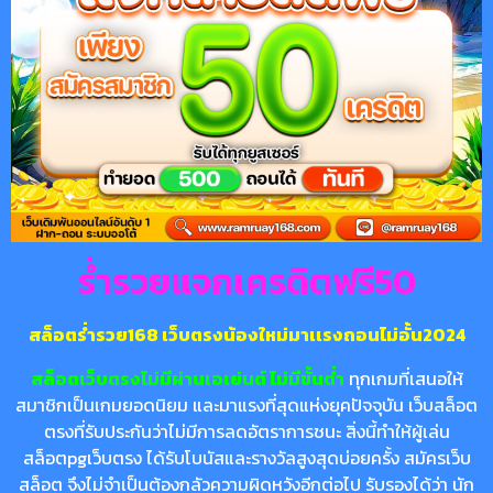
ร่ำรวยแจกเครดิตฟรี50
สล็อตร่ำรวย168 เว็บตรงน้องใหม่มาเเรงถอนไม่อั้น2024
สล็อตเว็บตรงไม่มีผ่านเอเย่นต์ ไม่มีขั้นต่ำ
ทุกเกมที่เสนอให้
สมาชิกเป็นเกมยอดนิยม และมาแรงที่สุดแห่งยุคปัจจุบัน เว็บสล็อต
ตรงที่รับประกันว่าไม่มีการลดอัตราการชนะ สิ่งนี้ทำให้ผู้เล่น
สล็อตpgเว็บตรง ได้รับโบนัสและรางวัลสูงสุดบ่อยครั้ง สมัครเว็บ
สล็อต จึงไม่จำเป็นต้องกลัวความผิดหวังอีกต่อไป รับรองได้ว่า นัก