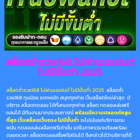
สล็อตรํ่ารวย168 ไม่ผ่านเอเย่นต์
ไม่มีขั้นต่ำ 2025
สล็อตรํ่ารวย168 ไม่ผ่านเอเย่นต์ ไม่มีขั้นต่ำ 2025
สล็อตรํ่า
รวย168 ทุนน้อย แตกหนัก สนุกทุกค่าย เว็บสล็อตใหม่ล่าสุด มี
บริการ สล็อตทดลอง ได้ทั้งหมดทุกค่าย สล็อต ทดลองเล่นฟรี
ถอนได้ มีทีมงานมากประสบการณ์
พร้อมมีความปลอดภัยสูง
ที่สุด เว็บสล็อตเว็บตรง ไม่มีขั้นต่ำ
จะไม่เน้นแค่บริการเกม
พนัน ทดลองเล่นสล็อตฟรีเท่านั้น แต่ในภาพรวมจะต้องพร้อม
ตลอดเวลา สล็อตทดลองซื้อฟรีสปินได้ จึงกล่าวได้ว่าบริการที่ดี