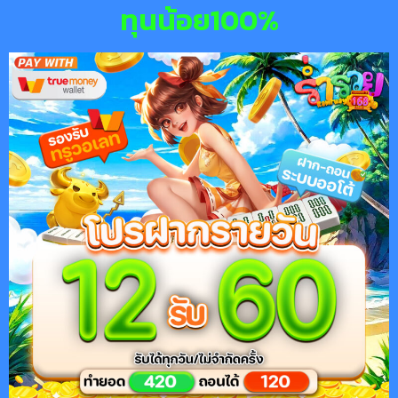
ทุนน้อย100%
68สล็อต
68สล็อต
8เว็บ
68โปร