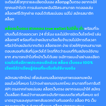
จะต้องใส่ใจทุกรายละเอียดนั่นเอง สล็อตpgเว็บตรง อยากจะให้
ทุกคนเข้าใจว่า การเล่นเกมพนันมีอิสระสามารถ ทดลองเล่น
สล็อตฟรีได้ทุกค่าย ถอนได้จริงแน่นอน แม้ไม่ สมัครสมาชิก
สล็อต
สล็อตเว็บตรง ฝากถอน true wallet ไม่มีขั้น ต่ํา
พร้อมที่จะ
เติมเต็มได้ตลอดเวลา 24 ชั่วโมง และไม่มีการปิดเว็บไซต์หนี เล่น
สล็อตฟรี พร้อมที่จะจ่ายเงินรางวัลเต็มจำนวนไม่มีการดึงเวลา
หรือว่าโกงแม้แต่บาทเดียว สล็อตแตก ง่าย ช่วยให้ทุกคนสามารถ
ตอบสนองกับสิ่งที่มุ่งหวังได้ ใครที่คิดว่าระบบที่ทันสมัยจะใช้งาน
โมง
ยาก สามารถเข้าไปที่หน้าเว็บได้เลย จะมีการแนะนำอย่างละเอียด
รวมไปถึงมีภาพประกอบอีกด้วย สล็อต เว็บตรง 100%
เรียกได้ว่าเรียนรู้ก่อนที่จะเริ่มต้นใช้งานจริง
สมัครสมาชิกใหม่ เพื่อเล่นเกมสล็อตคุณภาพของเกมพนัน
ออนไลน์ทั้งหมด ไม่ว่าจะค่ายเกมประเภทไหน สามารถที่จะการันตี
API ตรงจากค่ายแน่นอน สล็อตเว็บตรง อยากจะแนะนำให้ สมัคร
เว็บสล็อต ถึงแม้ว่าภายนอกจะมีบริการแบบเดียวกันทั้งหมด แต่
มาตรฐานและคุณภาพกลับแตกต่างกันออกไป สล็อต PG เว็บ
ตรงแตกหนัก จะส่งตรงทั้งหมด สล็อต ฝากถอน true