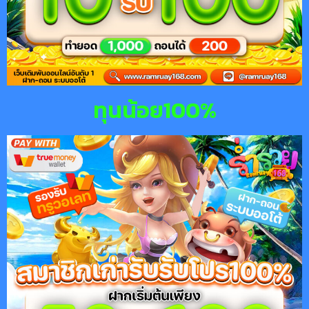
ทุนน้อย100%