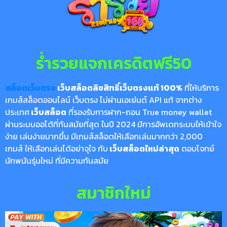
ร่ำรวยแจกเครดิตฟรี50
สล็อตเว็บตรง
เว็บสล็อตลิขสิทธิ์เว็บตรงแท้ 100%
ที่ให้บริการ
เกมส์สล็อตออนไลน์ เว็บตรง ไม่ผ่านเอเย่นต์ API แท้ จากต่าง
ประเทศ
เว็บสล็อต
ที่รองรับการฝาก-ถอน True money wallet
ผ่านระบบออโต้ที่ทันสมัยที่สุด ในปี 2024 มีการอัพเดทระบบให้เข้าใจ
ง่าย เล่นง่ายมากขึ้น มีเกมส์สล็อตให้เลือกเล่นมากกว่า 2,000
เกมส์ ให้เลือกเล่นได้อย่าจุใจ กับ
เว็บสล็อตใหม่ล่าสุด
ตอบโจทย์
นักพนันรุ่นใหม่ ที่มีความทันสมัย
สมาชิกใหม่