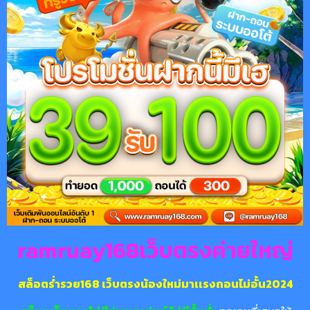
ramruay168เว็บตรงค่ายใหญ่
สล็อตร่ำรวย168 เว็บตรงน้องใหม่มาเเรงถอนไม่อั้น2024