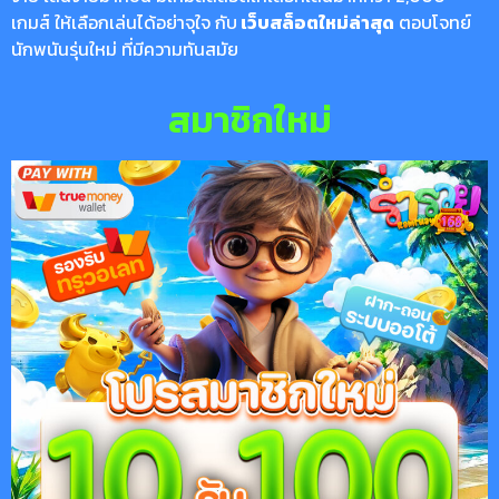
เกมส์ ให้เลือกเล่นได้อย่าจุใจ กับ
เว็บสล็อตใหม่ล่าสุด
ตอบโจทย์
นักพนันรุ่นใหม่ ที่มีความทันสมัย
สมาชิกใหม่