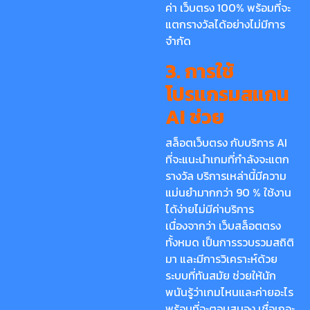
ค่า เว็บตรง 100% พร้อมที่จะ
แตกรางวัลได้อย่างไม่มีการ
จำกัด
3. การใช้
โปรแกรมสแกน
AI ช่วย
สล็อตเว็บตรง กับบริการ AI
ที่จะแนะนำเกมที่กำลังจะแตก
รางวัล บริการเหล่านี้มีความ
แม่นยำมากกว่า 90 % ใช้งาน
ได้ง่ายไม่มีค่าบริการ
เนื่องจากว่า เว็บสล็อตตรง
ทั้งหมด เป็นการรวบรวมสถิติ
มา และมีการวิเคราะห์ด้วย
ระบบที่ทันสมัย ช่วยให้นัก
พนันรู้ว่าเกมไหนและค่ายอะไร
พร้อมที่จะตอบสนอง เชื่อเถอะ