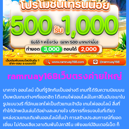
ramruay168เว็บตรงค่ายใหญ่
บาคาร่า ออนไลน์ เป็นที่รู้จักกันเป็นอย่างดี เกมที่ได้รับความนิยมมน
เว็บพนันเกมต่างๆที่ยอดฮิต โต๊ะเกมไพ่ออนไลน์ในคาสิโนมันจะมาใน
รูปแบบวงรี ที่มีคนแจกไพ่เป็นตัวแทนเจ้ามือ เกมไพ่ออนไลน์ สื่งที่
ทำให้นักพนันเล่นได้อย่างสะสบายใจ บริการที่ครบจบในที่เดียว
แหล่งรวมเกมเดิมพันออนไลน์ชั้นนำ การสร้างประสบการณ์ที่ยอด
เยี่ยม ไม่ต้องเสียเวลาเดิมพันไปคาสิโน เพียงแค่มีอินเตอร์เน็ต ก็