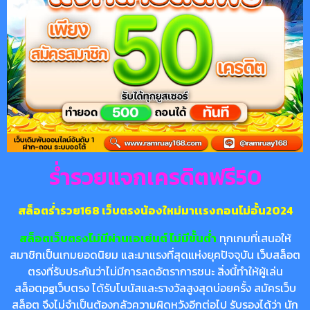
ร่ำรวยแจกเครดิตฟรี50
สล็อตร่ำรวย168 เว็บตรงน้องใหม่มาเเรงถอนไม่อั้น2024
สล็อตเว็บตรงไม่มีผ่านเอเย่นต์ ไม่มีขั้นต่ำ
ทุกเกมที่เสนอให้
สมาชิกเป็นเกมยอดนิยม และมาแรงที่สุดแห่งยุคปัจจุบัน เว็บสล็อต
ตรงที่รับประกันว่าไม่มีการลดอัตราการชนะ สิ่งนี้ทำให้ผู้เล่น
สล็อตpgเว็บตรง ได้รับโบนัสและรางวัลสูงสุดบ่อยครั้ง สมัครเว็บ
สล็อต จึงไม่จำเป็นต้องกลัวความผิดหวังอีกต่อไป รับรองได้ว่า นัก