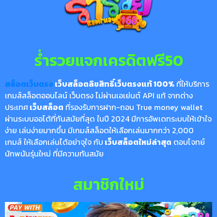
ร่ำรวยแจกเครดิตฟรี50
สล็อตเว็บตรง
เว็บสล็อตลิขสิทธิ์เว็บตรงแท้ 100%
ที่ให้บริการ
เกมส์สล็อตออนไลน์ เว็บตรง ไม่ผ่านเอเย่นต์ API แท้ จากต่าง
ประเทศ
เว็บสล็อต
ที่รองรับการฝาก-ถอน True money wallet
ผ่านระบบออโต้ที่ทันสมัยที่สุด ในปี 2024 มีการอัพเดทระบบให้เข้าใจ
ง่าย เล่นง่ายมากขึ้น มีเกมส์สล็อตให้เลือกเล่นมากกว่า 2,000
เกมส์ ให้เลือกเล่นได้อย่าจุใจ กับ
เว็บสล็อตใหม่ล่าสุด
ตอบโจทย์
นักพนันรุ่นใหม่ ที่มีความทันสมัย
สมาชิกใหม่