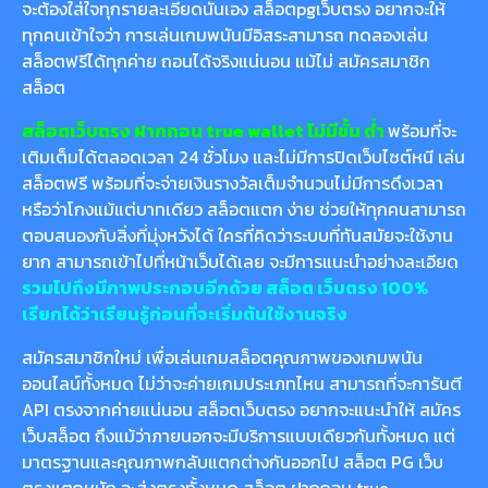
จะต้องใส่ใจทุกรายละเอียดนั่นเอง สล็อตpgเว็บตรง อยากจะให้
ทุกคนเข้าใจว่า การเล่นเกมพนันมีอิสระสามารถ ทดลองเล่น
สล็อตฟรีได้ทุกค่าย ถอนได้จริงแน่นอน แม้ไม่ สมัครสมาชิก
สล็อต
สล็อตเว็บตรง ฝากถอน true wallet ไม่มีขั้น ต่ํา
พร้อมที่จะ
เติมเต็มได้ตลอดเวลา 24 ชั่วโมง และไม่มีการปิดเว็บไซต์หนี เล่น
สล็อตฟรี พร้อมที่จะจ่ายเงินรางวัลเต็มจำนวนไม่มีการดึงเวลา
หรือว่าโกงแม้แต่บาทเดียว สล็อตแตก ง่าย ช่วยให้ทุกคนสามารถ
ตอบสนองกับสิ่งที่มุ่งหวังได้ ใครที่คิดว่าระบบที่ทันสมัยจะใช้งาน
โมง
ยาก สามารถเข้าไปที่หน้าเว็บได้เลย จะมีการแนะนำอย่างละเอียด
รวมไปถึงมีภาพประกอบอีกด้วย สล็อต เว็บตรง 100%
เรียกได้ว่าเรียนรู้ก่อนที่จะเริ่มต้นใช้งานจริง
สมัครสมาชิกใหม่ เพื่อเล่นเกมสล็อตคุณภาพของเกมพนัน
ออนไลน์ทั้งหมด ไม่ว่าจะค่ายเกมประเภทไหน สามารถที่จะการันตี
API ตรงจากค่ายแน่นอน สล็อตเว็บตรง อยากจะแนะนำให้ สมัคร
เว็บสล็อต ถึงแม้ว่าภายนอกจะมีบริการแบบเดียวกันทั้งหมด แต่
มาตรฐานและคุณภาพกลับแตกต่างกันออกไป สล็อต PG เว็บ
ตรงแตกหนัก จะส่งตรงทั้งหมด สล็อต ฝากถอน true