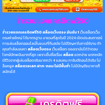
ร่ำรวยแจกเครดิตฟรี50
ร่ำรวยแจกเครดิตฟรี50 สล็อตเว็บตรง อันดับ 1
เว็บสล็อตเว็บ
ตรงค่ายใหญ่ ได้มาตรฐาน มาแรงที่สุดในปี 2024 เปิดประสบการณ์
การเล่นสล็อตออนไลน์ในแบบที่ทันสมัย ไม่มีปัญหาในการใช้งาน ถ้า
คุณกำลังมองหา
สล็อตเว็บตรง
เว็บสล็อต ของเรานับได้ว่าตอบ
โจทย์นักพนันมากที่สุด เพราะขึ้นชื่อเรื่อง
สล็อต
แตกง่าย แตกหนัก
มีรีวิวจากผู้เล่นสล็อตจริงมากกว่า 4 แสนคน การันตีถอนได้จริง ไม่
ล็อคยูส
สล็อตวอเลท ฝาก-ถอน ไม่มีขั้นต่ำ
ไม่มีบัญชีธนาคารก็
สมัครได้