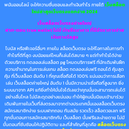
พนันออนไลน์ จะให้ความชื่นชอบและทำเงินกำไร ภายใต้
เว็บสล็อต
ใหม่ล่าสุดเว็บตรงแตกง่าย 2024
เว็บสล็อตเว็บตรงค่ายใหญ่
ฝาก-ถอน true wallet ไม่มี บัญชีธนาคาร ที่มีอัตราการจ่าย
เงินรางวัลสูง
โบนัส หรือฟีเจอร์อื่นๆ ภายใน สล็อตเว็บตรง จะให้โอกาสในการทำ
กำไรที่ดีที่สุด งบน้อยแค่ไหนก็เล่นได้สบาย ๆ แต่ทำกำไรได้ง่าย
ด้วยบริการ ทดลองเล่นสล็อต pg โหมดบริการฟรี ที่นักเดิมพันฝึก
ความชำนาญในการเล่นเกม สล็อต ทดลองเล่นฟรี ถอนได้ คุ้มสุด
คุ้ม ที่เว็บสล็อต อันดับ 1 ที่คุณเชื่อถือได้ 100% แน่นอนว่าการเลือก
เล่น เว็บสล็อตค่ายใหญ่ อันดับ 1 นั้นมีความน่าเชื่อถือที่สูงมาก ยิ่ง
ระบบมาจาก API แท้ยิ่งทำให้มั่นใจได้เลยว่าคุณนั้นจะสามารถเล่นได้
อย่างลื่นไหล ไม่มีสะดุดอย่างแน่นอน ทำให้ผู้คนนั้นนิยมเข้ามาร่วม
เดิมพันภายในเว็บที่ส่งตรงมาจากต่างประเทศนั้นเอง
สล็อตเว็บตรง
สมัครสมาชิกง่าย ระบบฝากถอน ทันสมัย รวดเร็ว สล็อตวอเลท ฟรี
ทุกขั้นตอน
การสมัครสมาชิกกับ เว็บสล็อต นั้นฟรีและง่ายดาย ไม่มี
ขั้นตอนที่ซับซ้อนให้ปฏิบัติตาม และที่สำคัญที่สุดคือ
สล็อตเว็บตรง