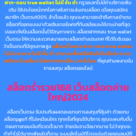
ฝาก-ถอน true wallet ไม่มี ขั้น ต่ํา
ทรูวอเลทไม่มีค่าบริการเพิ่ม
เติม ใช้ประโยชน์จากโอกาสในการเล่นเกมสล็อต เมื่อคุณสมัคร
สมาชิก เว็บตรง100% สำเร็จแล้ว คุณจะสามารถเข้าถึงทางเข้าเกม
สล็อตที่ออกแบบมาด้วยอินเทอร์เฟซที่ทันสมัยและใช้งานง่ายที่สุด
ปลอดภัย
ปั่นสล็อตนั้นไร้ปัญหาเพราะ สล็อตฝากถอน true wallet
เว็บตรง ให้ความสะดวกสบายเกมสล็อตต่างประเทศ ที่ได้ใบรับรอง
ว่าเป็นเกมที่มีคุณภาพสูง
สล็อตเว็บตรง ฝาก-ถอน true wallet
ไม่มี ธนาคาร ไม่มี ขั้น ต่ํา สามารถซื้อฟรีสปินได้ ไม่มีเด้ง ระบบ
เสถียร ปั่นสล็อต ได้อย่างต่อเนื่อง 24 ชั่วโมง
ที่คุณห้ามพลาดใน
การลงทุน สล็อตออนไลน์
สล็อตร่ำรวย168 เว็บสล็อตค่าย
ใหญ่2024
สล็อตเว็บตรง รับประกันผลตอบแทนการลงทุนที่คุ้มค่า ด้วยเกม
สล็อตpgแท้ ที่ไม่เหมือนใคร ทุกครั้งที่คุณใช้บริการ คุณจะพบกับขั้น
ตอนการถอนเงินที่รวดเร็วมาก จ่ายเงินรางวัลมากมาย ไม่ว่าคุณจะ
ทำกำไรได้มากเพียงใดก็ตาม ระบบอัตโนมัติโดดเด่นด้วยคุณสมบัติ