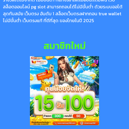
สล็อตออนไลน์ pg slot สามารถถอนได้ไม่มีขั้นต่ำ ด้วยระบบออโต้
สุดทันสมัย เว็บตรง อันดับ 1 สล็อตเว็บตรงฝากถอน true wallet
68
ไม่มีขั้นต่ํา เว็บตรงแท้ ที่ดีที่สุด ของไทยในปี 2025
สมาชิกใหม่
68
25
68ทดลอง
68พนัน