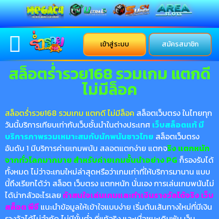
เข้าสู่ระบบ
สมัครสมาชิก
สล็อตรํ่ารวย168 รวมเกม แตกดี
ไม่มีล็อค
สล็อตรํ่ารวย168 รวมเกม แตกดี ไม่มีล็อค
สล็อตเว็บตรง ในไทยทุก
วันนี้บริการเทียบเท่ากับเว็บชั้นนำในต่างประเทศ
เว็บสล็อตแท้ มี
บริการภาพรวมเหมาะสมกับนักพนันชาวไทย
สล็อตเว็บตรง
68
อันดับ 1 มีบริการค่ายเกมพนัน สลอตแตกง่าย แตกจ
ริง แตกหนัก
จากทั่วโลกมากมาย สำหรับค่ายเกมชั้นนำอย่าง PG
ก็รองรับได้
ทั้งหมด ไม่ว่าจะเกมใหม่ล่าสุดหรือว่าเกมเก่าที่ให้บริการมานาน แบบ
นี้ถึงเรียกได้ว่า สล็อต เว็บตรง แตกหนัก นั่นเอง การเล่นเกมพนันไม่
ได้น่ากลัวอะไรเลย
ถ้าสนใจเล่นเกมและทำเงินรางวัลได้จริง เว็บ
68
สล็อต พีจี
แนะนำข้อมูลให้เข้าใจแบบง่าย เริ่มต้นเส้นทางใหม่ที่มีเงิน
รางวัลได้ไม่จำกัด ไม่มีขั้นต่ำ ที่แท้จริง และเมื่อชนะเดิมพัน เว็บ