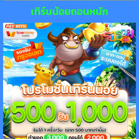
เทิร์นน้อยถอนหนัก