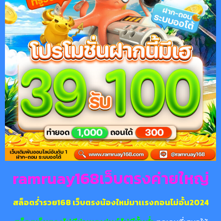
ramruay168เว็บตรงค่ายใหญ่
สล็อตร่ำรวย168 เว็บตรงน้องใหม่มาเเรงถอนไม่อั้น2024