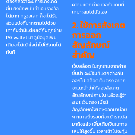
ต้องกลัวว่าจะมีการโกงเกิด
ความแตกต่าง เจอกับเกมที่
ขึ้น ยิ่งนักพนันทำเงินรางวัล
เหมาะสมได้นั่นเอง
ได้มาก ทรูวอเลท ก็จะได้รับ
2. ใช้การสังเกต
ส่วนแบ่งที่มากตามไปด้วย
เท่ากับว่ามีแต่ผลดีกับทุกฝ่าย
การออก
PG wallet มาดูข้อมูลเพิ่ม
สัญลักษณ์
เติมจะได้เข้าใจนำไปใช้งานได้
ทันที
สำคัญ
เว็บสล็อต ในทุกเกมจากค่าย
ชั้นนำ จะมีธีมที่แตกต่างกัน
ออกไป สล็อตเว็บตรง อยาก
จะแนะนำว่าให้ลองสังเกต
สัญลักษณ์ภายใน แล้วจะรู้ว่า
slot เว็บตรง เมื่อมี
สัญลักษณ์พิเศษออกมาบ่อย
ๆ หมายถึงรอบที่จะเข้ารางวัล
มาถึงแล้ว เพิ่มเติมเงินในการ
เล่นให้สูงขึ้น เวลาเข้าไปจะคุ้ม