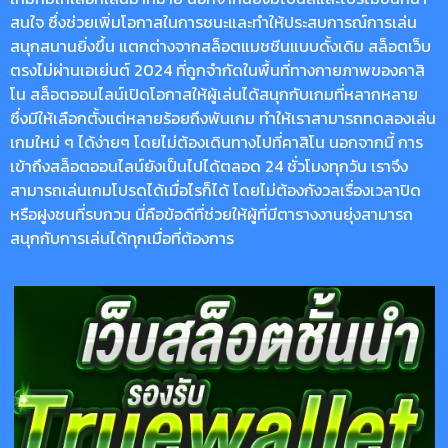
สนใจ ซึ่งช่วยเพิ่มโอกาสในการชนะและทำให้ประสบการณ์การเล่น
สนุกสนานยิ่งขึ้น แตกต่างจากสล็อตแมชชีนแบบดั้งเดิม สล็อตเว็บ
ตรงไม่ผ่านเอเย่นต์ 2024 ที่ถูกจำกัดในพื้นที่ทางกายภาพของคาสิ
โน สล็อตออนไลน์เปิดโอกาสให้ผู้เล่นได้สนุกกับเกมที่หลากหลาย
ซึ่งมีให้เลือกตั้งแต่หลายร้อยถึงพันเกม ทำให้เราสามารถทดลองเล่น
เกมใหม่ ๆ ได้ง่ายๆ โดยไม่ต้องเดินทางไปที่คาสิโน นอกจากนี้ การ
เข้าถึงสล็อตออนไลน์ยังเป็นไปได้ตลอด 24 ชั่วโมงทุกวัน เราจึง
สามารถเล่นเกมโปรดได้เมื่อไรก็ได้ โดยไม่ต้องกังวลเรื่องเวลาปิด
หรือฝูงชนที่รบกวน นี่คือข้อดีที่ช่วยให้ผู้ที่มีตารางงานยุ่งสามารถ
สนุกกับการเล่นได้ทุกเมื่อที่ต้องการ