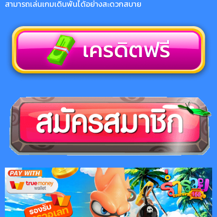
สามารถเล่นเกมเดินพันได้อย่างสะดวกสบาย