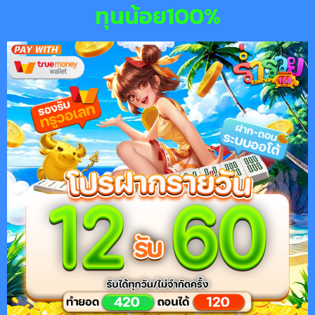
ทุนน้อย100%
68สล็อต
68สล็อต
8เว็บ
68โปร