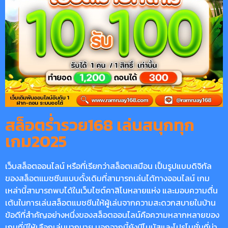
สล็อตร่ำรวย168 เล่นสนุกทุก
เกม2025
เว็บสล็อตออนไลน์ หรือที่เรียกว่าสล็อตเสมือน เป็นรูปแบบดิจิทัล
ของสล็อตแมชชีนแบบดั้งเดิมที่สามารถเล่นได้ทางออนไลน์ เกม
เหล่านี้สามารถพบได้ในเว็บไซต์คาสิโนหลายแห่ง และมอบความตื่น
เต้นในการเล่นสล็อตแมชชีนให้ผู้เล่นจากความสะดวกสบายในบ้าน
ข้อดีที่สำคัญอย่างหนึ่งของสล็อตออนไลน์คือความหลากหลายของ
เกมที่มีให้เลือกเล่นมากมาย นอกจากนี้ยังมีโบนัสและโปรโมชั่นที่น่า