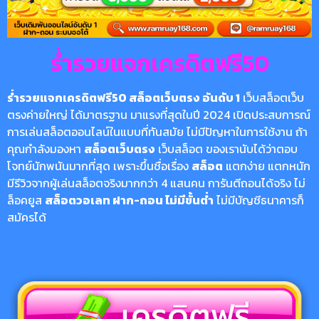
ร่ำรวยแจกเครดิตฟรี50
ร่ำรวยแจกเครดิตฟรี50 สล็อตเว็บตรง อันดับ 1
เว็บสล็อตเว็บ
ตรงค่ายใหญ่ ได้มาตรฐาน มาแรงที่สุดในปี 2024 เปิดประสบการณ์
การเล่นสล็อตออนไลน์ในแบบที่ทันสมัย ไม่มีปัญหาในการใช้งาน ถ้า
คุณกำลังมองหา
สล็อตเว็บตรง
เว็บสล็อต ของเรานับได้ว่าตอบ
โจทย์นักพนันมากที่สุด เพราะขึ้นชื่อเรื่อง
สล็อต
แตกง่าย แตกหนัก
มีรีวิวจากผู้เล่นสล็อตจริงมากกว่า 4 แสนคน การันตีถอนได้จริง ไม่
ล็อคยูส
สล็อตวอเลท ฝาก-ถอน ไม่มีขั้นต่ำ
ไม่มีบัญชีธนาคารก็
สมัครได้