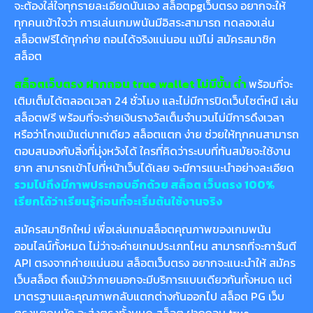
จะต้องใส่ใจทุกรายละเอียดนั่นเอง สล็อตpgเว็บตรง อยากจะให้
ทุกคนเข้าใจว่า การเล่นเกมพนันมีอิสระสามารถ ทดลองเล่น
สล็อตฟรีได้ทุกค่าย ถอนได้จริงแน่นอน แม้ไม่ สมัครสมาชิก
สล็อต
สล็อตเว็บตรง ฝากถอน true wallet ไม่มีขั้น ต่ํา
พร้อมที่จะ
เติมเต็มได้ตลอดเวลา 24 ชั่วโมง และไม่มีการปิดเว็บไซต์หนี เล่น
สล็อตฟรี พร้อมที่จะจ่ายเงินรางวัลเต็มจำนวนไม่มีการดึงเวลา
หรือว่าโกงแม้แต่บาทเดียว สล็อตแตก ง่าย ช่วยให้ทุกคนสามารถ
ตอบสนองกับสิ่งที่มุ่งหวังได้ ใครที่คิดว่าระบบที่ทันสมัยจะใช้งาน
โมง
ยาก สามารถเข้าไปที่หน้าเว็บได้เลย จะมีการแนะนำอย่างละเอียด
รวมไปถึงมีภาพประกอบอีกด้วย สล็อต เว็บตรง 100%
เรียกได้ว่าเรียนรู้ก่อนที่จะเริ่มต้นใช้งานจริง
สมัครสมาชิกใหม่ เพื่อเล่นเกมสล็อตคุณภาพของเกมพนัน
ออนไลน์ทั้งหมด ไม่ว่าจะค่ายเกมประเภทไหน สามารถที่จะการันตี
API ตรงจากค่ายแน่นอน สล็อตเว็บตรง อยากจะแนะนำให้ สมัคร
เว็บสล็อต ถึงแม้ว่าภายนอกจะมีบริการแบบเดียวกันทั้งหมด แต่
มาตรฐานและคุณภาพกลับแตกต่างกันออกไป สล็อต PG เว็บ
ตรงแตกหนัก จะส่งตรงทั้งหมด สล็อต ฝากถอน true