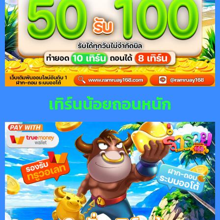
OT
เทิร์นน้อยถอนหนัก