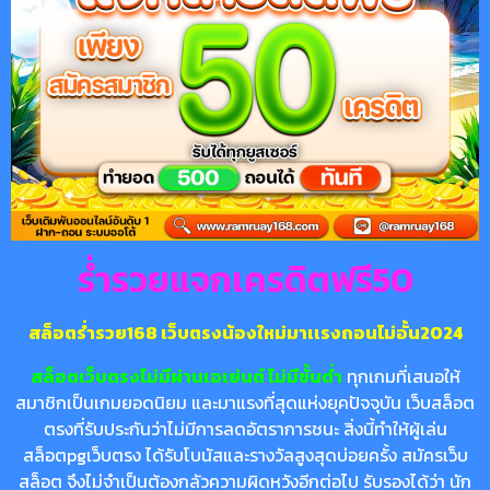
ร่ำรวยแจกเครดิตฟรี50
สล็อตร่ำรวย168 เว็บตรงน้องใหม่มาเเรงถอนไม่อั้น2024
สล็อตเว็บตรงไม่มีผ่านเอเย่นต์ ไม่มีขั้นต่ำ
ทุกเกมที่เสนอให้
สมาชิกเป็นเกมยอดนิยม และมาแรงที่สุดแห่งยุคปัจจุบัน เว็บสล็อต
ตรงที่รับประกันว่าไม่มีการลดอัตราการชนะ สิ่งนี้ทำให้ผู้เล่น
สล็อตpgเว็บตรง ได้รับโบนัสและรางวัลสูงสุดบ่อยครั้ง สมัครเว็บ
สล็อต จึงไม่จำเป็นต้องกลัวความผิดหวังอีกต่อไป รับรองได้ว่า นัก