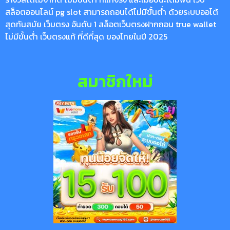
สล็อตออนไลน์ pg slot สามารถถอนได้ไม่มีขั้นต่ำ ด้วยระบบออโต้
สุดทันสมัย เว็บตรง อันดับ 1 สล็อตเว็บตรงฝากถอน true wallet
ไม่มีขั้นต่ํา เว็บตรงแท้ ที่ดีที่สุด ของไทยในปี 2025
สมาชิกใหม่