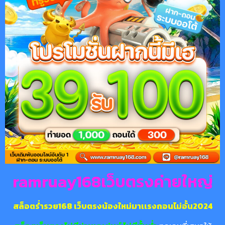
ramruay168เว็บตรงค่ายใหญ่
สล็อตร่ำรวย168 เว็บตรงน้องใหม่มาเเรงถอนไม่อั้น2024