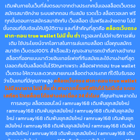
เดิมพันภายในเว็บที่ส่งตรงมาจากต่างประเทศนั้นเอง
สล็อตเว็บตรง
สมัครสมาชิกง่าย ระบบฝากถอน ทันสมัย รวดเร็ว สล็อตวอเลท ฟรี
ทุกขั้นตอน
การสมัครสมาชิกกับ เว็บสล็อต นั้นฟรีและง่ายดาย ไม่มี
ขั้นตอนที่ซับซ้อนให้ปฏิบัติตาม และที่สำคัญที่สุดคือ
สล็อตเว็บตรง
ฝาก-ถอน true wallet ไม่มี ขั้น ต่ํา
ทรูวอเลทไม่มีค่าบริการเพิ่ม
เติม ใช้ประโยชน์จากโอกาสในการเล่นเกมสล็อต เมื่อคุณสมัคร
สมาชิก เว็บตรง100% สำเร็จแล้ว คุณจะสามารถเข้าถึงทางเข้าเกม
สล็อตที่ออกแบบมาด้วยอินเทอร์เฟซที่ทันสมัยและใช้งานง่ายที่สุด
ปลอดภัย
ปั่นสล็อตนั้นไร้ปัญหาเพราะ สล็อตฝากถอน true wallet
เว็บตรง ให้ความสะดวกสบายเกมสล็อตต่างประเทศ ที่ได้ใบรับรอง
ว่าเป็นเกมที่มีคุณภาพสูง
สล็อตเว็บตรง ฝาก-ถอน true wallet
ไม่มี ธนาคาร ไม่มี ขั้น ต่ํา สามารถซื้อฟรีสปินได้ ไม่มีเด้ง ระบบ
เสถียร ปั่นสล็อต ได้อย่างต่อเนื่อง 24 ชั่วโมง
ที่คุณห้ามพลาดใน
การลงทุน สล็อตออนไลน์ ramruay168 เดิมพันยุคสมัยใหม่
ramruay168 เดิมพันยุคสมัยใหม่ ramruay168 เดิมพันยุคสมัย
ใหม่ ramruay168 เดิมพันยุคสมัยใหม่ ramruay168 เดิมพันยุค
สมัยใหม่ ramruay168 เดิมพันยุคสมัยใหม่ ramruay168 เดิมพัน
ยุคสมัยใหม่ ramruay168 เดิมพันยุคสมัยใหม่ ramruay168 เดิม