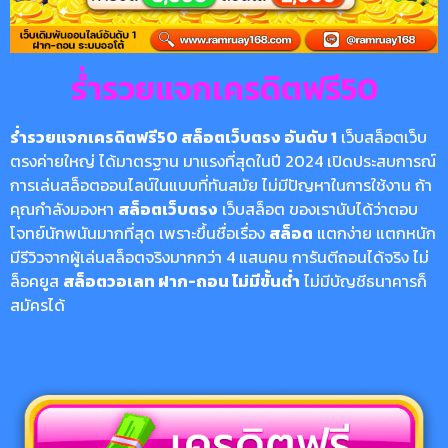
ร่ำรวยแจกเครดิตฟรี50
ร่ำรวยแจกเครดิตฟรี50 สล็อตเว็บตรง อันดับ 1
เว็บสล็อตเว็บ
ตรงค่ายใหญ่ ได้มาตรฐาน มาแรงที่สุดในปี 2024 เปิดประสบการณ์
การเล่นสล็อตออนไลน์ในแบบที่ทันสมัย ไม่มีปัญหาในการใช้งาน ถ้า
คุณกำลังมองหา
สล็อตเว็บตรง
เว็บสล็อต ของเรานับได้ว่าตอบ
โจทย์นักพนันมากที่สุด เพราะขึ้นชื่อเรื่อง
สล็อต
แตกง่าย แตกหนัก
มีรีวิวจากผู้เล่นสล็อตจริงมากกว่า 4 แสนคน การันตีถอนได้จริง ไม่
ล็อคยูส
สล็อตวอเลท ฝาก-ถอน ไม่มีขั้นต่ำ
ไม่มีบัญชีธนาคารก็
สมัครได้