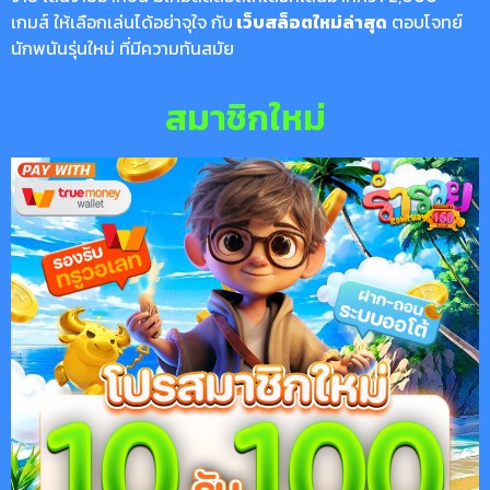
เกมส์ ให้เลือกเล่นได้อย่าจุใจ กับ
เว็บสล็อตใหม่ล่าสุด
ตอบโจทย์
นักพนันรุ่นใหม่ ที่มีความทันสมัย
สมาชิกใหม่