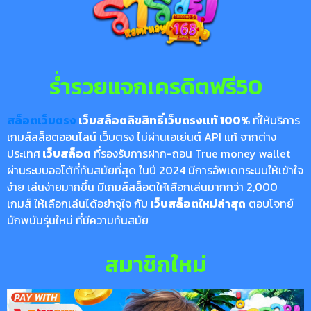
ร่ำรวยแจกเครดิตฟรี50
สล็อตเว็บตรง
เว็บสล็อตลิขสิทธิ์เว็บตรงแท้ 100%
ที่ให้บริการ
เกมส์สล็อตออนไลน์ เว็บตรง ไม่ผ่านเอเย่นต์ API แท้ จากต่าง
ประเทศ
เว็บสล็อต
ที่รองรับการฝาก-ถอน True money wallet
ผ่านระบบออโต้ที่ทันสมัยที่สุด ในปี 2024 มีการอัพเดทระบบให้เข้าใจ
ง่าย เล่นง่ายมากขึ้น มีเกมส์สล็อตให้เลือกเล่นมากกว่า 2,000
เกมส์ ให้เลือกเล่นได้อย่าจุใจ กับ
เว็บสล็อตใหม่ล่าสุด
ตอบโจทย์
นักพนันรุ่นใหม่ ที่มีความทันสมัย
สมาชิกใหม่