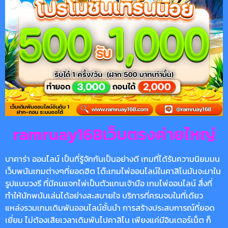
ramruay168เว็บตรงค่ายใหญ่
บาคาร่า ออนไลน์ เป็นที่รู้จักกันเป็นอย่างดี เกมที่ได้รับความนิยมมน
เว็บพนันเกมต่างๆที่ยอดฮิต โต๊ะเกมไพ่ออนไลน์ในคาสิโนมันจะมาใน
รูปแบบวงรี ที่มีคนแจกไพ่เป็นตัวแทนเจ้ามือ เกมไพ่ออนไลน์ สื่งที่
ทำให้นักพนันเล่นได้อย่างสะสบายใจ บริการที่ครบจบในที่เดียว
แหล่งรวมเกมเดิมพันออนไลน์ชั้นนำ การสร้างประสบการณ์ที่ยอด
เยี่ยม ไม่ต้องเสียเวลาเดิมพันไปคาสิโน เพียงแค่มีอินเตอร์เน็ต ก็