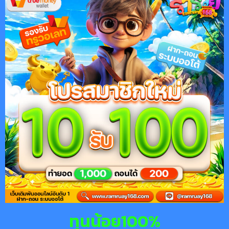
ทุนน้อย100%