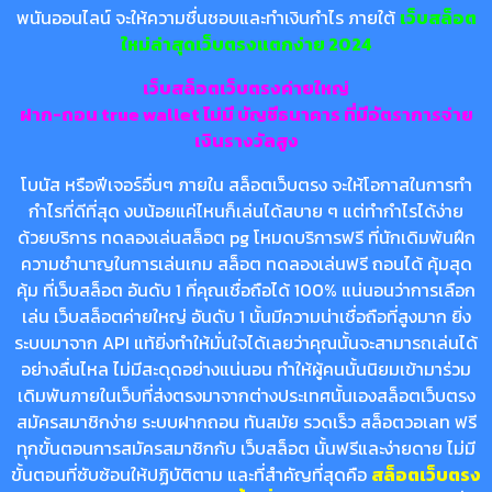
พนันออนไลน์ จะให้ความชื่นชอบและทำเงินกำไร ภายใต้
เว็บสล็อต
ใหม่ล่าสุดเว็บตรงแตกง่าย 2024
เว็บสล็อตเว็บตรงค่ายใหญ่
ฝาก-ถอน true wallet ไม่มี บัญชีธนาคาร ที่มีอัตราการจ่าย
เงินรางวัลสูง
โบนัส หรือฟีเจอร์อื่นๆ ภายใน สล็อตเว็บตรง จะให้โอกาสในการทำ
กำไรที่ดีที่สุด งบน้อยแค่ไหนก็เล่นได้สบาย ๆ แต่ทำกำไรได้ง่าย
ด้วยบริการ ทดลองเล่นสล็อต pg โหมดบริการฟรี ที่นักเดิมพันฝึก
ความชำนาญในการเล่นเกม สล็อต ทดลองเล่นฟรี ถอนได้ คุ้มสุด
คุ้ม ที่เว็บสล็อต อันดับ 1 ที่คุณเชื่อถือได้ 100% แน่นอนว่าการเลือก
เล่น เว็บสล็อตค่ายใหญ่ อันดับ 1 นั้นมีความน่าเชื่อถือที่สูงมาก ยิ่ง
ระบบมาจาก API แท้ยิ่งทำให้มั่นใจได้เลยว่าคุณนั้นจะสามารถเล่นได้
อย่างลื่นไหล ไม่มีสะดุดอย่างแน่นอน ทำให้ผู้คนนั้นนิยมเข้ามาร่วม
เดิมพันภายในเว็บที่ส่งตรงมาจากต่างประเทศนั้นเอง
สล็อตเว็บตรง
สมัครสมาชิกง่าย ระบบฝากถอน ทันสมัย รวดเร็ว สล็อตวอเลท ฟรี
ทุกขั้นตอน
การสมัครสมาชิกกับ เว็บสล็อต นั้นฟรีและง่ายดาย ไม่มี
ขั้นตอนที่ซับซ้อนให้ปฏิบัติตาม และที่สำคัญที่สุดคือ
สล็อตเว็บตรง