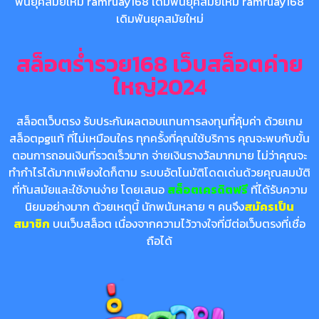
พันยุคสมัยใหม่ ramruay168 เดิมพันยุคสมัยใหม่ ramruay168
เดิมพันยุคสมัยใหม่
สล็อตร่ำรวย168 เว็บสล็อตค่าย
ใหญ่2024
สล็อตเว็บตรง รับประกันผลตอบแทนการลงทุนที่คุ้มค่า ด้วยเกม
สล็อตpgแท้ ที่ไม่เหมือนใคร ทุกครั้งที่คุณใช้บริการ คุณจะพบกับขั้น
ตอนการถอนเงินที่รวดเร็วมาก จ่ายเงินรางวัลมากมาย ไม่ว่าคุณจะ
ทำกำไรได้มากเพียงใดก็ตาม ระบบอัตโนมัติโดดเด่นด้วยคุณสมบัติ
ที่ทันสมัยและใช้งานง่าย โดยเสนอ
สล็อตเครดิตฟรี
ที่ได้รับความ
นิยมอย่างมาก ด้วยเหตุนี้ นักพนันหลาย ๆ คนจึง
สมัครเป็น
สมาชิก
บนเว็บสล็อต เนื่องจากความไว้วางใจที่มีต่อเว็บตรงที่เชื่อ
ถือได้