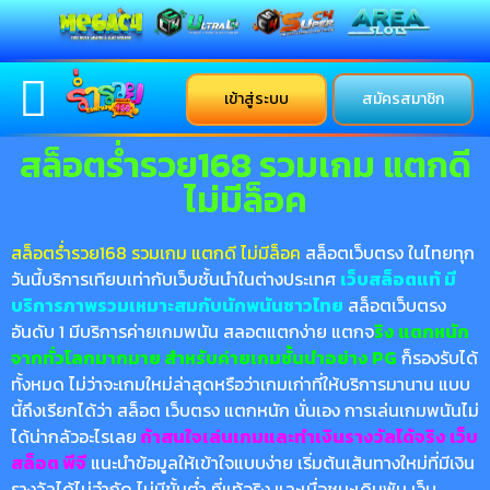
เข้าสู่ระบบ
สมัครสมาชิก
สล็อตรํ่ารวย168 รวมเกม แตกดี
ไม่มีล็อค
สล็อตรํ่ารวย168 รวมเกม แตกดี ไม่มีล็อค
สล็อตเว็บตรง ในไทยทุก
วันนี้บริการเทียบเท่ากับเว็บชั้นนำในต่างประเทศ
เว็บสล็อตแท้ มี
บริการภาพรวมเหมาะสมกับนักพนันชาวไทย
สล็อตเว็บตรง
อันดับ 1 มีบริการค่ายเกมพนัน สลอตแตกง่าย แตกจ
ริง แตกหนัก
จากทั่วโลกมากมาย สำหรับค่ายเกมชั้นนำอย่าง PG
ก็รองรับได้
ทั้งหมด ไม่ว่าจะเกมใหม่ล่าสุดหรือว่าเกมเก่าที่ให้บริการมานาน แบบ
นี้ถึงเรียกได้ว่า สล็อต เว็บตรง แตกหนัก นั่นเอง การเล่นเกมพนันไม่
ได้น่ากลัวอะไรเลย
ถ้าสนใจเล่นเกมและทำเงินรางวัลได้จริง เว็บ
สล็อต พีจี
แนะนำข้อมูลให้เข้าใจแบบง่าย เริ่มต้นเส้นทางใหม่ที่มีเงิน
รางวัลได้ไม่จำกัด ไม่มีขั้นต่ำ ที่แท้จริง และเมื่อชนะเดิมพัน เว็บ