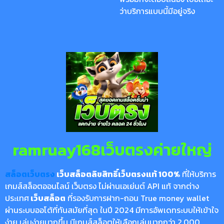
ว่าบริการแบบนี้มีอยู่จริง
ramruay168เว็บตรงค่ายใหญ่
สล็อตเว็บตรง
เว็บสล็อตลิขสิทธิ์เว็บตรงแท้ 100%
ที่ให้บริการ
เกมส์สล็อตออนไลน์ เว็บตรง ไม่ผ่านเอเย่นต์ API แท้ จากต่าง
ประเทศ
เว็บสล็อต
ที่รองรับการฝาก-ถอน True money wallet
ผ่านระบบออโต้ที่ทันสมัยที่สุด ในปี 2024 มีการอัพเดทระบบให้เข้าใจ
ง่าย เล่นง่ายมากขึ้น มีเกมส์สล็อตให้เลือกเล่นมากกว่า 2,000