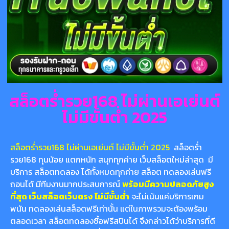
สล็อตรํ่ารวย168 ไม่ผ่านเอเย่นต์
ไม่มีขั้นต่ำ 2025
สล็อตรํ่ารวย168 ไม่ผ่านเอเย่นต์ ไม่มีขั้นต่ำ 2025
สล็อตรํ่า
รวย168 ทุนน้อย แตกหนัก สนุกทุกค่าย เว็บสล็อตใหม่ล่าสุด มี
บริการ สล็อตทดลอง ได้ทั้งหมดทุกค่าย สล็อต ทดลองเล่นฟรี
ถอนได้ มีทีมงานมากประสบการณ์
พร้อมมีความปลอดภัยสูง
ที่สุด เว็บสล็อตเว็บตรง ไม่มีขั้นต่ำ
จะไม่เน้นแค่บริการเกม
พนัน ทดลองเล่นสล็อตฟรีเท่านั้น แต่ในภาพรวมจะต้องพร้อม
ตลอดเวลา สล็อตทดลองซื้อฟรีสปินได้ จึงกล่าวได้ว่าบริการที่ดี