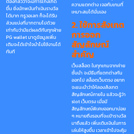
ต้องกลัวว่าจะมีการโกงเกิด
ความแตกต่าง เจอกับเกมที่
ขึ้น ยิ่งนักพนันทำเงินรางวัล
เหมาะสมได้นั่นเอง
ได้มาก ทรูวอเลท ก็จะได้รับ
2. ใช้การสังเกต
ส่วนแบ่งที่มากตามไปด้วย
เท่ากับว่ามีแต่ผลดีกับทุกฝ่าย
การออก
PG wallet มาดูข้อมูลเพิ่ม
สัญลักษณ์
เติมจะได้เข้าใจนำไปใช้งานได้
ทันที
สำคัญ
เว็บสล็อต ในทุกเกมจากค่าย
ชั้นนำ จะมีธีมที่แตกต่างกัน
ออกไป สล็อตเว็บตรง อยาก
จะแนะนำว่าให้ลองสังเกต
สัญลักษณ์ภายใน แล้วจะรู้ว่า
slot เว็บตรง เมื่อมี
สัญลักษณ์พิเศษออกมาบ่อย
ๆ หมายถึงรอบที่จะเข้ารางวัล
มาถึงแล้ว เพิ่มเติมเงินในการ
เล่นให้สูงขึ้น เวลาเข้าไปจะคุ้ม