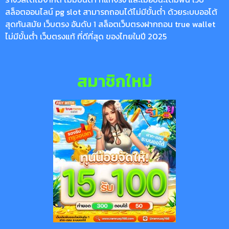
สล็อตออนไลน์ pg slot สามารถถอนได้ไม่มีขั้นต่ำ ด้วยระบบออโต้
สุดทันสมัย เว็บตรง อันดับ 1 สล็อตเว็บตรงฝากถอน true wallet
ไม่มีขั้นต่ํา เว็บตรงแท้ ที่ดีที่สุด ของไทยในปี 2025
สมาชิกใหม่