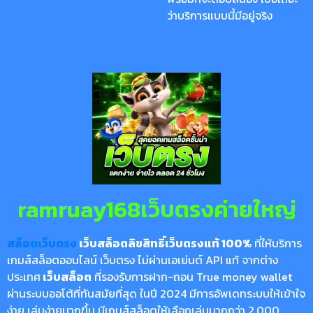
ว่าบริการแบบนี้มีอยู่จริง
ramruay168เว็บตรงค่ายใหญ่
สล็อตเว็บตรง
เว็บสล็อตลิขสิทธิ์เว็บตรงแท้ 100%
ที่ให้บริการ
เกมส์สล็อตออนไลน์ เว็บตรง ไม่ผ่านเอเย่นต์ API แท้ จากต่าง
ประเทศ
เว็บสล็อต
ที่รองรับการฝาก-ถอน True money wallet
ผ่านระบบออโต้ที่ทันสมัยที่สุด ในปี 2024 มีการอัพเดทระบบให้เข้าใจ
ง่าย เล่นง่ายมากขึ้น มีเกมส์สล็อตให้เลือกเล่นมากกว่า 2,000