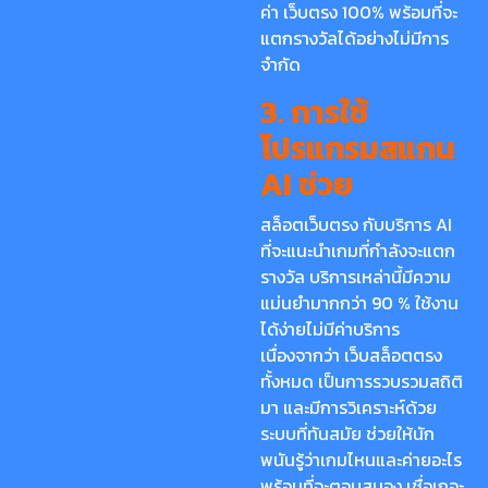
ค่า เว็บตรง 100% พร้อมที่จะ
แตกรางวัลได้อย่างไม่มีการ
จำกัด
3. การใช้
โปรแกรมสแกน
AI ช่วย
สล็อตเว็บตรง กับบริการ AI
ที่จะแนะนำเกมที่กำลังจะแตก
รางวัล บริการเหล่านี้มีความ
แม่นยำมากกว่า 90 % ใช้งาน
ได้ง่ายไม่มีค่าบริการ
เนื่องจากว่า เว็บสล็อตตรง
ทั้งหมด เป็นการรวบรวมสถิติ
มา และมีการวิเคราะห์ด้วย
ระบบที่ทันสมัย ช่วยให้นัก
พนันรู้ว่าเกมไหนและค่ายอะไร
พร้อมที่จะตอบสนอง เชื่อเถอะ