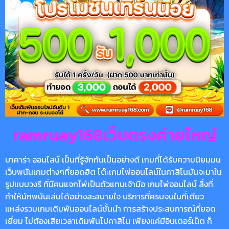
ramruay168เว็บตรงค่ายใหญ่
บาคาร่า ออนไลน์ เป็นที่รู้จักกันเป็นอย่างดี เกมที่ได้รับความนิยมมน
เว็บพนันเกมต่างๆที่ยอดฮิต โต๊ะเกมไพ่ออนไลน์ในคาสิโนมันจะมาใน
รูปแบบวงรี ที่มีคนแจกไพ่เป็นตัวแทนเจ้ามือ เกมไพ่ออนไลน์ สื่งที่
ทำให้นักพนันเล่นได้อย่างสะสบายใจ บริการที่ครบจบในที่เดียว
แหล่งรวมเกมเดิมพันออนไลน์ชั้นนำ การสร้างประสบการณ์ที่ยอด
เยี่ยม ไม่ต้องเสียเวลาเดิมพันไปคาสิโน เพียงแค่มีอินเตอร์เน็ต ก็