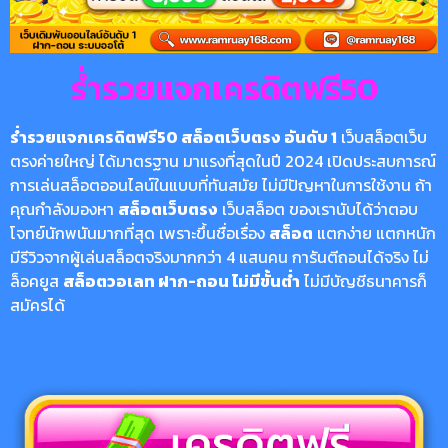
ร่ำรวยแจกเครดิตฟรี50
ร่ำรวยแจกเครดิตฟรี50 สล็อตเว็บตรง อันดับ 1
เว็บสล็อตเว็บ
ตรงค่ายใหญ่ ได้มาตรฐาน มาแรงที่สุดในปี 2024 เปิดประสบการณ์
การเล่นสล็อตออนไลน์ในแบบที่ทันสมัย ไม่มีปัญหาในการใช้งาน ถ้า
คุณกำลังมองหา
สล็อตเว็บตรง
เว็บสล็อต ของเรานับได้ว่าตอบ
โจทย์นักพนันมากที่สุด เพราะขึ้นชื่อเรื่อง
สล็อต
แตกง่าย แตกหนัก
มีรีวิวจากผู้เล่นสล็อตจริงมากกว่า 4 แสนคน การันตีถอนได้จริง ไม่
ล็อคยูส
สล็อตวอเลท ฝาก-ถอน ไม่มีขั้นต่ำ
ไม่มีบัญชีธนาคารก็
สมัครได้