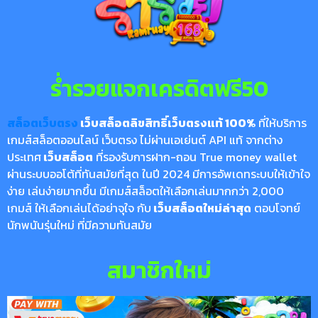
ร่ำรวยแจกเครดิตฟรี50
สล็อตเว็บตรง
เว็บสล็อตลิขสิทธิ์เว็บตรงแท้ 100%
ที่ให้บริการ
เกมส์สล็อตออนไลน์ เว็บตรง ไม่ผ่านเอเย่นต์ API แท้ จากต่าง
ประเทศ
เว็บสล็อต
ที่รองรับการฝาก-ถอน True money wallet
ผ่านระบบออโต้ที่ทันสมัยที่สุด ในปี 2024 มีการอัพเดทระบบให้เข้าใจ
ง่าย เล่นง่ายมากขึ้น มีเกมส์สล็อตให้เลือกเล่นมากกว่า 2,000
เกมส์ ให้เลือกเล่นได้อย่าจุใจ กับ
เว็บสล็อตใหม่ล่าสุด
ตอบโจทย์
นักพนันรุ่นใหม่ ที่มีความทันสมัย
สมาชิกใหม่