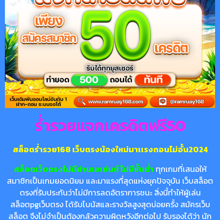
ร่ำรวยแจกเครดิตฟรี50
สล็อตร่ำรวย168 เว็บตรงน้องใหม่มาเเรงถอนไม่อั้น2024
สล็อตเว็บตรงไม่มีผ่านเอเย่นต์ ไม่มีขั้นต่ำ
ทุกเกมที่เสนอให้
สมาชิกเป็นเกมยอดนิยม และมาแรงที่สุดแห่งยุคปัจจุบัน เว็บสล็อต
ตรงที่รับประกันว่าไม่มีการลดอัตราการชนะ สิ่งนี้ทำให้ผู้เล่น
สล็อตpgเว็บตรง ได้รับโบนัสและรางวัลสูงสุดบ่อยครั้ง สมัครเว็บ
สล็อต จึงไม่จำเป็นต้องกลัวความผิดหวังอีกต่อไป รับรองได้ว่า นัก