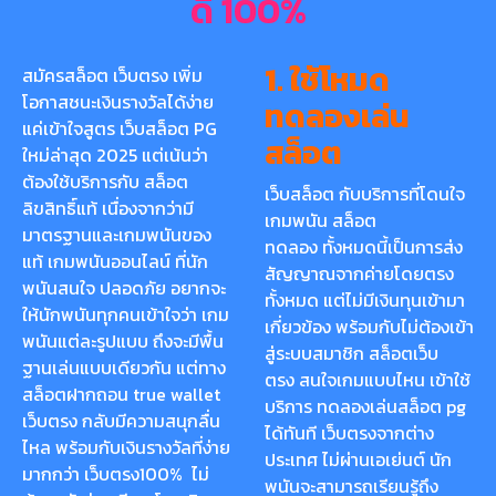
ดี 100%
1. ใช้โหมด
สมัครสล็อต เว็บตรง เพิ่ม
โอกาสชนะเงินรางวัลได้ง่าย
ทดลองเล่น
แค่เข้าใจสูตร เว็บสล็อต PG
สล็อต
ใหม่ล่าสุด 2025 แต่เน้นว่า
ต้องใช้บริการกับ สล็อต
เว็บสล็อต กับบริการที่โดนใจ
ลิขสิทธิ์แท้ เนื่องจากว่ามี
เกมพนัน สล็อต
มาตรฐานและเกมพนันของ
ทดลอง ทั้งหมดนี้เป็นการส่ง
แท้ เกมพนันออนไลน์ ที่นัก
สัญญาณจากค่ายโดยตรง
พนันสนใจ ปลอดภัย อยากจะ
ทั้งหมด แต่ไม่มีเงินทุนเข้ามา
ให้นักพนันทุกคนเข้าใจว่า เกม
เกี่ยวข้อง พร้อมกับไม่ต้องเข้า
พนันแต่ละรูปแบบ ถึงจะมีพื้น
สู่ระบบสมาชิก สล็อตเว็บ
ฐานเล่นแบบเดียวกัน แต่ทาง
ตรง สนใจเกมแบบไหน เข้าใช้
สล็อตฝากถอน true wallet
บริการ ทดลองเล่นสล็อต pg
เว็บตรง กลับมีความสนุกลื่น
ได้ทันที เว็บตรงจากต่าง
ไหล พร้อมกับเงินรางวัลที่ง่าย
ประเทศ ไม่ผ่านเอเย่นต์ นัก
มากกว่า เว็บตรง100% ไม่
พนันจะสามารถเรียนรู้ถึง