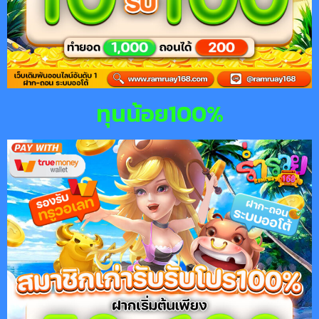
ทุนน้อย100%