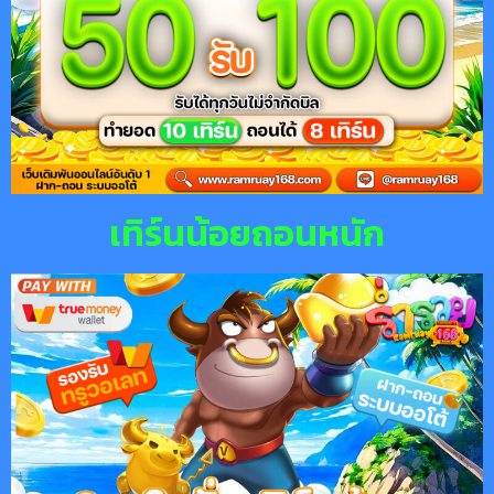
เทิร์นน้อยถอนหนัก