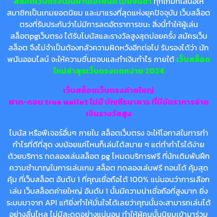
สล็อตเว็บตรงไม่มีผ่านเอเย่นต์ ไม่มีขั้นต่ำ
ทุกเกมที่เสนอให้
สมาชิกเป็นเกมยอดนิยม และมาแรงที่สุดแห่งยุคปัจจุบัน เว็บสล็อต
ตรงที่รับประกันว่าไม่มีการลดอัตราการชนะ สิ่งนี้ทำให้ผู้เล่น
สล็อตpgเว็บตรง ได้รับโบนัสและรางวัลสูงสุดบ่อยครั้ง สมัครเว็บ
สล็อต จึงไม่จำเป็นต้องกลัวความผิดหวังอีกต่อไป รับรองได้ว่า นัก
พนันออนไลน์ จะให้ความชื่นชอบและทำเงินกำไร ภายใต้
เว็บสล็อต
ใหม่ล่าสุดเว็บตรงแตกง่าย 2024
เว็บสล็อตเว็บตรงค่ายใหญ่
ฝาก-ถอน true wallet ไม่มี บัญชีธนาคาร ที่มีอัตราการจ่าย
เงินรางวัลสูง
โบนัส หรือฟีเจอร์อื่นๆ ภายใน สล็อตเว็บตรง จะให้โอกาสในการทำ
กำไรที่ดีที่สุด งบน้อยแค่ไหนก็เล่นได้สบาย ๆ แต่ทำกำไรได้ง่าย
ด้วยบริการ ทดลองเล่นสล็อต pg โหมดบริการฟรี ที่นักเดิมพันฝึก
ความชำนาญในการเล่นเกม สล็อต ทดลองเล่นฟรี ถอนได้ คุ้มสุด
คุ้ม ที่เว็บสล็อต อันดับ 1 ที่คุณเชื่อถือได้ 100% แน่นอนว่าการเลือก
เล่น เว็บสล็อตค่ายใหญ่ อันดับ 1 นั้นมีความน่าเชื่อถือที่สูงมาก ยิ่ง
ระบบมาจาก API แท้ยิ่งทำให้มั่นใจได้เลยว่าคุณนั้นจะสามารถเล่นได้
อย่างลื่นไหล ไม่มีสะดุดอย่างแน่นอน ทำให้ผู้คนนั้นนิยมเข้ามาร่วม