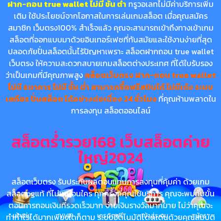
ฝาก-ถอน true wallet ไม่มี ขั้น ต่ํา
ทรูวอเลทไม่มีค่าบริการเพิ่ม
เติม ใช้ประโยชน์จากโอกาสในการเล่นเกมสล็อต เมื่อคุณสมัคร
สมาชิก เว็บตรง100% สำเร็จแล้ว คุณจะสามารถเข้าถึงทางเข้าเกม
สล็อตที่ออกแบบมาด้วยอินเทอร์เฟซที่ทันสมัยและใช้งานง่ายที่สุด
ปลอดภัย
ปั่นสล็อตนั้นไร้ปัญหาเพราะ สล็อตฝากถอน true wallet
เว็บตรง ให้ความสะดวกสบายเกมสล็อตต่างประเทศ ที่ได้ใบรับรอง
ว่าเป็นเกมที่มีคุณภาพสูง
สล็อตเว็บตรง ฝาก-ถอน true wallet
ไม่มี ธนาคาร ไม่มี ขั้น ต่ํา สามารถซื้อฟรีสปินได้ ไม่มีเด้ง ระบบ
เสถียร ปั่นสล็อต ได้อย่างต่อเนื่อง 24 ชั่วโมง
ที่คุณห้ามพลาดใน
การลงทุน สล็อตออนไลน์
สล็อตร่ำรวย168 เว็บสล็อตค่าย
ใหญ่2024
สล็อตเว็บตรง รับประกันผลตอบแทนการลงทุนที่คุ้มค่า ด้วยเกม
สล็อตpgแท้ ที่ไม่เหมือนใคร ทุกครั้งที่คุณใช้บริการ คุณจะพบกับขั้น
ตอนการถอนเงินที่รวดเร็วมาก จ่ายเงินรางวัลมากมาย ไม่ว่าคุณจะ
VVIP
สมัคร
เข้าเล่น
เครดิตฟรี
เข้าสู่ระบบ
ทำกำไรได้มากเพียงใดก็ตาม ระบบอัตโนมัติโดดเด่นด้วยคุณสมบัติ