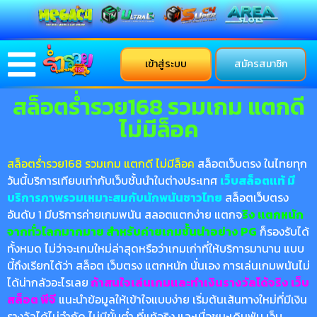
เข้าสู่ระบบ
สมัครสมาชิก
สล็อตรํ่ารวย168 รวมเกม แตกดี
ไม่มีล็อค
สล็อตรํ่ารวย168 รวมเกม แตกดี ไม่มีล็อค
สล็อตเว็บตรง ในไทยทุก
วันนี้บริการเทียบเท่ากับเว็บชั้นนำในต่างประเทศ
เว็บสล็อตแท้ มี
บริการภาพรวมเหมาะสมกับนักพนันชาวไทย
สล็อตเว็บตรง
อันดับ 1 มีบริการค่ายเกมพนัน สลอตแตกง่าย แตกจ
ริง แตกหนัก
จากทั่วโลกมากมาย สำหรับค่ายเกมชั้นนำอย่าง PG
ก็รองรับได้
ทั้งหมด ไม่ว่าจะเกมใหม่ล่าสุดหรือว่าเกมเก่าที่ให้บริการมานาน แบบ
นี้ถึงเรียกได้ว่า สล็อต เว็บตรง แตกหนัก นั่นเอง การเล่นเกมพนันไม่
ได้น่ากลัวอะไรเลย
ถ้าสนใจเล่นเกมและทำเงินรางวัลได้จริง เว็บ
สล็อต พีจี
แนะนำข้อมูลให้เข้าใจแบบง่าย เริ่มต้นเส้นทางใหม่ที่มีเงิน
รางวัลได้ไม่จำกัด ไม่มีขั้นต่ำ ที่แท้จริง และเมื่อชนะเดิมพัน เว็บ