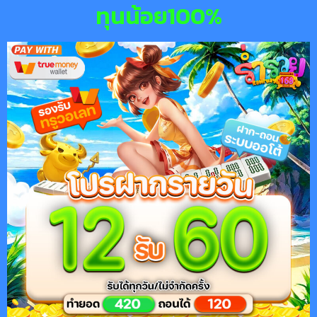
ทุนน้อย100%
68สล็อต
68สล็อต
8เว็บ
68โปร