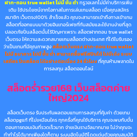
ฝาก-ถอน true wallet ไม่มี ขั้น ต่ํา
ทรูวอเลทไม่มีค่าบริการเพิ่ม
เติม ใช้ประโยชน์จากโอกาสในการเล่นเกมสล็อต เมื่อคุณสมัคร
สมาชิก เว็บตรง100% สำเร็จแล้ว คุณจะสามารถเข้าถึงทางเข้าเกม
สล็อตที่ออกแบบมาด้วยอินเทอร์เฟซที่ทันสมัยและใช้งานง่ายที่สุด
ปลอดภัย
ปั่นสล็อตนั้นไร้ปัญหาเพราะ สล็อตฝากถอน true wallet
เว็บตรง ให้ความสะดวกสบายเกมสล็อตต่างประเทศ ที่ได้ใบรับรอง
ว่าเป็นเกมที่มีคุณภาพสูง
สล็อตเว็บตรง ฝาก-ถอน true wallet
ไม่มี ธนาคาร ไม่มี ขั้น ต่ํา สามารถซื้อฟรีสปินได้ ไม่มีเด้ง ระบบ
เสถียร ปั่นสล็อต ได้อย่างต่อเนื่อง 24 ชั่วโมง
ที่คุณห้ามพลาดใน
การลงทุน สล็อตออนไลน์
สล็อตร่ำรวย168 เว็บสล็อตค่าย
ใหญ่2024
สล็อตเว็บตรง รับประกันผลตอบแทนการลงทุนที่คุ้มค่า ด้วยเกม
สล็อตpgแท้ ที่ไม่เหมือนใคร ทุกครั้งที่คุณใช้บริการ คุณจะพบกับขั้น
ตอนการถอนเงินที่รวดเร็วมาก จ่ายเงินรางวัลมากมาย ไม่ว่าคุณจะ
ทำกำไรได้มากเพียงใดก็ตาม ระบบอัตโนมัติโดดเด่นด้วยคุณสมบัติ