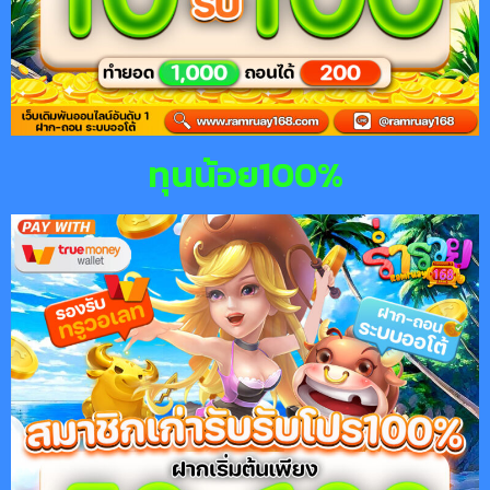
ทุนน้อย100%