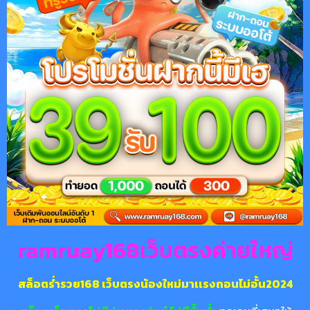
ramruay168เว็บตรงค่ายใหญ่
สล็อตร่ำรวย168 เว็บตรงน้องใหม่มาเเรงถอนไม่อั้น2024