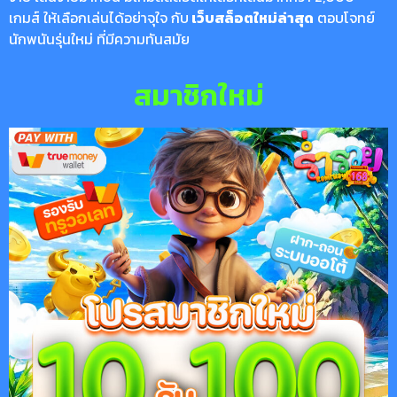
เกมส์ ให้เลือกเล่นได้อย่าจุใจ กับ
เว็บสล็อตใหม่ล่าสุด
ตอบโจทย์
นักพนันรุ่นใหม่ ที่มีความทันสมัย
สมาชิกใหม่