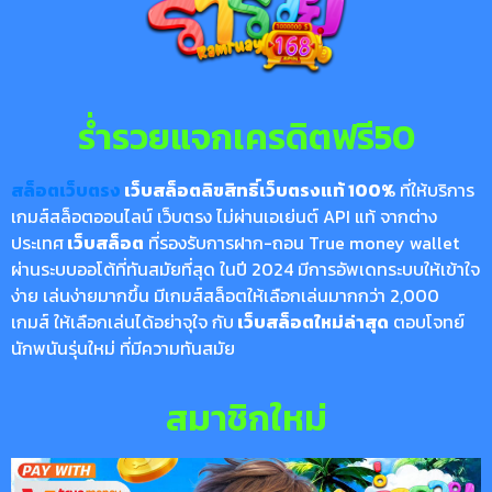
ร่ำรวยแจกเครดิตฟรี50
สล็อตเว็บตรง
เว็บสล็อตลิขสิทธิ์เว็บตรงแท้ 100%
ที่ให้บริการ
เกมส์สล็อตออนไลน์ เว็บตรง ไม่ผ่านเอเย่นต์ API แท้ จากต่าง
ประเทศ
เว็บสล็อต
ที่รองรับการฝาก-ถอน True money wallet
ผ่านระบบออโต้ที่ทันสมัยที่สุด ในปี 2024 มีการอัพเดทระบบให้เข้าใจ
ง่าย เล่นง่ายมากขึ้น มีเกมส์สล็อตให้เลือกเล่นมากกว่า 2,000
เกมส์ ให้เลือกเล่นได้อย่าจุใจ กับ
เว็บสล็อตใหม่ล่าสุด
ตอบโจทย์
นักพนันรุ่นใหม่ ที่มีความทันสมัย
สมาชิกใหม่