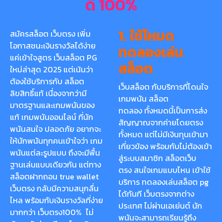
ดี 100%
1. ใช้โหมด
สมัครสล็อต เว็บตรง เพิ่ม
โอกาสชนะเงินรางวัลได้ง่าย
ทดลองเล่น
แค่เข้าใจสูตร เว็บสล็อต PG
สล็อต
ใหม่ล่าสุด 2025 แต่เน้นว่า
ต้องใช้บริการกับ สล็อต
เว็บสล็อต กับบริการที่โดนใจ
ลิขสิทธิ์แท้ เนื่องจากว่ามี
เกมพนัน สล็อต
มาตรฐานและเกมพนันของ
ทดลอง ทั้งหมดนี้เป็นการส่ง
แท้ เกมพนันออนไลน์ ที่นัก
สัญญาณจากค่ายโดยตรง
พนันสนใจ ปลอดภัย อยากจะ
ทั้งหมด แต่ไม่มีเงินทุนเข้ามา
ให้นักพนันทุกคนเข้าใจว่า เกม
เกี่ยวข้อง พร้อมกับไม่ต้องเข้า
พนันแต่ละรูปแบบ ถึงจะมีพื้น
สู่ระบบสมาชิก สล็อตเว็บ
ฐานเล่นแบบเดียวกัน แต่ทาง
ตรง สนใจเกมแบบไหน เข้าใช้
สล็อตฝากถอน true wallet
บริการ ทดลองเล่นสล็อต pg
เว็บตรง กลับมีความสนุกลื่น
ได้ทันที เว็บตรงจากต่าง
ไหล พร้อมกับเงินรางวัลที่ง่าย
ประเทศ ไม่ผ่านเอเย่นต์ นัก
มากกว่า เว็บตรง100% ไม่
พนันจะสามารถเรียนรู้ถึง