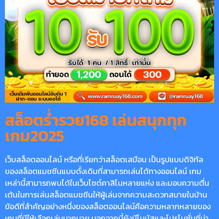
สล็อตร่ำรวย168 เล่นสนุกทุก
เกม2025
เว็บสล็อตออนไลน์ หรือที่เรียกว่าสล็อตเสมือน เป็นรูปแบบดิจิทัล
ของสล็อตแมชชีนแบบดั้งเดิมที่สามารถเล่นได้ทางออนไลน์ เกม
เหล่านี้สามารถพบได้ในเว็บไซต์คาสิโนหลายแห่ง และมอบความตื่น
เต้นในการเล่นสล็อตแมชชีนให้ผู้เล่นจากความสะดวกสบายในบ้าน
ข้อดีที่สำคัญอย่างหนึ่งของสล็อตออนไลน์คือความหลากหลายของ
เกมที่มีให้เลือกเล่นมากมาย นอกจากนี้ยังมีโบนัสและโปรโมชั่นที่น่า