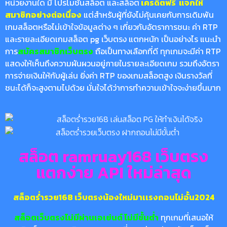
หน่วยงานใด มี โปรโมชั่นสล็อต และสล็อต
เครดิตฟรี แจกให้
สมาชิกอย่างต่อเนื่อง
แต่สำหรับผู้ที่ยังไม่คุ้นเคยกับการเดิมพัน
เกมสล็อตหรือไม่เข้าใจข้อมูลต่าง ๆ เกี่ยวกับอัตราการชนะ ค่า RTP
และรายละเอียดเกมสล็อต pg เว็บตรง แตกหนัก เป็นอย่างไร แนะนำ
การ
สมัครสมาชิกเว็บตรง
ถือเป็นทางเลือกที่ดี ทุกเกมจะมีค่า RTP
แสดงให้เห็นถึงความผันผวนอยู่ภายในรายละเอียดเกม รวมถึงอัตรา
การจ่ายเงินให้กับผู้เล่น ยิ่งค่า RTP ของเกมสล็อตสูง เงินรางวัลที่
ชนะได้ก็จะสูงตามไปด้วย มั่นใจได้ว่าการทำความเข้าใจจะง่ายขึ้นมาก
สล็อต ramruay168 เว็บตรง
แตกง่าย API ใหม่ล่าสุด
สล็อตร่ำรวย168 เว็บตรงน้องใหม่มาเเรงถอนไม่อั้น2024
สล็อตเว็บตรงไม่มีผ่านเอเย่นต์ ไม่มีขั้นต่ำ
ทุกเกมที่เสนอให้