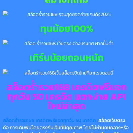
ทุนน้อย100%
เทิร์นน้อยถอนหนัก
สล็อตรํ่ารวย168 เครดิตฟรีแจก
ทุกวัน 50 เครดิต แตกง่าย API
ใหม่ล่าสุด
สล็อตรํ่ารวย168 เครดิตฟรีแจกทุกวัน 50 เครดิต
สล็อตเว็บตรง
คือ การเดิมพันโดยตรงกับเว็บที่มีคุณภาพ โดยไม่ผ่านคนกลางหรือ