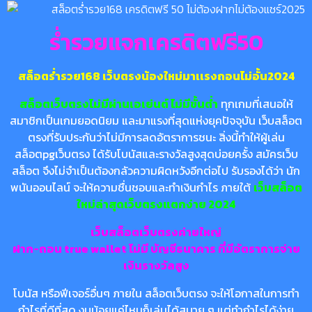
ร่ำรวยแจกเครดิตฟรี50
สล็อตร่ำรวย168 เว็บตรงน้องใหม่มาเเรงถอนไม่อั้น2024
สล็อตเว็บตรงไม่มีผ่านเอเย่นต์ ไม่มีขั้นต่ำ
ทุกเกมที่เสนอให้
สมาชิกเป็นเกมยอดนิยม และมาแรงที่สุดแห่งยุคปัจจุบัน เว็บสล็อต
ตรงที่รับประกันว่าไม่มีการลดอัตราการชนะ สิ่งนี้ทำให้ผู้เล่น
สล็อตpgเว็บตรง ได้รับโบนัสและรางวัลสูงสุดบ่อยครั้ง สมัครเว็บ
สล็อต จึงไม่จำเป็นต้องกลัวความผิดหวังอีกต่อไป รับรองได้ว่า นัก
พนันออนไลน์ จะให้ความชื่นชอบและทำเงินกำไร ภายใต้
เว็บสล็อต
ใหม่ล่าสุดเว็บตรงแตกง่าย 2024
เว็บสล็อตเว็บตรงค่ายใหญ่
ฝาก-ถอน true wallet ไม่มี บัญชีธนาคาร ที่มีอัตราการจ่าย
เงินรางวัลสูง
โบนัส หรือฟีเจอร์อื่นๆ ภายใน สล็อตเว็บตรง จะให้โอกาสในการทำ
กำไรที่ดีที่สุด งบน้อยแค่ไหนก็เล่นได้สบาย ๆ แต่ทำกำไรได้ง่าย