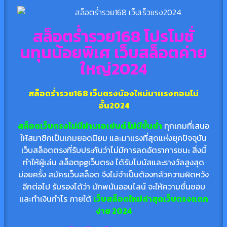
สล็อตรํ่ารวย168 โปรโมชั่
นทุนน้อยพิเศ เว็บสล็อตค่าย
ใหญ่2024
สล็อตร่ำรวย168 เว็บตรงน้องใหม่มาเเรงถอนไม่
อั้น2024
สล็อตเว็บตรงไม่มีผ่านเอเย่นต์ ไม่มีขั้นต่ำ
ทุกเกมที่เสนอ
ให้สมาชิกเป็นเกมยอดนิยม และมาแรงที่สุดแห่งยุคปัจจุบัน
เว็บสล็อตตรงที่รับประกันว่าไม่มีการลดอัตราการชนะ สิ่งนี้
ทำให้ผู้เล่น สล็อตpgเว็บตรง ได้รับโบนัสและรางวัลสูงสุด
บ่อยครั้ง สมัครเว็บสล็อต จึงไม่จำเป็นต้องกลัวความผิดหวัง
อีกต่อไป รับรองได้ว่า นักพนันออนไลน์ จะให้ความชื่นชอบ
และทำเงินกำไร ภายใต้
เว็บสล็อตใหม่ล่าสุดเว็บตรงแตก
ง่าย 2024