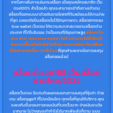
จากโอกาสในการเล่นเกมสล็อต เมื่อคุณสมัครสมาชิก เว็บ
ตรง100% สำเร็จแล้ว คุณจะสามารถเข้าถึงทางเข้าเกม
สล็อตที่ออกแบบมาด้วยอินเทอร์เฟซที่ทันสมัยและใช้งานง่าย
ที่สุด ปลอดภัย
ปั่นสล็อตนั้นไร้ปัญหาเพราะ สล็อตฝากถอน
true wallet เว็บตรง ให้ความสะดวกสบายเกมสล็อตต่าง
ประเทศ ที่ได้ใบรับรอง ว่าเป็นเกมที่มีคุณภาพสูง
สล็อตเว็บ
ตรง ฝาก-ถอน true wallet ไม่มี ธนาคาร ไม่มี ขั้น ต่ํา
สามารถซื้อฟรีสปินได้ ไม่มีเด้ง ระบบเสถียร ปั่นสล็อต
ได้อย่างต่อเนื่อง 24 ชั่วโมง
ที่คุณห้ามพลาดในการลงทุน
สล็อตออนไลน์
สล็อตร่ำรวย168 เว็บสล็อต
ค่ายใหญ่2024
สล็อตเว็บตรง รับประกันผลตอบแทนการลงทุนที่คุ้มค่า ด้วย
เกม สล็อตpgแท้ ที่ไม่เหมือนใคร ทุกครั้งที่คุณใช้บริการ คุณ
จะพบกับขั้นตอนการถอนเงินที่รวดเร็วมาก จ่ายเงินรางวัล
มากมาย ไม่ว่าคุณจะทำกำไรได้มากเพียงใดก็ตาม ระบบ