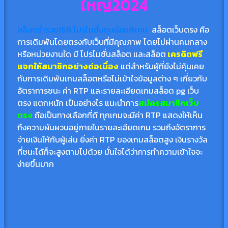
ใหญ่2024
สล็อตรํ่ารวย168 โปรโมชั่นทุนน้อยพิเศษ
สล็อตเว็บตรง คือ
การเดิมพันโดยตรงกับเว็บที่มีคุณภาพ โดยไม่ผ่านคนกลาง
หรือหน่วยงานใด มี โปรโมชั่นสล็อต และสล็อต
เครดิตฟรี
แจกให้สมาชิกอย่างต่อเนื่อง
แต่สำหรับผู้ที่ยังไม่คุ้นเคย
กับการเดิมพันเกมสล็อตหรือไม่เข้าใจข้อมูลต่าง ๆ เกี่ยวกับ
อัตราการชนะ ค่า RTP และรายละเอียดเกมสล็อต pg เว็บ
ตรง แตกหนัก เป็นอย่างไร แนะนำการ
สมัครสมาชิกเว็บ
ตรง
ถือเป็นทางเลือกที่ดี ทุกเกมจะมีค่า RTP แสดงให้เห็น
ถึงความผันผวนอยู่ภายในรายละเอียดเกม รวมถึงอัตราการ
จ่ายเงินให้กับผู้เล่น ยิ่งค่า RTP ของเกมสล็อตสูง เงินรางวัล
ที่ชนะได้ก็จะสูงตามไปด้วย มั่นใจได้ว่าการทำความเข้าใจจะ
ง่ายขึ้นมาก