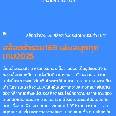
68สล็อต
สล็อตร่ำรวย168 เล่นสนุกทุก
68สล็อต
เกม2025
เว็บสล็อตออนไลน์ หรือที่เรียกว่าสล็อตเสมือน เป็นรูปแบบดิจิทัล
ของสล็อตแมชชีนแบบดั้งเดิมที่สามารถเล่นได้ทางออนไลน์ เกม
8เว็บ
เหล่านี้สามารถพบได้ในเว็บไซต์คาสิโนหลายแห่ง และมอบความตื่น
เต้นในการเล่นสล็อตแมชชีนให้ผู้เล่นจากความสะดวกสบายในบ้าน
ข้อดีที่สำคัญอย่างหนึ่งของสล็อตออนไลน์คือความหลากหลายของ
เกมที่มีให้เลือกเล่นมากมาย นอกจากนี้ยังมีโบนัสและโปรโมชั่นที่น่า
สนใจ ซึ่งช่วยเพิ่มโอกาสในการชนะและทำให้ประสบการณ์การเล่น
สนุกสนานยิ่งขึ้น แตกต่างจากสล็อตแมชชีนแบบดั้งเดิม สล็อตเว็บ
68โปร