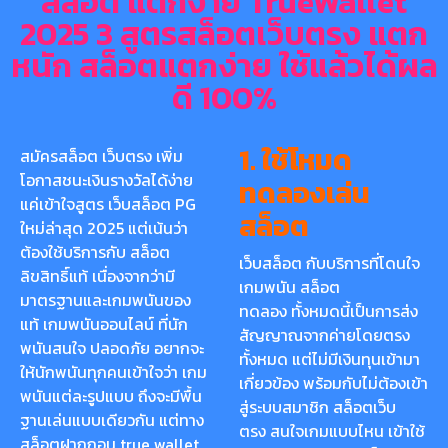
สล็อต แตกง่าย TrueWallet
2025 3 สูตรสล็อตเว็บตรง แตก
หนัก สล็อตแตกง่าย ใช้แล้วได้ผล
ดี 100%
1. ใช้โหมด
สมัครสล็อต เว็บตรง เพิ่ม
โอกาสชนะเงินรางวัลได้ง่าย
ทดลองเล่น
แค่เข้าใจสูตร เว็บสล็อต PG
สล็อต
ใหม่ล่าสุด 2025 แต่เน้นว่า
ต้องใช้บริการกับ สล็อต
เว็บสล็อต กับบริการที่โดนใจ
ลิขสิทธิ์แท้ เนื่องจากว่ามี
เกมพนัน สล็อต
มาตรฐานและเกมพนันของ
ทดลอง ทั้งหมดนี้เป็นการส่ง
แท้ เกมพนันออนไลน์ ที่นัก
สัญญาณจากค่ายโดยตรง
พนันสนใจ ปลอดภัย อยากจะ
ทั้งหมด แต่ไม่มีเงินทุนเข้ามา
ให้นักพนันทุกคนเข้าใจว่า เกม
เกี่ยวข้อง พร้อมกับไม่ต้องเข้า
พนันแต่ละรูปแบบ ถึงจะมีพื้น
สู่ระบบสมาชิก สล็อตเว็บ
ฐานเล่นแบบเดียวกัน แต่ทาง
ตรง สนใจเกมแบบไหน เข้าใช้
สล็อตฝากถอน true wallet