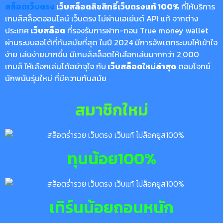
สล็อตเว็บตรง
เว็บสล็อตลิขสิทธิ์เว็บตรงแท้ 100%
ที่ให้บริการ
เกมส์สล็อตออนไลน์ เว็บตรง ไม่ผ่านเอเย่นต์ API แท้ จากต่าง
ประเทศ
เว็บสล็อต
ที่รองรับการฝาก-ถอน True money wallet
ผ่านระบบออโต้ที่ทันสมัยที่สุด ในปี 2024 มีการอัพเดทระบบให้เข้าใจ
ง่าย เล่นง่ายมากขึ้น มีเกมส์สล็อตให้เลือกเล่นมากกว่า 2,000
เกมส์ ให้เลือกเล่นได้อย่าจุใจ กับ
เว็บสล็อตใหม่ล่าสุด
ตอบโจทย์
นักพนันรุ่นใหม่ ที่มีความทันสมัย
สมาชิกใหม่
ทุนน้อย100%
เทิร์นน้อยถอนหนัก