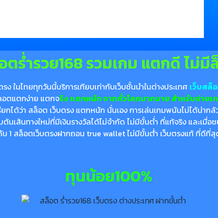
อตรํ่ารวย168 รวมเกม แตกดี ไม่มี
รง ในไทยทุกวันนี้บริการเทียบเท่ากับเว็บชั้นนำในต่างประเทศ
เว็บสล็
 สลอตแตกง่าย แตกจ
ริง แตกหนัก จากทั่วโลกมากมาย สำหรับค่ายเก
งเรียกได้ว่า สล็อต เว็บตรง แตกหนัก นั่นเอง การเล่นเกมพนันไม่ได้น่ากล
มต้นเส้นทางใหม่ที่มีเงินรางวัลได้ไม่จำกัด ไม่มีขั้นต่ำ ที่แท้จริง และ
ดับ 1 สล็อตเว็บตรงฝากถอน true wallet ไม่มีขั้นต่ํา เว็บตรงแท้ ที่ดีที
ทุนน้อย100%