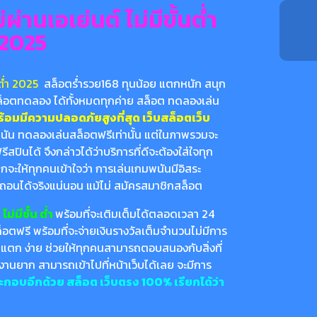
ผ่านเอเย่นต์ ไม่มีขั้นต่ำ
2025
นต่ำ 2025
สล็อตรํ่ารวย168 ทุนน้อย แตกหนัก สนุก
 สล็อตทดลอง ได้ทั้งหมดทุกค่าย สล็อต ทดลองเล่น
้อมมีความปลอดภัยสูงที่สุด เว็บสล็อตเว็บ
นัน ทดลองเล่นสล็อตฟรีเท่านั้น แต่ในภาพรวมจะ
ินได้ จึงกล่าวได้ว่าบริการที่ดีจะต้องใส่ใจทุก
จะให้ทุกคนเข้าใจว่า การเล่นเกมพนันมีอิสระ
ถอนได้จริงแน่นอน แม้ไม่ สมัครสมาชิกสล็อต
มีขั้น ต่ํา
พร้อมที่จะเติมเต็มได้ตลอดเวลา 24
ล็อตฟรี พร้อมที่จะจ่ายเงินรางวัลเต็มจำนวนไม่มีการ
ตแตก ง่าย ช่วยให้ทุกคนสามารถตอบสนองกับสิ่งที่
ใช้งานยาก สามารถเข้าไปที่หน้าเว็บได้เลย จะมีการ
กอบอีกด้วย สล็อต เว็บตรง 100% เรียกได้ว่า