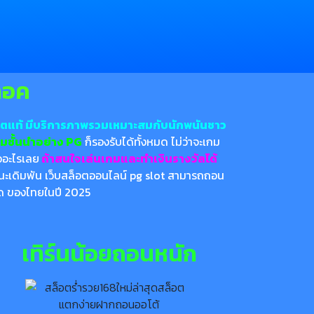
ล็อค
อตแท้ มีบริการภาพรวมเหมาะสมกับนักพนันชาว
มชั้นนำอย่าง PG
ก็รองรับได้ทั้งหมด ไม่ว่าจะเกม
ัวอะไรเลย
ถ้าสนใจเล่นเกมและทำเงินรางวัลได้
เมื่อชนะเดิมพัน เว็บสล็อตออนไลน์ pg slot สามารถถอน
่สุด ของไทยในปี 2025
เทิร์นน้อยถอนหนัก