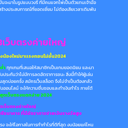
นมันจะมาในรูปแบบวงรี ที่มีคนแจกไพ่เป็นตัวแทนเจ้ามือ
สร้างประสบการณ์ที่ยอดเยี่ยม ไม่ต้องเสียเวลาเดิมพัน
เว็บตรงค่ายใหญ่
งน้องใหม่มาเเรงถอนไม่อั้น2024
ต่ำ
ทุกเกมที่เสนอให้สมาชิกเป็นเกมยอดนิยม และมา
ับประกันว่าไม่มีการลดอัตราการชนะ สิ่งนี้ทำให้ผู้เล่น
สุดบ่อยครั้ง สมัครเว็บสล็อต จึงไม่จำเป็นต้องกลัว
นันออนไลน์ จะให้ความชื่นชอบและทำเงินกำไร ภายใต้
่าสุดเว็บตรงแตกง่าย 2024
อตเว็บตรงค่ายใหญ่
ชีธนาคาร ที่มีอัตราการจ่ายเงินรางวัลสูง
ตรง จะให้โอกาสในการทำกำไรที่ดีที่สุด งบน้อยแค่ไหน