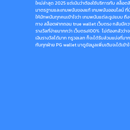
ใหม่ล่าสุด 2025 แต่เน้นว่าต้องใช้บริการกับ สล็อตลิข
มาตรฐานและเกมพนันของแท้ เกมพนันออนไลน์ ที่
ให้นักพนันทุกคนเข้าใจว่า เกมพนันแต่ละรูปแบบ ถึง
ทาง สล็อตฝากถอน true wallet เว็บตรง กลับมีควา
รางวัลที่ง่ายมากกว่า เว็บตรง100% ไม่ต้องกลัวว่าจ
เงินรางวัลได้มาก ทรูวอเลท ก็จะได้รับส่วนแบ่งที่มา
กับทุกฝ่าย PG wallet มาดูข้อมูลเพิ่มเติมจะได้เข้า