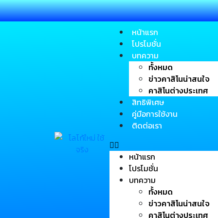
หน้าแรก
โปรโมชั่น
บทความ
ทั้งหมด
ข่าวคาสิโนน่าสนใจ
คาสิโนต่างประเทศ
สิทธิพิเศษ
คู่มือการใช้งาน
ติดต่อเรา
หน้าแรก
โปรโมชั่น
บทความ
ทั้งหมด
ข่าวคาสิโนน่าสนใจ
คาสิโนต่างประเทศ