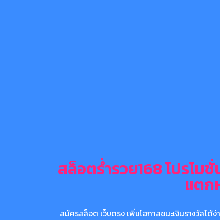
สล็อตรํ่ารวย168 โปรโมชั
แตกห
สมัครสล็อต เว็บตรง เพิ่มโอกาสชนะเงินรางวัลได้ง่