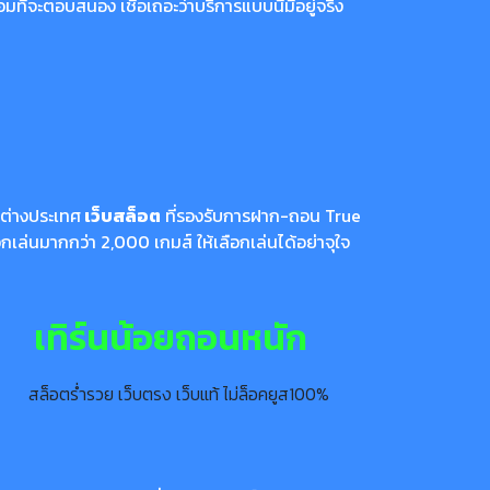
มที่จะตอบสนอง เชื่อเถอะว่าบริการแบบนี้มีอยู่จริง
กต่างประเทศ
เว็บสล็อต
ที่รองรับการฝาก-ถอน True
กเล่นมากกว่า 2,000 เกมส์ ให้เลือกเล่นได้อย่าจุใจ
เทิร์นน้อยถอนหนัก