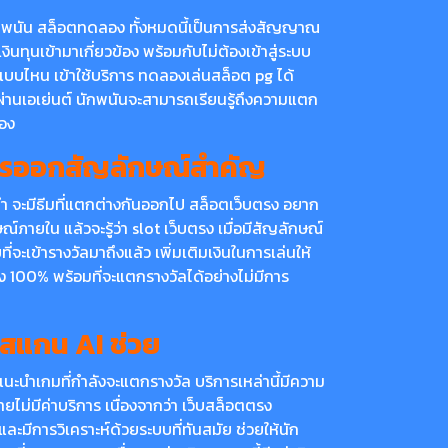
เกมพนัน สล็อตทดลอง ทั้งหมดนี้เป็นการส่งสัญญาณ
ินทุนเข้ามาเกี่ยวข้อง พร้อมกับไม่ต้องเข้าสู่ระบบ
บบไหน เข้าใช้บริการ ทดลองเล่นสล็อต pg ได้
ผ่านเอเย่นต์ นักพนันจะสามารถเรียนรู้ถึงความแตก
เอง
การออกสัญลักษณ์สำคัญ
นำ จะมีธีมที่แตกต่างกันออกไป สล็อตเว็บตรง อยาก
ภายใน แล้วจะรู้ว่า slot เว็บตรง เมื่อมีสัญลักษณ์
จะเข้ารางวัลมาถึงแล้ว เพิ่มเติมเงินในการเล่นให้
บตรง 100% พร้อมที่จะแตกรางวัลได้อย่างไม่มีการ
มสแกน AI ช่วย
ะแนะนำเกมที่กำลังจะแตกรางวัล บริการเหล่านี้มีความ
ยไม่มีค่าบริการ เนื่องจากว่า เว็บสล็อตตรง
ละมีการวิเคราะห์ด้วยระบบที่ทันสมัย ช่วยให้นัก