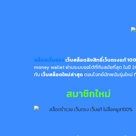
สล็อตเว็บตรง
เว็บสล็อตลิขสิทธิ์เว็บตรงแท้ 10
money wallet ผ่านระบบออโต้ที่ทันสมัยที่สุด ในปี 20
กับ
เว็บสล็อตใหม่ล่าสุด
ตอบโจทย์นักพนันรุ่นใหม่ ท
สมาชิกใหม่