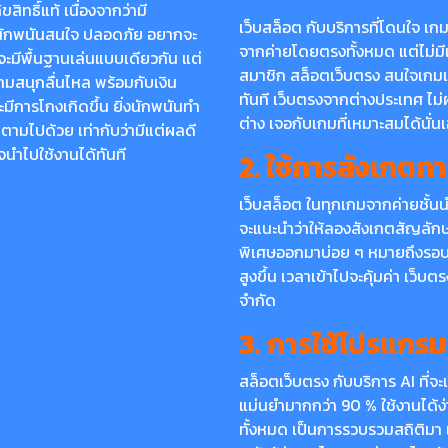
สิทธิ์แท้ เนื่องจากว่ามี
เว็บสล็อต กับบริการที่โดนใจ 
นักพนันสนใจ ปลอดภัย อยากจะ
จากค่ายโดยตรงทั้งหมด แต่ไม่มีเง
จะมีพื้นฐานเล่นแบบเดียวกัน แต่
สมาชิก สล็อตเว็บตรง สนใจเกมแ
มสนุกลื่นไหล พร้อมกับเงิน
ทันที เว็บตรงจากต่างประเทศ ไม่
ะมีการโกงเกิดขึ้น ยิ่งนักพนันทำ
ต่าง เจอกับเกมที่เหมาะสมได้นั่น
กตามไปด้วย เท่ากับว่ามีแต่ผลดี
ใจนำไปใช้งานได้ทันที
2. ใช้การสังเกต
เว็บสล็อต ในทุกเกมจากค่ายชั้น
จะแนะนำว่าให้ลองสังเกตสัญลักษณ์
พิเศษออกมาบ่อย ๆ หมายถึงรอบที่
สูงขึ้น เวลาเข้าไปจะคุ้มค่า เว็
จำกัด
3. การใช้โปรแกร
สล็อตเว็บตรง กับบริการ AI ที่จ
แม่นยำมากกว่า 90 % ใช้งานได้ง่า
ทั้งหมด เป็นการรวบรวมสถิติมา แ