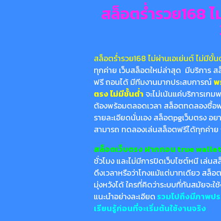
สล็อตรํ่ารวย168 ไม่
สล็อตรํ่ารวย168 ไม่ผ่านเอเย่นต์ ไม่มีขั้
ทุกค่าย เว็บสล็อตใหม่ล่าสุด มีบริการ
ฟรี ถอนได้ มีทีมงานมากประสบการณ์
พร
ตรง ไม่มีขั้นต่ำ
จะไม่เน้นแค่บริการเกมพ
ต้องพร้อมตลอดเวลา สล็อตทดลองซื้อฟรีสป
รายละเอียดนั่นเอง สล็อตpgเว็บตรง อยาก
สามารถ ทดลองเล่นสล็อตฟรีได้ทุกค่าย 
สล็อตเว็บตรง ฝากถอน true wallet ไม่
ชั่วโมง และไม่มีการปิดเว็บไซต์หนี เล่นส
ดึงเวลาหรือว่าโกงแม้แต่บาทเดียว สล็อ
มุ่งหวังได้ ใครที่คิดว่าระบบที่ทันสมัยจะ
แนะนำอย่างละเอียด
รวมไปถึงมีภาพประ
เรียนรู้ก่อนที่จะเริ่มต้นใช้งานจริง