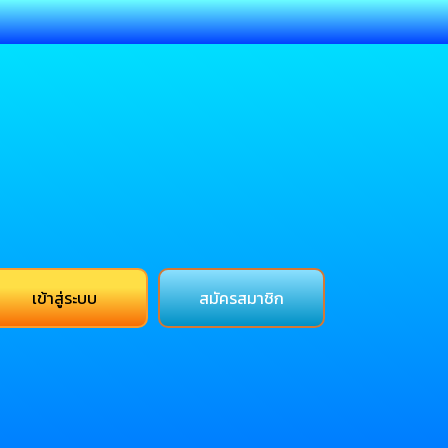
เข้าสู่ระบบ
สมัครสมาชิก