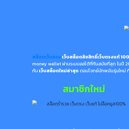
สล็อตเว็บตรง
เว็บสล็อตลิขสิทธิ์เว็บตรงแท้ 10
money wallet ผ่านระบบออโต้ที่ทันสมัยที่สุด ในปี 20
กับ
เว็บสล็อตใหม่ล่าสุด
ตอบโจทย์นักพนันรุ่นใหม่ ท
สมาชิกใหม่