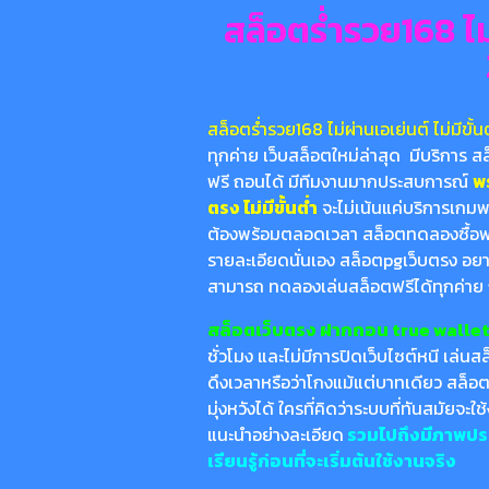
สล็อตรํ่ารวย168 ไม่
สล็อตรํ่ารวย168 ไม่ผ่านเอเย่นต์ ไม่มีขั้
ทุกค่าย เว็บสล็อตใหม่ล่าสุด มีบริการ
ฟรี ถอนได้ มีทีมงานมากประสบการณ์
พร
ตรง ไม่มีขั้นต่ำ
จะไม่เน้นแค่บริการเกมพ
ต้องพร้อมตลอดเวลา สล็อตทดลองซื้อฟรีสป
รายละเอียดนั่นเอง สล็อตpgเว็บตรง อยาก
สามารถ ทดลองเล่นสล็อตฟรีได้ทุกค่าย 
สล็อตเว็บตรง ฝากถอน true wallet ไม่
ชั่วโมง และไม่มีการปิดเว็บไซต์หนี เล่นส
ดึงเวลาหรือว่าโกงแม้แต่บาทเดียว สล็อ
มุ่งหวังได้ ใครที่คิดว่าระบบที่ทันสมัยจะ
แนะนำอย่างละเอียด
รวมไปถึงมีภาพประ
เรียนรู้ก่อนที่จะเริ่มต้นใช้งานจริง