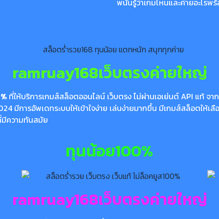
พนันรู้ว่าเกมไหนและค่ายอะไรพร้อ
ramruay168เว็บตรงค่ายใหญ่
0%
ที่ให้บริการเกมส์สล็อตออนไลน์ เว็บตรง ไม่ผ่านเอเย่นต์ API แท้ จา
24 มีการอัพเดทระบบให้เข้าใจง่าย เล่นง่ายมากขึ้น มีเกมส์สล็อตให้เลือ
ี่มีความทันสมัย
ทุนน้อย100%
ramruay168เว็บตรงค่ายใหญ่