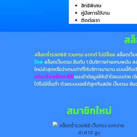
สิทธิพิเศษ
คู่มือการใช้งาน
ติดต่อเรา
สล็
สล็อตรํ่ารวย168 รวมเกม แตกดี ไม่มีล็อค
สล็อตเว็บต
ไทย
สล็อตเว็บตรง อันดับ 1 มีบริการค่ายเกมพนัน
ใหม่ล่าสุดหรือว่าเกมเก่าที่ให้บริการมานาน แบบนี้ถึ
จริง เว็บสล็อต พีจี
แนะนำข้อมูลให้เข้าใจแบบง่าย เริ่
ได้ไม่มีขั้นต่ำ ด้วยระบบออโต้สุดทันสมัย เว็บตรง อัน
สมาชิกใหม่