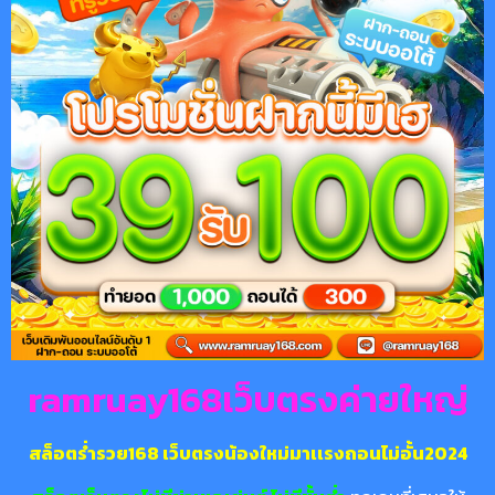
ramruay168เว็บตรงค่ายใหญ่
สล็อตร่ำรวย168 เว็บตรงน้องใหม่มาเเรงถอนไม่อั้น2024