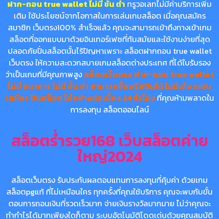
ฝาก-ถอน true wallet ไม่มี ขั้น ต่ํา
ทรูวอเลทไม่มีค่าบริการเพิ่ม
เติม ใช้ประโยชน์จากโอกาสในการเล่นเกมสล็อต เมื่อคุณสมัคร
สมาชิก เว็บตรง100% สำเร็จแล้ว คุณจะสามารถเข้าถึงทางเข้าเกม
สล็อตที่ออกแบบมาด้วยอินเทอร์เฟซที่ทันสมัยและใช้งานง่ายที่สุด
ปลอดภัย
ปั่นสล็อตนั้นไร้ปัญหาเพราะ สล็อตฝากถอน true wallet
เว็บตรง ให้ความสะดวกสบายเกมสล็อตต่างประเทศ ที่ได้ใบรับรอง
ว่าเป็นเกมที่มีคุณภาพสูง
สล็อตเว็บตรง ฝาก-ถอน true wallet
ไม่มี ธนาคาร ไม่มี ขั้น ต่ํา สามารถซื้อฟรีสปินได้ ไม่มีเด้ง ระบบ
เสถียร ปั่นสล็อต ได้อย่างต่อเนื่อง 24 ชั่วโมง
ที่คุณห้ามพลาดใน
การลงทุน สล็อตออนไลน์
สล็อตร่ำรวย168 เว็บสล็อตค่าย
ใหญ่2024
สล็อตเว็บตรง รับประกันผลตอบแทนการลงทุนที่คุ้มค่า ด้วยเกม
สล็อตpgแท้ ที่ไม่เหมือนใคร ทุกครั้งที่คุณใช้บริการ คุณจะพบกับขั้น
ตอนการถอนเงินที่รวดเร็วมาก จ่ายเงินรางวัลมากมาย ไม่ว่าคุณจะ
ทำกำไรได้มากเพียงใดก็ตาม ระบบอัตโนมัติโดดเด่นด้วยคุณสมบัติ