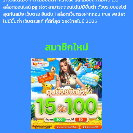
สล็อตออนไลน์ pg slot สามารถถอนได้ไม่มีขั้นต่ำ ด้วยระบบออโต้
สุดทันสมัย เว็บตรง อันดับ 1 สล็อตเว็บตรงฝากถอน true wallet
68
ไม่มีขั้นต่ํา เว็บตรงแท้ ที่ดีที่สุด ของไทยในปี 2025
สมาชิกใหม่
68
25
68ทดลอง
68พนัน