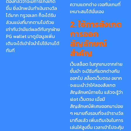
ต้องกลัวว่าจะมีการโกงเกิด
ความแตกต่าง เจอกับเกมที่
ขึ้น ยิ่งนักพนันทำเงินรางวัล
เหมาะสมได้นั่นเอง
ได้มาก ทรูวอเลท ก็จะได้รับ
2. ใช้การสังเกต
ส่วนแบ่งที่มากตามไปด้วย
เท่ากับว่ามีแต่ผลดีกับทุกฝ่าย
การออก
PG wallet มาดูข้อมูลเพิ่ม
สัญลักษณ์
เติมจะได้เข้าใจนำไปใช้งานได้
ทันที
สำคัญ
เว็บสล็อต ในทุกเกมจากค่าย
ชั้นนำ จะมีธีมที่แตกต่างกัน
ออกไป สล็อตเว็บตรง อยาก
จะแนะนำว่าให้ลองสังเกต
สัญลักษณ์ภายใน แล้วจะรู้ว่า
slot เว็บตรง เมื่อมี
สัญลักษณ์พิเศษออกมาบ่อย
ๆ หมายถึงรอบที่จะเข้ารางวัล
มาถึงแล้ว เพิ่มเติมเงินในการ
เล่นให้สูงขึ้น เวลาเข้าไปจะคุ้ม