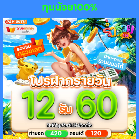
ทุนน้อย100%
68สล็อต
68สล็อต
8เว็บ
68โปร