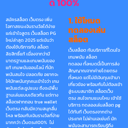
ดี 100%
1. ใช้โหมด
สมัครสล็อต เว็บตรง เพิ่ม
โอกาสชนะเงินรางวัลได้ง่าย
ทดลองเล่น
แค่เข้าใจสูตร เว็บสล็อต PG
สล็อต
ใหม่ล่าสุด 2025 แต่เน้นว่า
ต้องใช้บริการกับ สล็อต
เว็บสล็อต กับบริการที่โดนใจ
ลิขสิทธิ์แท้ เนื่องจากว่ามี
เกมพนัน สล็อต
มาตรฐานและเกมพนันของ
ทดลอง ทั้งหมดนี้เป็นการส่ง
แท้ เกมพนันออนไลน์ ที่นัก
สัญญาณจากค่ายโดยตรง
พนันสนใจ ปลอดภัย อยากจะ
ทั้งหมด แต่ไม่มีเงินทุนเข้ามา
ให้นักพนันทุกคนเข้าใจว่า เกม
เกี่ยวข้อง พร้อมกับไม่ต้องเข้า
พนันแต่ละรูปแบบ ถึงจะมีพื้น
สู่ระบบสมาชิก สล็อตเว็บ
ฐานเล่นแบบเดียวกัน แต่ทาง
ตรง สนใจเกมแบบไหน เข้าใช้
สล็อตฝากถอน true wallet
บริการ ทดลองเล่นสล็อต pg
เว็บตรง กลับมีความสนุกลื่น
ได้ทันที เว็บตรงจากต่าง
ไหล พร้อมกับเงินรางวัลที่ง่าย
ประเทศ ไม่ผ่านเอเย่นต์ นัก
มากกว่า เว็บตรง100% ไม่
พนันจะสามารถเรียนรู้ถึง