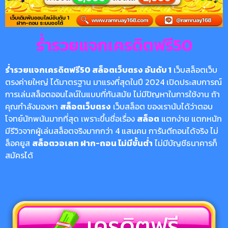
ร่ำรวยแจกเครดิตฟรี50
ร่ำรวยแจกเครดิตฟรี50 สล็อตเว็บตรง อันดับ 1
เว็บสล็อตเว็บ
ตรงค่ายใหญ่ ได้มาตรฐาน มาแรงที่สุดในปี 2024 เปิดประสบการณ์
การเล่นสล็อตออนไลน์ในแบบที่ทันสมัย ไม่มีปัญหาในการใช้งาน ถ้า
คุณกำลังมองหา
สล็อตเว็บตรง
เว็บสล็อต ของเรานับได้ว่าตอบ
โจทย์นักพนันมากที่สุด เพราะขึ้นชื่อเรื่อง
สล็อต
แตกง่าย แตกหนัก
มีรีวิวจากผู้เล่นสล็อตจริงมากกว่า 4 แสนคน การันตีถอนได้จริง ไม่
ล็อคยูส
สล็อตวอเลท ฝาก-ถอน ไม่มีขั้นต่ำ
ไม่มีบัญชีธนาคารก็
สมัครได้