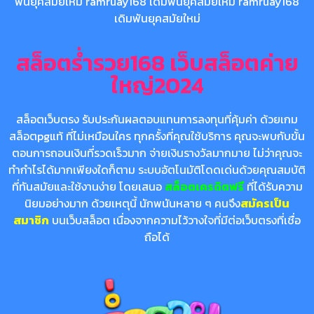
พันยุคสมัยใหม่ ramruay168 เดิมพันยุคสมัยใหม่ ramruay168
เดิมพันยุคสมัยใหม่
สล็อตร่ำรวย168 เว็บสล็อตค่าย
ใหญ่2024
สล็อตเว็บตรง รับประกันผลตอบแทนการลงทุนที่คุ้มค่า ด้วยเกม
สล็อตpgแท้ ที่ไม่เหมือนใคร ทุกครั้งที่คุณใช้บริการ คุณจะพบกับขั้น
ตอนการถอนเงินที่รวดเร็วมาก จ่ายเงินรางวัลมากมาย ไม่ว่าคุณจะ
ทำกำไรได้มากเพียงใดก็ตาม ระบบอัตโนมัติโดดเด่นด้วยคุณสมบัติ
ที่ทันสมัยและใช้งานง่าย โดยเสนอ
สล็อตเครดิตฟรี
ที่ได้รับความ
นิยมอย่างมาก ด้วยเหตุนี้ นักพนันหลาย ๆ คนจึง
สมัครเป็น
สมาชิก
บนเว็บสล็อต เนื่องจากความไว้วางใจที่มีต่อเว็บตรงที่เชื่อ
ถือได้