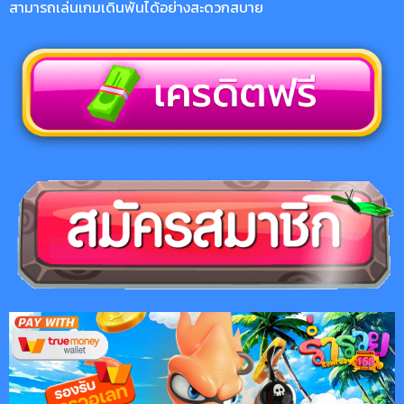
สามารถเล่นเกมเดินพันได้อย่างสะดวกสบาย