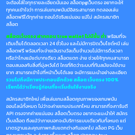
จะต้องใส่ใจทุกรายละเอียดนั่นเอง สล็อตpgเว็บตรง อยากจะให้
ทุกคนเข้าใจว่า การเล่นเกมพนันมีอิสระสามารถ ทดลองเล่น
สล็อตฟรีได้ทุกค่าย ถอนได้จริงแน่นอน แม้ไม่ สมัครสมาชิก
สล็อต
สล็อตเว็บตรง ฝากถอน true wallet ไม่มีขั้น ต่ํา
พร้อมที่จะ
เติมเต็มได้ตลอดเวลา 24 ชั่วโมง และไม่มีการปิดเว็บไซต์หนี เล่น
สล็อตฟรี พร้อมที่จะจ่ายเงินรางวัลเต็มจำนวนไม่มีการดึงเวลา
หรือว่าโกงแม้แต่บาทเดียว สล็อตแตก ง่าย ช่วยให้ทุกคนสามารถ
ตอบสนองกับสิ่งที่มุ่งหวังได้ ใครที่คิดว่าระบบที่ทันสมัยจะใช้งาน
โมง
ยาก สามารถเข้าไปที่หน้าเว็บได้เลย จะมีการแนะนำอย่างละเอียด
รวมไปถึงมีภาพประกอบอีกด้วย สล็อต เว็บตรง 100%
เรียกได้ว่าเรียนรู้ก่อนที่จะเริ่มต้นใช้งานจริง
สมัครสมาชิกใหม่ เพื่อเล่นเกมสล็อตคุณภาพของเกมพนัน
ออนไลน์ทั้งหมด ไม่ว่าจะค่ายเกมประเภทไหน สามารถที่จะการันตี
API ตรงจากค่ายแน่นอน สล็อตเว็บตรง อยากจะแนะนำให้ สมัคร
เว็บสล็อต ถึงแม้ว่าภายนอกจะมีบริการแบบเดียวกันทั้งหมด แต่
มาตรฐานและคุณภาพกลับแตกต่างกันออกไป สล็อต PG เว็บ
ตรงแตกหนัก จะส่งตรงทั้งหมด สล็อต ฝากถอน true