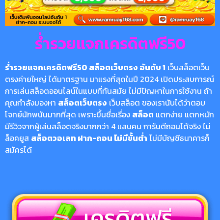
ร่ำรวยแจกเครดิตฟรี50
ร่ำรวยแจกเครดิตฟรี50 สล็อตเว็บตรง อันดับ 1
เว็บสล็อตเว็บ
ตรงค่ายใหญ่ ได้มาตรฐาน มาแรงที่สุดในปี 2024 เปิดประสบการณ์
การเล่นสล็อตออนไลน์ในแบบที่ทันสมัย ไม่มีปัญหาในการใช้งาน ถ้า
คุณกำลังมองหา
สล็อตเว็บตรง
เว็บสล็อต ของเรานับได้ว่าตอบ
โจทย์นักพนันมากที่สุด เพราะขึ้นชื่อเรื่อง
สล็อต
แตกง่าย แตกหนัก
มีรีวิวจากผู้เล่นสล็อตจริงมากกว่า 4 แสนคน การันตีถอนได้จริง ไม่
ล็อคยูส
สล็อตวอเลท ฝาก-ถอน ไม่มีขั้นต่ำ
ไม่มีบัญชีธนาคารก็
สมัครได้