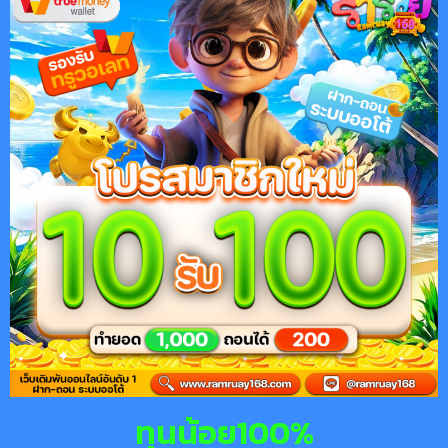
ทุนน้อย100%