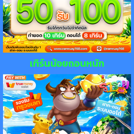
เทิร์นน้อยถอนหนัก