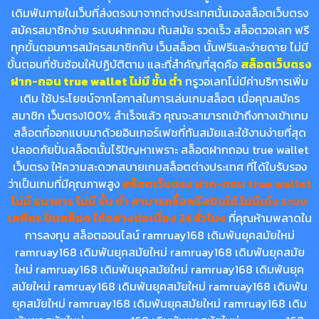
เดิมพันภายในเว็บที่ส่งตรงมาจากต่างประเทศนั้นเอง
สล็อตเว็บตรง
สมัครสมาชิกง่าย ระบบฝากถอน ทันสมัย รวดเร็ว สล็อตวอเลท ฟรี
ทุกขั้นตอน
การสมัครสมาชิกกับ เว็บสล็อต นั้นฟรีและง่ายดาย ไม่มี
ขั้นตอนที่ซับซ้อนให้ปฏิบัติตาม และที่สำคัญที่สุดคือ
สล็อตเว็บตรง
ฝาก-ถอน true wallet ไม่มี ขั้น ต่ํา
ทรูวอเลทไม่มีค่าบริการเพิ่ม
เติม ใช้ประโยชน์จากโอกาสในการเล่นเกมสล็อต เมื่อคุณสมัคร
สมาชิก เว็บตรง100% สำเร็จแล้ว คุณจะสามารถเข้าถึงทางเข้าเกม
สล็อตที่ออกแบบมาด้วยอินเทอร์เฟซที่ทันสมัยและใช้งานง่ายที่สุด
ปลอดภัย
ปั่นสล็อตนั้นไร้ปัญหาเพราะ สล็อตฝากถอน true wallet
เว็บตรง ให้ความสะดวกสบายเกมสล็อตต่างประเทศ ที่ได้ใบรับรอง
ว่าเป็นเกมที่มีคุณภาพสูง
สล็อตเว็บตรง ฝาก-ถอน true wallet
ไม่มี ธนาคาร ไม่มี ขั้น ต่ํา สามารถซื้อฟรีสปินได้ ไม่มีเด้ง ระบบ
เสถียร ปั่นสล็อต ได้อย่างต่อเนื่อง 24 ชั่วโมง
ที่คุณห้ามพลาดใน
การลงทุน สล็อตออนไลน์ ramruay168 เดิมพันยุคสมัยใหม่
ramruay168 เดิมพันยุคสมัยใหม่ ramruay168 เดิมพันยุคสมัย
ใหม่ ramruay168 เดิมพันยุคสมัยใหม่ ramruay168 เดิมพันยุค
สมัยใหม่ ramruay168 เดิมพันยุคสมัยใหม่ ramruay168 เดิมพัน
ยุคสมัยใหม่ ramruay168 เดิมพันยุคสมัยใหม่ ramruay168 เดิม