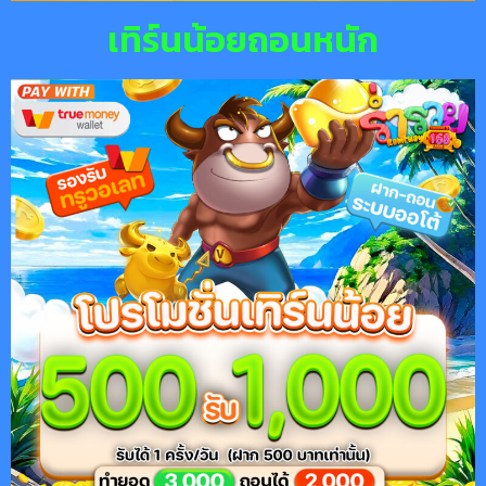
เทิร์นน้อยถอนหนัก