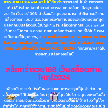
ฝาก-ถอน true wallet ไม่มี ขั้น ต่ํา
ทรูวอเลทไม่มีค่าบริการเพิ่ม
เติม ใช้ประโยชน์จากโอกาสในการเล่นเกมสล็อต เมื่อคุณสมัคร
สมาชิก เว็บตรง100% สำเร็จแล้ว คุณจะสามารถเข้าถึงทางเข้าเกม
สล็อตที่ออกแบบมาด้วยอินเทอร์เฟซที่ทันสมัยและใช้งานง่ายที่สุด
ปลอดภัย
ปั่นสล็อตนั้นไร้ปัญหาเพราะ สล็อตฝากถอน true wallet
เว็บตรง ให้ความสะดวกสบายเกมสล็อตต่างประเทศ ที่ได้ใบรับรอง
ว่าเป็นเกมที่มีคุณภาพสูง
สล็อตเว็บตรง ฝาก-ถอน true wallet
ไม่มี ธนาคาร ไม่มี ขั้น ต่ํา สามารถซื้อฟรีสปินได้ ไม่มีเด้ง ระบบ
เสถียร ปั่นสล็อต ได้อย่างต่อเนื่อง 24 ชั่วโมง
ที่คุณห้ามพลาดใน
การลงทุน สล็อตออนไลน์
สล็อตร่ำรวย168 เว็บสล็อตค่าย
ใหญ่2024
สล็อตเว็บตรง รับประกันผลตอบแทนการลงทุนที่คุ้มค่า ด้วยเกม
สล็อตpgแท้ ที่ไม่เหมือนใคร ทุกครั้งที่คุณใช้บริการ คุณจะพบกับขั้น
เข้าสู่ระบบ
สมัคร
ตอนการถอนเงินที่รวดเร็วมาก จ่ายเงินรางวัลมากมาย ไม่ว่าคุณจะ
VVIP
เข้าเล่น
เครดิตฟรี
ทำกำไรได้มากเพียงใดก็ตาม ระบบอัตโนมัติโดดเด่นด้วยคุณสมบัติ