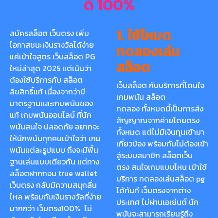
ดี 100%
1. ใช้โหมด
สมัครสล็อต เว็บตรง เพิ่ม
โอกาสชนะเงินรางวัลได้ง่าย
ทดลองเล่น
แค่เข้าใจสูตร เว็บสล็อต PG
สล็อต
ใหม่ล่าสุด 2025 แต่เน้นว่า
ต้องใช้บริการกับ สล็อต
เว็บสล็อต กับบริการที่โดนใจ
ลิขสิทธิ์แท้ เนื่องจากว่ามี
เกมพนัน สล็อต
มาตรฐานและเกมพนันของ
ทดลอง ทั้งหมดนี้เป็นการส่ง
แท้ เกมพนันออนไลน์ ที่นัก
สัญญาณจากค่ายโดยตรง
พนันสนใจ ปลอดภัย อยากจะ
ทั้งหมด แต่ไม่มีเงินทุนเข้ามา
ให้นักพนันทุกคนเข้าใจว่า เกม
เกี่ยวข้อง พร้อมกับไม่ต้องเข้า
พนันแต่ละรูปแบบ ถึงจะมีพื้น
สู่ระบบสมาชิก สล็อตเว็บ
ฐานเล่นแบบเดียวกัน แต่ทาง
ตรง สนใจเกมแบบไหน เข้าใช้
สล็อตฝากถอน true wallet
บริการ ทดลองเล่นสล็อต pg
เว็บตรง กลับมีความสนุกลื่น
ได้ทันที เว็บตรงจากต่าง
ไหล พร้อมกับเงินรางวัลที่ง่าย
ประเทศ ไม่ผ่านเอเย่นต์ นัก
มากกว่า เว็บตรง100% ไม่
พนันจะสามารถเรียนรู้ถึง