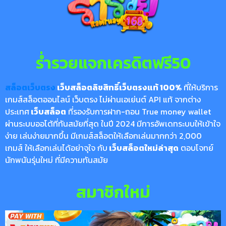
ร่ำรวยแจกเครดิตฟรี50
สล็อตเว็บตรง
เว็บสล็อตลิขสิทธิ์เว็บตรงแท้ 100%
ที่ให้บริการ
เกมส์สล็อตออนไลน์ เว็บตรง ไม่ผ่านเอเย่นต์ API แท้ จากต่าง
ประเทศ
เว็บสล็อต
ที่รองรับการฝาก-ถอน True money wallet
ผ่านระบบออโต้ที่ทันสมัยที่สุด ในปี 2024 มีการอัพเดทระบบให้เข้าใจ
ง่าย เล่นง่ายมากขึ้น มีเกมส์สล็อตให้เลือกเล่นมากกว่า 2,000
เกมส์ ให้เลือกเล่นได้อย่าจุใจ กับ
เว็บสล็อตใหม่ล่าสุด
ตอบโจทย์
นักพนันรุ่นใหม่ ที่มีความทันสมัย
สมาชิกใหม่