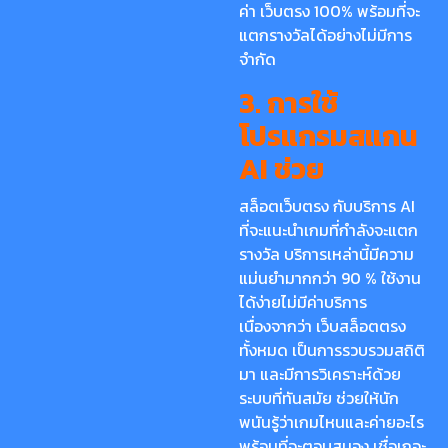
ค่า เว็บตรง 100% พร้อมที่จะ
แตกรางวัลได้อย่างไม่มีการ
จำกัด
3. การใช้
โปรแกรมสแกน
AI ช่วย
สล็อตเว็บตรง กับบริการ AI
ที่จะแนะนำเกมที่กำลังจะแตก
รางวัล บริการเหล่านี้มีความ
แม่นยำมากกว่า 90 % ใช้งาน
ได้ง่ายไม่มีค่าบริการ
เนื่องจากว่า เว็บสล็อตตรง
ทั้งหมด เป็นการรวบรวมสถิติ
มา และมีการวิเคราะห์ด้วย
ระบบที่ทันสมัย ช่วยให้นัก
พนันรู้ว่าเกมไหนและค่ายอะไร
พร้อมที่จะตอบสนอง เชื่อเถอะ