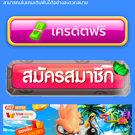
สามารถเล่นเกมเดินพันได้อย่างสะดวกสบาย