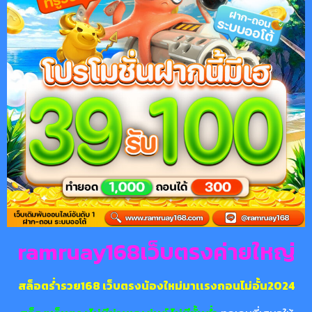
ramruay168เว็บตรงค่ายใหญ่
สล็อตร่ำรวย168 เว็บตรงน้องใหม่มาเเรงถอนไม่อั้น2024