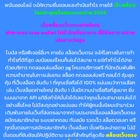
พนันออนไลน์ จะให้ความชื่นชอบและทำเงินกำไร ภายใต้
เว็บสล็อต
ใหม่ล่าสุดเว็บตรงแตกง่าย 2024
เว็บสล็อตเว็บตรงค่ายใหญ่
ฝาก-ถอน true wallet ไม่มี บัญชีธนาคาร ที่มีอัตราการจ่าย
เงินรางวัลสูง
โบนัส หรือฟีเจอร์อื่นๆ ภายใน สล็อตเว็บตรง จะให้โอกาสในการทำ
กำไรที่ดีที่สุด งบน้อยแค่ไหนก็เล่นได้สบาย ๆ แต่ทำกำไรได้ง่าย
ด้วยบริการ ทดลองเล่นสล็อต pg โหมดบริการฟรี ที่นักเดิมพันฝึก
ความชำนาญในการเล่นเกม สล็อต ทดลองเล่นฟรี ถอนได้ คุ้มสุด
คุ้ม ที่เว็บสล็อต อันดับ 1 ที่คุณเชื่อถือได้ 100% แน่นอนว่าการเลือก
เล่น เว็บสล็อตค่ายใหญ่ อันดับ 1 นั้นมีความน่าเชื่อถือที่สูงมาก ยิ่ง
ระบบมาจาก API แท้ยิ่งทำให้มั่นใจได้เลยว่าคุณนั้นจะสามารถเล่นได้
อย่างลื่นไหล ไม่มีสะดุดอย่างแน่นอน ทำให้ผู้คนนั้นนิยมเข้ามาร่วม
เดิมพันภายในเว็บที่ส่งตรงมาจากต่างประเทศนั้นเอง
สล็อตเว็บตรง
สมัครสมาชิกง่าย ระบบฝากถอน ทันสมัย รวดเร็ว สล็อตวอเลท ฟรี
ทุกขั้นตอน
การสมัครสมาชิกกับ เว็บสล็อต นั้นฟรีและง่ายดาย ไม่มี
ขั้นตอนที่ซับซ้อนให้ปฏิบัติตาม และที่สำคัญที่สุดคือ
สล็อตเว็บตรง