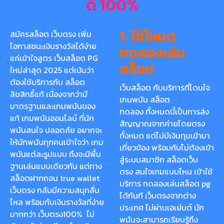
ดี 100%
1. ใช้โหมด
สมัครสล็อต เว็บตรง เพิ่ม
โอกาสชนะเงินรางวัลได้ง่าย
ทดลองเล่น
แค่เข้าใจสูตร เว็บสล็อต PG
สล็อต
ใหม่ล่าสุด 2025 แต่เน้นว่า
ต้องใช้บริการกับ สล็อต
เว็บสล็อต กับบริการที่โดนใจ
ลิขสิทธิ์แท้ เนื่องจากว่ามี
เกมพนัน สล็อต
มาตรฐานและเกมพนันของ
ทดลอง ทั้งหมดนี้เป็นการส่ง
แท้ เกมพนันออนไลน์ ที่นัก
สัญญาณจากค่ายโดยตรง
พนันสนใจ ปลอดภัย อยากจะ
ทั้งหมด แต่ไม่มีเงินทุนเข้ามา
ให้นักพนันทุกคนเข้าใจว่า เกม
เกี่ยวข้อง พร้อมกับไม่ต้องเข้า
พนันแต่ละรูปแบบ ถึงจะมีพื้น
สู่ระบบสมาชิก สล็อตเว็บ
ฐานเล่นแบบเดียวกัน แต่ทาง
ตรง สนใจเกมแบบไหน เข้าใช้
สล็อตฝากถอน true wallet
บริการ ทดลองเล่นสล็อต pg
เว็บตรง กลับมีความสนุกลื่น
ได้ทันที เว็บตรงจากต่าง
ไหล พร้อมกับเงินรางวัลที่ง่าย
ประเทศ ไม่ผ่านเอเย่นต์ นัก
มากกว่า เว็บตรง100% ไม่
พนันจะสามารถเรียนรู้ถึง