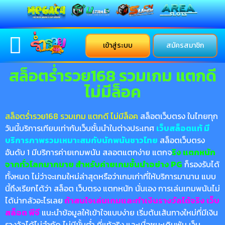
เข้าสู่ระบบ
สมัครสมาชิก
สล็อตรํ่ารวย168 รวมเกม แตกดี
ไม่มีล็อค
สล็อตรํ่ารวย168 รวมเกม แตกดี ไม่มีล็อค
สล็อตเว็บตรง ในไทยทุก
วันนี้บริการเทียบเท่ากับเว็บชั้นนำในต่างประเทศ
เว็บสล็อตแท้ มี
บริการภาพรวมเหมาะสมกับนักพนันชาวไทย
สล็อตเว็บตรง
68
อันดับ 1 มีบริการค่ายเกมพนัน สลอตแตกง่าย แตกจ
ริง แตกหนัก
จากทั่วโลกมากมาย สำหรับค่ายเกมชั้นนำอย่าง PG
ก็รองรับได้
ทั้งหมด ไม่ว่าจะเกมใหม่ล่าสุดหรือว่าเกมเก่าที่ให้บริการมานาน แบบ
นี้ถึงเรียกได้ว่า สล็อต เว็บตรง แตกหนัก นั่นเอง การเล่นเกมพนันไม่
ได้น่ากลัวอะไรเลย
ถ้าสนใจเล่นเกมและทำเงินรางวัลได้จริง เว็บ
68
สล็อต พีจี
แนะนำข้อมูลให้เข้าใจแบบง่าย เริ่มต้นเส้นทางใหม่ที่มีเงิน
รางวัลได้ไม่จำกัด ไม่มีขั้นต่ำ ที่แท้จริง และเมื่อชนะเดิมพัน เว็บ