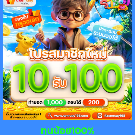
ทุนน้อย100%