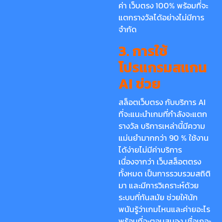
ค่า เว็บตรง 100% พร้อมที่จะ
แตกรางวัลได้อย่างไม่มีการ
จำกัด
3. การใช้
โปรแกรมสแกน
AI ช่วย
สล็อตเว็บตรง กับบริการ AI
ที่จะแนะนำเกมที่กำลังจะแตก
รางวัล บริการเหล่านี้มีความ
แม่นยำมากกว่า 90 % ใช้งาน
ได้ง่ายไม่มีค่าบริการ
เนื่องจากว่า เว็บสล็อตตรง
ทั้งหมด เป็นการรวบรวมสถิติ
มา และมีการวิเคราะห์ด้วย
ระบบที่ทันสมัย ช่วยให้นัก
พนันรู้ว่าเกมไหนและค่ายอะไร
พร้อมที่จะตอบสนอง เชื่อเถอะ