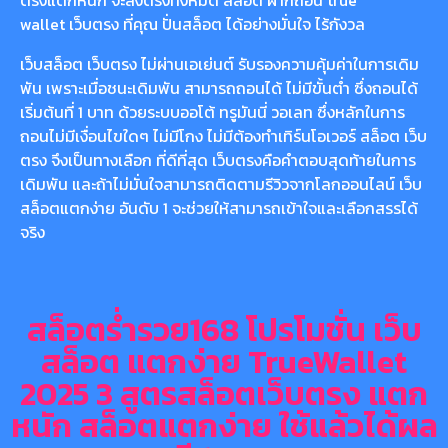
wallet เว็บตรง ที่คุณ ปั่นสล็อต ได้อย่างมั่นใจ ไร้กังวล
เว็บสล็อต เว็บตรง ไม่ผ่านเอเย่นต์ รับรองความคุ้มค่าในการเดิม
พัน เพราะเมื่อชนะเดิมพัน สามารถถอนได้ ไม่มีขั้นต่ำ ซึ่งถอนได้
เริ่มต้นที่ 1 บาท ด้วยระบบออโต้ ทรูมันนี่ วอเลท ซึ่งหลักในการ
ถอนไม่มีเงื่อนไขใดๆ ไม่มีโกง ไม่มีต้องทำเทิร์นโอเวอร์ สล็อต เว็บ
ตรง จึงเป็นทางเลือก ที่ดีที่สุด เว็บตรงคือคำตอบสุดท้ายในการ
เดิมพัน และถ้าไม่มั่นใจสามารถติดตามรีวิวจากโลกออนไลน์ เว็บ
สล็อตแตกง่าย อันดับ 1 จะช่วยให้สามารถเข้าใจและเลือกสรรได้
จริง
สล็อตรํ่ารวย168 โปรโมชั่น เว็บ
สล็อต แตกง่าย TrueWallet
2025 3 สูตรสล็อตเว็บตรง แตก
หนัก สล็อตแตกง่าย ใช้แล้วได้ผล