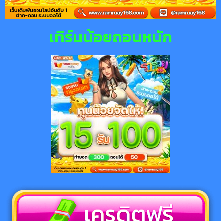
เทิร์นน้อยถอนหนัก