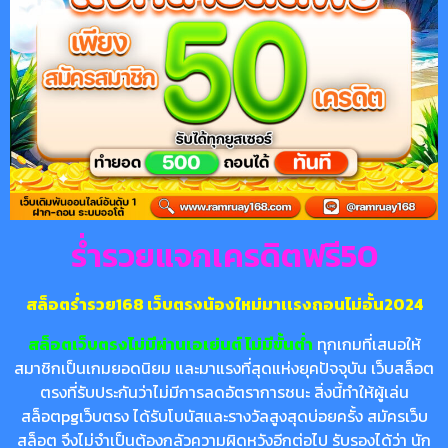
ร่ำรวยแจกเครดิตฟรี50
สล็อตร่ำรวย168 เว็บตรงน้องใหม่มาเเรงถอนไม่อั้น2024
สล็อตเว็บตรงไม่มีผ่านเอเย่นต์ ไม่มีขั้นต่ำ
ทุกเกมที่เสนอให้
สมาชิกเป็นเกมยอดนิยม และมาแรงที่สุดแห่งยุคปัจจุบัน เว็บสล็อต
ตรงที่รับประกันว่าไม่มีการลดอัตราการชนะ สิ่งนี้ทำให้ผู้เล่น
สล็อตpgเว็บตรง ได้รับโบนัสและรางวัลสูงสุดบ่อยครั้ง สมัครเว็บ
สล็อต จึงไม่จำเป็นต้องกลัวความผิดหวังอีกต่อไป รับรองได้ว่า นัก