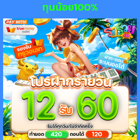
ทุนน้อย100%
68สล็อต
68สล็อต
8เว็บ
68โปร