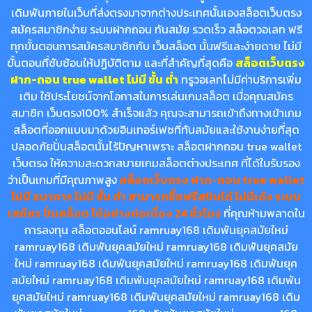
เดิมพันภายในเว็บที่ส่งตรงมาจากต่างประเทศนั้นเอง
สล็อตเว็บตรง
สมัครสมาชิกง่าย ระบบฝากถอน ทันสมัย รวดเร็ว สล็อตวอเลท ฟรี
ทุกขั้นตอน
การสมัครสมาชิกกับ เว็บสล็อต นั้นฟรีและง่ายดาย ไม่มี
ขั้นตอนที่ซับซ้อนให้ปฏิบัติตาม และที่สำคัญที่สุดคือ
สล็อตเว็บตรง
ฝาก-ถอน true wallet ไม่มี ขั้น ต่ํา
ทรูวอเลทไม่มีค่าบริการเพิ่ม
เติม ใช้ประโยชน์จากโอกาสในการเล่นเกมสล็อต เมื่อคุณสมัคร
สมาชิก เว็บตรง100% สำเร็จแล้ว คุณจะสามารถเข้าถึงทางเข้าเกม
สล็อตที่ออกแบบมาด้วยอินเทอร์เฟซที่ทันสมัยและใช้งานง่ายที่สุด
ปลอดภัย
ปั่นสล็อตนั้นไร้ปัญหาเพราะ สล็อตฝากถอน true wallet
เว็บตรง ให้ความสะดวกสบายเกมสล็อตต่างประเทศ ที่ได้ใบรับรอง
ว่าเป็นเกมที่มีคุณภาพสูง
สล็อตเว็บตรง ฝาก-ถอน true wallet
ไม่มี ธนาคาร ไม่มี ขั้น ต่ํา สามารถซื้อฟรีสปินได้ ไม่มีเด้ง ระบบ
เสถียร ปั่นสล็อต ได้อย่างต่อเนื่อง 24 ชั่วโมง
ที่คุณห้ามพลาดใน
การลงทุน สล็อตออนไลน์ ramruay168 เดิมพันยุคสมัยใหม่
ramruay168 เดิมพันยุคสมัยใหม่ ramruay168 เดิมพันยุคสมัย
ใหม่ ramruay168 เดิมพันยุคสมัยใหม่ ramruay168 เดิมพันยุค
สมัยใหม่ ramruay168 เดิมพันยุคสมัยใหม่ ramruay168 เดิมพัน
ยุคสมัยใหม่ ramruay168 เดิมพันยุคสมัยใหม่ ramruay168 เดิม