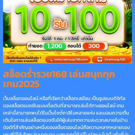
สล็อตร่ำรวย168 เล่นสนุกทุก
เกม2025
เว็บสล็อตออนไลน์ หรือที่เรียกว่าสล็อตเสมือน เป็นรูปแบบดิจิทัล
ของสล็อตแมชชีนแบบดั้งเดิมที่สามารถเล่นได้ทางออนไลน์ เกม
เหล่านี้สามารถพบได้ในเว็บไซต์คาสิโนหลายแห่ง และมอบความตื่น
เต้นในการเล่นสล็อตแมชชีนให้ผู้เล่นจากความสะดวกสบายในบ้าน
ข้อดีที่สำคัญอย่างหนึ่งของสล็อตออนไลน์คือความหลากหลายของ
เกมที่มีให้เลือกเล่นมากมาย นอกจากนี้ยังมีโบนัสและโปรโมชั่นที่น่า