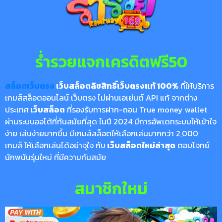
ร่ำรวยแจกเครดิตฟรี50
สล็อตเว็บตรง
เว็บสล็อตลิขสิทธิ์เว็บตรงแท้ 100%
ที่ให้บริการ
เกมส์สล็อตออนไลน์ เว็บตรง ไม่ผ่านเอเย่นต์ API แท้ จากต่าง
ประเทศ
เว็บสล็อต
ที่รองรับการฝาก-ถอน True money wallet
ผ่านระบบออโต้ที่ทันสมัยที่สุด ในปี 2024 มีการอัพเดทระบบให้เข้าใจ
ง่าย เล่นง่ายมากขึ้น มีเกมส์สล็อตให้เลือกเล่นมากกว่า 2,000
เกมส์ ให้เลือกเล่นได้อย่าจุใจ กับ
เว็บสล็อตใหม่ล่าสุด
ตอบโจทย์
นักพนันรุ่นใหม่ ที่มีความทันสมัย
สมาชิกใหม่