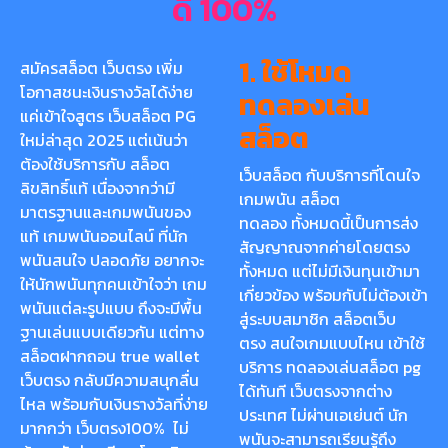
ดี 100%
1. ใช้โหมด
สมัครสล็อต เว็บตรง เพิ่ม
โอกาสชนะเงินรางวัลได้ง่าย
ทดลองเล่น
แค่เข้าใจสูตร เว็บสล็อต PG
สล็อต
ใหม่ล่าสุด 2025 แต่เน้นว่า
ต้องใช้บริการกับ สล็อต
เว็บสล็อต กับบริการที่โดนใจ
ลิขสิทธิ์แท้ เนื่องจากว่ามี
เกมพนัน สล็อต
มาตรฐานและเกมพนันของ
ทดลอง ทั้งหมดนี้เป็นการส่ง
แท้ เกมพนันออนไลน์ ที่นัก
สัญญาณจากค่ายโดยตรง
พนันสนใจ ปลอดภัย อยากจะ
ทั้งหมด แต่ไม่มีเงินทุนเข้ามา
ให้นักพนันทุกคนเข้าใจว่า เกม
เกี่ยวข้อง พร้อมกับไม่ต้องเข้า
พนันแต่ละรูปแบบ ถึงจะมีพื้น
สู่ระบบสมาชิก สล็อตเว็บ
ฐานเล่นแบบเดียวกัน แต่ทาง
ตรง สนใจเกมแบบไหน เข้าใช้
สล็อตฝากถอน true wallet
บริการ ทดลองเล่นสล็อต pg
เว็บตรง กลับมีความสนุกลื่น
ได้ทันที เว็บตรงจากต่าง
ไหล พร้อมกับเงินรางวัลที่ง่าย
ประเทศ ไม่ผ่านเอเย่นต์ นัก
มากกว่า เว็บตรง100% ไม่
พนันจะสามารถเรียนรู้ถึง