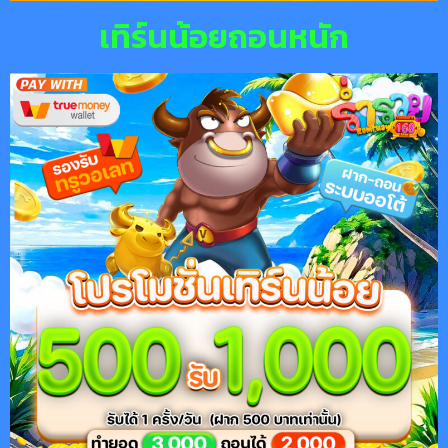
เทิร์นน้อยถอนหนัก