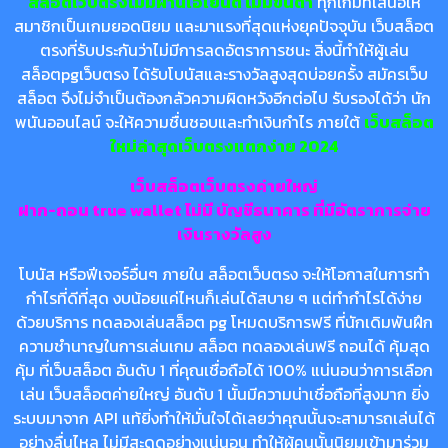
สล็อตเว็บตรงไม่มีผ่านเอเย่นต์ ไม่มีขั้นต่ำ
ทุกเกมที่เสนอให้
สมาชิกเป็นเกมยอดนิยม และมาแรงที่สุดแห่งยุคปัจจุบัน เว็บสล็อต
ตรงที่รับประกันว่าไม่มีการลดอัตราการชนะ สิ่งนี้ทำให้ผู้เล่น
สล็อตpgเว็บตรง ได้รับโบนัสและรางวัลสูงสุดบ่อยครั้ง สมัครเว็บ
สล็อต จึงไม่จำเป็นต้องกลัวความผิดหวังอีกต่อไป รับรองได้ว่า นัก
พนันออนไลน์ จะให้ความชื่นชอบและทำเงินกำไร ภายใต้
เว็บสล็อต
ใหม่ล่าสุดเว็บตรงแตกง่าย 2024
เว็บสล็อตเว็บตรงค่ายใหญ่
ฝาก-ถอน true wallet ไม่มี บัญชีธนาคาร ที่มีอัตราการจ่าย
เงินรางวัลสูง
โบนัส หรือฟีเจอร์อื่นๆ ภายใน สล็อตเว็บตรง จะให้โอกาสในการทำ
กำไรที่ดีที่สุด งบน้อยแค่ไหนก็เล่นได้สบาย ๆ แต่ทำกำไรได้ง่าย
ด้วยบริการ ทดลองเล่นสล็อต pg โหมดบริการฟรี ที่นักเดิมพันฝึก
ความชำนาญในการเล่นเกม สล็อต ทดลองเล่นฟรี ถอนได้ คุ้มสุด
คุ้ม ที่เว็บสล็อต อันดับ 1 ที่คุณเชื่อถือได้ 100% แน่นอนว่าการเลือก
เล่น เว็บสล็อตค่ายใหญ่ อันดับ 1 นั้นมีความน่าเชื่อถือที่สูงมาก ยิ่ง
ระบบมาจาก API แท้ยิ่งทำให้มั่นใจได้เลยว่าคุณนั้นจะสามารถเล่นได้
อย่างลื่นไหล ไม่มีสะดุดอย่างแน่นอน ทำให้ผู้คนนั้นนิยมเข้ามาร่วม