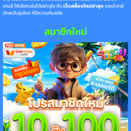
เกมส์ ให้เลือกเล่นได้อย่าจุใจ กับ
เว็บสล็อตใหม่ล่าสุด
ตอบโจทย์
นักพนันรุ่นใหม่ ที่มีความทันสมัย
สมาชิกใหม่