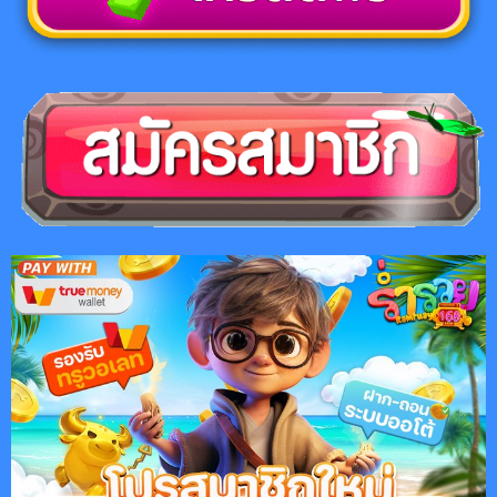
ay168
25