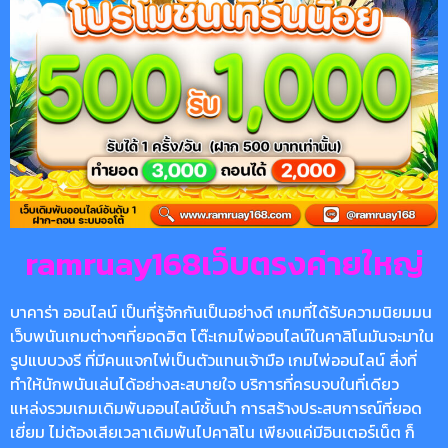
ramruay168เว็บตรงค่ายใหญ่
บาคาร่า ออนไลน์ เป็นที่รู้จักกันเป็นอย่างดี เกมที่ได้รับความนิยมมน
เว็บพนันเกมต่างๆที่ยอดฮิต โต๊ะเกมไพ่ออนไลน์ในคาสิโนมันจะมาใน
รูปแบบวงรี ที่มีคนแจกไพ่เป็นตัวแทนเจ้ามือ เกมไพ่ออนไลน์ สื่งที่
ทำให้นักพนันเล่นได้อย่างสะสบายใจ บริการที่ครบจบในที่เดียว
แหล่งรวมเกมเดิมพันออนไลน์ชั้นนำ การสร้างประสบการณ์ที่ยอด
เยี่ยม ไม่ต้องเสียเวลาเดิมพันไปคาสิโน เพียงแค่มีอินเตอร์เน็ต ก็