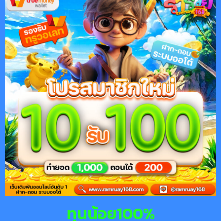
ทุนน้อย100%