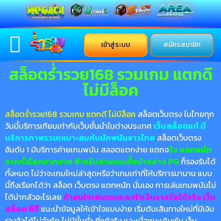
เข้าสู่ระบบ
สมัครสมาชิก
สล็อตรํ่ารวย168 รวมเกม แตกดี
ไม่มีล็อค
สล็อตรํ่ารวย168 รวมเกม แตกดี ไม่มีล็อค
สล็อตเว็บตรง ในไทยทุก
วันนี้บริการเทียบเท่ากับเว็บชั้นนำในต่างประเทศ
เว็บสล็อตแท้ มี
บริการภาพรวมเหมาะสมกับนักพนันชาวไทย
สล็อตเว็บตรง
68
อันดับ 1 มีบริการค่ายเกมพนัน สลอตแตกง่าย แตกจ
ริง แตกหนัก
จากทั่วโลกมากมาย สำหรับค่ายเกมชั้นนำอย่าง PG
ก็รองรับได้
ทั้งหมด ไม่ว่าจะเกมใหม่ล่าสุดหรือว่าเกมเก่าที่ให้บริการมานาน แบบ
นี้ถึงเรียกได้ว่า สล็อต เว็บตรง แตกหนัก นั่นเอง การเล่นเกมพนันไม่
ได้น่ากลัวอะไรเลย
ถ้าสนใจเล่นเกมและทำเงินรางวัลได้จริง เว็บ
68
สล็อต พีจี
แนะนำข้อมูลให้เข้าใจแบบง่าย เริ่มต้นเส้นทางใหม่ที่มีเงิน
รางวัลได้ไม่จำกัด ไม่มีขั้นต่ำ ที่แท้จริง และเมื่อชนะเดิมพัน เว็บ