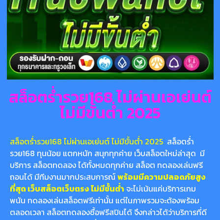
สล็อตรํ่ารวย168 ไม่ผ่านเอเย่นต์
ไม่มีขั้นต่ำ 2025
สล็อตรํ่ารวย168 ไม่ผ่านเอเย่นต์ ไม่มีขั้นต่ำ 2025
สล็อตรํ่า
รวย168 ทุนน้อย แตกหนัก สนุกทุกค่าย เว็บสล็อตใหม่ล่าสุด มี
บริการ สล็อตทดลอง ได้ทั้งหมดทุกค่าย สล็อต ทดลองเล่นฟรี
ถอนได้ มีทีมงานมากประสบการณ์
พร้อมมีความปลอดภัยสูง
ที่สุด เว็บสล็อตเว็บตรง ไม่มีขั้นต่ำ
จะไม่เน้นแค่บริการเกม
พนัน ทดลองเล่นสล็อตฟรีเท่านั้น แต่ในภาพรวมจะต้องพร้อม
ตลอดเวลา สล็อตทดลองซื้อฟรีสปินได้ จึงกล่าวได้ว่าบริการที่ดี