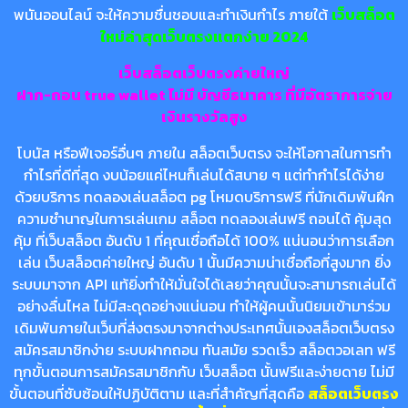
พนันออนไลน์ จะให้ความชื่นชอบและทำเงินกำไร ภายใต้
เว็บสล็อต
ใหม่ล่าสุดเว็บตรงแตกง่าย 2024
เว็บสล็อตเว็บตรงค่ายใหญ่
ฝาก-ถอน true wallet ไม่มี บัญชีธนาคาร ที่มีอัตราการจ่าย
เงินรางวัลสูง
โบนัส หรือฟีเจอร์อื่นๆ ภายใน สล็อตเว็บตรง จะให้โอกาสในการทำ
กำไรที่ดีที่สุด งบน้อยแค่ไหนก็เล่นได้สบาย ๆ แต่ทำกำไรได้ง่าย
ด้วยบริการ ทดลองเล่นสล็อต pg โหมดบริการฟรี ที่นักเดิมพันฝึก
ความชำนาญในการเล่นเกม สล็อต ทดลองเล่นฟรี ถอนได้ คุ้มสุด
คุ้ม ที่เว็บสล็อต อันดับ 1 ที่คุณเชื่อถือได้ 100% แน่นอนว่าการเลือก
เล่น เว็บสล็อตค่ายใหญ่ อันดับ 1 นั้นมีความน่าเชื่อถือที่สูงมาก ยิ่ง
ระบบมาจาก API แท้ยิ่งทำให้มั่นใจได้เลยว่าคุณนั้นจะสามารถเล่นได้
อย่างลื่นไหล ไม่มีสะดุดอย่างแน่นอน ทำให้ผู้คนนั้นนิยมเข้ามาร่วม
เดิมพันภายในเว็บที่ส่งตรงมาจากต่างประเทศนั้นเอง
สล็อตเว็บตรง
สมัครสมาชิกง่าย ระบบฝากถอน ทันสมัย รวดเร็ว สล็อตวอเลท ฟรี
ทุกขั้นตอน
การสมัครสมาชิกกับ เว็บสล็อต นั้นฟรีและง่ายดาย ไม่มี
ขั้นตอนที่ซับซ้อนให้ปฏิบัติตาม และที่สำคัญที่สุดคือ
สล็อตเว็บตรง