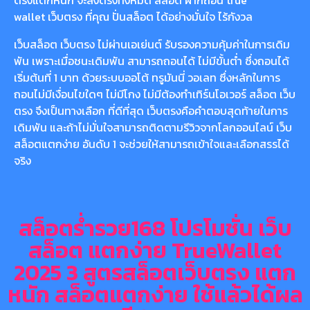
wallet เว็บตรง ที่คุณ ปั่นสล็อต ได้อย่างมั่นใจ ไร้กังวล
เว็บสล็อต เว็บตรง ไม่ผ่านเอเย่นต์ รับรองความคุ้มค่าในการเดิม
พัน เพราะเมื่อชนะเดิมพัน สามารถถอนได้ ไม่มีขั้นต่ำ ซึ่งถอนได้
เริ่มต้นที่ 1 บาท ด้วยระบบออโต้ ทรูมันนี่ วอเลท ซึ่งหลักในการ
ถอนไม่มีเงื่อนไขใดๆ ไม่มีโกง ไม่มีต้องทำเทิร์นโอเวอร์ สล็อต เว็บ
ตรง จึงเป็นทางเลือก ที่ดีที่สุด เว็บตรงคือคำตอบสุดท้ายในการ
เดิมพัน และถ้าไม่มั่นใจสามารถติดตามรีวิวจากโลกออนไลน์ เว็บ
สล็อตแตกง่าย อันดับ 1 จะช่วยให้สามารถเข้าใจและเลือกสรรได้
จริง
สล็อตรํ่ารวย168 โปรโมชั่น เว็บ
สล็อต แตกง่าย TrueWallet
2025 3 สูตรสล็อตเว็บตรง แตก
หนัก สล็อตแตกง่าย ใช้แล้วได้ผล