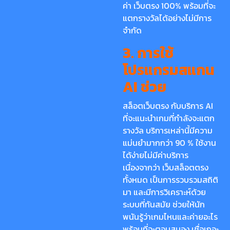
ค่า เว็บตรง 100% พร้อมที่จะ
แตกรางวัลได้อย่างไม่มีการ
จำกัด
3. การใช้
โปรแกรมสแกน
AI ช่วย
สล็อตเว็บตรง กับบริการ AI
ที่จะแนะนำเกมที่กำลังจะแตก
รางวัล บริการเหล่านี้มีความ
แม่นยำมากกว่า 90 % ใช้งาน
ได้ง่ายไม่มีค่าบริการ
เนื่องจากว่า เว็บสล็อตตรง
ทั้งหมด เป็นการรวบรวมสถิติ
มา และมีการวิเคราะห์ด้วย
ระบบที่ทันสมัย ช่วยให้นัก
พนันรู้ว่าเกมไหนและค่ายอะไร
พร้อมที่จะตอบสนอง เชื่อเถอะ