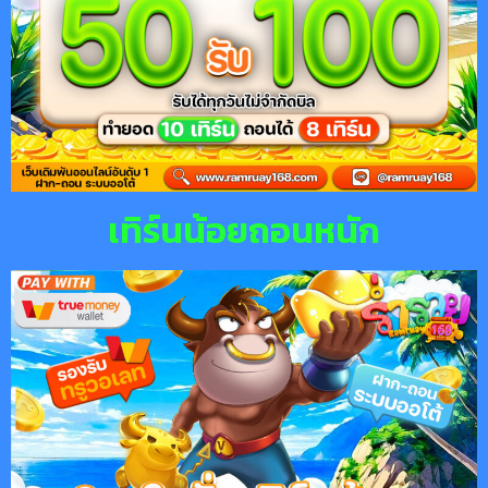
OT
เทิร์นน้อยถอนหนัก