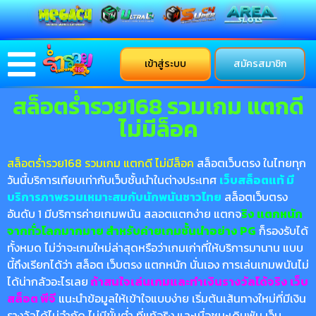
เข้าสู่ระบบ
สมัครสมาชิก
สล็อตรํ่ารวย168 รวมเกม แตกดี
ไม่มีล็อค
สล็อตรํ่ารวย168 รวมเกม แตกดี ไม่มีล็อค
สล็อตเว็บตรง ในไทยทุก
วันนี้บริการเทียบเท่ากับเว็บชั้นนำในต่างประเทศ
เว็บสล็อตแท้ มี
บริการภาพรวมเหมาะสมกับนักพนันชาวไทย
สล็อตเว็บตรง
68
อันดับ 1 มีบริการค่ายเกมพนัน สลอตแตกง่าย แตกจ
ริง แตกหนัก
จากทั่วโลกมากมาย สำหรับค่ายเกมชั้นนำอย่าง PG
ก็รองรับได้
ทั้งหมด ไม่ว่าจะเกมใหม่ล่าสุดหรือว่าเกมเก่าที่ให้บริการมานาน แบบ
นี้ถึงเรียกได้ว่า สล็อต เว็บตรง แตกหนัก นั่นเอง การเล่นเกมพนันไม่
ได้น่ากลัวอะไรเลย
ถ้าสนใจเล่นเกมและทำเงินรางวัลได้จริง เว็บ
68
สล็อต พีจี
แนะนำข้อมูลให้เข้าใจแบบง่าย เริ่มต้นเส้นทางใหม่ที่มีเงิน
รางวัลได้ไม่จำกัด ไม่มีขั้นต่ำ ที่แท้จริง และเมื่อชนะเดิมพัน เว็บ