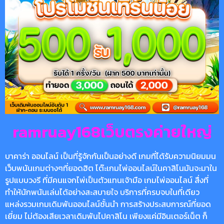
ramruay168เว็บตรงค่ายใหญ่
บาคาร่า ออนไลน์ เป็นที่รู้จักกันเป็นอย่างดี เกมที่ได้รับความนิยมมน
เว็บพนันเกมต่างๆที่ยอดฮิต โต๊ะเกมไพ่ออนไลน์ในคาสิโนมันจะมาใน
รูปแบบวงรี ที่มีคนแจกไพ่เป็นตัวแทนเจ้ามือ เกมไพ่ออนไลน์ สื่งที่
ทำให้นักพนันเล่นได้อย่างสะสบายใจ บริการที่ครบจบในที่เดียว
แหล่งรวมเกมเดิมพันออนไลน์ชั้นนำ การสร้างประสบการณ์ที่ยอด
เยี่ยม ไม่ต้องเสียเวลาเดิมพันไปคาสิโน เพียงแค่มีอินเตอร์เน็ต ก็