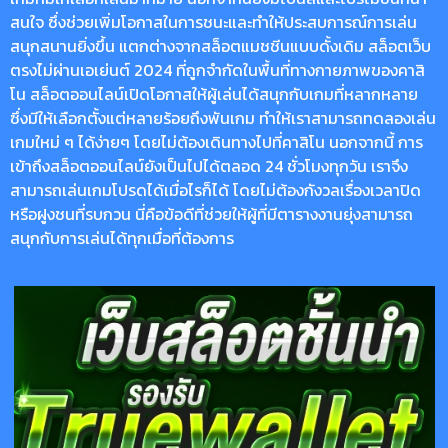
สนใจ ซึ่งช่วยเพิ่มโอกาสในการชนะและทำให้ประสบการณ์การเล่น
สนุกสนานยิ่งขึ้น แตกต่างจากสล็อตแมชชีนแบบดั้งเดิม สล็อตเว็บ
ตรงไม่ผ่านเอเย่นต์ 2024 ที่ถูกจำกัดในพื้นที่ทางกายภาพของคาสิ
โน สล็อตออนไลน์เปิดโอกาสให้ผู้เล่นได้สนุกกับเกมที่หลากหลาย
ซึ่งมีให้เลือกตั้งแต่หลายร้อยถึงพันเกม ทำให้เราสามารถทดลองเล่น
เกมใหม่ ๆ ได้ง่ายๆ โดยไม่ต้องเดินทางไปที่คาสิโน นอกจากนี้ การ
เข้าถึงสล็อตออนไลน์ยังเป็นไปได้ตลอด 24 ชั่วโมงทุกวัน เราจึง
สามารถเล่นเกมโปรดได้เมื่อไรก็ได้ โดยไม่ต้องกังวลเรื่องเวลาปิด
หรือฝูงชนที่รบกวน นี่คือข้อดีที่ช่วยให้ผู้ที่มีตารางงานยุ่งสามารถ
สนุกกับการเล่นได้ทุกเมื่อที่ต้องการ