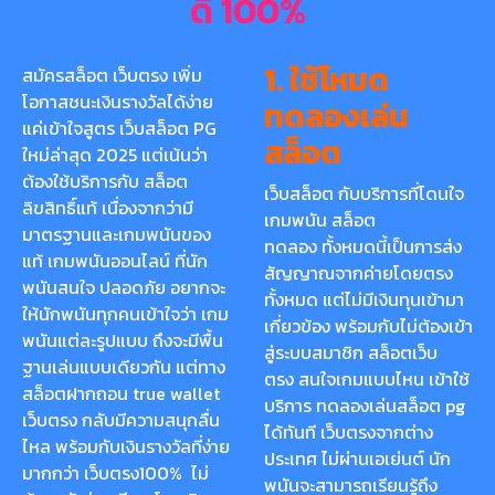
ดี 100%
1. ใช้โหมด
สมัครสล็อต เว็บตรง เพิ่ม
โอกาสชนะเงินรางวัลได้ง่าย
ทดลองเล่น
แค่เข้าใจสูตร เว็บสล็อต PG
สล็อต
ใหม่ล่าสุด 2025 แต่เน้นว่า
ต้องใช้บริการกับ สล็อต
เว็บสล็อต กับบริการที่โดนใจ
ลิขสิทธิ์แท้ เนื่องจากว่ามี
เกมพนัน สล็อต
มาตรฐานและเกมพนันของ
ทดลอง ทั้งหมดนี้เป็นการส่ง
แท้ เกมพนันออนไลน์ ที่นัก
สัญญาณจากค่ายโดยตรง
พนันสนใจ ปลอดภัย อยากจะ
ทั้งหมด แต่ไม่มีเงินทุนเข้ามา
ให้นักพนันทุกคนเข้าใจว่า เกม
เกี่ยวข้อง พร้อมกับไม่ต้องเข้า
พนันแต่ละรูปแบบ ถึงจะมีพื้น
สู่ระบบสมาชิก สล็อตเว็บ
ฐานเล่นแบบเดียวกัน แต่ทาง
ตรง สนใจเกมแบบไหน เข้าใช้
สล็อตฝากถอน true wallet
บริการ ทดลองเล่นสล็อต pg
เว็บตรง กลับมีความสนุกลื่น
ได้ทันที เว็บตรงจากต่าง
ไหล พร้อมกับเงินรางวัลที่ง่าย
ประเทศ ไม่ผ่านเอเย่นต์ นัก
มากกว่า เว็บตรง100% ไม่
พนันจะสามารถเรียนรู้ถึง