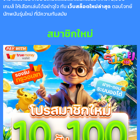
เกมส์ ให้เลือกเล่นได้อย่าจุใจ กับ
เว็บสล็อตใหม่ล่าสุด
ตอบโจทย์
นักพนันรุ่นใหม่ ที่มีความทันสมัย
สมาชิกใหม่