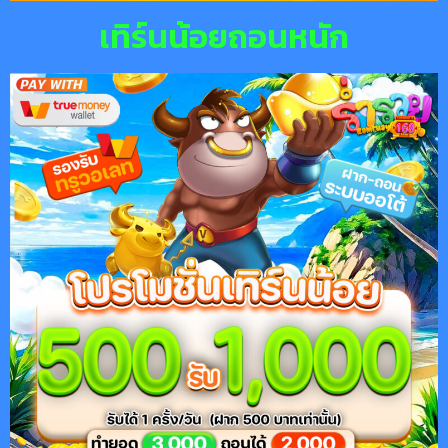
เทิร์นน้อยถอนหนัก