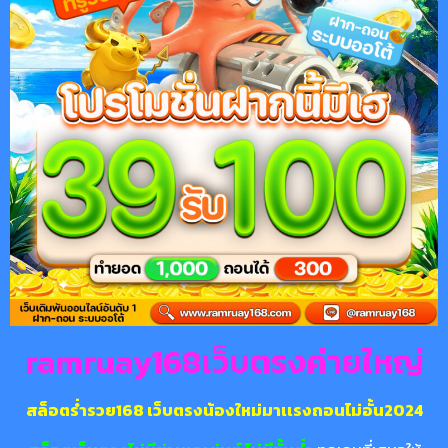
ramruay168เว็บตรงค่ายใหญ่
สล็อตร่ำรวย168 เว็บตรงน้องใหม่มาเเรงถอนไม่อั้น2024