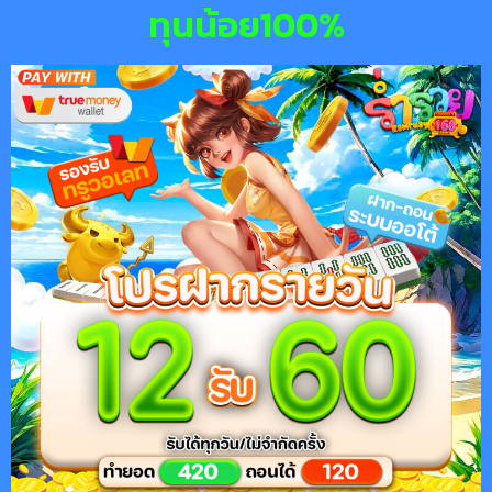
ทุนน้อย100%
68สล็อต
68สล็อต
8เว็บ
68โปร