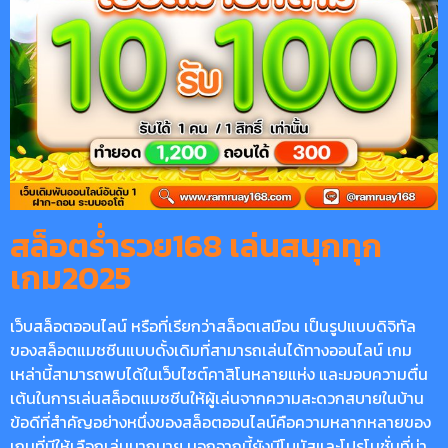
สล็อตร่ำรวย168 เล่นสนุกทุก
เกม2025
เว็บสล็อตออนไลน์ หรือที่เรียกว่าสล็อตเสมือน เป็นรูปแบบดิจิทัล
ของสล็อตแมชชีนแบบดั้งเดิมที่สามารถเล่นได้ทางออนไลน์ เกม
เหล่านี้สามารถพบได้ในเว็บไซต์คาสิโนหลายแห่ง และมอบความตื่น
เต้นในการเล่นสล็อตแมชชีนให้ผู้เล่นจากความสะดวกสบายในบ้าน
ข้อดีที่สำคัญอย่างหนึ่งของสล็อตออนไลน์คือความหลากหลายของ
เกมที่มีให้เลือกเล่นมากมาย นอกจากนี้ยังมีโบนัสและโปรโมชั่นที่น่า