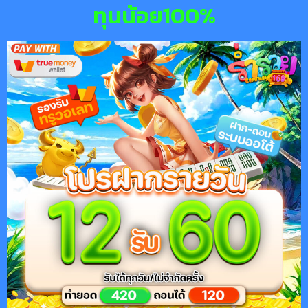
ทุนน้อย100%
68สล็อต
68สล็อต
8เว็บ
68โปร