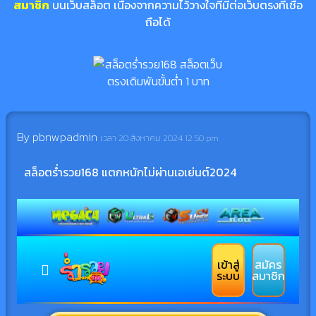
สมาชิก
บนเว็บสล็อต เนื่องจากความไว้วางใจที่มีต่อเว็บตรงที่เชื่อ
ถือได้
By pbnwpadmin
เวลา 20 สิงหาคม 2024 12:50 pm
สล็อตร่ำรวย168 แตกหนักไม่ผ่านเอเย่นต์2024
เข้าสู่
สมัคร
ระบบ
สมาชิก