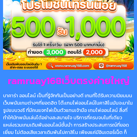
ramruay168เว็บตรงค่ายใหญ่
บาคาร่า ออนไลน์ เป็นที่รู้จักกันเป็นอย่างดี เกมที่ได้รับความนิยมมน
เว็บพนันเกมต่างๆที่ยอดฮิต โต๊ะเกมไพ่ออนไลน์ในคาสิโนมันจะมาใน
รูปแบบวงรี ที่มีคนแจกไพ่เป็นตัวแทนเจ้ามือ เกมไพ่ออนไลน์ สื่งที่
ทำให้นักพนันเล่นได้อย่างสะสบายใจ บริการที่ครบจบในที่เดียว
แหล่งรวมเกมเดิมพันออนไลน์ชั้นนำ การสร้างประสบการณ์ที่ยอด
เยี่ยม ไม่ต้องเสียเวลาเดิมพันไปคาสิโน เพียงแค่มีอินเตอร์เน็ต ก็