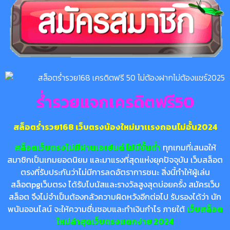
ร่ำรวยแจกเครดิตฟรี50
สล็อตร่ำรวย168 เว็บตรงน้องใหม่มาเเรงถอนไม่อั้น2024
สล็อตเว็บตรงไม่มีผ่านเอเย่นต์ ไม่มีขั้นต่ำ
ทุกเกมที่เสนอให้
สมาชิกเป็นเกมยอดนิยม และมาแรงที่สุดแห่งยุคปัจจุบัน เว็บสล็อต
ตรงที่รับประกันว่าไม่มีการลดอัตราการชนะ สิ่งนี้ทำให้ผู้เล่น
สล็อตpgเว็บตรง ได้รับโบนัสและรางวัลสูงสุดบ่อยครั้ง สมัครเว็บ
สล็อต จึงไม่จำเป็นต้องกลัวความผิดหวังอีกต่อไป รับรองได้ว่า นัก
พนันออนไลน์ จะให้ความชื่นชอบและทำเงินกำไร ภายใต้
เว็บสล็อต
ใหม่ล่าสุดเว็บตรงแตกง่าย 2024