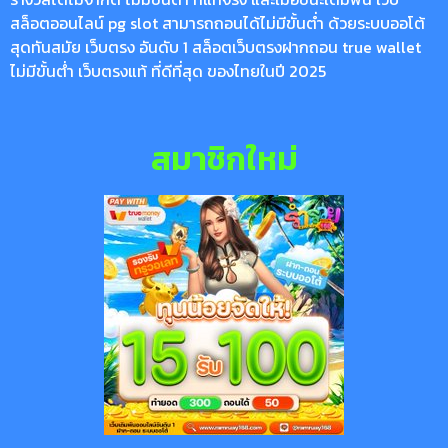
สล็อตออนไลน์ pg slot สามารถถอนได้ไม่มีขั้นต่ำ ด้วยระบบออโต้
สุดทันสมัย เว็บตรง อันดับ 1 สล็อตเว็บตรงฝากถอน true wallet
68
ไม่มีขั้นต่ํา เว็บตรงแท้ ที่ดีที่สุด ของไทยในปี 2025
สมาชิกใหม่
68
25
68ทดลอง
68พนัน