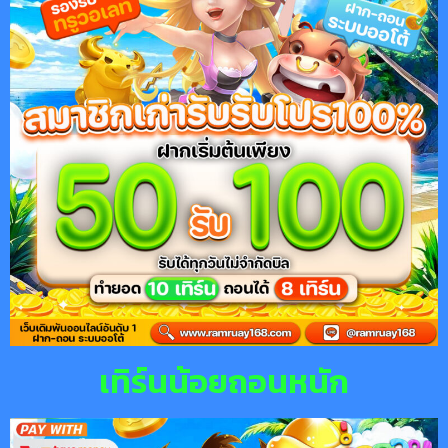
เทิร์นน้อยถอนหนัก