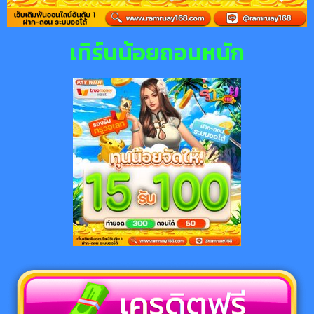
เทิร์นน้อยถอนหนัก