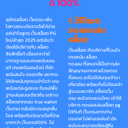
ดี 100%
1. ใช้โหมด
สมัครสล็อต เว็บตรง เพิ่ม
โอกาสชนะเงินรางวัลได้ง่าย
ทดลองเล่น
แค่เข้าใจสูตร เว็บสล็อต PG
สล็อต
ใหม่ล่าสุด 2025 แต่เน้นว่า
ต้องใช้บริการกับ สล็อต
เว็บสล็อต กับบริการที่โดนใจ
ลิขสิทธิ์แท้ เนื่องจากว่ามี
เกมพนัน สล็อต
มาตรฐานและเกมพนันของ
ทดลอง ทั้งหมดนี้เป็นการส่ง
แท้ เกมพนันออนไลน์ ที่นัก
สัญญาณจากค่ายโดยตรง
พนันสนใจ ปลอดภัย อยากจะ
ทั้งหมด แต่ไม่มีเงินทุนเข้ามา
ให้นักพนันทุกคนเข้าใจว่า เกม
เกี่ยวข้อง พร้อมกับไม่ต้องเข้า
พนันแต่ละรูปแบบ ถึงจะมีพื้น
สู่ระบบสมาชิก สล็อตเว็บ
ฐานเล่นแบบเดียวกัน แต่ทาง
ตรง สนใจเกมแบบไหน เข้าใช้
สล็อตฝากถอน true wallet
บริการ ทดลองเล่นสล็อต pg
เว็บตรง กลับมีความสนุกลื่น
ได้ทันที เว็บตรงจากต่าง
ไหล พร้อมกับเงินรางวัลที่ง่าย
ประเทศ ไม่ผ่านเอเย่นต์ นัก
มากกว่า เว็บตรง100% ไม่
พนันจะสามารถเรียนรู้ถึง