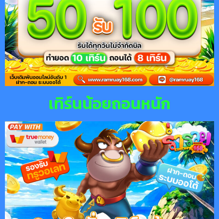
OT
เทิร์นน้อยถอนหนัก