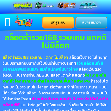
เข้าสู่ระบบ
สมัครสมาชิก
สล็อตรํ่ารวย168 รวมเกม แตกดี
ไม่มีล็อค
สล็อตรํ่ารวย168 รวมเกม แตกดี ไม่มีล็อค
สล็อตเว็บตรง ในไทยทุก
วันนี้บริการเทียบเท่ากับเว็บชั้นนำในต่างประเทศ
เว็บสล็อตแท้ มี
บริการภาพรวมเหมาะสมกับนักพนันชาวไทย
สล็อตเว็บตรง
68
อันดับ 1 มีบริการค่ายเกมพนัน สลอตแตกง่าย แตกจ
ริง แตกหนัก
จากทั่วโลกมากมาย สำหรับค่ายเกมชั้นนำอย่าง PG
ก็รองรับได้
ทั้งหมด ไม่ว่าจะเกมใหม่ล่าสุดหรือว่าเกมเก่าที่ให้บริการมานาน แบบ
นี้ถึงเรียกได้ว่า สล็อต เว็บตรง แตกหนัก นั่นเอง การเล่นเกมพนันไม่
ได้น่ากลัวอะไรเลย
ถ้าสนใจเล่นเกมและทำเงินรางวัลได้จริง เว็บ
68
สล็อต พีจี
แนะนำข้อมูลให้เข้าใจแบบง่าย เริ่มต้นเส้นทางใหม่ที่มีเงิน
รางวัลได้ไม่จำกัด ไม่มีขั้นต่ำ ที่แท้จริง และเมื่อชนะเดิมพัน เว็บ