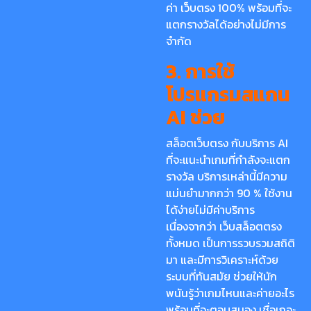
ค่า เว็บตรง 100% พร้อมที่จะ
แตกรางวัลได้อย่างไม่มีการ
จำกัด
3. การใช้
โปรแกรมสแกน
AI ช่วย
สล็อตเว็บตรง กับบริการ AI
ที่จะแนะนำเกมที่กำลังจะแตก
รางวัล บริการเหล่านี้มีความ
แม่นยำมากกว่า 90 % ใช้งาน
ได้ง่ายไม่มีค่าบริการ
เนื่องจากว่า เว็บสล็อตตรง
ทั้งหมด เป็นการรวบรวมสถิติ
มา และมีการวิเคราะห์ด้วย
ระบบที่ทันสมัย ช่วยให้นัก
พนันรู้ว่าเกมไหนและค่ายอะไร
พร้อมที่จะตอบสนอง เชื่อเถอะ