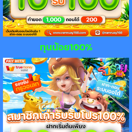
ทุนน้อย100%