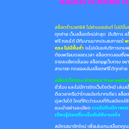
สล็อตรํ่ารวย168 ไม่
สล็อตรํ่ารวย168 ไม่ผ่านเอเย่นต์ ไม่มีขั้
ทุกค่าย เว็บสล็อตใหม่ล่าสุด มีบริการ
ฟรี ถอนได้ มีทีมงานมากประสบการณ์
พร
ตรง ไม่มีขั้นต่ำ
จะไม่เน้นแค่บริการเกมพ
ต้องพร้อมตลอดเวลา สล็อตทดลองซื้อฟรีสป
รายละเอียดนั่นเอง สล็อตpgเว็บตรง อยาก
สามารถ ทดลองเล่นสล็อตฟรีได้ทุกค่าย 
สล็อตเว็บตรง ฝากถอน true wallet ไม่
ชั่วโมง และไม่มีการปิดเว็บไซต์หนี เล่นส
ดึงเวลาหรือว่าโกงแม้แต่บาทเดียว สล็อ
มุ่งหวังได้ ใครที่คิดว่าระบบที่ทันสมัยจะ
แนะนำอย่างละเอียด
รวมไปถึงมีภาพประ
เรียนรู้ก่อนที่จะเริ่มต้นใช้งานจริง
สมัครสมาชิกใหม่ เพื่อเล่นเกมสล็อตคุ