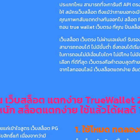
ประเภทไหน สามารถที่จะการันตี API ต
ให้ สมัครเว็บสล็อต ถึงแม้ว่าภายนอกจะ
คุณภาพกลับแตกต่างกันออกไป สล็อต P
ถอน true wallet เว็บตรง ที่คุณ ปั่นสล็อต
เว็บสล็อต เว็บตรง ไม่ผ่านเอเย่นต์ รับร
สามารถถอนได้ ไม่มีขั้นต่ำ ซึ่งถอนได้เริ่ม
ในการถอนไม่มีเงื่อนไขใดๆ ไม่มีโกง ไม่มี
เลือก ที่ดีที่สุด เว็บตรงคือคำตอบสุดท้
จากโลกออนไลน์ เว็บสล็อตแตกง่าย อันดั
่น เว็บสล็อต แตกง่าย TrueWallet
นัก สล็อตแตกง่าย ใช้แล้วได้ผลดี
1. ใช้โหมด ทดลอง
ายแค่เข้าใจสูตร เว็บสล็อต PG
สิทธิ์แท้ เนื่องจากว่ามี