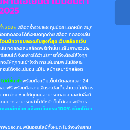
ผ่านเอเย่นต์ ไม่มีขั้นต่ำ
2025
นต่ำ 2025
สล็อตรํ่ารวย168 ทุนน้อย แตกหนัก สนุก
 สล็อตทดลอง ได้ทั้งหมดทุกค่าย สล็อต ทดลองเล่น
้อมมีความปลอดภัยสูงที่สุด เว็บสล็อตเว็บ
นัน ทดลองเล่นสล็อตฟรีเท่านั้น แต่ในภาพรวมจะ
ินได้ จึงกล่าวได้ว่าบริการที่ดีจะต้องใส่ใจทุก
จะให้ทุกคนเข้าใจว่า การเล่นเกมพนันมีอิสระ
ถอนได้จริงแน่นอน แม้ไม่ สมัครสมาชิกสล็อต
มีขั้น ต่ํา
พร้อมที่จะเติมเต็มได้ตลอดเวลา 24
ล็อตฟรี พร้อมที่จะจ่ายเงินรางวัลเต็มจำนวนไม่มีการ
ตแตก ง่าย ช่วยให้ทุกคนสามารถตอบสนองกับสิ่งที่
ใช้งานยาก สามารถเข้าไปที่หน้าเว็บได้เลย จะมีการ
กอบอีกด้วย สล็อต เว็บตรง 100% เรียกได้ว่า
ณภาพของเกมพนันออนไลน์ทั้งหมด ไม่ว่าจะค่ายเกม