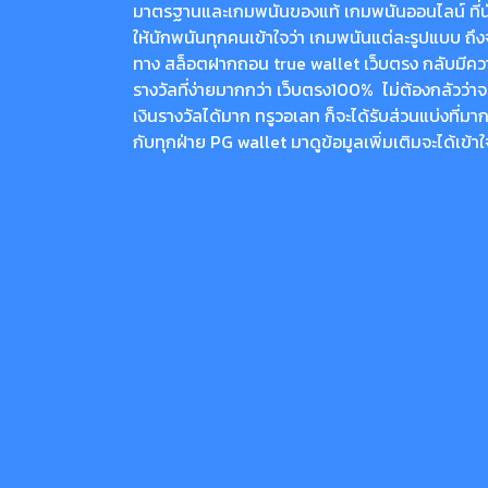
มาตรฐานและเกมพนันของแท้ เกมพนันออนไลน์ ที่
ให้นักพนันทุกคนเข้าใจว่า เกมพนันแต่ละรูปแบบ ถึง
ทาง สล็อตฝากถอน true wallet เว็บตรง กลับมีควา
รางวัลที่ง่ายมากกว่า เว็บตรง100% ไม่ต้องกลัวว่าจ
เงินรางวัลได้มาก ทรูวอเลท ก็จะได้รับส่วนแบ่งที่มา
กับทุกฝ่าย PG wallet มาดูข้อมูลเพิ่มเติมจะได้เข้า