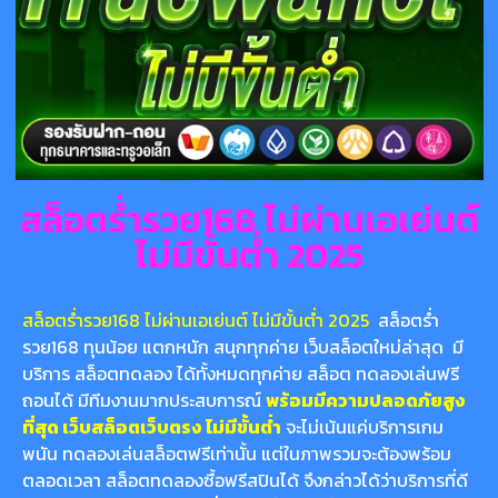
สล็อตรํ่ารวย168 ไม่ผ่านเอเย่นต์
ไม่มีขั้นต่ำ 2025
สล็อตรํ่ารวย168 ไม่ผ่านเอเย่นต์ ไม่มีขั้นต่ำ 2025
สล็อตรํ่า
รวย168 ทุนน้อย แตกหนัก สนุกทุกค่าย เว็บสล็อตใหม่ล่าสุด มี
บริการ สล็อตทดลอง ได้ทั้งหมดทุกค่าย สล็อต ทดลองเล่นฟรี
ถอนได้ มีทีมงานมากประสบการณ์
พร้อมมีความปลอดภัยสูง
ที่สุด เว็บสล็อตเว็บตรง ไม่มีขั้นต่ำ
จะไม่เน้นแค่บริการเกม
พนัน ทดลองเล่นสล็อตฟรีเท่านั้น แต่ในภาพรวมจะต้องพร้อม
ตลอดเวลา สล็อตทดลองซื้อฟรีสปินได้ จึงกล่าวได้ว่าบริการที่ดี