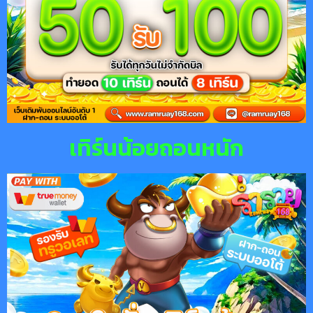
OT
เทิร์นน้อยถอนหนัก