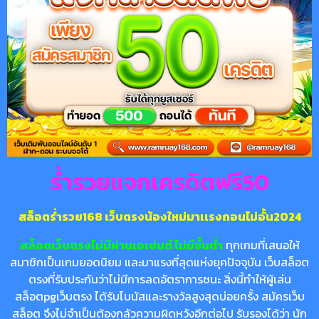
ร่ำรวยแจกเครดิตฟรี50
สล็อตร่ำรวย168 เว็บตรงน้องใหม่มาเเรงถอนไม่อั้น2024
สล็อตเว็บตรงไม่มีผ่านเอเย่นต์ ไม่มีขั้นต่ำ
ทุกเกมที่เสนอให้
สมาชิกเป็นเกมยอดนิยม และมาแรงที่สุดแห่งยุคปัจจุบัน เว็บสล็อต
ตรงที่รับประกันว่าไม่มีการลดอัตราการชนะ สิ่งนี้ทำให้ผู้เล่น
สล็อตpgเว็บตรง ได้รับโบนัสและรางวัลสูงสุดบ่อยครั้ง สมัครเว็บ
สล็อต จึงไม่จำเป็นต้องกลัวความผิดหวังอีกต่อไป รับรองได้ว่า นัก