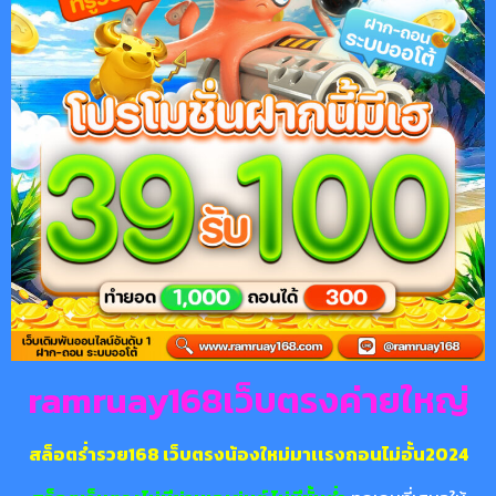
ramruay168เว็บตรงค่ายใหญ่
สล็อตร่ำรวย168 เว็บตรงน้องใหม่มาเเรงถอนไม่อั้น2024