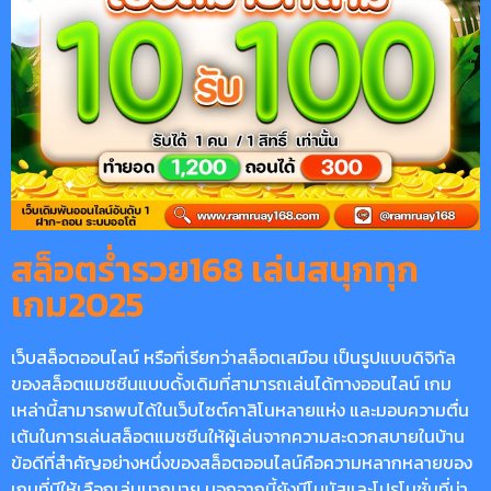
สล็อตร่ำรวย168 เล่นสนุกทุก
เกม2025
เว็บสล็อตออนไลน์ หรือที่เรียกว่าสล็อตเสมือน เป็นรูปแบบดิจิทัล
ของสล็อตแมชชีนแบบดั้งเดิมที่สามารถเล่นได้ทางออนไลน์ เกม
เหล่านี้สามารถพบได้ในเว็บไซต์คาสิโนหลายแห่ง และมอบความตื่น
เต้นในการเล่นสล็อตแมชชีนให้ผู้เล่นจากความสะดวกสบายในบ้าน
ข้อดีที่สำคัญอย่างหนึ่งของสล็อตออนไลน์คือความหลากหลายของ
เกมที่มีให้เลือกเล่นมากมาย นอกจากนี้ยังมีโบนัสและโปรโมชั่นที่น่า