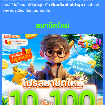
เกมส์ ให้เลือกเล่นได้อย่าจุใจ กับ
เว็บสล็อตใหม่ล่าสุด
ตอบโจทย์
นักพนันรุ่นใหม่ ที่มีความทันสมัย
สมาชิกใหม่