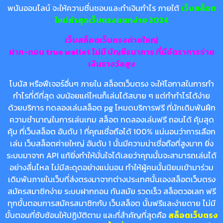
พนันออนไลน์ จะให้ความชื่นชอบและทำเงินกำไร ภายใต้
เว็บสล็อต
ใหม่ล่าสุดเว็บตรงแตกง่าย 2024
เว็บสล็อตเว็บตรงค่ายใหญ่
ฝาก-ถอน true wallet ไม่มี บัญชีธนาคาร ที่มีอัตราการจ่าย
เงินรางวัลสูง
โบนัส หรือฟีเจอร์อื่นๆ ภายใน สล็อตเว็บตรง จะให้โอกาสในการทำ
กำไรที่ดีที่สุด งบน้อยแค่ไหนก็เล่นได้สบาย ๆ แต่ทำกำไรได้ง่าย
ด้วยบริการ ทดลองเล่นสล็อต pg โหมดบริการฟรี ที่นักเดิมพันฝึก
ความชำนาญในการเล่นเกม สล็อต ทดลองเล่นฟรี ถอนได้ คุ้มสุด
คุ้ม ที่เว็บสล็อต อันดับ 1 ที่คุณเชื่อถือได้ 100% แน่นอนว่าการเลือก
เล่น เว็บสล็อตค่ายใหญ่ อันดับ 1 นั้นมีความน่าเชื่อถือที่สูงมาก ยิ่ง
ระบบมาจาก API แท้ยิ่งทำให้มั่นใจได้เลยว่าคุณนั้นจะสามารถเล่นได้
อย่างลื่นไหล ไม่มีสะดุดอย่างแน่นอน ทำให้ผู้คนนั้นนิยมเข้ามาร่วม
เดิมพันภายในเว็บที่ส่งตรงมาจากต่างประเทศนั้นเอง
สล็อตเว็บตรง
สมัครสมาชิกง่าย ระบบฝากถอน ทันสมัย รวดเร็ว สล็อตวอเลท ฟรี
ทุกขั้นตอน
การสมัครสมาชิกกับ เว็บสล็อต นั้นฟรีและง่ายดาย ไม่มี
ขั้นตอนที่ซับซ้อนให้ปฏิบัติตาม และที่สำคัญที่สุดคือ
สล็อตเว็บตรง