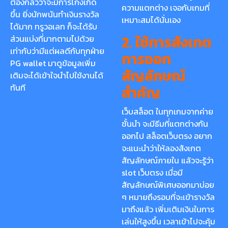
ต้องกลัวว่าจะมีการโกงเกิด
ความแตกต่าง เจอกับเกมที่
ขึ้น ยิ่งนักพนันทำเงินรางวัล
เหมาะสมได้นั่นเอง
ได้มาก ทรูวอเลท ก็จะได้รับ
2. ใช้การสังเกต
ส่วนแบ่งที่มากตามไปด้วย
เท่ากับว่ามีแต่ผลดีกับทุกฝ่าย
การออก
PG wallet มาดูข้อมูลเพิ่ม
สัญลักษณ์
เติมจะได้เข้าใจนำไปใช้งานได้
ทันที
สำคัญ
เว็บสล็อต ในทุกเกมจากค่าย
ชั้นนำ จะมีธีมที่แตกต่างกัน
ออกไป สล็อตเว็บตรง อยาก
จะแนะนำว่าให้ลองสังเกต
สัญลักษณ์ภายใน แล้วจะรู้ว่า
slot เว็บตรง เมื่อมี
สัญลักษณ์พิเศษออกมาบ่อย
ๆ หมายถึงรอบที่จะเข้ารางวัล
มาถึงแล้ว เพิ่มเติมเงินในการ
เล่นให้สูงขึ้น เวลาเข้าไปจะคุ้ม