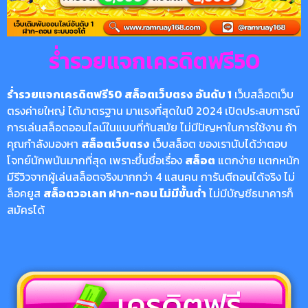
ร่ำรวยแจกเครดิตฟรี50
ร่ำรวยแจกเครดิตฟรี50 สล็อตเว็บตรง อันดับ 1
เว็บสล็อตเว็บ
ตรงค่ายใหญ่ ได้มาตรฐาน มาแรงที่สุดในปี 2024 เปิดประสบการณ์
การเล่นสล็อตออนไลน์ในแบบที่ทันสมัย ไม่มีปัญหาในการใช้งาน ถ้า
คุณกำลังมองหา
สล็อตเว็บตรง
เว็บสล็อต ของเรานับได้ว่าตอบ
โจทย์นักพนันมากที่สุด เพราะขึ้นชื่อเรื่อง
สล็อต
แตกง่าย แตกหนัก
มีรีวิวจากผู้เล่นสล็อตจริงมากกว่า 4 แสนคน การันตีถอนได้จริง ไม่
ล็อคยูส
สล็อตวอเลท ฝาก-ถอน ไม่มีขั้นต่ำ
ไม่มีบัญชีธนาคารก็
สมัครได้