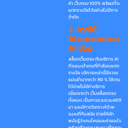
ค่า เว็บตรง 100% พร้อมที่จะ
แตกรางวัลได้อย่างไม่มีการ
จำกัด
3. การใช้
โปรแกรมสแกน
AI ช่วย
สล็อตเว็บตรง กับบริการ AI
ที่จะแนะนำเกมที่กำลังจะแตก
รางวัล บริการเหล่านี้มีความ
แม่นยำมากกว่า 90 % ใช้งาน
ได้ง่ายไม่มีค่าบริการ
เนื่องจากว่า เว็บสล็อตตรง
ทั้งหมด เป็นการรวบรวมสถิติ
มา และมีการวิเคราะห์ด้วย
ระบบที่ทันสมัย ช่วยให้นัก
พนันรู้ว่าเกมไหนและค่ายอะไร
พร้อมที่จะตอบสนอง เชื่อเถอะ